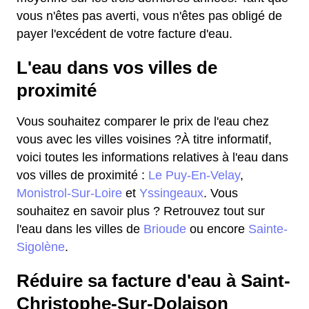
vous n'êtes pas averti, vous n'êtes pas obligé de
payer l'excédent de votre facture d'eau.
L'eau dans vos villes de
proximité
Vous souhaitez comparer le prix de l'eau chez
vous avec les villes voisines ?À titre informatif,
voici toutes les informations relatives à l'eau dans
vos villes de proximité :
Le Puy-En-Velay
,
Monistrol-Sur-Loire
et
Yssingeaux
. Vous
souhaitez en savoir plus ? Retrouvez tout sur
l'eau dans les villes de
Brioude
ou encore
Sainte-
Sigolène
.
Réduire sa facture d'eau à Saint-
Christophe-Sur-Dolaison