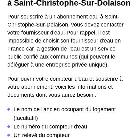
à Saint-Christophe-Sur-Dolaison
Pour souscrire à un abonnement eau à Saint-
Christophe-Sur-Dolaison, vous devez contacter
votre fournisseur d'eau. Pour rappel, il est
impossible de choisir son fournisseur d'eau en
France car la gestion de l'eau est un service
public confié aux communes (qui peuvent le
déléguer à une entreprise privée unique).
Pour ouvrir votre compteur d'eau et souscrire à
votre abonnement, voici les informations et
documents dont vous aurez besoin :
Le nom de l'ancien occupant du logement
(facultatif)
Le numéro du compteur d'eau
Un relevé du compteur