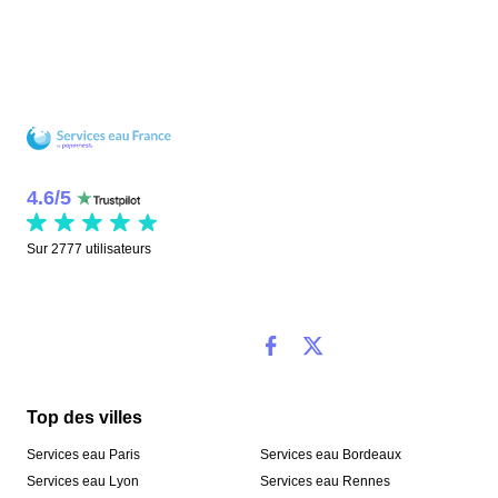
4.6
/
5
Sur
2777
utilisateurs
Top des villes
Services eau Paris
Services eau Bordeaux
Services eau Lyon
Services eau Rennes