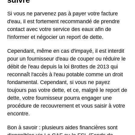
suivre
Si vous ne parvenez pas à payer votre facture
d'eau, il est fortement recommandé de prendre
contact avec votre service des eaux afin de
l'informer et négocier un report de dette.
Cependant, même en cas d'impayé, il est interdit
pour un fournisseur d'eau de couper ou réduire le
débit de l'eau depuis la loi Brottes de 2013 qui
reconnaît l'accès à l'eau potable comme un droit
fondamental. Cependant, si vous ne payez
toujours pas votre dette, et ce, malgré le report de
dette, votre fournisseur pourra engager une
procédure de recouvrement et vous saisir à votre
encontre.
Bon à savoir : plusieurs aides financières sont