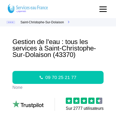
Saint-Christophe-Sur-Dolaison
Gestion de l'eau : tous les
services à Saint-Christophe-
Sur-Dolaison (43370)
09 70 25 21 77
None
Sur
2777
utilisateurs