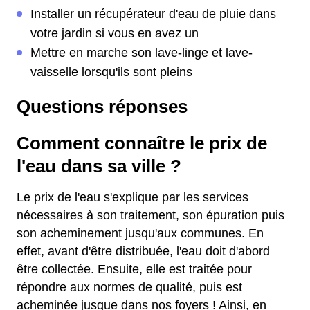
Installer un récupérateur d'eau de pluie dans
votre jardin si vous en avez un
Mettre en marche son lave-linge et lave-
vaisselle lorsqu'ils sont pleins
Questions réponses
Comment connaître le prix de
l'eau dans sa ville ?
Le prix de l'eau s'explique par les services
nécessaires à son traitement, son épuration puis
son acheminement jusqu'aux communes. En
effet, avant d'être distribuée, l'eau doit d'abord
être collectée. Ensuite, elle est traitée pour
répondre aux normes de qualité, puis est
acheminée jusque dans nos foyers ! Ainsi, en