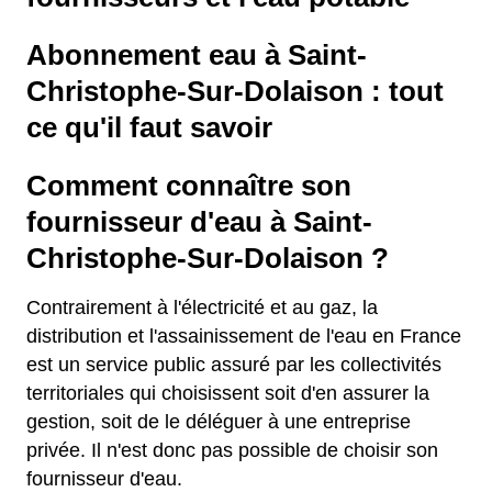
Abonnement eau à Saint-
Christophe-Sur-Dolaison : tout
ce qu'il faut savoir
Comment connaître son
fournisseur d'eau à Saint-
Christophe-Sur-Dolaison ?
Contrairement à l'électricité et au gaz, la
distribution et l'assainissement de l'eau en France
est un service public assuré par les collectivités
territoriales qui choisissent soit d'en assurer la
gestion, soit de le déléguer à une entreprise
privée. Il n'est donc pas possible de choisir son
fournisseur d'eau.