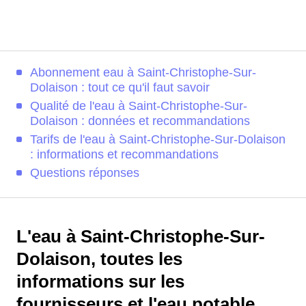
Abonnement eau à Saint-Christophe-Sur-
Dolaison : tout ce qu'il faut savoir
Qualité de l'eau à Saint-Christophe-Sur-
Dolaison : données et recommandations
Tarifs de l'eau à Saint-Christophe-Sur-Dolaison
: informations et recommandations
Questions réponses
L'eau à Saint-Christophe-Sur-
Dolaison, toutes les
informations sur les
fournisseurs et l'eau potable