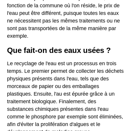
fonction de la commune où l'on réside, le prix de
l'eau peut être différent, puisque toutes les eaux
ne nécessitent pas les mêmes traitements ou ne
sont pas transportées de la même manière par
exemple.
Que fait-on des eaux usées ?
Le recyclage de l'eau est un processus en trois
temps. Le premier permet de collecter les déchets
physiques présents dans l'eau, tels que des
morceaux de papier ou des emballages
plastiques. Ensuite, l'au est épurée grâce à un
traitement biologique. Finalement, des
substances chimiques présentes dans l'eau
comme le phosphore par exemple sont éliminées,
afin d'éviter la prolifération d'algues et le