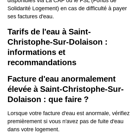
disponibles via La CAF ou le FSL (Fonds de
Solidarité Logement) en cas de difficulté à payer
ses factures d'eau.
Tarifs de l'eau à Saint-
Christophe-Sur-Dolaison :
informations et
recommandations
Facture d'eau anormalement
élevée à Saint-Christophe-Sur-
Dolaison : que faire ?
Lorsque votre facture d'eau est anormale, vérifiez
premièrement si vous n'avez pas de fuite d'eau
dans votre logement.