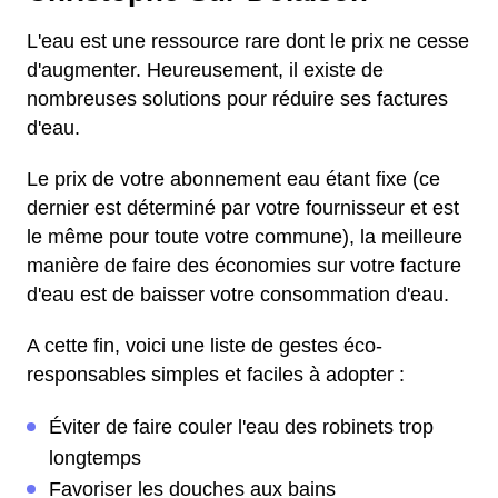
L'eau est une ressource rare dont le prix ne cesse
d'augmenter. Heureusement, il existe de
nombreuses solutions pour réduire ses factures
d'eau.
Le prix de votre abonnement eau étant fixe (ce
dernier est déterminé par votre fournisseur et est
le même pour toute votre commune), la meilleure
manière de faire des économies sur votre facture
d'eau est de baisser votre consommation d'eau.
A cette fin, voici une liste de gestes éco-
responsables simples et faciles à adopter :
Éviter de faire couler l'eau des robinets trop
longtemps
Favoriser les douches aux bains