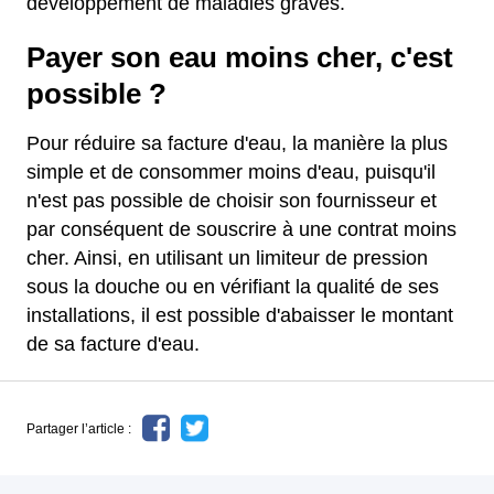
développement de maladies graves.
Payer son eau moins cher, c'est
possible ?
Pour réduire sa facture d'eau, la manière la plus
simple et de consommer moins d'eau, puisqu'il
n'est pas possible de choisir son fournisseur et
par conséquent de souscrire à une contrat moins
cher. Ainsi, en utilisant un limiteur de pression
sous la douche ou en vérifiant la qualité de ses
installations, il est possible d'abaisser le montant
de sa facture d'eau.
Partager l’article :