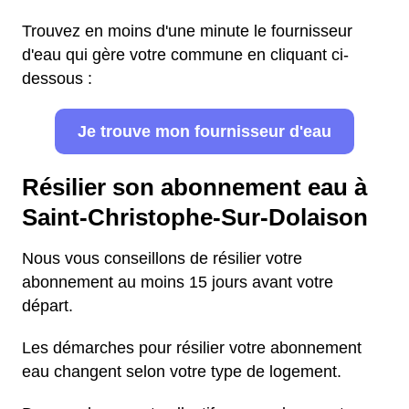
Trouvez en moins d'une minute le fournisseur
d'eau qui gère votre commune en cliquant ci-
dessous :
Je trouve mon fournisseur d'eau
Résilier son abonnement eau à
Saint-Christophe-Sur-Dolaison
Nous vous conseillons de résilier votre
abonnement au moins 15 jours avant votre
départ.
Les démarches pour résilier votre abonnement
eau changent selon votre type de logement.