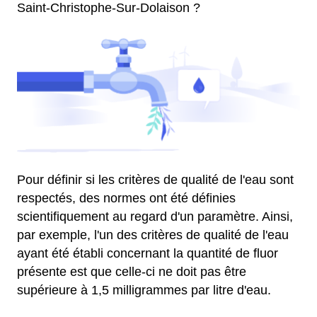
Saint-Christophe-Sur-Dolaison ?
Pour définir si les critères de qualité de l'eau sont
respectés, des normes ont été définies
scientifiquement au regard d'un paramètre. Ainsi,
par exemple, l'un des critères de qualité de l'eau
ayant été établi concernant la quantité de fluor
présente est que celle-ci ne doit pas être
supérieure à 1,5 milligrammes par litre d'eau.