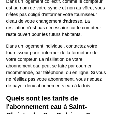
Dans un logement collectif, comme le compteur
est au nom de votre syndic et non au vôtre, vous
n'êtes pas obligé d'informer votre fournisseur
d'eau de votre changement d'adresse. La
résiliation n'est pas nécessaire car le compteur
reste ouvert pour les futurs habitants.
Dans un logement individuel, contactez votre
fournisseur pour l'informer de la fermeture de
votre compteur. La résiliation de votre
abonnement eau peut se faire par courrier
recommandé, par téléphone, ou en ligne. Si vous
ne résiliez pas votre abonnement, vous risquez
de payer deux abonnements eau à la fois.
Quels sont les tarifs de
l'abonnement eau à Saint-