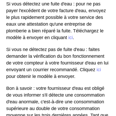
Si vous détectez une fuite d'eau : pour ne pas
payer l'excédent de votre facture d'eau, envoyez
le plus rapidement possible à votre service des
eaux une attestation qu'une entreprise de
plomberie a bien réparé la fuite. Téléchargez le
modèle à envoyer en cliquant
ici
.
Si vous ne détectez pas de fuite d'eau : faites
demander la vérification du bon fonctionnement
de votre compteur à votre fournisseur d'eau en lui
envoyant un courrier recommandé. Cliquez
ici
pour obtenir le modèle à envoyer.
Bon à savoir : votre fournisseur d'eau est obligé
de vous informer s'il détecte une consommation
d'eau anormale, c'est-à-dire une consommation
supérieure au double de votre consommation
moyenne sur les trois dernières années. Tant que