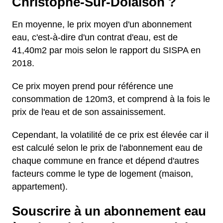
Christophe-Sur-Dolaison ?
En moyenne, le prix moyen d'un abonnement
eau, c'est-à-dire d'un contrat d'eau, est de
41,40m2 par mois selon le rapport du SISPA en
2018.
Ce prix moyen prend pour référence une
consommation de 120m3, et comprend à la fois le
prix de l'eau et de son assainissement.
Cependant, la volatilité de ce prix est élevée car il
est calculé selon le prix de l'abonnement eau de
chaque commune en france et dépend d'autres
facteurs comme le type de logement (maison,
appartement).
Souscrire à un abonnement eau