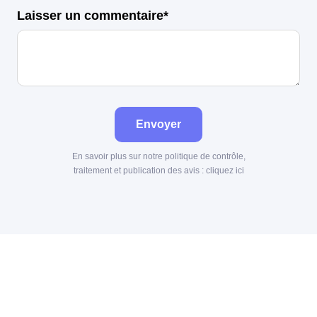
Laisser un commentaire*
Envoyer
En savoir plus sur notre politique de contrôle,
traitement et publication des avis :
cliquez ici