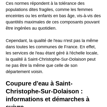
Ces normes répondent à la tolérance des
populations dites fragiles, comme les femmes
enceintes ou les enfants en bas âge, vis-à-vis des
quantités maximales de ces composants pouvant
être ingérées au quotidien.
Cependant, la qualité de l'eau n'est pas la même
dans toutes les communes de France. En effet,
les services de l'eau étant géré à l'échelle locale,
la qualité à Saint-Christophe-Sur-Dolaison peut
ne pas être la même que celle de son
département voisin.
Coupure d'eau à Saint-
Christophe-Sur-Dolaison :
informations et démarches à