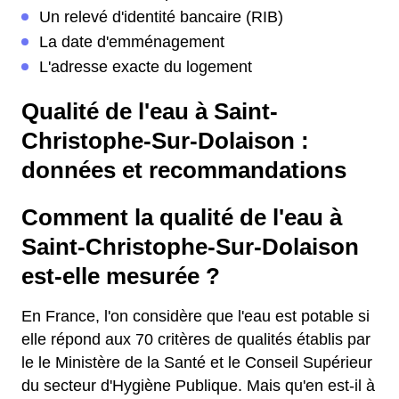
Un relevé d'identité bancaire (RIB)
La date d'emménagement
L'adresse exacte du logement
Qualité de l'eau à Saint-
Christophe-Sur-Dolaison :
données et recommandations
Comment la qualité de l'eau à
Saint-Christophe-Sur-Dolaison
est-elle mesurée ?
En France, l'on considère que l'eau est potable si
elle répond aux 70 critères de qualités établis par
le le Ministère de la Santé et le Conseil Supérieur
du secteur d'Hygiène Publique. Mais qu'en est-il à