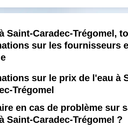
à Saint-Caradec-Trégomel, to
ations sur les fournisseurs e
le
ations sur le prix de l'eau à 
ec-Trégomel
ire en cas de problème sur s
 à Saint-Caradec-Trégomel ?