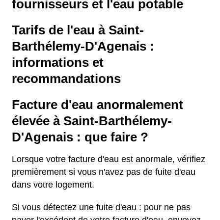
fournisseurs et l'eau potable
Tarifs de l'eau à Saint-
Barthélemy-D'Agenais :
informations et
recommandations
Facture d'eau anormalement
élevée à Saint-Barthélemy-
D'Agenais : que faire ?
Lorsque votre facture d'eau est anormale, vérifiez
premièrement si vous n'avez pas de fuite d'eau
dans votre logement.
Si vous détectez une fuite d'eau : pour ne pas