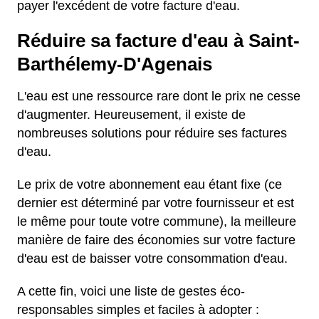
payer l'excédent de votre facture d'eau.
Réduire sa facture d'eau à Saint-
Barthélemy-D'Agenais
L'eau est une ressource rare dont le prix ne cesse
d'augmenter. Heureusement, il existe de
nombreuses solutions pour réduire ses factures
d'eau.
Le prix de votre abonnement eau étant fixe (ce
dernier est déterminé par votre fournisseur et est
le même pour toute votre commune), la meilleure
manière de faire des économies sur votre facture
d'eau est de baisser votre consommation d'eau.
A cette fin, voici une liste de gestes éco-
responsables simples et faciles à adopter :