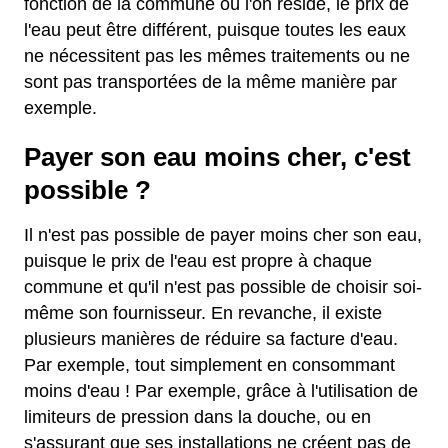
fonction de la commune où l'on réside, le prix de
l'eau peut être différent, puisque toutes les eaux
ne nécessitent pas les mêmes traitements ou ne
sont pas transportées de la même manière par
exemple.
Payer son eau moins cher, c'est
possible ?
Il n'est pas possible de payer moins cher son eau,
puisque le prix de l'eau est propre à chaque
commune et qu'il n'est pas possible de choisir soi-
même son fournisseur. En revanche, il existe
plusieurs manières de réduire sa facture d'eau.
Par exemple, tout simplement en consommant
moins d'eau ! Par exemple, grâce à l'utilisation de
limiteurs de pression dans la douche, ou en
s'assurant que ses installations ne créent pas de