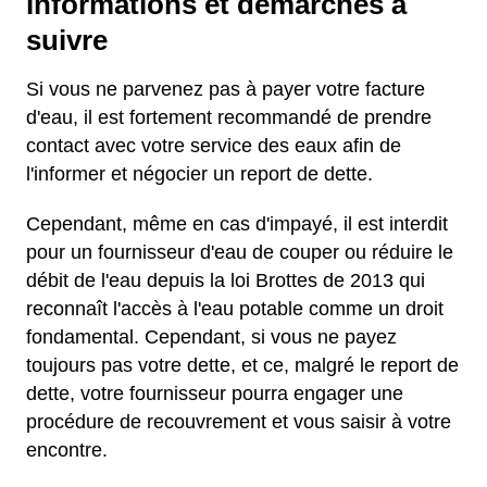
informations et démarches à
suivre
Si vous ne parvenez pas à payer votre facture
d'eau, il est fortement recommandé de prendre
contact avec votre service des eaux afin de
l'informer et négocier un report de dette.
Cependant, même en cas d'impayé, il est interdit
pour un fournisseur d'eau de couper ou réduire le
débit de l'eau depuis la loi Brottes de 2013 qui
reconnaît l'accès à l'eau potable comme un droit
fondamental. Cependant, si vous ne payez
toujours pas votre dette, et ce, malgré le report de
dette, votre fournisseur pourra engager une
procédure de recouvrement et vous saisir à votre
encontre.