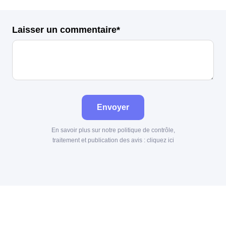
Laisser un commentaire*
Envoyer
En savoir plus sur notre politique de contrôle,
traitement et publication des avis :
cliquez ici