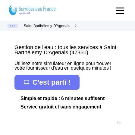
Saint-Barthélemy-D'Agenais
Gestion de l'eau : tous les services à Saint-
Barthélemy-D'Agenais (47350)
Utilisez notre simulateur en ligne pour trouver
votre fournisseur d'eau en quelques minutes !
C'est parti !
Simple et rapide : 6 minutes suffisent
Service gratuit et sans engagement