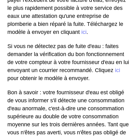
payer l'excédent de votre facture d'eau, envoyez
le plus rapidement possible à votre service des
eaux une attestation qu'une entreprise de
plomberie a bien réparé la fuite. Téléchargez le
modèle à envoyer en cliquant
ici
.
Si vous ne détectez pas de fuite d'eau : faites
demander la vérification du bon fonctionnement
de votre compteur à votre fournisseur d'eau en lui
envoyant un courrier recommandé. Cliquez
ici
pour obtenir le modèle à envoyer.
Bon à savoir : votre fournisseur d'eau est obligé
de vous informer s'il détecte une consommation
d'eau anormale, c'est-à-dire une consommation
supérieure au double de votre consommation
moyenne sur les trois dernières années. Tant que
vous n'êtes pas averti, vous n'êtes pas obligé de