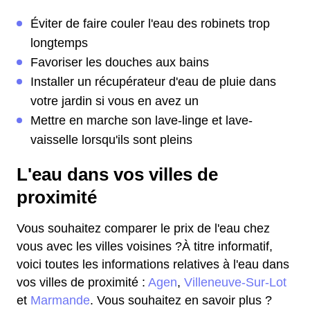
Éviter de faire couler l'eau des robinets trop
longtemps
Favoriser les douches aux bains
Installer un récupérateur d'eau de pluie dans
votre jardin si vous en avez un
Mettre en marche son lave-linge et lave-
vaisselle lorsqu'ils sont pleins
L'eau dans vos villes de
proximité
Vous souhaitez comparer le prix de l'eau chez
vous avec les villes voisines ?À titre informatif,
voici toutes les informations relatives à l'eau dans
vos villes de proximité :
Agen
,
Villeneuve-Sur-Lot
et
Marmande
. Vous souhaitez en savoir plus ?