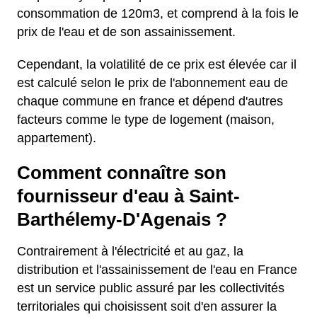
consommation de 120m3, et comprend à la fois le
prix de l'eau et de son assainissement.
Cependant, la volatilité de ce prix est élevée car il
est calculé selon le prix de l'abonnement eau de
chaque commune en france et dépend d'autres
facteurs comme le type de logement (maison,
appartement).
Comment connaître son
fournisseur d'eau à Saint-
Barthélemy-D'Agenais ?
Contrairement à l'électricité et au gaz, la
distribution et l'assainissement de l'eau en France
est un service public assuré par les collectivités
territoriales qui choisissent soit d'en assurer la