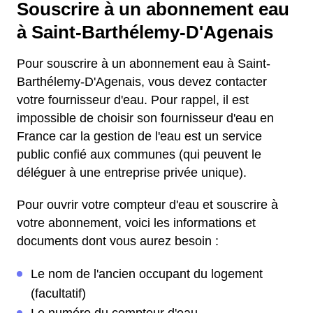
Souscrire à un abonnement eau
à Saint-Barthélemy-D'Agenais
Pour souscrire à un abonnement eau à Saint-
Barthélemy-D'Agenais, vous devez contacter
votre fournisseur d'eau. Pour rappel, il est
impossible de choisir son fournisseur d'eau en
France car la gestion de l'eau est un service
public confié aux communes (qui peuvent le
déléguer à une entreprise privée unique).
Pour ouvrir votre compteur d'eau et souscrire à
votre abonnement, voici les informations et
documents dont vous aurez besoin :
Le nom de l'ancien occupant du logement
(facultatif)