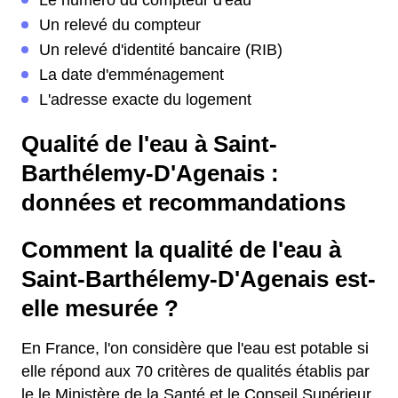
Le numéro du compteur d'eau
Un relevé du compteur
Un relevé d'identité bancaire (RIB)
La date d'emménagement
L'adresse exacte du logement
Qualité de l'eau à Saint-
Barthélemy-D'Agenais :
données et recommandations
Comment la qualité de l'eau à
Saint-Barthélemy-D'Agenais est-
elle mesurée ?
En France, l'on considère que l'eau est potable si
elle répond aux 70 critères de qualités établis par
le le Ministère de la Santé et le Conseil Supérieur