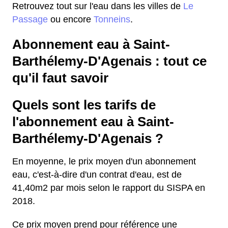
Retrouvez tout sur l'eau dans les villes de
Le
Passage
ou encore
Tonneins
.
Abonnement eau à Saint-
Barthélemy-D'Agenais : tout ce
qu'il faut savoir
Quels sont les tarifs de
l'abonnement eau à Saint-
Barthélemy-D'Agenais ?
En moyenne, le prix moyen d'un abonnement
eau, c'est-à-dire d'un contrat d'eau, est de
41,40m2 par mois selon le rapport du SISPA en
2018.
Ce prix moyen prend pour référence une