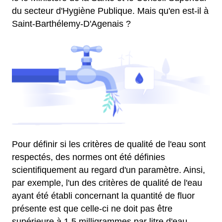
du secteur d'Hygiène Publique. Mais qu'en est-il à
Saint-Barthélemy-D'Agenais ?
Pour définir si les critères de qualité de l'eau sont
respectés, des normes ont été définies
scientifiquement au regard d'un paramètre. Ainsi,
par exemple, l'un des critères de qualité de l'eau
ayant été établi concernant la quantité de fluor
présente est que celle-ci ne doit pas être
supérieure à 1,5 milligrammes par litre d'eau.