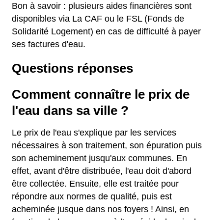
Bon à savoir : plusieurs aides financières sont
disponibles via La CAF ou le FSL (Fonds de
Solidarité Logement) en cas de difficulté à payer
ses factures d'eau.
Questions réponses
Comment connaître le prix de
l'eau dans sa ville ?
Le prix de l'eau s'explique par les services
nécessaires à son traitement, son épuration puis
son acheminement jusqu'aux communes. En
effet, avant d'être distribuée, l'eau doit d'abord
être collectée. Ensuite, elle est traitée pour
répondre aux normes de qualité, puis est
acheminée jusque dans nos foyers ! Ainsi, en