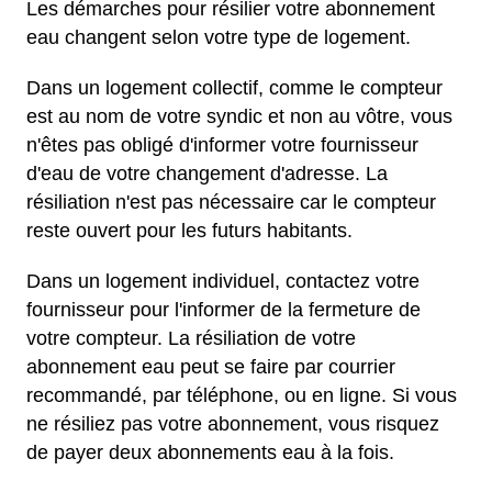
Les démarches pour résilier votre abonnement
eau changent selon votre type de logement.
Dans un logement collectif, comme le compteur
est au nom de votre syndic et non au vôtre, vous
n'êtes pas obligé d'informer votre fournisseur
d'eau de votre changement d'adresse. La
résiliation n'est pas nécessaire car le compteur
reste ouvert pour les futurs habitants.
Dans un logement individuel, contactez votre
fournisseur pour l'informer de la fermeture de
votre compteur. La résiliation de votre
abonnement eau peut se faire par courrier
recommandé, par téléphone, ou en ligne. Si vous
ne résiliez pas votre abonnement, vous risquez
de payer deux abonnements eau à la fois.