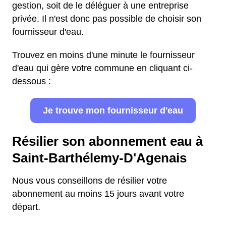
gestion, soit de le déléguer à une entreprise
privée. Il n'est donc pas possible de choisir son
fournisseur d'eau.
Trouvez en moins d'une minute le fournisseur
d'eau qui gère votre commune en cliquant ci-
dessous :
Je trouve mon fournisseur d'eau
Résilier son abonnement eau à
Saint-Barthélemy-D'Agenais
Nous vous conseillons de résilier votre
abonnement au moins 15 jours avant votre
départ.