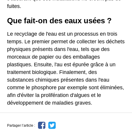
fuites.
Que fait-on des eaux usées ?
Le recyclage de l'eau est un processus en trois
temps. Le premier permet de collecter les déchets
physiques présents dans l'eau, tels que des
morceaux de papier ou des emballages
plastiques. Ensuite, l'au est épurée grâce à un
traitement biologique. Finalement, des
substances chimiques présentes dans l'eau
comme le phosphore par exemple sont éliminées,
afin d'éviter la prolifération d'algues et le
développement de maladies graves.
Partager l’article :