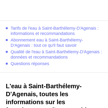
Tarifs de l'eau à Saint-Barthélemy-D'Agenais :
informations et recommandations
Abonnement eau à Saint-Barthélemy-
D'Agenais : tout ce qu'il faut savoir
Qualité de l'eau à Saint-Barthélemy-D'Agenais :
données et recommandations
Questions réponses
L'eau à Saint-Barthélemy-
D'Agenais, toutes les
informations sur les