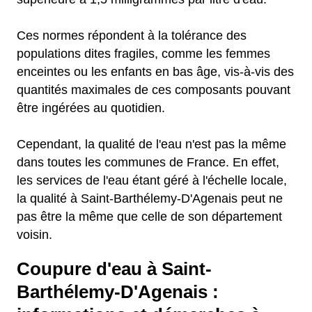
Ces normes répondent à la tolérance des
populations dites fragiles, comme les femmes
enceintes ou les enfants en bas âge, vis-à-vis des
quantités maximales de ces composants pouvant
être ingérées au quotidien.
Cependant, la qualité de l'eau n'est pas la même
dans toutes les communes de France. En effet,
les services de l'eau étant géré à l'échelle locale,
la qualité à Saint-Barthélemy-D'Agenais peut ne
pas être la même que celle de son département
voisin.
Coupure d'eau à Saint-
Barthélemy-D'Agenais :