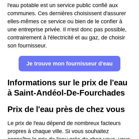
l'eau potable est un service public confié aux
communes. Ces dernières choisissent d'assurer
elles-mêmes ce service ou bien de le confier à
une entreprise privée. Il n'est donc pas possible,
contrairement à l'électricité et au gaz, de choisir
son fournisseur.
Je trouve mon fournisseur d'eau
Informations sur le prix de l'eau
à Saint-Andéol-De-Fourchades
Prix de l'eau près de chez vous
Le prix de l'eau dépend de nombreux facteurs
propres à chaque ville. Si vous souhaitez