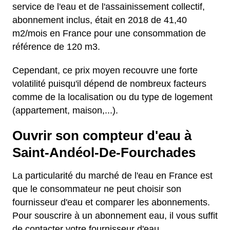
service de l'eau et de l'assainissement collectif,
abonnement inclus, était en 2018 de 41,40
m2/mois en France pour une consommation de
référence de 120 m3.
Cependant, ce prix moyen recouvre une forte
volatilité puisqu'il dépend de nombreux facteurs
comme de la localisation ou du type de logement
(appartement, maison,...).
Ouvrir son compteur d'eau à
Saint-Andéol-De-Fourchades
La particularité du marché de l'eau en France est
que le consommateur ne peut choisir son
fournisseur d'eau et comparer les abonnements.
Pour souscrire à un abonnement eau, il vous suffit
de contacter votre fournisseur d'eau.