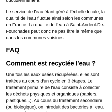
quotidiennement.
Le service de l'eau étant géré à l'échelle locale, la
qualité de l'eau fluctue ainsi selon les communes
en France. La qualité de l'eau à Saint-Andéol-De-
Fourchades peut donc ne pas être la même que
dans les communes voisines.
FAQ
Comment est recyclée l'eau ?
Une fois les eaux usées récupérées, elles sont
traitées au cours d'un cycle en 3 étapes. Le
traitement primaire de l'eau consiste à collecter
les déchets physiques et organiques (papiers,
plastiques...). Au cours du traitement secondaire
(ou biologique), on introduit des bactéries à l'eau.