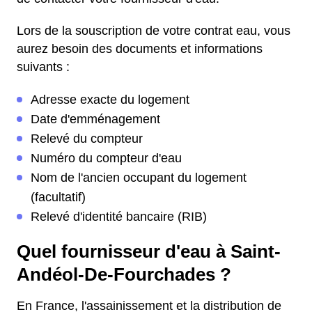
Lors de la souscription de votre contrat eau, vous
aurez besoin des documents et informations
suivants :
Adresse exacte du logement
Date d'emménagement
Relevé du compteur
Numéro du compteur d'eau
Nom de l'ancien occupant du logement
(facultatif)
Relevé d'identité bancaire (RIB)
Quel fournisseur d'eau à Saint-
Andéol-De-Fourchades ?
En France, l'assainissement et la distribution de