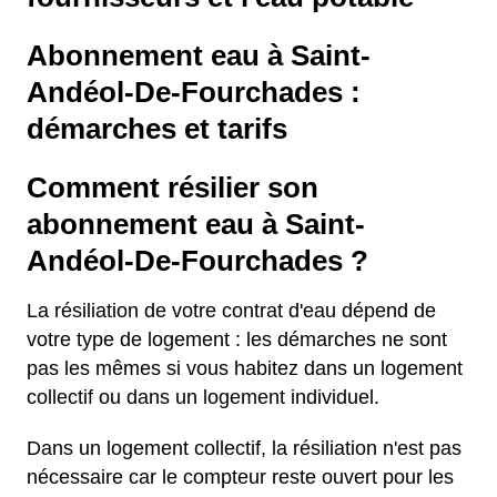
Abonnement eau à Saint-
Andéol-De-Fourchades :
démarches et tarifs
Comment résilier son
abonnement eau à Saint-
Andéol-De-Fourchades ?
La résiliation de votre contrat d'eau dépend de
votre type de logement : les démarches ne sont
pas les mêmes si vous habitez dans un logement
collectif ou dans un logement individuel.
Dans un logement collectif, la résiliation n'est pas
nécessaire car le compteur reste ouvert pour les