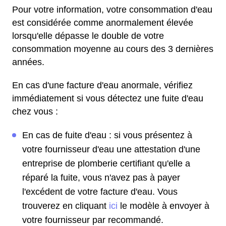
Pour votre information, votre consommation d'eau
est considérée comme anormalement élevée
lorsqu'elle dépasse le double de votre
consommation moyenne au cours des 3 dernières
années.
En cas d'une facture d'eau anormale, vérifiez
immédiatement si vous détectez une fuite d'eau
chez vous :
En cas de fuite d'eau : si vous présentez à
votre fournisseur d'eau une attestation d'une
entreprise de plomberie certifiant qu'elle a
réparé la fuite, vous n'avez pas à payer
l'excédent de votre facture d'eau. Vous
trouverez en cliquant
ici
le modèle à envoyer à
votre fournisseur par recommandé.