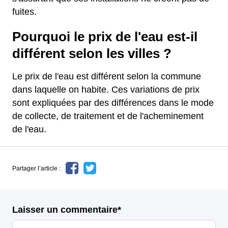
fuites.
Pourquoi le prix de l'eau est-il
différent selon les villes ?
Le prix de l'eau est différent selon la commune
dans laquelle on habite. Ces variations de prix
sont expliquées par des différences dans le mode
de collecte, de traitement et de l'acheminement
de l'eau.
Partager l’article :
Laisser un commentaire*