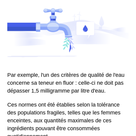
Par exemple, l'un des critères de qualité de l'eau
concerne sa teneur en fluor : celle-ci ne doit pas
dépasser 1,5 milligramme par litre d'eau.
Ces normes ont été établies selon la tolérance
des populations fragiles, telles que les femmes
enceintes, aux quantités maximales de ces
ingrédients pouvant être consommées