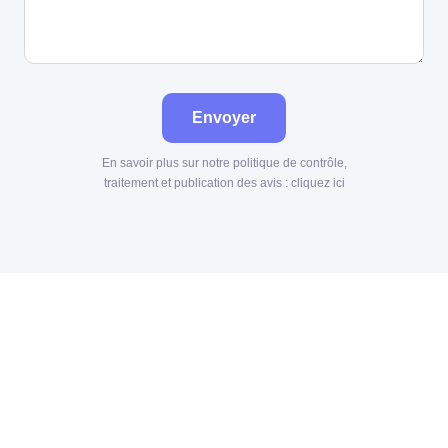
Envoyer
En savoir plus sur notre politique de contrôle,
traitement et publication des avis :
cliquez ici