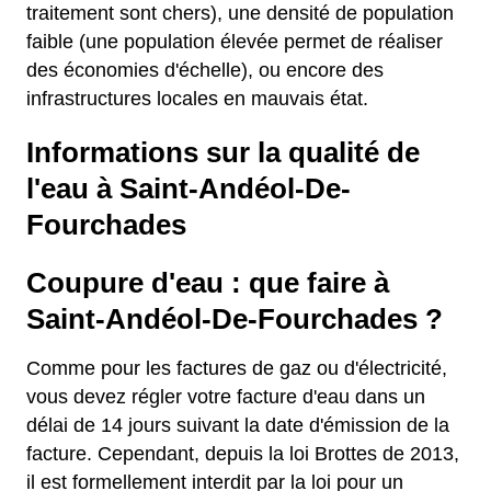
traitement sont chers), une densité de population
faible (une population élevée permet de réaliser
des économies d'échelle), ou encore des
infrastructures locales en mauvais état.
Informations sur la qualité de
l'eau à Saint-Andéol-De-
Fourchades
Coupure d'eau : que faire à
Saint-Andéol-De-Fourchades ?
Comme pour les factures de gaz ou d'électricité,
vous devez régler votre facture d'eau dans un
délai de 14 jours suivant la date d'émission de la
facture. Cependant, depuis la loi Brottes de 2013,
il est formellement interdit par la loi pour un