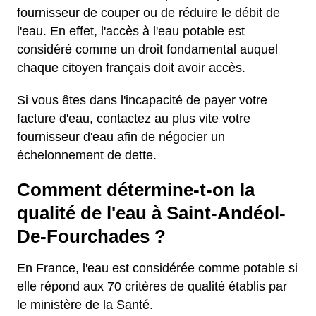
fournisseur de couper ou de réduire le débit de
l'eau. En effet, l'accès à l'eau potable est
considéré comme un droit fondamental auquel
chaque citoyen français doit avoir accès.
Si vous êtes dans l'incapacité de payer votre
facture d'eau, contactez au plus vite votre
fournisseur d'eau afin de négocier un
échelonnement de dette.
Comment détermine-t-on la
qualité de l'eau à Saint-Andéol-
De-Fourchades ?
En France, l'eau est considérée comme potable si
elle répond aux 70 critères de qualité établis par
le ministère de la Santé.