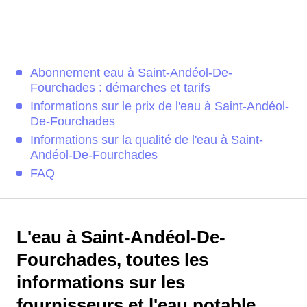
Abonnement eau à Saint-Andéol-De-
Fourchades : démarches et tarifs
Informations sur le prix de l'eau à Saint-Andéol-
De-Fourchades
Informations sur la qualité de l'eau à Saint-
Andéol-De-Fourchades
FAQ
L'eau à Saint-Andéol-De-
Fourchades, toutes les
informations sur les
fournisseurs et l'eau potable