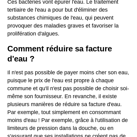
Ces bactéries vont épurer l'eau. Le traitement
tertiaire de l'eau a pour but d'éliminer des
substances chimiques de l'eau, qui peuvent
provoquer des maladies graves et favoriser la
prolifération d'algues.
Comment réduire sa facture
d'eau ?
Il n'est pas possible de payer moins cher son eau,
puisque le prix de l'eau est propre à chaque
commune et qu'il n'est pas possible de choisir soi-
même son fournisseur. En revanche, il existe
plusieurs manières de réduire sa facture d'eau.
Par exemple, tout simplement en consommant
moins d'eau ! Par exemple, grâce à l'utilisation de
limiteurs de pression dans la douche, ou en
s'assurant que ses installations ne créent pas de