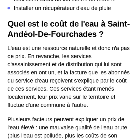
Installer un récupérateur d'eau de pluie
Quel est le coût de l'eau à Saint-
Andéol-De-Fourchades ?
L'eau est une ressource naturelle et donc n'a pas
de prix. En revanche, les services
d'assainissement et de distribution qui lui sont
associés en ont un, et la facture que les abonnés
du service d'eau reçoivent s'explique par le coût
de ces services. Ces services étant menés
localement, leur prix varie sur le territoire et
fluctue d'une commune à l'autre.
Plusieurs facteurs peuvent expliquer un prix de
l'eau élevé : une mauvaise qualité de l'eau brute
(plus l'eau est polluée, plus les coûts de son