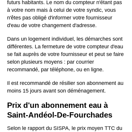
futurs habitants. Le nom du compteur n'étant pas
à votre nom mais à celui de votre syndic, vous
n'êtes pas obligé d'informer votre fournisseur
d'eau de votre changement d'adresse.
Dans un logement individuel, les démarches sont
différentes. La fermeture de votre compteur d'eau
se fait auprès de votre fournisseur et peut se faire
selon plusieurs moyens : par courrier
recommandé, par téléphone, ou en ligne.
Il est recommandé de résilier son abonnement au
moins 15 jours avant son déménagement.
Prix d'un abonnement eau à
Saint-Andéol-De-Fourchades
Selon le rapport du SISPA, le prix moyen TTC du