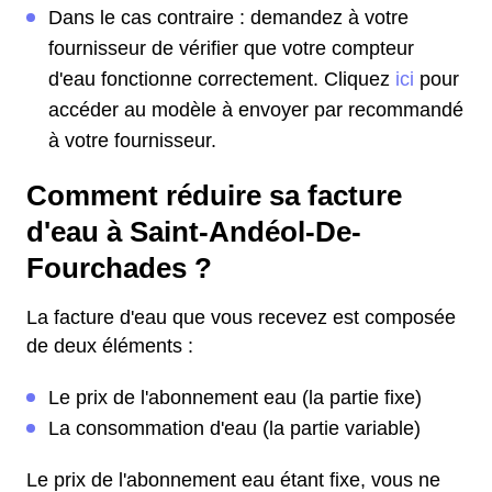
Dans le cas contraire : demandez à votre
fournisseur de vérifier que votre compteur
d'eau fonctionne correctement. Cliquez
ici
pour
accéder au modèle à envoyer par recommandé
à votre fournisseur.
Comment réduire sa facture
d'eau à Saint-Andéol-De-
Fourchades ?
La facture d'eau que vous recevez est composée
de deux éléments :
Le prix de l'abonnement eau (la partie fixe)
La consommation d'eau (la partie variable)
Le prix de l'abonnement eau étant fixe, vous ne