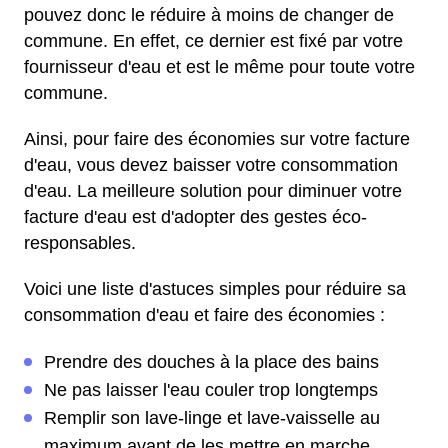
pouvez donc le réduire à moins de changer de
commune. En effet, ce dernier est fixé par votre
fournisseur d'eau et est le même pour toute votre
commune.
Ainsi, pour faire des économies sur votre facture
d'eau, vous devez baisser votre consommation
d'eau. La meilleure solution pour diminuer votre
facture d'eau est d'adopter des gestes éco-
responsables.
Voici une liste d'astuces simples pour réduire sa
consommation d'eau et faire des économies :
Prendre des douches à la place des bains
Ne pas laisser l'eau couler trop longtemps
Remplir son lave-linge et lave-vaisselle au
maximum avant de les mettre en marche