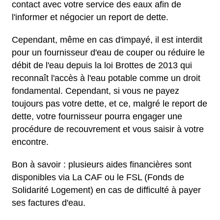
contact avec votre service des eaux afin de
l'informer et négocier un report de dette.
Cependant, même en cas d'impayé, il est interdit
pour un fournisseur d'eau de couper ou réduire le
débit de l'eau depuis la loi Brottes de 2013 qui
reconnaît l'accès à l'eau potable comme un droit
fondamental. Cependant, si vous ne payez
toujours pas votre dette, et ce, malgré le report de
dette, votre fournisseur pourra engager une
procédure de recouvrement et vous saisir à votre
encontre.
Bon à savoir : plusieurs aides financières sont
disponibles via La CAF ou le FSL (Fonds de
Solidarité Logement) en cas de difficulté à payer
ses factures d'eau.