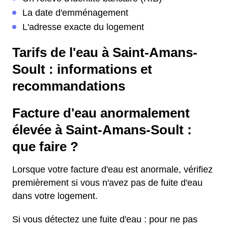
La date d'emménagement
L'adresse exacte du logement
Tarifs de l'eau à Saint-Amans-
Soult : informations et
recommandations
Facture d'eau anormalement
élevée à Saint-Amans-Soult :
que faire ?
Lorsque votre facture d'eau est anormale, vérifiez
premièrement si vous n'avez pas de fuite d'eau
dans votre logement.
Si vous détectez une fuite d'eau : pour ne pas