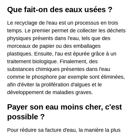
Que fait-on des eaux usées ?
Le recyclage de l'eau est un processus en trois
temps. Le premier permet de collecter les déchets
physiques présents dans l'eau, tels que des
morceaux de papier ou des emballages
plastiques. Ensuite, l'au est épurée grâce à un
traitement biologique. Finalement, des
substances chimiques présentes dans l'eau
comme le phosphore par exemple sont éliminées,
afin d'éviter la prolifération d'algues et le
développement de maladies graves.
Payer son eau moins cher, c'est
possible ?
Pour réduire sa facture d'eau, la manière la plus