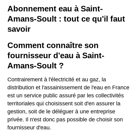
Abonnement eau à Saint-
Amans-Soult : tout ce qu'il faut
savoir
Comment connaître son
fournisseur d'eau à Saint-
Amans-Soult ?
Contrairement à l'électricité et au gaz, la
distribution et l'assainissement de l'eau en France
est un service public assuré par les collectivités
territoriales qui choisissent soit d'en assurer la
gestion, soit de le déléguer à une entreprise
privée. Il n'est donc pas possible de choisir son
fournisseur d'eau.