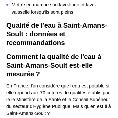
Mettre en marche son lave-linge et lave-
vaisselle lorsqu'ils sont pleins
Qualité de l'eau à Saint-Amans-
Soult : données et
recommandations
Comment la qualité de l'eau à
Saint-Amans-Soult est-elle
mesurée ?
En France, l'on considère que l'eau est potable si
elle répond aux 70 critères de qualités établis par
le le Ministère de la Santé et le Conseil Supérieur
du secteur d'Hygiène Publique. Mais qu'en est-il à
Saint-Amans-Soult ?