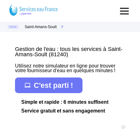
Saint-Amans-Soult
Gestion de l'eau : tous les services à Saint-
Amans-Soult (81240)
Utilisez notre simulateur en ligne pour trouver
votre fournisseur d'eau en quelques minutes !
C'est parti !
Simple et rapide : 6 minutes suffisent
Service gratuit et sans engagement