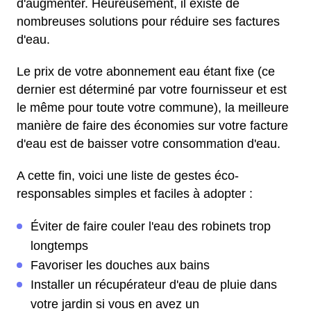
d'augmenter. Heureusement, il existe de
nombreuses solutions pour réduire ses factures
d'eau.
Le prix de votre abonnement eau étant fixe (ce
dernier est déterminé par votre fournisseur et est
le même pour toute votre commune), la meilleure
manière de faire des économies sur votre facture
d'eau est de baisser votre consommation d'eau.
A cette fin, voici une liste de gestes éco-
responsables simples et faciles à adopter :
Éviter de faire couler l'eau des robinets trop
longtemps
Favoriser les douches aux bains
Installer un récupérateur d'eau de pluie dans
votre jardin si vous en avez un