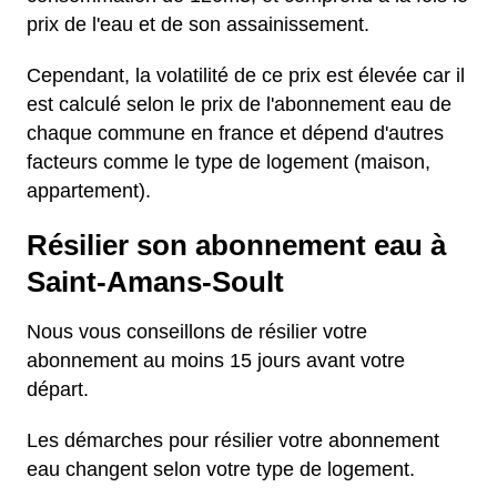
prix de l'eau et de son assainissement.
Cependant, la volatilité de ce prix est élevée car il
est calculé selon le prix de l'abonnement eau de
chaque commune en france et dépend d'autres
facteurs comme le type de logement (maison,
appartement).
Résilier son abonnement eau à
Saint-Amans-Soult
Nous vous conseillons de résilier votre
abonnement au moins 15 jours avant votre
départ.
Les démarches pour résilier votre abonnement
eau changent selon votre type de logement.