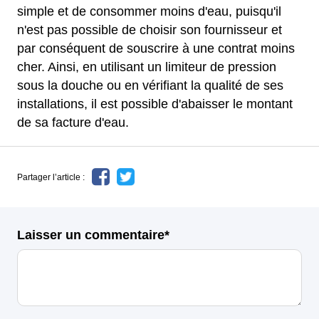
simple et de consommer moins d'eau, puisqu'il
n'est pas possible de choisir son fournisseur et
par conséquent de souscrire à une contrat moins
cher. Ainsi, en utilisant un limiteur de pression
sous la douche ou en vérifiant la qualité de ses
installations, il est possible d'abaisser le montant
de sa facture d'eau.
Partager l’article :
Laisser un commentaire*