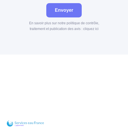
Envoyer
En savoir plus sur notre politique de contrôle,
traitement et publication des avis :
cliquez ici