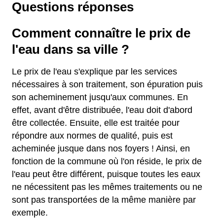
Questions réponses
Comment connaître le prix de
l'eau dans sa ville ?
Le prix de l'eau s'explique par les services
nécessaires à son traitement, son épuration puis
son acheminement jusqu'aux communes. En
effet, avant d'être distribuée, l'eau doit d'abord
être collectée. Ensuite, elle est traitée pour
répondre aux normes de qualité, puis est
acheminée jusque dans nos foyers ! Ainsi, en
fonction de la commune où l'on réside, le prix de
l'eau peut être différent, puisque toutes les eaux
ne nécessitent pas les mêmes traitements ou ne
sont pas transportées de la même manière par
exemple.