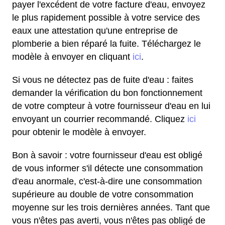
payer l'excédent de votre facture d'eau, envoyez
le plus rapidement possible à votre service des
eaux une attestation qu'une entreprise de
plomberie a bien réparé la fuite. Téléchargez le
modèle à envoyer en cliquant
ici
.
Si vous ne détectez pas de fuite d'eau : faites
demander la vérification du bon fonctionnement
de votre compteur à votre fournisseur d'eau en lui
envoyant un courrier recommandé. Cliquez
ici
pour obtenir le modèle à envoyer.
Bon à savoir : votre fournisseur d'eau est obligé
de vous informer s'il détecte une consommation
d'eau anormale, c'est-à-dire une consommation
supérieure au double de votre consommation
moyenne sur les trois dernières années. Tant que
vous n'êtes pas averti, vous n'êtes pas obligé de