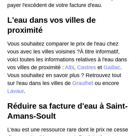
payer l'excédent de votre facture d'eau.
L'eau dans vos villes de
proximité
Vous souhaitez comparer le prix de l'eau chez
vous avec les villes voisines ?À titre informatif,
voici toutes les informations relatives à l'eau dans
vos villes de proximité :
Albi
,
Castres
et
Gaillac
.
Vous souhaitez en savoir plus ? Retrouvez tout
sur l'eau dans les villes de
Graulhet
ou encore
Lavaur
.
Réduire sa facture d'eau à Saint-
Amans-Soult
L'eau est une ressource rare dont le prix ne cesse