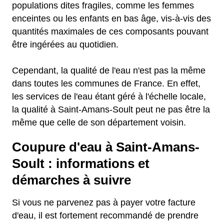
populations dites fragiles, comme les femmes
enceintes ou les enfants en bas âge, vis-à-vis des
quantités maximales de ces composants pouvant
être ingérées au quotidien.
Cependant, la qualité de l'eau n'est pas la même
dans toutes les communes de France. En effet,
les services de l'eau étant géré à l'échelle locale,
la qualité à Saint-Amans-Soult peut ne pas être la
même que celle de son département voisin.
Coupure d'eau à Saint-Amans-
Soult : informations et
démarches à suivre
Si vous ne parvenez pas à payer votre facture
d'eau, il est fortement recommandé de prendre