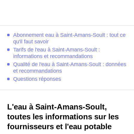
Abonnement eau à Saint-Amans-Soult : tout ce
qu'il faut savoir
Tarifs de l'eau à Saint-Amans-Soult :
informations et recommandations
Qualité de l'eau à Saint-Amans-Soult : données
et recommandations
Questions réponses
L'eau à Saint-Amans-Soult,
toutes les informations sur les
fournisseurs et l'eau potable