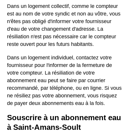
Dans un logement collectif, comme le compteur
est au nom de votre syndic et non au vôtre, vous
n'êtes pas obligé d'informer votre fournisseur
d'eau de votre changement d'adresse. La
résiliation n'est pas nécessaire car le compteur
reste ouvert pour les futurs habitants.
Dans un logement individuel, contactez votre
fournisseur pour l'informer de la fermeture de
votre compteur. La résiliation de votre
abonnement eau peut se faire par courrier
recommandé, par téléphone, ou en ligne. Si vous
ne résiliez pas votre abonnement, vous risquez
de payer deux abonnements eau à la fois.
Souscrire à un abonnement eau
à Saint-Amans-Soult