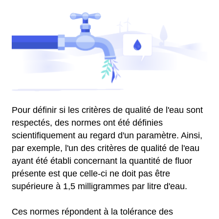
Pour définir si les critères de qualité de l'eau sont
respectés, des normes ont été définies
scientifiquement au regard d'un paramètre. Ainsi,
par exemple, l'un des critères de qualité de l'eau
ayant été établi concernant la quantité de fluor
présente est que celle-ci ne doit pas être
supérieure à 1,5 milligrammes par litre d'eau.
Ces normes répondent à la tolérance des