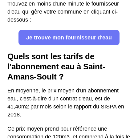
Trouvez en moins d'une minute le fournisseur
d'eau qui gère votre commune en cliquant ci-
dessous :
Je trouve mon fournisseur d'eau
Quels sont les tarifs de
l'abonnement eau à Saint-
Amans-Soult ?
En moyenne, le prix moyen d'un abonnement
eau, c'est-à-dire d'un contrat d'eau, est de
41,40m2 par mois selon le rapport du SISPA en
2018.
Ce prix moyen prend pour référence une
consommation de 120m3, et comprend à la fois le