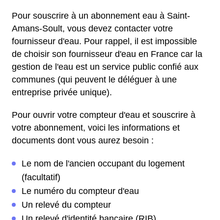
Pour souscrire à un abonnement eau à Saint-
Amans-Soult, vous devez contacter votre
fournisseur d'eau. Pour rappel, il est impossible
de choisir son fournisseur d'eau en France car la
gestion de l'eau est un service public confié aux
communes (qui peuvent le déléguer à une
entreprise privée unique).
Pour ouvrir votre compteur d'eau et souscrire à
votre abonnement, voici les informations et
documents dont vous aurez besoin :
Le nom de l'ancien occupant du logement
(facultatif)
Le numéro du compteur d'eau
Un relevé du compteur
Un relevé d'identité bancaire (RIB)