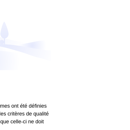
ormes ont été définies
es critères de qualité
que celle-ci ne doit