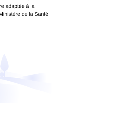
re adaptée à la
Ministère de la Santé