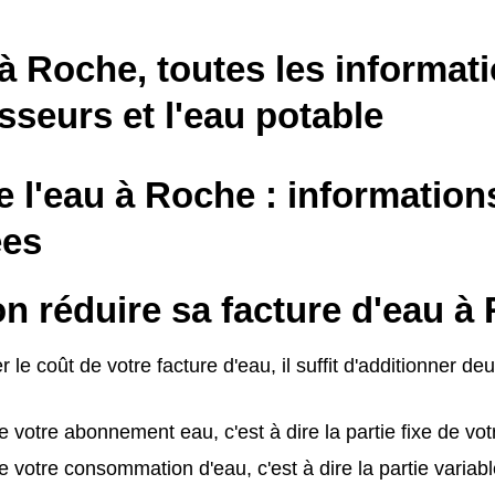
à Roche, toutes les informati
sseurs et l'eau potable
e l'eau à Roche : information
es
n réduire sa facture d'eau à
r le coût de votre facture d'eau, il suffit d'additionner de
e votre abonnement eau, c'est à dire la partie fixe de vot
e votre consommation d'eau, c'est à dire la partie variabl