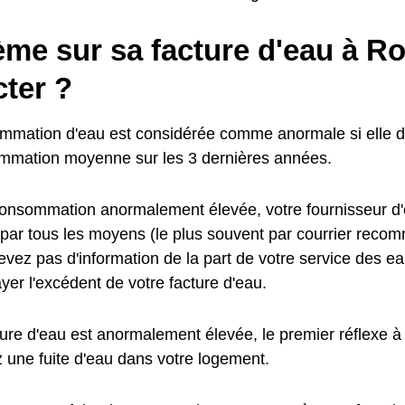
me sur sa facture d'eau à Ro
ter ?
mmation d'eau est considérée comme anormale si elle d
mmation moyenne sur les 3 dernières années.
onsommation anormalement élevée, votre fournisseur d'
 par tous les moyens (le plus souvent par courrier reco
vez pas d'information de la part de votre service des ea
yer l'excédent de votre facture d'eau.
ture d'eau est anormalement élevée, le premier réflexe à 
z une fuite d'eau dans votre logement.