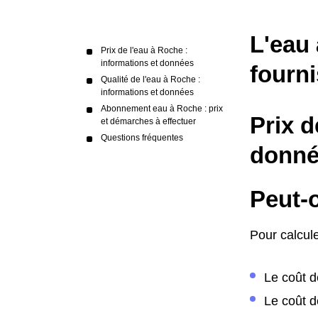
L'eau 
Prix de l'eau à Roche :
informations et données
fourni
Qualité de l'eau à Roche :
informations et données
Abonnement eau à Roche : prix
Prix d
et démarches à effectuer
Questions fréquentes
donné
Peut-o
Pour calcule
Le coût d
Le coût d