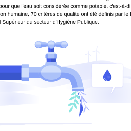
pour que l'eau soit considérée comme potable, c'est-à-di
 humaine, 70 critères de qualité ont été définis par le 
il Supérieur du secteur d'Hygiène Publique.