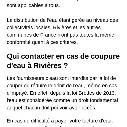
sont applicables à tous.
La distribution de l'eau étant gérée au niveau des
collectivités locales, Rivières et les autres
communes de France n'ont pas toutes la même
conformité quant à ces critères.
Qui contacter en cas de coupure
d'eau à Rivières ?
Les fournisseurs d'eau sont interdits par la loi de
couper ou réduire le débit de l'eau, même en cas
d'impayé. En effet, depuis la loi Brottes de 2013,
l'eau est considérée comme un droit fondamental
auquel chacun doit pouvoir avoir accès.
En cas de difficulté à payer votre facture d'eau,