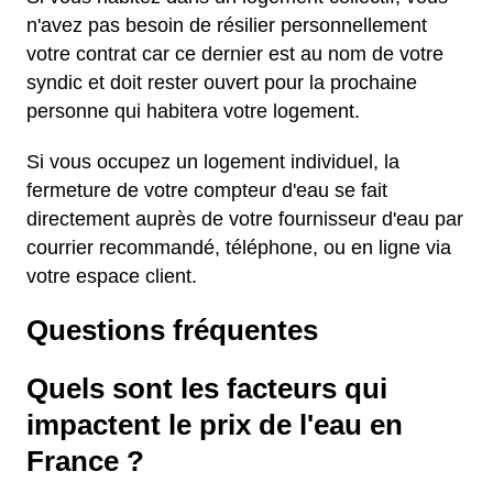
n'avez pas besoin de résilier personnellement
votre contrat car ce dernier est au nom de votre
syndic et doit rester ouvert pour la prochaine
personne qui habitera votre logement.
Si vous occupez un logement individuel, la
fermeture de votre compteur d'eau se fait
directement auprès de votre fournisseur d'eau par
courrier recommandé, téléphone, ou en ligne via
votre espace client.
Questions fréquentes
Quels sont les facteurs qui
impactent le prix de l'eau en
France ?