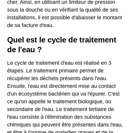
cher. Ainsi, en utilisant un limiteur de pression
sous la douche ou en vérifiant la qualité de ses
installations, il est possible d'abaisser le montant
de sa facture d'eau.
Quel est le cycle de traitement
de l'eau ?
Le cycle de traitement d'eau est réalisé en 3
étapes. Le traitement primaire permet de
récupérer les déchets présents dans l'eau.
Ensuite, l'eau est directement mise au contact
d'un écosystème bactérien qui va l'épurer. C'est
ce qu'on appelle le traitement biologique, ou
secondaire de l'eau. Le traitement tertiaire de
l'eau consiste à l'élimination des substances
chimiques qui peuvent être présentes dans l'eau,
et être à l'origine de maladies graves et de la