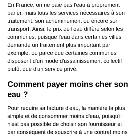
En France, on ne paie pas l'eau à proprement
parler, mais tous les services nécessaires à son
traitement, son acheminement ou encore son
transport. Ainsi, le prix de l'eau diffère selon les
communes, puisque l'eau dans certaines villes
demande un traitement plus important par
exemple, ou parce que certaines communes
disposent d'un mode d'assainissement collectif
plutôt que d'un service privé.
Comment payer moins cher son
eau ?
Pour réduire sa facture d'eau, la manière la plus
simple et de consommer moins d'eau, puisqu'il
n'est pas possible de choisir son fournisseur et
par conséquent de souscrire à une contrat moins