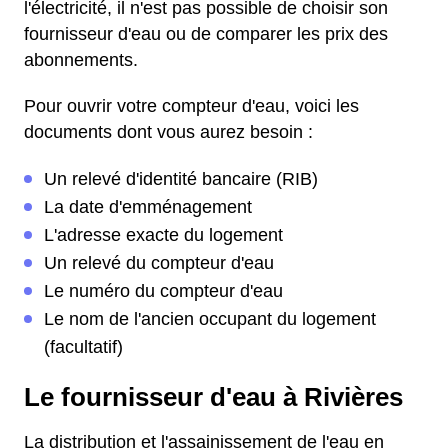
l'électricité, il n'est pas possible de choisir son
fournisseur d'eau ou de comparer les prix des
abonnements.
Pour ouvrir votre compteur d'eau, voici les
documents dont vous aurez besoin :
Un relevé d'identité bancaire (RIB)
La date d'emménagement
L'adresse exacte du logement
Un relevé du compteur d'eau
Le numéro du compteur d'eau
Le nom de l'ancien occupant du logement
(facultatif)
Le fournisseur d'eau à Rivières
La distribution et l'assainissement de l'eau en