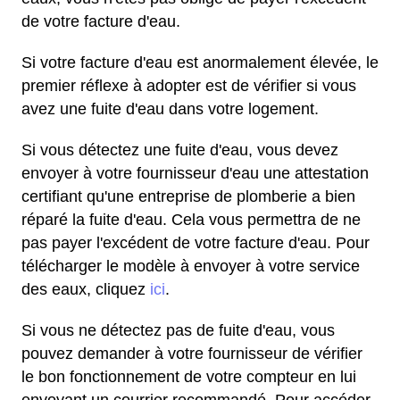
de votre facture d'eau.
Si votre facture d'eau est anormalement élevée, le
premier réflexe à adopter est de vérifier si vous
avez une fuite d'eau dans votre logement.
Si vous détectez une fuite d'eau, vous devez
envoyer à votre fournisseur d'eau une attestation
certifiant qu'une entreprise de plomberie a bien
réparé la fuite d'eau. Cela vous permettra de ne
pas payer l'excédent de votre facture d'eau. Pour
télécharger le modèle à envoyer à votre service
des eaux, cliquez
ici
.
Si vous ne détectez pas de fuite d'eau, vous
pouvez demander à votre fournisseur de vérifier
le bon fonctionnement de votre compteur en lui