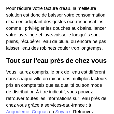
Pour réduire votre facture d'eau, la meilleure
solution est donc de baisser votre consommation
d'eau en adoptant des gestes éco-responsables
comme : privilégier les douches aux bains, lancer
votre lave-linge et lave-vaisselle lorsqu'ils sont
pleins, récupérer l'eau de pluie, ou encore ne pas
laisser l'eau des robinets couler trop longtemps.
Tout sur l'eau près de chez vous
Vous l'aurez compris, le prix de l'eau est différent
dans chaque ville en raison des multiples facteurs
pris en compte tels que sa qualité ou son mode
de distribution.À titre indicatif, vous pouvez
retrouver toutes les informations sur l'eau près de
chez vous grâce à services-eau-france : à
Angoulême
,
Cognac
ou
Soyaux
. Retrouvez