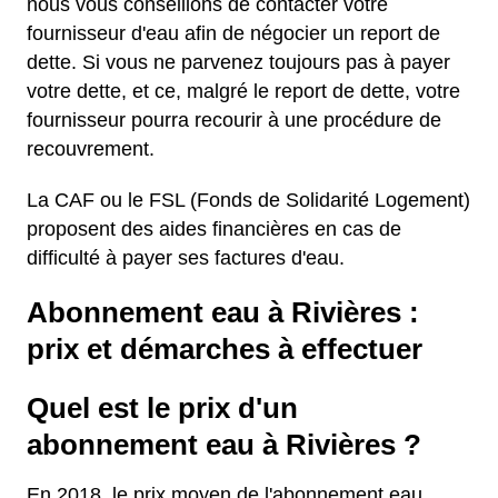
nous vous conseillons de contacter votre
fournisseur d'eau afin de négocier un report de
dette. Si vous ne parvenez toujours pas à payer
votre dette, et ce, malgré le report de dette, votre
fournisseur pourra recourir à une procédure de
recouvrement.
La CAF ou le FSL (Fonds de Solidarité Logement)
proposent des aides financières en cas de
difficulté à payer ses factures d'eau.
Abonnement eau à Rivières :
prix et démarches à effectuer
Quel est le prix d'un
abonnement eau à Rivières ?
En 2018, le prix moyen de l'abonnement eau,