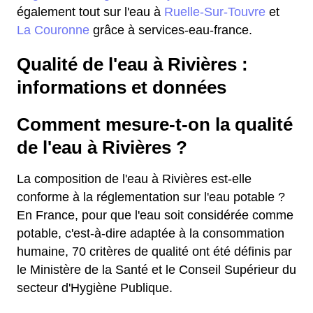
également tout sur l'eau à
Ruelle-Sur-Touvre
et
La Couronne
grâce à services-eau-france.
Qualité de l'eau à Rivières :
informations et données
Comment mesure-t-on la qualité
de l'eau à Rivières ?
La composition de l'eau à Rivières est-elle
conforme à la réglementation sur l'eau potable ?
En France, pour que l'eau soit considérée comme
potable, c'est-à-dire adaptée à la consommation
humaine, 70 critères de qualité ont été définis par
le Ministère de la Santé et le Conseil Supérieur du
secteur d'Hygiène Publique.