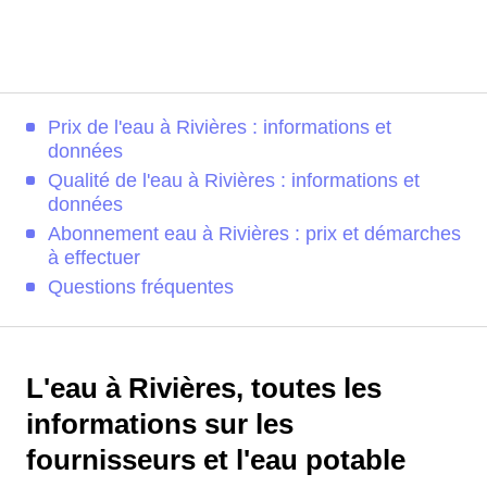
Prix de l'eau à Rivières : informations et
données
Qualité de l'eau à Rivières : informations et
données
Abonnement eau à Rivières : prix et démarches
à effectuer
Questions fréquentes
L'eau à Rivières, toutes les
informations sur les
fournisseurs et l'eau potable