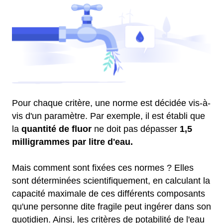
Pour chaque critère, une norme est décidée vis-à-
vis d'un paramètre. Par exemple, il est établi que
la
quantité de fluor
ne doit pas dépasser
1,5
milligrammes par litre d'eau.
Mais comment sont fixées ces normes ? Elles
sont déterminées scientifiquement, en calculant la
capacité maximale de ces différents composants
qu'une personne dite fragile peut ingérer dans son
quotidien. Ainsi, les critères de potabilité de l'eau