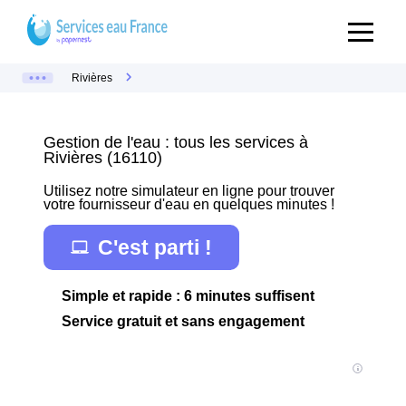
Rivières
Gestion de l'eau : tous les services à
Rivières (16110)
Utilisez notre simulateur en ligne pour trouver
votre fournisseur d'eau en quelques minutes !
C'est parti !
Simple et rapide : 6 minutes suffisent
Service gratuit et sans engagement