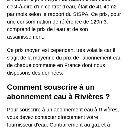
c'est-à-dire d'un contrat d'eau, était de 41,40m2
par mois selon le rapport du SISPA. Ce prix, pour
une consommation de référence de 120m3,
comprend le prix de l'eau et de son
assainissement.
Ce prix moyen est cependant très volatile car il
s'agit de la moyenne du prix de l'abonnement eau
de chaque commune en France dont nous
disposons des données.
Comment souscrire à un
abonnement eau à Rivières ?
Pour souscrire à un abonnement eau à Rivières,
vous devez contacter directement votre
fournisseur d'eau. Contrairement au gaz et à