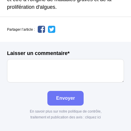
prolifération d'algues.
Partager l’article :
Laisser un commentaire*
Envoyer
En savoir plus sur notre politique de contrôle,
traitement et publication des avis :
cliquez ici