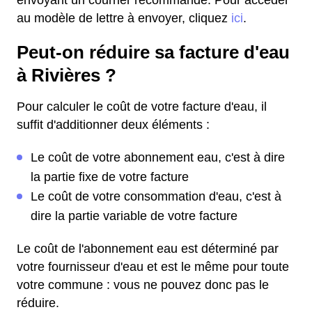
envoyant un courrier recommandé. Pour accéder
au modèle de lettre à envoyer, cliquez
ici
.
Peut-on réduire sa facture d'eau
à Rivières ?
Pour calculer le coût de votre facture d'eau, il
suffit d'additionner deux éléments :
Le coût de votre abonnement eau, c'est à dire
la partie fixe de votre facture
Le coût de votre consommation d'eau, c'est à
dire la partie variable de votre facture
Le coût de l'abonnement eau est déterminé par
votre fournisseur d'eau et est le même pour toute
votre commune : vous ne pouvez donc pas le
réduire.