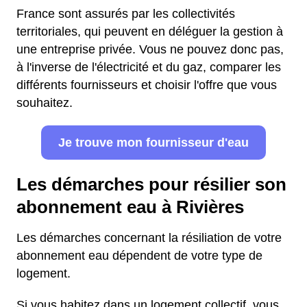
France sont assurés par les collectivités
territoriales, qui peuvent en déléguer la gestion à
une entreprise privée. Vous ne pouvez donc pas,
à l'inverse de l'électricité et du gaz, comparer les
différents fournisseurs et choisir l'offre que vous
souhaitez.
Je trouve mon fournisseur d'eau
Les démarches pour résilier son
abonnement eau à Rivières
Les démarches concernant la résiliation de votre
abonnement eau dépendent de votre type de
logement.
Si vous habitez dans un logement collectif, vous