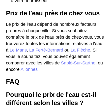
à votre fournisseur.
Prix de l'eau près de chez vous
Le prix de l'eau dépend de nombreux facteurs
propres à chaque ville. Si vous souhaitez
connaître le prix de l'eau près de chez-vous, vous
trouverez toutes les informations relatives à l'eau
à
Le Mans
,
La Ferté-Bernard
ou
La Flèche
. Si
vous le souhaitez, vous pouvez également
comparer avec les villes de
Sablé-Sur-Sarthe
, ou
encore
Allonnes
FAQ
Pourquoi le prix de l'eau est-il
différent selon les villes ?