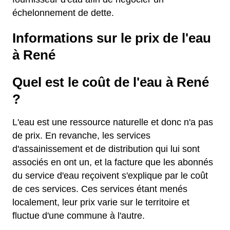
échelonnement de dette.
Informations sur le prix de l'eau
à René
Quel est le coût de l'eau à René
?
L'eau est une ressource naturelle et donc n'a pas
de prix. En revanche, les services
d'assainissement et de distribution qui lui sont
associés en ont un, et la facture que les abonnés
du service d'eau reçoivent s'explique par le coût
de ces services. Ces services étant menés
localement, leur prix varie sur le territoire et
fluctue d'une commune à l'autre.