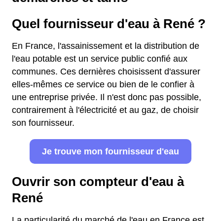
Quel fournisseur d'eau à René ?
En France, l'assainissement et la distribution de
l'eau potable est un service public confié aux
communes. Ces dernières choisissent d'assurer
elles-mêmes ce service ou bien de le confier à
une entreprise privée. Il n'est donc pas possible,
contrairement à l'électricité et au gaz, de choisir
son fournisseur.
Je trouve mon fournisseur d'eau
Ouvrir son compteur d'eau à
René
La particularité du marché de l'eau en France est