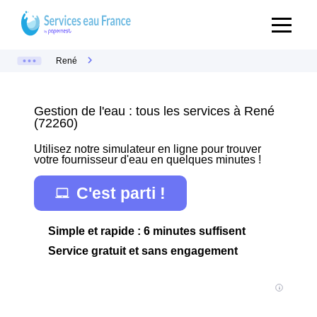
René
Gestion de l'eau : tous les services à René
(72260)
Utilisez notre simulateur en ligne pour trouver
votre fournisseur d'eau en quelques minutes !
C'est parti !
Simple et rapide : 6 minutes suffisent
Service gratuit et sans engagement