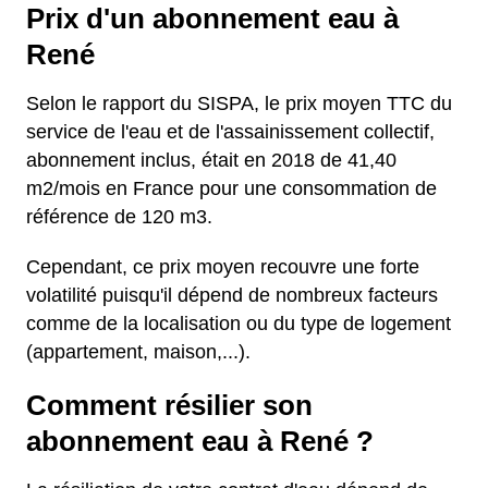
Prix d'un abonnement eau à
René
Selon le rapport du SISPA, le prix moyen TTC du
service de l'eau et de l'assainissement collectif,
abonnement inclus, était en 2018 de 41,40
m2/mois en France pour une consommation de
référence de 120 m3.
Cependant, ce prix moyen recouvre une forte
volatilité puisqu'il dépend de nombreux facteurs
comme de la localisation ou du type de logement
(appartement, maison,...).
Comment résilier son
abonnement eau à René ?