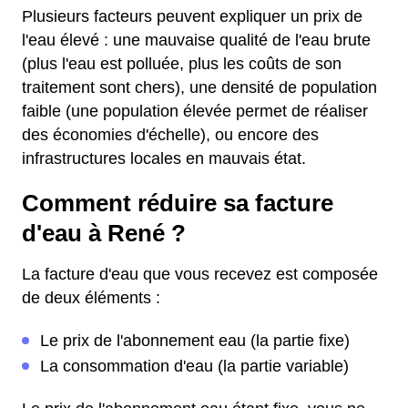
Plusieurs facteurs peuvent expliquer un prix de
l'eau élevé : une mauvaise qualité de l'eau brute
(plus l'eau est polluée, plus les coûts de son
traitement sont chers), une densité de population
faible (une population élevée permet de réaliser
des économies d'échelle), ou encore des
infrastructures locales en mauvais état.
Comment réduire sa facture
d'eau à René ?
La facture d'eau que vous recevez est composée
de deux éléments :
Le prix de l'abonnement eau (la partie fixe)
La consommation d'eau (la partie variable)