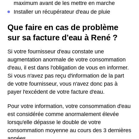
maximum avant de les mettre en marche
Installer un récupérateur d'eau de pluie
Que faire en cas de problème
sur sa facture d'eau à René ?
Si votre fournisseur d'eau constate une
augmentation anormale de votre consommation
d'eau, il est dans l'obligation de vous en informer.
Si vous n'avez pas reçu d'information de la part
de votre fournisseur, vous n'avez donc pas à
payer l'excédent de votre facture d'eau.
Pour votre information, votre consommation d'eau
est considérée comme anormalement élevée
lorsqu'elle dépasse le double de votre
consommation moyenne au cours des 3 dernières
années.