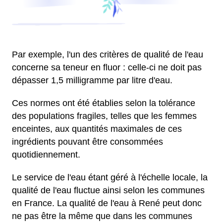
Par exemple, l'un des critères de qualité de l'eau
concerne sa teneur en fluor : celle-ci ne doit pas
dépasser 1,5 milligramme par litre d'eau.
Ces normes ont été établies selon la tolérance
des populations fragiles, telles que les femmes
enceintes, aux quantités maximales de ces
ingrédients pouvant être consommées
quotidiennement.
Le service de l'eau étant géré à l'échelle locale, la
qualité de l'eau fluctue ainsi selon les communes
en France. La qualité de l'eau à René peut donc
ne pas être la même que dans les communes