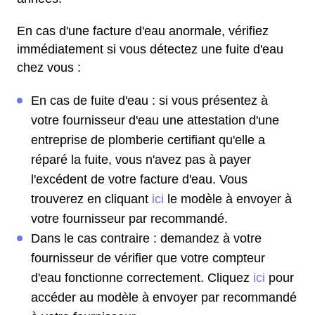
En cas d'une facture d'eau anormale, vérifiez
immédiatement si vous détectez une fuite d'eau
chez vous :
En cas de fuite d'eau : si vous présentez à
votre fournisseur d'eau une attestation d'une
entreprise de plomberie certifiant qu'elle a
réparé la fuite, vous n'avez pas à payer
l'excédent de votre facture d'eau. Vous
trouverez en cliquant
ici
le modèle à envoyer à
votre fournisseur par recommandé.
Dans le cas contraire : demandez à votre
fournisseur de vérifier que votre compteur
d'eau fonctionne correctement. Cliquez
ici
pour
accéder au modèle à envoyer par recommandé