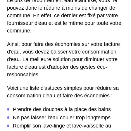
Le prix de l'abonnement eau étant fixe, vous ne
pouvez donc le réduire à moins de changer de
commune. En effet, ce dernier est fixé par votre
fournisseur d'eau et est le même pour toute votre
commune.
Ainsi, pour faire des économies sur votre facture
d'eau, vous devez baisser votre consommation
d'eau. La meilleure solution pour diminuer votre
facture d'eau est d'adopter des gestes éco-
responsables.
Voici une liste d'astuces simples pour réduire sa
consommation d'eau et faire des économies :
Prendre des douches à la place des bains
Ne pas laisser l'eau couler trop longtemps
Remplir son lave-linge et lave-vaisselle au