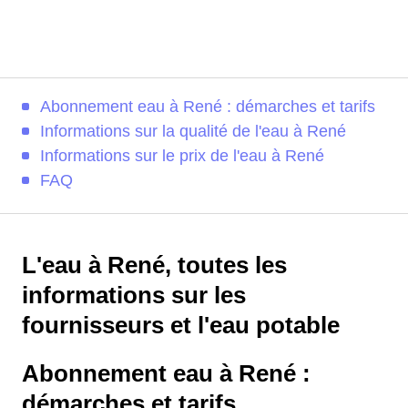
Abonnement eau à René : démarches et tarifs
Informations sur la qualité de l'eau à René
Informations sur le prix de l'eau à René
FAQ
L'eau à René, toutes les
informations sur les
fournisseurs et l'eau potable
Abonnement eau à René :
démarches et tarifs