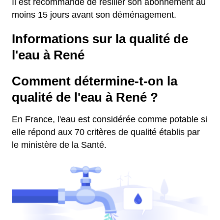
Il est recommandé de résilier son abonnement au
moins 15 jours avant son déménagement.
Informations sur la qualité de
l'eau à René
Comment détermine-t-on la
qualité de l'eau à René ?
En France, l'eau est considérée comme potable si
elle répond aux 70 critères de qualité établis par
le ministère de la Santé.