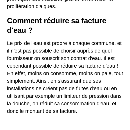
prolifération d'algues.
Comment réduire sa facture
d'eau ?
Le prix de l'eau est propre à chaque commune, et
il n'est pas possible de choisir auprès de quel
fournisseur on souscrit son contrat d'eau. Il est
cependant possible de réduire sa facture d'eau !
En effet, moins on consomme, moins on paie, tout
simplement. Ainsi, en s'assurant que ses
installations ne créent pas de fuites d'eau ou en
utilisant par exemple un limiteur de pression dans
la douche, on réduit sa consommation d'eau, et
donc le montant de sa facture.