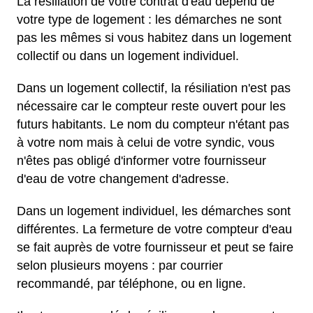
La résiliation de votre contrat d'eau dépend de
votre type de logement : les démarches ne sont
pas les mêmes si vous habitez dans un logement
collectif ou dans un logement individuel.
Dans un logement collectif, la résiliation n'est pas
nécessaire car le compteur reste ouvert pour les
futurs habitants. Le nom du compteur n'étant pas
à votre nom mais à celui de votre syndic, vous
n'êtes pas obligé d'informer votre fournisseur
d'eau de votre changement d'adresse.
Dans un logement individuel, les démarches sont
différentes. La fermeture de votre compteur d'eau
se fait auprès de votre fournisseur et peut se faire
selon plusieurs moyens : par courrier
recommandé, par téléphone, ou en ligne.