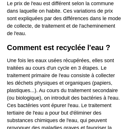
Le prix de l'eau est différent selon la commune
dans laquelle on habite. Ces variations de prix
sont expliquées par des différences dans le mode
de collecte, de traitement et de l'acheminement
de l'eau.
Comment est recyclée l'eau ?
Une fois les eaux usées récupérées, elles sont
traitées au cours d'un cycle en 3 étapes. Le
traitement primaire de l'eau consiste à collecter
les déchets physiques et organiques (papiers,
plastiques...). Au cours du traitement secondaire
(ou biologique), on introduit des bactéries à l'eau.
Ces bactéries vont épurer l'eau. Le traitement
tertiaire de l'eau a pour but d'éliminer des
substances chimiques de l'eau, qui peuvent
provoquer des maladies graves et favoriser la