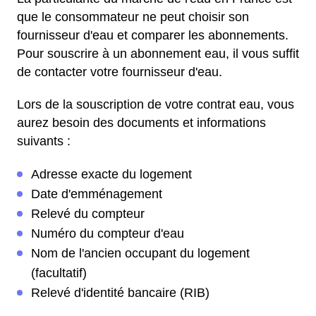
que le consommateur ne peut choisir son
fournisseur d'eau et comparer les abonnements.
Pour souscrire à un abonnement eau, il vous suffit
de contacter votre fournisseur d'eau.
Lors de la souscription de votre contrat eau, vous
aurez besoin des documents et informations
suivants :
Adresse exacte du logement
Date d'emménagement
Relevé du compteur
Numéro du compteur d'eau
Nom de l'ancien occupant du logement
(facultatif)
Relevé d'identité bancaire (RIB)