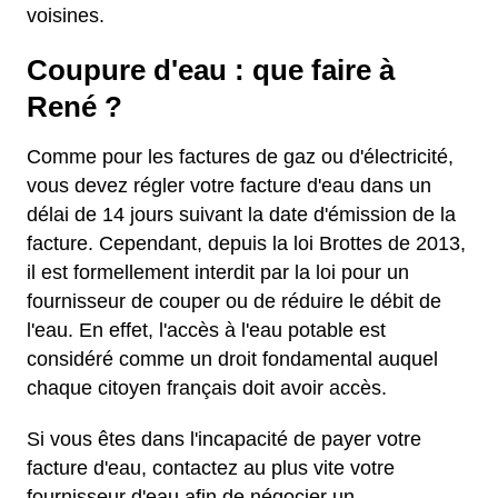
voisines.
Coupure d'eau : que faire à
René ?
Comme pour les factures de gaz ou d'électricité,
vous devez régler votre facture d'eau dans un
délai de 14 jours suivant la date d'émission de la
facture. Cependant, depuis la loi Brottes de 2013,
il est formellement interdit par la loi pour un
fournisseur de couper ou de réduire le débit de
l'eau. En effet, l'accès à l'eau potable est
considéré comme un droit fondamental auquel
chaque citoyen français doit avoir accès.
Si vous êtes dans l'incapacité de payer votre
facture d'eau, contactez au plus vite votre
fournisseur d'eau afin de négocier un