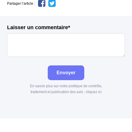
Partager l’article :
Laisser un commentaire*
Envoyer
En savoir plus sur notre politique de contrôle,
traitement et publication des avis :
cliquez ici