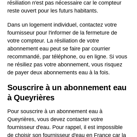
résiliation n'est pas nécessaire car le compteur
reste ouvert pour les futurs habitants.
Dans un logement individuel, contactez votre
fournisseur pour l'informer de la fermeture de
votre compteur. La résiliation de votre
abonnement eau peut se faire par courrier
recommandé, par téléphone, ou en ligne. Si vous
ne résiliez pas votre abonnement, vous risquez
de payer deux abonnements eau à la fois.
Souscrire à un abonnement eau
à Queyrières
Pour souscrire à un abonnement eau à
Queyrières, vous devez contacter votre
fournisseur d'eau. Pour rappel, il est impossible
de choisir son fournisseur d'eau en France car la