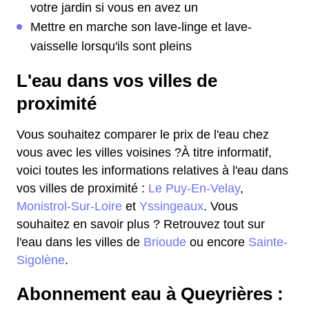
votre jardin si vous en avez un
Mettre en marche son lave-linge et lave-
vaisselle lorsqu'ils sont pleins
L'eau dans vos villes de
proximité
Vous souhaitez comparer le prix de l'eau chez
vous avec les villes voisines ?À titre informatif,
voici toutes les informations relatives à l'eau dans
vos villes de proximité :
Le Puy-En-Velay
,
Monistrol-Sur-Loire
et
Yssingeaux
. Vous
souhaitez en savoir plus ? Retrouvez tout sur
l'eau dans les villes de
Brioude
ou encore
Sainte-
Sigolène
.
Abonnement eau à Queyrières :