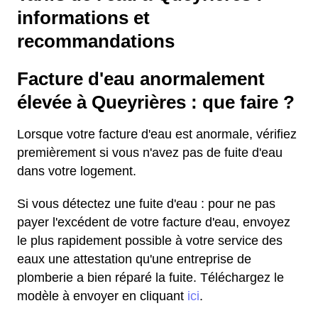
informations et
recommandations
Facture d'eau anormalement
élevée à Queyrières : que faire ?
Lorsque votre facture d'eau est anormale, vérifiez
premièrement si vous n'avez pas de fuite d'eau
dans votre logement.
Si vous détectez une fuite d'eau : pour ne pas
payer l'excédent de votre facture d'eau, envoyez
le plus rapidement possible à votre service des
eaux une attestation qu'une entreprise de
plomberie a bien réparé la fuite. Téléchargez le
modèle à envoyer en cliquant
ici
.