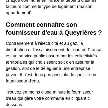
chaque commune en france et dépend d'autres
facteurs comme le type de logement (maison,
appartement).
Comment connaître son
fournisseur d'eau à Queyrières ?
Contrairement à l'électricité et au gaz, la
distribution et l'assainissement de l'eau en France
est un service public assuré par les collectivités
territoriales qui choisissent soit d'en assurer la
gestion, soit de le déléguer à une entreprise
privée. Il n'est donc pas possible de choisir son
fournisseur d'eau.
Trouvez en moins d'une minute le fournisseur
d'eau qui gère votre commune en cliquant ci-
dessous :