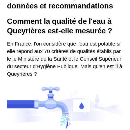
données et recommandations
Comment la qualité de l'eau à
Queyrières est-elle mesurée ?
En France, l'on considère que l'eau est potable si
elle répond aux 70 critères de qualités établis par
le le Ministère de la Santé et le Conseil Supérieur
du secteur d'Hygiène Publique. Mais qu'en est-il à
Queyrières ?