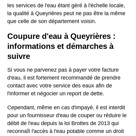
les services de l'eau étant géré à l'échelle locale,
la qualité à Queyrières peut ne pas être la même
que celle de son département voisin.
Coupure d'eau à Queyrières :
informations et démarches à
suivre
Si vous ne parvenez pas à payer votre facture
d'eau, il est fortement recommandé de prendre
contact avec votre service des eaux afin de
l'informer et négocier un report de dette.
Cependant, même en cas d'impayé, il est interdit
pour un fournisseur d'eau de couper ou réduire le
débit de l'eau depuis la loi Brottes de 2013 qui
reconnaît l'accès à l'eau potable comme un droit