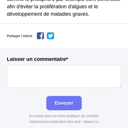
afin d'éviter la prolifération d'algues et le
développement de maladies graves.
Partager l’article :
Laisser un commentaire*
Envoyer
En savoir plus sur notre politique de contrôle,
traitement et publication des avis :
cliquez ici