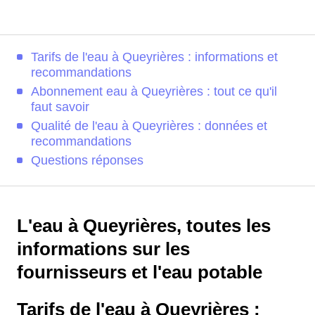
Tarifs de l'eau à Queyrières : informations et
recommandations
Abonnement eau à Queyrières : tout ce qu'il
faut savoir
Qualité de l'eau à Queyrières : données et
recommandations
Questions réponses
L'eau à Queyrières, toutes les
informations sur les
fournisseurs et l'eau potable
Tarifs de l'eau à Queyrières :