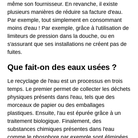
même son fournisseur. En revanche, il existe
plusieurs manières de réduire sa facture d'eau.
Par exemple, tout simplement en consommant
moins d'eau ! Par exemple, grâce à l'utilisation de
limiteurs de pression dans la douche, ou en
s'assurant que ses installations ne créent pas de
fuites.
Que fait-on des eaux usées ?
Le recyclage de l'eau est un processus en trois
temps. Le premier permet de collecter les déchets
physiques présents dans l'eau, tels que des
morceaux de papier ou des emballages
plastiques. Ensuite, l'au est épurée grâce à un
traitement biologique. Finalement, des
substances chimiques présentes dans l'eau
comme le phosphore par exemple sont éliminées,