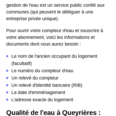
gestion de l'eau est un service public confié aux
communes (qui peuvent le déléguer à une
entreprise privée unique).
Pour ouvrir votre compteur d'eau et souscrire à
votre abonnement, voici les informations et
documents dont vous aurez besoin :
Le nom de l'ancien occupant du logement
(facultatif)
Le numéro du compteur d'eau
Un relevé du compteur
Un relevé d'identité bancaire (RIB)
La date d'emménagement
L'adresse exacte du logement
Qualité de l'eau à Queyrières :