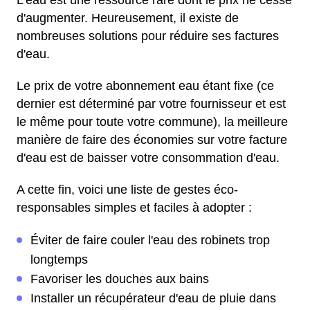
L'eau est une ressource rare dont le prix ne cesse
d'augmenter. Heureusement, il existe de
nombreuses solutions pour réduire ses factures
d'eau.
Le prix de votre abonnement eau étant fixe (ce
dernier est déterminé par votre fournisseur et est
le même pour toute votre commune), la meilleure
manière de faire des économies sur votre facture
d'eau est de baisser votre consommation d'eau.
A cette fin, voici une liste de gestes éco-
responsables simples et faciles à adopter :
Éviter de faire couler l'eau des robinets trop
longtemps
Favoriser les douches aux bains
Installer un récupérateur d'eau de pluie dans