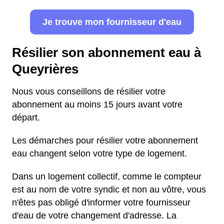
Je trouve mon fournisseur d'eau
Résilier son abonnement eau à
Queyrières
Nous vous conseillons de résilier votre
abonnement au moins 15 jours avant votre
départ.
Les démarches pour résilier votre abonnement
eau changent selon votre type de logement.
Dans un logement collectif, comme le compteur
est au nom de votre syndic et non au vôtre, vous
n'êtes pas obligé d'informer votre fournisseur
d'eau de votre changement d'adresse. La