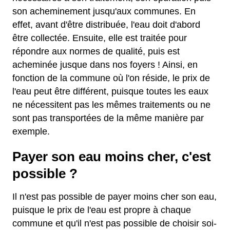
son acheminement jusqu'aux communes. En
effet, avant d'être distribuée, l'eau doit d'abord
être collectée. Ensuite, elle est traitée pour
répondre aux normes de qualité, puis est
acheminée jusque dans nos foyers ! Ainsi, en
fonction de la commune où l'on réside, le prix de
l'eau peut être différent, puisque toutes les eaux
ne nécessitent pas les mêmes traitements ou ne
sont pas transportées de la même manière par
exemple.
Payer son eau moins cher, c'est
possible ?
Il n'est pas possible de payer moins cher son eau,
puisque le prix de l'eau est propre à chaque
commune et qu'il n'est pas possible de choisir soi-