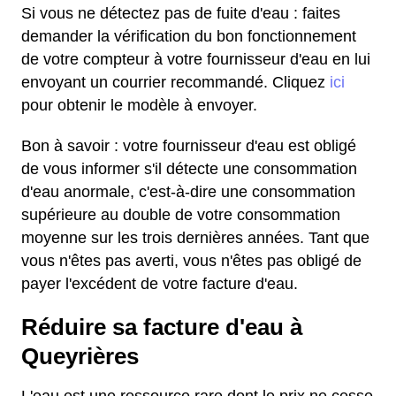
Si vous ne détectez pas de fuite d'eau : faites
demander la vérification du bon fonctionnement
de votre compteur à votre fournisseur d'eau en lui
envoyant un courrier recommandé. Cliquez
ici
pour obtenir le modèle à envoyer.
Bon à savoir : votre fournisseur d'eau est obligé
de vous informer s'il détecte une consommation
d'eau anormale, c'est-à-dire une consommation
supérieure au double de votre consommation
moyenne sur les trois dernières années. Tant que
vous n'êtes pas averti, vous n'êtes pas obligé de
payer l'excédent de votre facture d'eau.
Réduire sa facture d'eau à
Queyrières