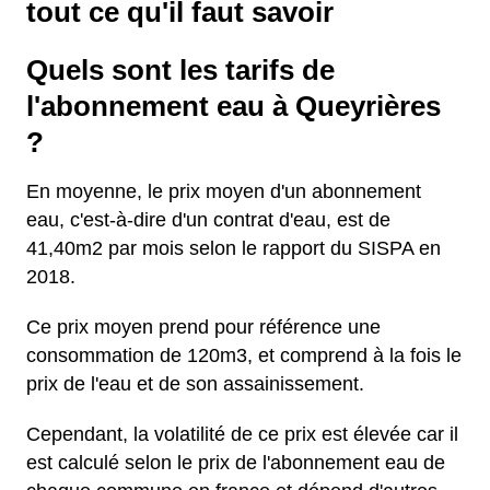
tout ce qu'il faut savoir
Quels sont les tarifs de
l'abonnement eau à Queyrières
?
En moyenne, le prix moyen d'un abonnement
eau, c'est-à-dire d'un contrat d'eau, est de
41,40m2 par mois selon le rapport du SISPA en
2018.
Ce prix moyen prend pour référence une
consommation de 120m3, et comprend à la fois le
prix de l'eau et de son assainissement.
Cependant, la volatilité de ce prix est élevée car il
est calculé selon le prix de l'abonnement eau de