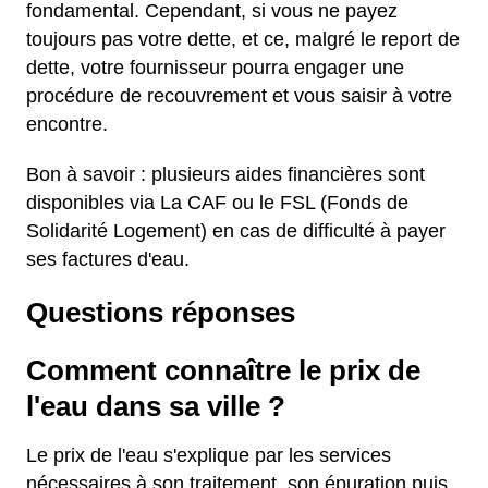
fondamental. Cependant, si vous ne payez
toujours pas votre dette, et ce, malgré le report de
dette, votre fournisseur pourra engager une
procédure de recouvrement et vous saisir à votre
encontre.
Bon à savoir : plusieurs aides financières sont
disponibles via La CAF ou le FSL (Fonds de
Solidarité Logement) en cas de difficulté à payer
ses factures d'eau.
Questions réponses
Comment connaître le prix de
l'eau dans sa ville ?
Le prix de l'eau s'explique par les services
nécessaires à son traitement, son épuration puis