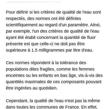
Pour définir si les critères de qualité de l'eau sont
respectés, des normes ont été définies
scientifiquement au regard d'un paramètre. Ainsi,
par exemple, l'un des critères de qualité de l'eau
ayant été établi concernant la quantité de fluor
présente est que celle-ci ne doit pas être
supérieure à 1,5 milligrammes par litre d'eau.
Ces normes répondent à la tolérance des
populations dites fragiles, comme les femmes
enceintes ou les enfants en bas âge, vis-à-vis des
quantités maximales de ces composants pouvant
être ingérées au quotidien.
Cependant, la qualité de l'eau n'est pas la même
dans toutes les communes de France. En effet,