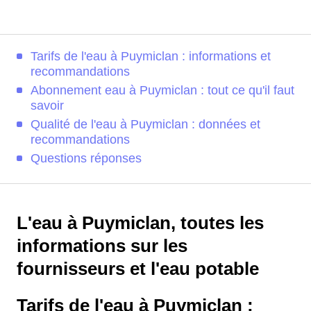
Tarifs de l'eau à Puymiclan : informations et
recommandations
Abonnement eau à Puymiclan : tout ce qu'il faut
savoir
Qualité de l'eau à Puymiclan : données et
recommandations
Questions réponses
L'eau à Puymiclan, toutes les
informations sur les
fournisseurs et l'eau potable
Tarifs de l'eau à Puymiclan :