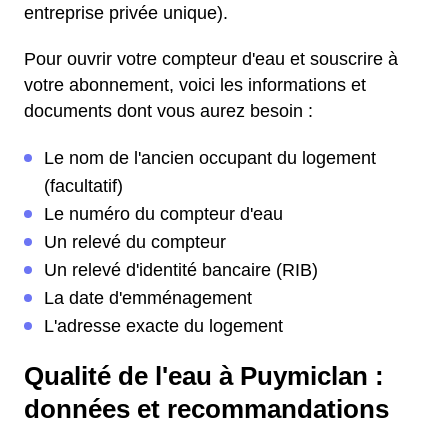
entreprise privée unique).
Pour ouvrir votre compteur d'eau et souscrire à
votre abonnement, voici les informations et
documents dont vous aurez besoin :
Le nom de l'ancien occupant du logement
(facultatif)
Le numéro du compteur d'eau
Un relevé du compteur
Un relevé d'identité bancaire (RIB)
La date d'emménagement
L'adresse exacte du logement
Qualité de l'eau à Puymiclan :
données et recommandations