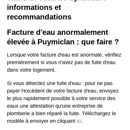
informations et
recommandations
Facture d'eau anormalement
élevée à Puymiclan : que faire ?
Lorsque votre facture d'eau est anormale, vérifiez
premièrement si vous n'avez pas de fuite d'eau
dans votre logement.
Si vous détectez une fuite d'eau : pour ne pas
payer l'excédent de votre facture d'eau, envoyez
le plus rapidement possible à votre service des
eaux une attestation qu'une entreprise de
plomberie a bien réparé la fuite. Téléchargez le
modèle à envoyer en cliquant
ici
.