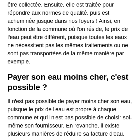
être collectée. Ensuite, elle est traitée pour
répondre aux normes de qualité, puis est
acheminée jusque dans nos foyers ! Ainsi, en
fonction de la commune où l'on réside, le prix de
l'eau peut être différent, puisque toutes les eaux
ne nécessitent pas les mêmes traitements ou ne
sont pas transportées de la même manière par
exemple.
Payer son eau moins cher, c'est
possible ?
Il n'est pas possible de payer moins cher son eau,
puisque le prix de l'eau est propre à chaque
commune et qu'il n'est pas possible de choisir soi-
même son fournisseur. En revanche, il existe
plusieurs manières de réduire sa facture d'eau.