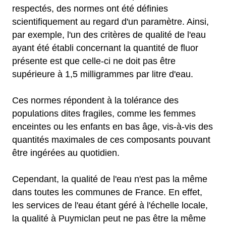
respectés, des normes ont été définies
scientifiquement au regard d'un paramètre. Ainsi,
par exemple, l'un des critères de qualité de l'eau
ayant été établi concernant la quantité de fluor
présente est que celle-ci ne doit pas être
supérieure à 1,5 milligrammes par litre d'eau.
Ces normes répondent à la tolérance des
populations dites fragiles, comme les femmes
enceintes ou les enfants en bas âge, vis-à-vis des
quantités maximales de ces composants pouvant
être ingérées au quotidien.
Cependant, la qualité de l'eau n'est pas la même
dans toutes les communes de France. En effet,
les services de l'eau étant géré à l'échelle locale,
la qualité à Puymiclan peut ne pas être la même