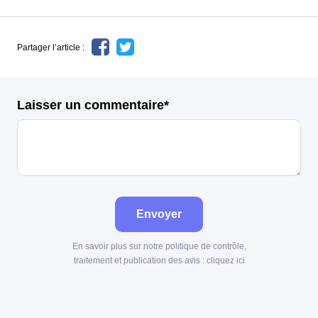
Partager l’article :
Laisser un commentaire*
Envoyer
En savoir plus sur notre politique de contrôle,
traitement et publication des avis :
cliquez ici