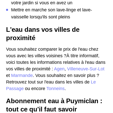
votre jardin si vous en avez un
Mettre en marche son lave-linge et lave-
vaisselle lorsqu'ils sont pleins
L'eau dans vos villes de
proximité
Vous souhaitez comparer le prix de l'eau chez
vous avec les villes voisines ?À titre informatif,
voici toutes les informations relatives à l'eau dans
vos villes de proximité :
Agen
,
Villeneuve-Sur-Lot
et
Marmande
. Vous souhaitez en savoir plus ?
Retrouvez tout sur l'eau dans les villes de
Le
Passage
ou encore
Tonneins
.
Abonnement eau à Puymiclan :
tout ce qu'il faut savoir