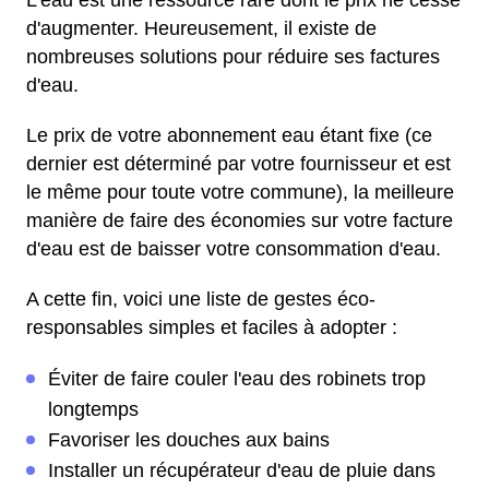
L'eau est une ressource rare dont le prix ne cesse
d'augmenter. Heureusement, il existe de
nombreuses solutions pour réduire ses factures
d'eau.
Le prix de votre abonnement eau étant fixe (ce
dernier est déterminé par votre fournisseur et est
le même pour toute votre commune), la meilleure
manière de faire des économies sur votre facture
d'eau est de baisser votre consommation d'eau.
A cette fin, voici une liste de gestes éco-
responsables simples et faciles à adopter :
Éviter de faire couler l'eau des robinets trop
longtemps
Favoriser les douches aux bains
Installer un récupérateur d'eau de pluie dans