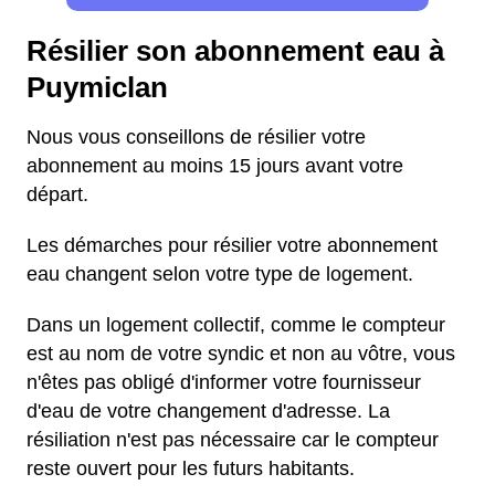
Résilier son abonnement eau à
Puymiclan
Nous vous conseillons de résilier votre
abonnement au moins 15 jours avant votre
départ.
Les démarches pour résilier votre abonnement
eau changent selon votre type de logement.
Dans un logement collectif, comme le compteur
est au nom de votre syndic et non au vôtre, vous
n'êtes pas obligé d'informer votre fournisseur
d'eau de votre changement d'adresse. La
résiliation n'est pas nécessaire car le compteur
reste ouvert pour les futurs habitants.