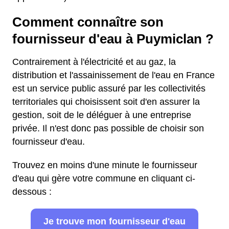
Comment connaître son
fournisseur d'eau à Puymiclan ?
Contrairement à l'électricité et au gaz, la
distribution et l'assainissement de l'eau en France
est un service public assuré par les collectivités
territoriales qui choisissent soit d'en assurer la
gestion, soit de le déléguer à une entreprise
privée. Il n'est donc pas possible de choisir son
fournisseur d'eau.
Trouvez en moins d'une minute le fournisseur
d'eau qui gère votre commune en cliquant ci-
dessous :
Je trouve mon fournisseur d'eau