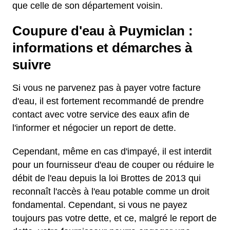
que celle de son département voisin.
Coupure d'eau à Puymiclan :
informations et démarches à
suivre
Si vous ne parvenez pas à payer votre facture
d'eau, il est fortement recommandé de prendre
contact avec votre service des eaux afin de
l'informer et négocier un report de dette.
Cependant, même en cas d'impayé, il est interdit
pour un fournisseur d'eau de couper ou réduire le
débit de l'eau depuis la loi Brottes de 2013 qui
reconnaît l'accès à l'eau potable comme un droit
fondamental. Cependant, si vous ne payez
toujours pas votre dette, et ce, malgré le report de