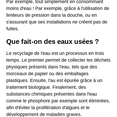
Par exemple, tout simplement en consommant
moins d'eau ! Par exemple, grâce à l'utilisation de
limiteurs de pression dans la douche, ou en
s'assurant que ses installations ne créent pas de
fuites.
Que fait-on des eaux usées ?
Le recyclage de l'eau est un processus en trois
temps. Le premier permet de collecter les déchets
physiques présents dans l'eau, tels que des
morceaux de papier ou des emballages
plastiques. Ensuite, l'au est épurée grâce à un
traitement biologique. Finalement, des
substances chimiques présentes dans l'eau
comme le phosphore par exemple sont éliminées,
afin d'éviter la prolifération d'algues et le
développement de maladies graves.