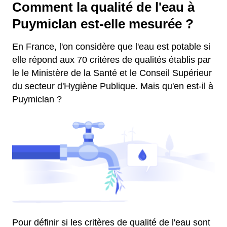
Comment la qualité de l'eau à
Puymiclan est-elle mesurée ?
En France, l'on considère que l'eau est potable si
elle répond aux 70 critères de qualités établis par
le le Ministère de la Santé et le Conseil Supérieur
du secteur d'Hygiène Publique. Mais qu'en est-il à
Puymiclan ?
Pour définir si les critères de qualité de l'eau sont