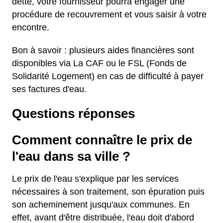
dette, votre fournisseur pourra engager une
procédure de recouvrement et vous saisir à votre
encontre.
Bon à savoir : plusieurs aides financières sont
disponibles via La CAF ou le FSL (Fonds de
Solidarité Logement) en cas de difficulté à payer
ses factures d'eau.
Questions réponses
Comment connaître le prix de
l'eau dans sa ville ?
Le prix de l'eau s'explique par les services
nécessaires à son traitement, son épuration puis
son acheminement jusqu'aux communes. En
effet, avant d'être distribuée, l'eau doit d'abord