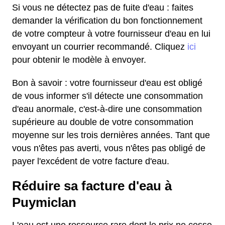
Si vous ne détectez pas de fuite d'eau : faites
demander la vérification du bon fonctionnement
de votre compteur à votre fournisseur d'eau en lui
envoyant un courrier recommandé. Cliquez
ici
pour obtenir le modèle à envoyer.
Bon à savoir : votre fournisseur d'eau est obligé
de vous informer s'il détecte une consommation
d'eau anormale, c'est-à-dire une consommation
supérieure au double de votre consommation
moyenne sur les trois dernières années. Tant que
vous n'êtes pas averti, vous n'êtes pas obligé de
payer l'excédent de votre facture d'eau.
Réduire sa facture d'eau à
Puymiclan