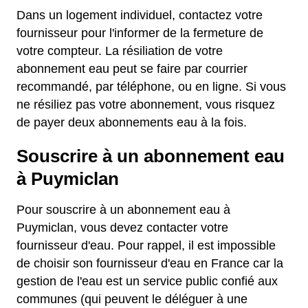
Dans un logement individuel, contactez votre
fournisseur pour l'informer de la fermeture de
votre compteur. La résiliation de votre
abonnement eau peut se faire par courrier
recommandé, par téléphone, ou en ligne. Si vous
ne résiliez pas votre abonnement, vous risquez
de payer deux abonnements eau à la fois.
Souscrire à un abonnement eau
à Puymiclan
Pour souscrire à un abonnement eau à
Puymiclan, vous devez contacter votre
fournisseur d'eau. Pour rappel, il est impossible
de choisir son fournisseur d'eau en France car la
gestion de l'eau est un service public confié aux
communes (qui peuvent le déléguer à une