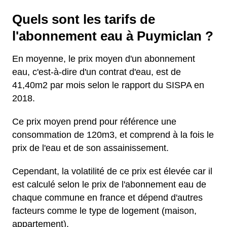
Quels sont les tarifs de
l'abonnement eau à Puymiclan ?
En moyenne, le prix moyen d'un abonnement
eau, c'est-à-dire d'un contrat d'eau, est de
41,40m2 par mois selon le rapport du SISPA en
2018.
Ce prix moyen prend pour référence une
consommation de 120m3, et comprend à la fois le
prix de l'eau et de son assainissement.
Cependant, la volatilité de ce prix est élevée car il
est calculé selon le prix de l'abonnement eau de
chaque commune en france et dépend d'autres
facteurs comme le type de logement (maison,
appartement).