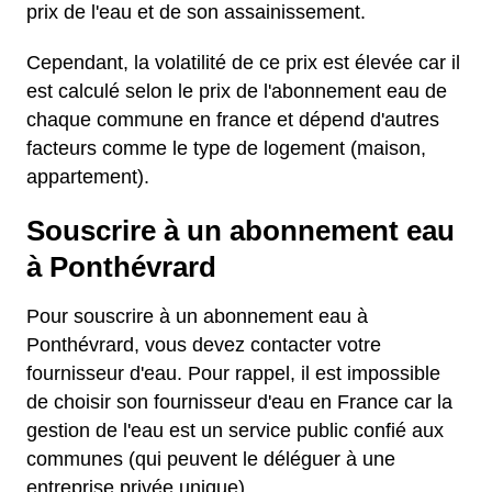
prix de l'eau et de son assainissement.
Cependant, la volatilité de ce prix est élevée car il
est calculé selon le prix de l'abonnement eau de
chaque commune en france et dépend d'autres
facteurs comme le type de logement (maison,
appartement).
Souscrire à un abonnement eau
à Ponthévrard
Pour souscrire à un abonnement eau à
Ponthévrard, vous devez contacter votre
fournisseur d'eau. Pour rappel, il est impossible
de choisir son fournisseur d'eau en France car la
gestion de l'eau est un service public confié aux
communes (qui peuvent le déléguer à une
entreprise privée unique).