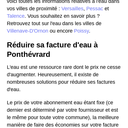
voici toutes les informations relatives à l'eau dans
vos villes de proximité :
Versailles
,
Pessac
et
Talence
. Vous souhaitez en savoir plus ?
Retrouvez tout sur l'eau dans les villes de
Villenave-D'Ornon
ou encore
Poissy
.
Réduire sa facture d'eau à
Ponthévrard
L'eau est une ressource rare dont le prix ne cesse
d'augmenter. Heureusement, il existe de
nombreuses solutions pour réduire ses factures
d'eau.
Le prix de votre abonnement eau étant fixe (ce
dernier est déterminé par votre fournisseur et est
le même pour toute votre commune), la meilleure
manière de faire des économies sur votre facture