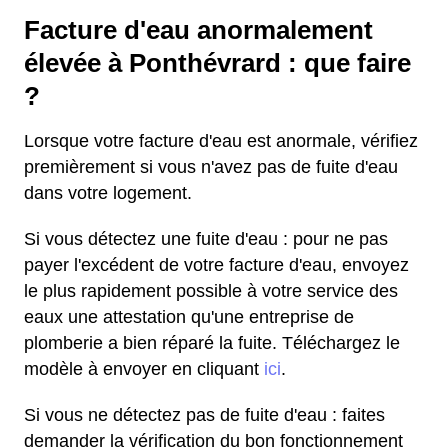
Facture d'eau anormalement
élevée à Ponthévrard : que faire
?
Lorsque votre facture d'eau est anormale, vérifiez
premièrement si vous n'avez pas de fuite d'eau
dans votre logement.
Si vous détectez une fuite d'eau : pour ne pas
payer l'excédent de votre facture d'eau, envoyez
le plus rapidement possible à votre service des
eaux une attestation qu'une entreprise de
plomberie a bien réparé la fuite. Téléchargez le
modèle à envoyer en cliquant
ici
.
Si vous ne détectez pas de fuite d'eau : faites
demander la vérification du bon fonctionnement