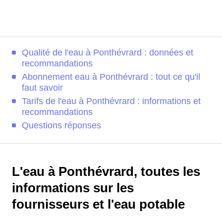
Qualité de l'eau à Ponthévrard : données et
recommandations
Abonnement eau à Ponthévrard : tout ce qu'il
faut savoir
Tarifs de l'eau à Ponthévrard : informations et
recommandations
Questions réponses
L'eau à Ponthévrard, toutes les
informations sur les
fournisseurs et l'eau potable