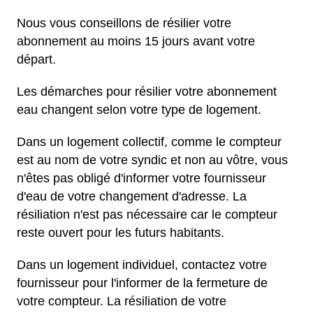
Nous vous conseillons de résilier votre
abonnement au moins 15 jours avant votre
départ.
Les démarches pour résilier votre abonnement
eau changent selon votre type de logement.
Dans un logement collectif, comme le compteur
est au nom de votre syndic et non au vôtre, vous
n'êtes pas obligé d'informer votre fournisseur
d'eau de votre changement d'adresse. La
résiliation n'est pas nécessaire car le compteur
reste ouvert pour les futurs habitants.
Dans un logement individuel, contactez votre
fournisseur pour l'informer de la fermeture de
votre compteur. La résiliation de votre