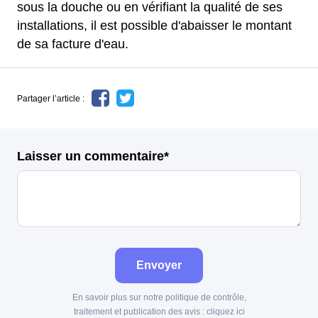
sous la douche ou en vérifiant la qualité de ses
installations, il est possible d'abaisser le montant
de sa facture d'eau.
Partager l’article :
Laisser un commentaire*
Envoyer
En savoir plus sur notre politique de contrôle,
traitement et publication des avis :
cliquez ici