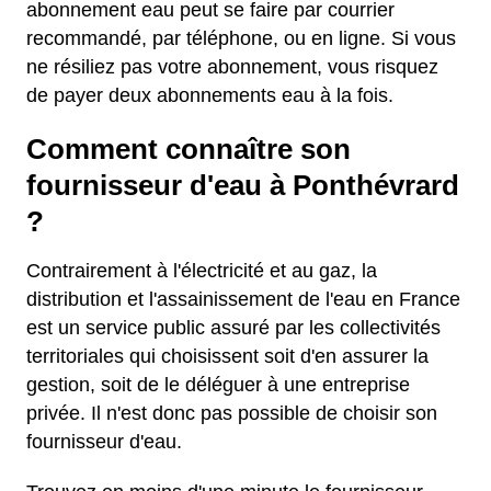
abonnement eau peut se faire par courrier
recommandé, par téléphone, ou en ligne. Si vous
ne résiliez pas votre abonnement, vous risquez
de payer deux abonnements eau à la fois.
Comment connaître son
fournisseur d'eau à Ponthévrard
?
Contrairement à l'électricité et au gaz, la
distribution et l'assainissement de l'eau en France
est un service public assuré par les collectivités
territoriales qui choisissent soit d'en assurer la
gestion, soit de le déléguer à une entreprise
privée. Il n'est donc pas possible de choisir son
fournisseur d'eau.