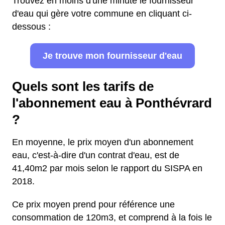
Trouvez en moins d'une minute le fournisseur
d'eau qui gère votre commune en cliquant ci-
dessous :
Je trouve mon fournisseur d'eau
Quels sont les tarifs de
l'abonnement eau à Ponthévrard
?
En moyenne, le prix moyen d'un abonnement
eau, c'est-à-dire d'un contrat d'eau, est de
41,40m2 par mois selon le rapport du SISPA en
2018.
Ce prix moyen prend pour référence une
consommation de 120m3, et comprend à la fois le