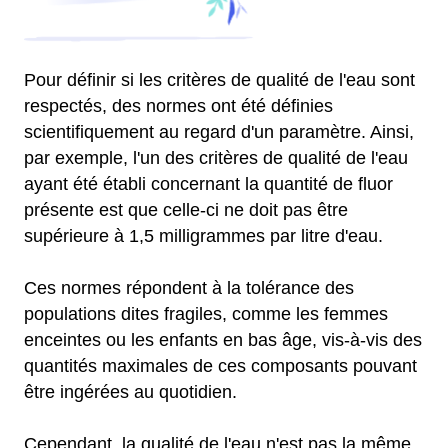
Pour définir si les critères de qualité de l'eau sont
respectés, des normes ont été définies
scientifiquement au regard d'un paramètre. Ainsi,
par exemple, l'un des critères de qualité de l'eau
ayant été établi concernant la quantité de fluor
présente est que celle-ci ne doit pas être
supérieure à 1,5 milligrammes par litre d'eau.
Ces normes répondent à la tolérance des
populations dites fragiles, comme les femmes
enceintes ou les enfants en bas âge, vis-à-vis des
quantités maximales de ces composants pouvant
être ingérées au quotidien.
Cependant, la qualité de l'eau n'est pas la même