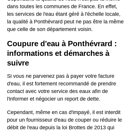
dans toutes les communes de France. En effet,
les services de l'eau étant géré à l'échelle locale,
la qualité à Ponthévrard peut ne pas être la même
que celle de son département voisin.
Coupure d'eau à Ponthévrard :
informations et démarches à
suivre
Si vous ne parvenez pas à payer votre facture
d'eau, il est fortement recommandé de prendre
contact avec votre service des eaux afin de
l'informer et négocier un report de dette.
Cependant, même en cas d'impayé, il est interdit
pour un fournisseur d'eau de couper ou réduire le
débit de l'eau depuis la loi Brottes de 2013 qui