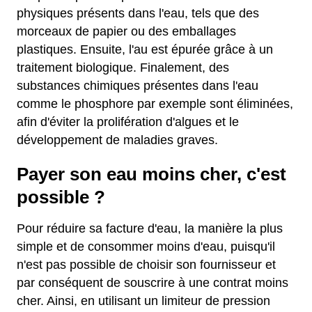
physiques présents dans l'eau, tels que des
morceaux de papier ou des emballages
plastiques. Ensuite, l'au est épurée grâce à un
traitement biologique. Finalement, des
substances chimiques présentes dans l'eau
comme le phosphore par exemple sont éliminées,
afin d'éviter la prolifération d'algues et le
développement de maladies graves.
Payer son eau moins cher, c'est
possible ?
Pour réduire sa facture d'eau, la manière la plus
simple et de consommer moins d'eau, puisqu'il
n'est pas possible de choisir son fournisseur et
par conséquent de souscrire à une contrat moins
cher. Ainsi, en utilisant un limiteur de pression