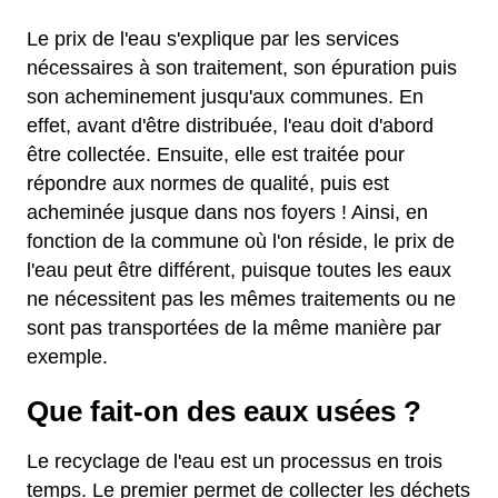
Le prix de l'eau s'explique par les services
nécessaires à son traitement, son épuration puis
son acheminement jusqu'aux communes. En
effet, avant d'être distribuée, l'eau doit d'abord
être collectée. Ensuite, elle est traitée pour
répondre aux normes de qualité, puis est
acheminée jusque dans nos foyers ! Ainsi, en
fonction de la commune où l'on réside, le prix de
l'eau peut être différent, puisque toutes les eaux
ne nécessitent pas les mêmes traitements ou ne
sont pas transportées de la même manière par
exemple.
Que fait-on des eaux usées ?
Le recyclage de l'eau est un processus en trois
temps. Le premier permet de collecter les déchets