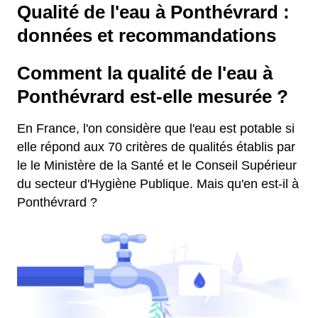
Qualité de l'eau à Ponthévrard :
données et recommandations
Comment la qualité de l'eau à
Ponthévrard est-elle mesurée ?
En France, l'on considère que l'eau est potable si
elle répond aux 70 critères de qualités établis par
le le Ministère de la Santé et le Conseil Supérieur
du secteur d'Hygiène Publique. Mais qu'en est-il à
Ponthévrard ?