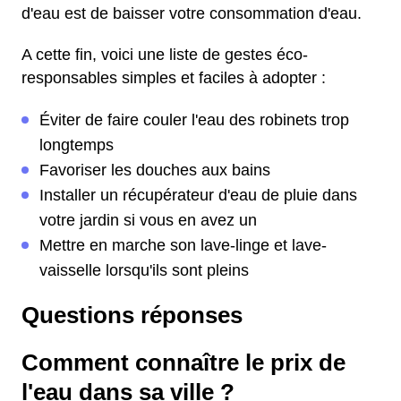
d'eau est de baisser votre consommation d'eau.
A cette fin, voici une liste de gestes éco-
responsables simples et faciles à adopter :
Éviter de faire couler l'eau des robinets trop
longtemps
Favoriser les douches aux bains
Installer un récupérateur d'eau de pluie dans
votre jardin si vous en avez un
Mettre en marche son lave-linge et lave-
vaisselle lorsqu'ils sont pleins
Questions réponses
Comment connaître le prix de
l'eau dans sa ville ?