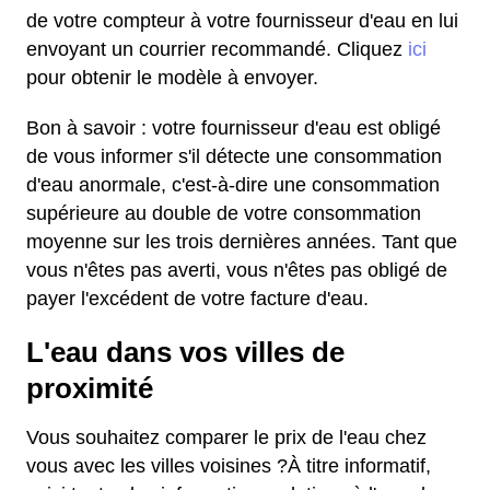
de votre compteur à votre fournisseur d'eau en lui
envoyant un courrier recommandé. Cliquez
ici
pour obtenir le modèle à envoyer.
Bon à savoir : votre fournisseur d'eau est obligé
de vous informer s'il détecte une consommation
d'eau anormale, c'est-à-dire une consommation
supérieure au double de votre consommation
moyenne sur les trois dernières années. Tant que
vous n'êtes pas averti, vous n'êtes pas obligé de
payer l'excédent de votre facture d'eau.
L'eau dans vos villes de
proximité
Vous souhaitez comparer le prix de l'eau chez
vous avec les villes voisines ?À titre informatif,