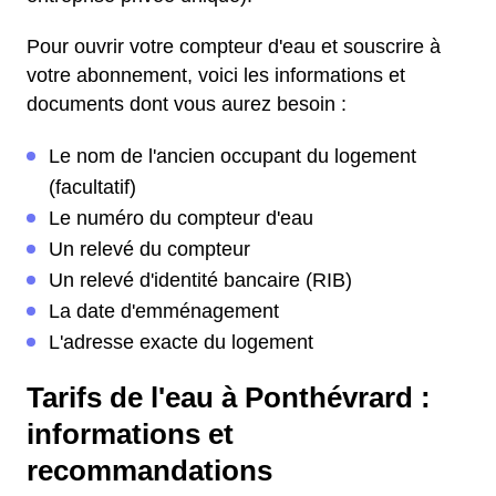
Pour ouvrir votre compteur d'eau et souscrire à
votre abonnement, voici les informations et
documents dont vous aurez besoin :
Le nom de l'ancien occupant du logement
(facultatif)
Le numéro du compteur d'eau
Un relevé du compteur
Un relevé d'identité bancaire (RIB)
La date d'emménagement
L'adresse exacte du logement
Tarifs de l'eau à Ponthévrard :
informations et
recommandations