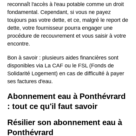
reconnaît l'accès à l'eau potable comme un droit
fondamental. Cependant, si vous ne payez
toujours pas votre dette, et ce, malgré le report de
dette, votre fournisseur pourra engager une
procédure de recouvrement et vous saisir à votre
encontre.
Bon à savoir : plusieurs aides financières sont
disponibles via La CAF ou le FSL (Fonds de
Solidarité Logement) en cas de difficulté à payer
ses factures d'eau.
Abonnement eau à Ponthévrard
: tout ce qu'il faut savoir
Résilier son abonnement eau à
Ponthévrard