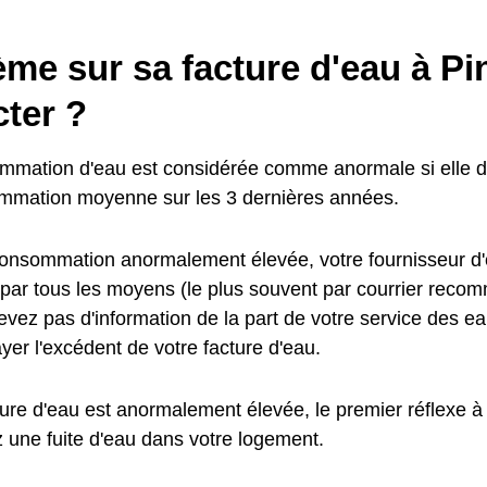
me sur sa facture d'eau à Pin
ter ?
mmation d'eau est considérée comme anormale si elle d
mmation moyenne sur les 3 dernières années.
onsommation anormalement élevée, votre fournisseur d'
 par tous les moyens (le plus souvent par courrier reco
vez pas d'information de la part de votre service des ea
yer l'excédent de votre facture d'eau.
ture d'eau est anormalement élevée, le premier réflexe à 
z une fuite d'eau dans votre logement.