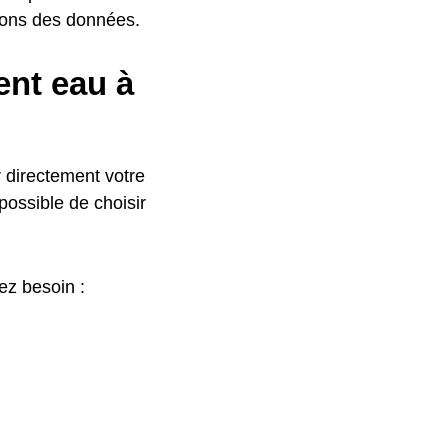
ons des données.
nt eau à
 directement votre
 possible de choisir
ez besoin :