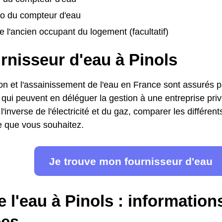
o du compteur d'eau
 l'ancien occupant du logement (facultatif)
rnisseur d'eau à Pinols
ion et l'assainissement de l'eau en France sont assurés pa
s, qui peuvent en déléguer la gestion à une entreprise pr
l'inverse de l'électricité et du gaz, comparer les différent
fre que vous souhaitez.
Je trouve mon fournisseur d'eau
e l'eau à Pinols : information
es