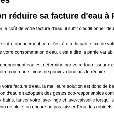
n réduire sa facture d'eau à 
r le coût de votre facture d'eau, il suffit d'additionner de
e votre abonnement eau, c'est à dire la partie fixe de vot
e votre consommation d'eau, c'est à dire la partie variabl
l'abonnement eau est déterminé par votre fournisseur d'
votre commune : vous ne pouvez donc pas le réduire.
 votre facture d'eau, la meilleure solution est donc de ba
n d'eau en adoptant des gestes éco-responsables comme
bains, lancer votre lave-linge et lave-vaisselle lorsqu'ils
eau de pluie, ou encore ne pas laisser l'eau des robinets 