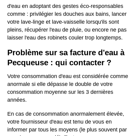
d'eau en adoptant des gestes éco-responsables
comme : privilégier les douches aux bains, lancer
votre lave-linge et lave-vaisselle lorsqu'ils sont
pleins, récupérer l'eau de pluie, ou encore ne pas
laisser l'eau des robinets couler trop longtemps.
Problème sur sa facture d'eau à
Pecqueuse : qui contacter ?
Votre consommation d'eau est considérée comme
anormale si elle dépasse le double de votre
consommation moyenne sur les 3 dernières
années.
En cas de consommation anormalement élevée,
votre fournisseur d'eau est tenu de vous en
informer par tous les moyens (le plus souvent par