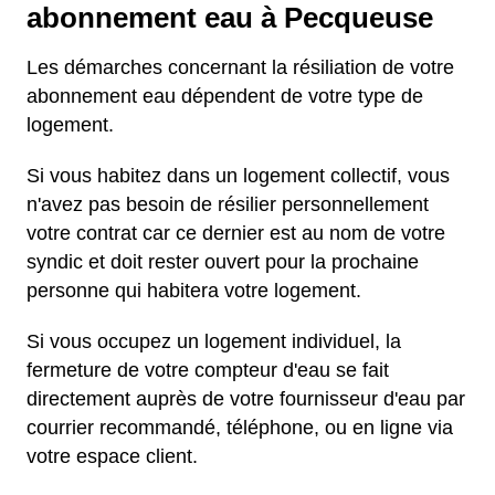
abonnement eau à Pecqueuse
Les démarches concernant la résiliation de votre
abonnement eau dépendent de votre type de
logement.
Si vous habitez dans un logement collectif, vous
n'avez pas besoin de résilier personnellement
votre contrat car ce dernier est au nom de votre
syndic et doit rester ouvert pour la prochaine
personne qui habitera votre logement.
Si vous occupez un logement individuel, la
fermeture de votre compteur d'eau se fait
directement auprès de votre fournisseur d'eau par
courrier recommandé, téléphone, ou en ligne via
votre espace client.