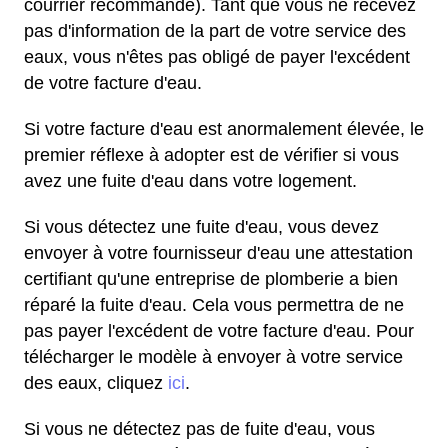
courrier recommandé). Tant que vous ne recevez
pas d'information de la part de votre service des
eaux, vous n'êtes pas obligé de payer l'excédent
de votre facture d'eau.
Si votre facture d'eau est anormalement élevée, le
premier réflexe à adopter est de vérifier si vous
avez une fuite d'eau dans votre logement.
Si vous détectez une fuite d'eau, vous devez
envoyer à votre fournisseur d'eau une attestation
certifiant qu'une entreprise de plomberie a bien
réparé la fuite d'eau. Cela vous permettra de ne
pas payer l'excédent de votre facture d'eau. Pour
télécharger le modèle à envoyer à votre service
des eaux, cliquez
ici
.
Si vous ne détectez pas de fuite d'eau, vous