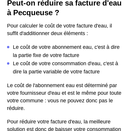
Peut-on réduire sa facture d'eau
à Pecqueuse ?
Pour calculer le coût de votre facture d'eau, il
suffit d'additionner deux éléments :
Le coût de votre abonnement eau, c'est à dire
la partie fixe de votre facture
Le coût de votre consommation d'eau, c'est à
dire la partie variable de votre facture
Le coût de l'abonnement eau est déterminé par
votre fournisseur d'eau et est le même pour toute
votre commune : vous ne pouvez donc pas le
réduire.
Pour réduire votre facture d'eau, la meilleure
solution est donc de baisser votre consommation