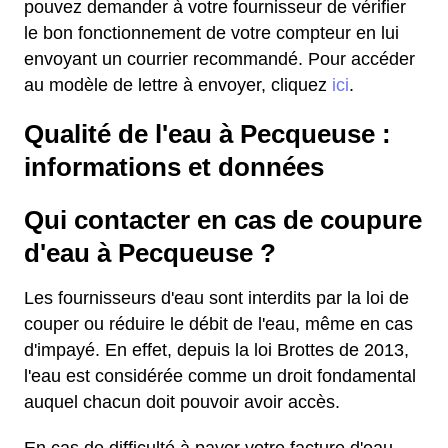
pouvez demander à votre fournisseur de vérifier
le bon fonctionnement de votre compteur en lui
envoyant un courrier recommandé. Pour accéder
au modèle de lettre à envoyer, cliquez
ici
.
Qualité de l'eau à Pecqueuse :
informations et données
Qui contacter en cas de coupure
d'eau à Pecqueuse ?
Les fournisseurs d'eau sont interdits par la loi de
couper ou réduire le débit de l'eau, même en cas
d'impayé. En effet, depuis la loi Brottes de 2013,
l'eau est considérée comme un droit fondamental
auquel chacun doit pouvoir avoir accès.