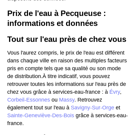
Prix de l'eau à Pecqueuse :
informations et données
Tout sur l'eau près de chez vous
Vous l'aurez compris, le prix de l'eau est différent
dans chaque ville en raison des multiples facteurs
pris en compte tels que sa qualité ou son mode
de distribution.À titre indicatif, vous pouvez
retrouver toutes les informations sur l'eau près de
chez vous grâce à services-eau-france : à
Évry
,
Corbeil-Essonnes
ou
Massy
. Retrouvez
également tout sur l'eau à
Savigny-Sur-Orge
et
Sainte-Geneviève-Des-Bois
grâce à services-eau-
france.