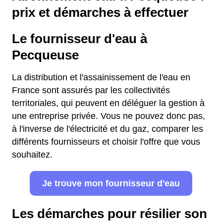
prix et démarches à effectuer
Le fournisseur d'eau à
Pecqueuse
La distribution et l'assainissement de l'eau en
France sont assurés par les collectivités
territoriales, qui peuvent en déléguer la gestion à
une entreprise privée. Vous ne pouvez donc pas,
à l'inverse de l'électricité et du gaz, comparer les
différents fournisseurs et choisir l'offre que vous
souhaitez.
Je trouve mon fournisseur d'eau
Les démarches pour résilier son