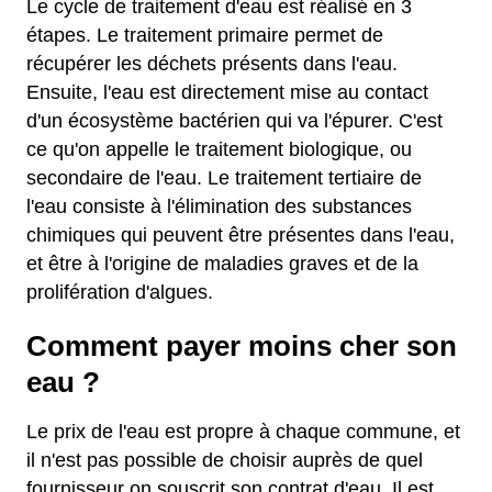
Le cycle de traitement d'eau est réalisé en 3
étapes. Le traitement primaire permet de
récupérer les déchets présents dans l'eau.
Ensuite, l'eau est directement mise au contact
d'un écosystème bactérien qui va l'épurer. C'est
ce qu'on appelle le traitement biologique, ou
secondaire de l'eau. Le traitement tertiaire de
l'eau consiste à l'élimination des substances
chimiques qui peuvent être présentes dans l'eau,
et être à l'origine de maladies graves et de la
prolifération d'algues.
Comment payer moins cher son
eau ?
Le prix de l'eau est propre à chaque commune, et
il n'est pas possible de choisir auprès de quel
fournisseur on souscrit son contrat d'eau. Il est