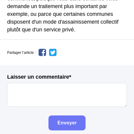
demande un traitement plus important par
exemple, ou parce que certaines communes
disposent d'un mode d'assainissement collectif
plutôt que d'un service privé.
Partager l’article :
Laisser un commentaire*
Envoyer