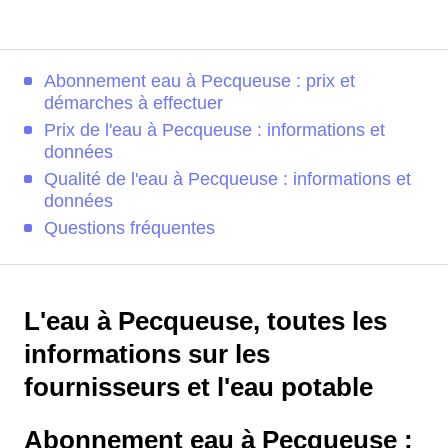
Abonnement eau à Pecqueuse : prix et
démarches à effectuer
Prix de l'eau à Pecqueuse : informations et
données
Qualité de l'eau à Pecqueuse : informations et
données
Questions fréquentes
L'eau à Pecqueuse, toutes les
informations sur les
fournisseurs et l'eau potable
Abonnement eau à Pecqueuse :