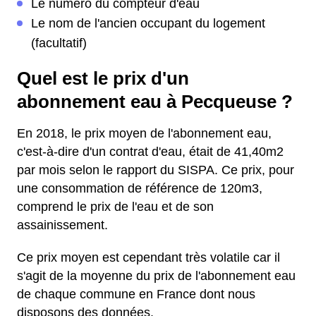
Le numéro du compteur d'eau
Le nom de l'ancien occupant du logement
(facultatif)
Quel est le prix d'un
abonnement eau à Pecqueuse ?
En 2018, le prix moyen de l'abonnement eau,
c'est-à-dire d'un contrat d'eau, était de 41,40m2
par mois selon le rapport du SISPA. Ce prix, pour
une consommation de référence de 120m3,
comprend le prix de l'eau et de son
assainissement.
Ce prix moyen est cependant très volatile car il
s'agit de la moyenne du prix de l'abonnement eau
de chaque commune en France dont nous
disposons des données.