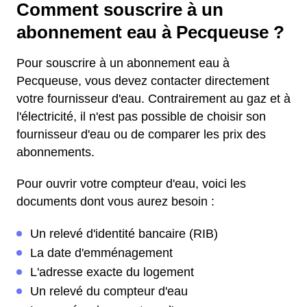
Comment souscrire à un
abonnement eau à Pecqueuse ?
Pour souscrire à un abonnement eau à
Pecqueuse, vous devez contacter directement
votre fournisseur d'eau. Contrairement au gaz et à
l'électricité, il n'est pas possible de choisir son
fournisseur d'eau ou de comparer les prix des
abonnements.
Pour ouvrir votre compteur d'eau, voici les
documents dont vous aurez besoin :
Un relevé d'identité bancaire (RIB)
La date d'emménagement
L'adresse exacte du logement
Un relevé du compteur d'eau