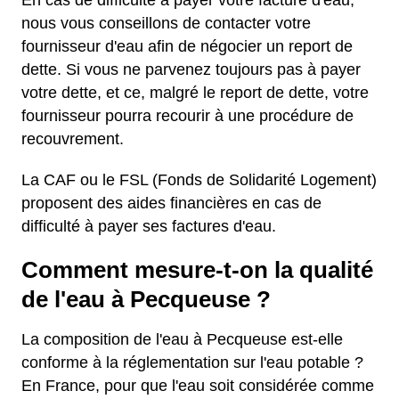
En cas de difficulté à payer votre facture d'eau,
nous vous conseillons de contacter votre
fournisseur d'eau afin de négocier un report de
dette. Si vous ne parvenez toujours pas à payer
votre dette, et ce, malgré le report de dette, votre
fournisseur pourra recourir à une procédure de
recouvrement.
La CAF ou le FSL (Fonds de Solidarité Logement)
proposent des aides financières en cas de
difficulté à payer ses factures d'eau.
Comment mesure-t-on la qualité
de l'eau à Pecqueuse ?
La composition de l'eau à Pecqueuse est-elle
conforme à la réglementation sur l'eau potable ?
En France, pour que l'eau soit considérée comme