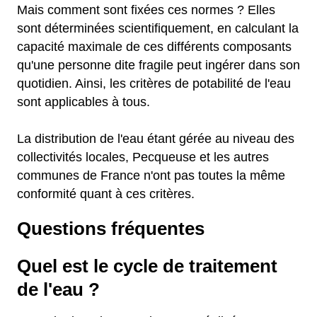
Mais comment sont fixées ces normes ? Elles
sont déterminées scientifiquement, en calculant la
capacité maximale de ces différents composants
qu'une personne dite fragile peut ingérer dans son
quotidien. Ainsi, les critères de potabilité de l'eau
sont applicables à tous.
La distribution de l'eau étant gérée au niveau des
collectivités locales, Pecqueuse et les autres
communes de France n'ont pas toutes la même
conformité quant à ces critères.
Questions fréquentes
Quel est le cycle de traitement
de l'eau ?