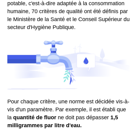
potable, c'est-à-dire adaptée à la consommation
humaine, 70 critères de qualité ont été définis par
le Ministère de la Santé et le Conseil Supérieur du
secteur d'Hygiène Publique.
Pour chaque critère, une norme est décidée vis-à-
vis d'un paramètre. Par exemple, il est établi que
la
quantité de fluor
ne doit pas dépasser
1,5
milligrammes par litre d'eau.