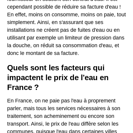
cependant possible de réduire sa facture d'eau !
En effet, moins on consomme, moins on paie, tout
simplement. Ainsi, en s'assurant que ses
installations ne créent pas de fuites d'eau ou en
utilisant par exemple un limiteur de pression dans
la douche, on réduit sa consommation d'eau, et
donc le montant de sa facture.
Quels sont les facteurs qui
impactent le prix de l'eau en
France ?
En France, on ne paie pas l'eau à proprement
parler, mais tous les services nécessaires à son
traitement, son acheminement ou encore son
transport. Ainsi, le prix de l'eau diffère selon les
communes, puisque l'eau dans certaines villes