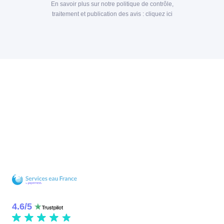
En savoir plus sur notre politique de contrôle,
traitement et publication des avis :
cliquez ici
4.6
/
5