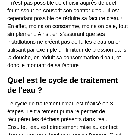
il n'est pas possible de choisir auprès de quel
fournisseur on souscrit son contrat d'eau. Il est
cependant possible de réduire sa facture d'eau !
En effet, moins on consomme, moins on paie, tout
simplement. Ainsi, en s'assurant que ses
installations ne créent pas de fuites d'eau ou en
utilisant par exemple un limiteur de pression dans
la douche, on réduit sa consommation d'eau, et
donc le montant de sa facture.
Quel est le cycle de traitement
de l'eau ?
Le cycle de traitement d'eau est réalisé en 3
étapes. Le traitement primaire permet de
récupérer les déchets présents dans l'eau.
Ensuite, l'eau est directement mise au contact