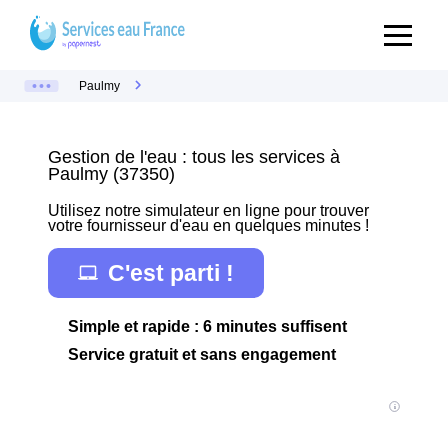
Paulmy
Gestion de l'eau : tous les services à
Paulmy (37350)
Utilisez notre simulateur en ligne pour trouver
votre fournisseur d'eau en quelques minutes !
C'est parti !
Simple et rapide : 6 minutes suffisent
Service gratuit et sans engagement