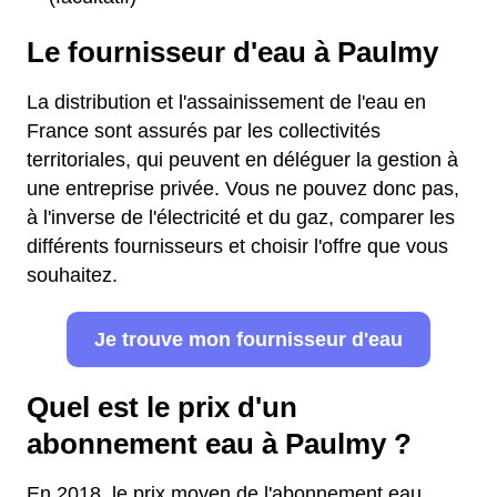
Le fournisseur d'eau à Paulmy
La distribution et l'assainissement de l'eau en
France sont assurés par les collectivités
territoriales, qui peuvent en déléguer la gestion à
une entreprise privée. Vous ne pouvez donc pas,
à l'inverse de l'électricité et du gaz, comparer les
différents fournisseurs et choisir l'offre que vous
souhaitez.
Je trouve mon fournisseur d'eau
Quel est le prix d'un
abonnement eau à Paulmy ?
En 2018, le prix moyen de l'abonnement eau,