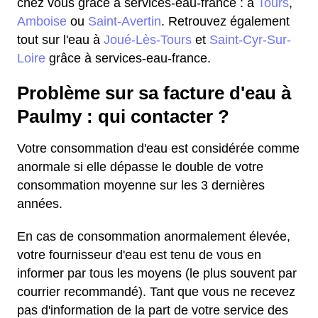
chez vous grâce à services-eau-france : à
Tours
,
Amboise
ou
Saint-Avertin
. Retrouvez également
tout sur l'eau à
Joué-Lès-Tours
et
Saint-Cyr-Sur-
Loire
grâce à services-eau-france.
Problème sur sa facture d'eau à
Paulmy : qui contacter ?
Votre consommation d'eau est considérée comme
anormale si elle dépasse le double de votre
consommation moyenne sur les 3 dernières
années.
En cas de consommation anormalement élevée,
votre fournisseur d'eau est tenu de vous en
informer par tous les moyens (le plus souvent par
courrier recommandé). Tant que vous ne recevez
pas d'information de la part de votre service des