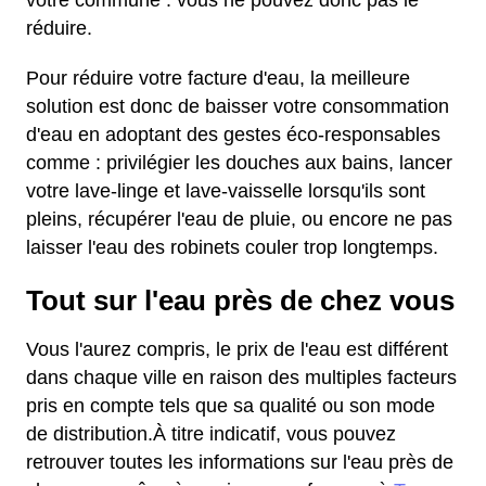
votre commune : vous ne pouvez donc pas le
réduire.
Pour réduire votre facture d'eau, la meilleure
solution est donc de baisser votre consommation
d'eau en adoptant des gestes éco-responsables
comme : privilégier les douches aux bains, lancer
votre lave-linge et lave-vaisselle lorsqu'ils sont
pleins, récupérer l'eau de pluie, ou encore ne pas
laisser l'eau des robinets couler trop longtemps.
Tout sur l'eau près de chez vous
Vous l'aurez compris, le prix de l'eau est différent
dans chaque ville en raison des multiples facteurs
pris en compte tels que sa qualité ou son mode
de distribution.À titre indicatif, vous pouvez
retrouver toutes les informations sur l'eau près de