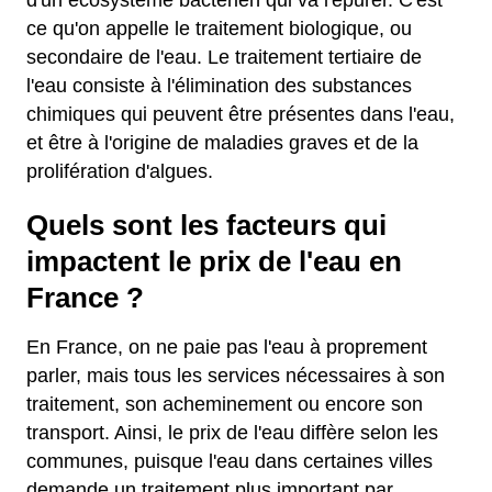
d'un écosystème bactérien qui va l'épurer. C'est
ce qu'on appelle le traitement biologique, ou
secondaire de l'eau. Le traitement tertiaire de
l'eau consiste à l'élimination des substances
chimiques qui peuvent être présentes dans l'eau,
et être à l'origine de maladies graves et de la
prolifération d'algues.
Quels sont les facteurs qui
impactent le prix de l'eau en
France ?
En France, on ne paie pas l'eau à proprement
parler, mais tous les services nécessaires à son
traitement, son acheminement ou encore son
transport. Ainsi, le prix de l'eau diffère selon les
communes, puisque l'eau dans certaines villes
demande un traitement plus important par