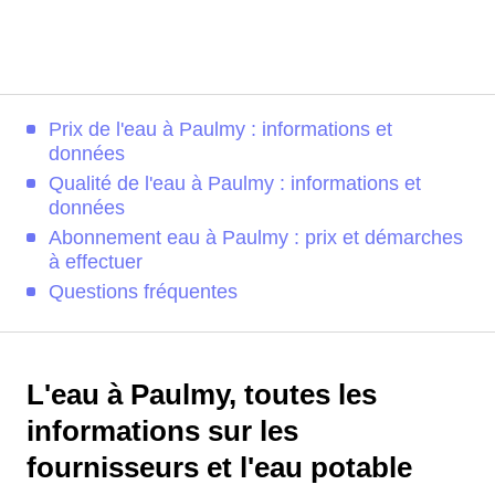
Prix de l'eau à Paulmy : informations et
données
Qualité de l'eau à Paulmy : informations et
données
Abonnement eau à Paulmy : prix et démarches
à effectuer
Questions fréquentes
L'eau à Paulmy, toutes les
informations sur les
fournisseurs et l'eau potable