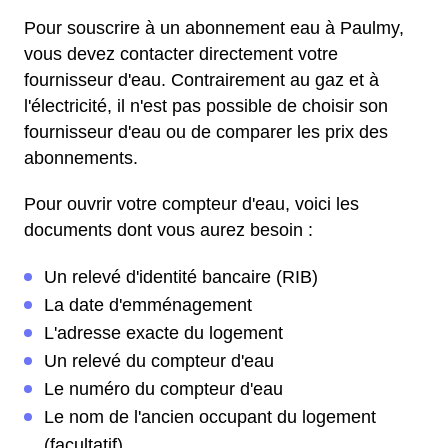
Pour souscrire à un abonnement eau à Paulmy,
vous devez contacter directement votre
fournisseur d'eau. Contrairement au gaz et à
l'électricité, il n'est pas possible de choisir son
fournisseur d'eau ou de comparer les prix des
abonnements.
Pour ouvrir votre compteur d'eau, voici les
documents dont vous aurez besoin :
Un relevé d'identité bancaire (RIB)
La date d'emménagement
L'adresse exacte du logement
Un relevé du compteur d'eau
Le numéro du compteur d'eau
Le nom de l'ancien occupant du logement
(facultatif)