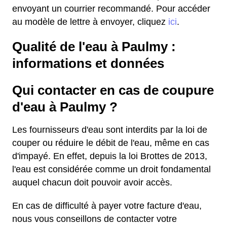
envoyant un courrier recommandé. Pour accéder
au modèle de lettre à envoyer, cliquez
ici
.
Qualité de l'eau à Paulmy :
informations et données
Qui contacter en cas de coupure
d'eau à Paulmy ?
Les fournisseurs d'eau sont interdits par la loi de
couper ou réduire le débit de l'eau, même en cas
d'impayé. En effet, depuis la loi Brottes de 2013,
l'eau est considérée comme un droit fondamental
auquel chacun doit pouvoir avoir accès.
En cas de difficulté à payer votre facture d'eau,
nous vous conseillons de contacter votre