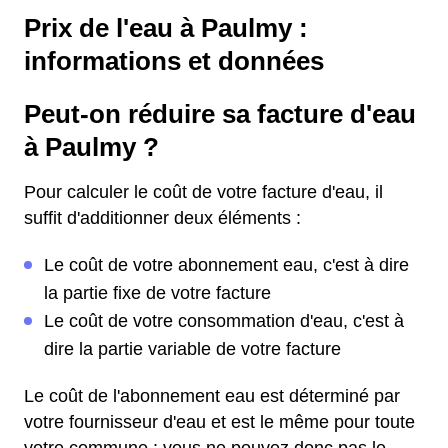
Prix de l'eau à Paulmy :
informations et données
Peut-on réduire sa facture d'eau
à Paulmy ?
Pour calculer le coût de votre facture d'eau, il
suffit d'additionner deux éléments :
Le coût de votre abonnement eau, c'est à dire
la partie fixe de votre facture
Le coût de votre consommation d'eau, c'est à
dire la partie variable de votre facture
Le coût de l'abonnement eau est déterminé par
votre fournisseur d'eau et est le même pour toute