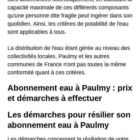
capacité maximale de ces différents composants
qu'une personne dite fragile peut ingérer dans son
quotidien. Ainsi, les critères de potabilité de l'eau
sont applicables à tous.
La distribution de l'eau étant gérée au niveau des
collectivités locales, Paulmy et les autres
communes de France n'ont pas toutes la même
conformité quant à ces critères.
Abonnement eau à Paulmy : prix
et démarches à effectuer
Les démarches pour résilier son
abonnement eau à Paulmy
Les démarches concernant la résiliation de votre