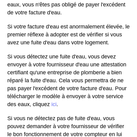
eaux, vous n'êtes pas obligé de payer l'excédent
de votre facture d'eau.
Si votre facture d'eau est anormalement élevée, le
premier réflexe à adopter est de vérifier si vous
avez une fuite d'eau dans votre logement.
Si vous détectez une fuite d'eau, vous devez
envoyer à votre fournisseur d'eau une attestation
certifiant qu'une entreprise de plomberie a bien
réparé la fuite d'eau. Cela vous permettra de ne
pas payer l'excédent de votre facture d'eau. Pour
télécharger le modèle à envoyer à votre service
des eaux, cliquez
ici
.
Si vous ne détectez pas de fuite d'eau, vous
pouvez demander à votre fournisseur de vérifier
le bon fonctionnement de votre compteur en lui