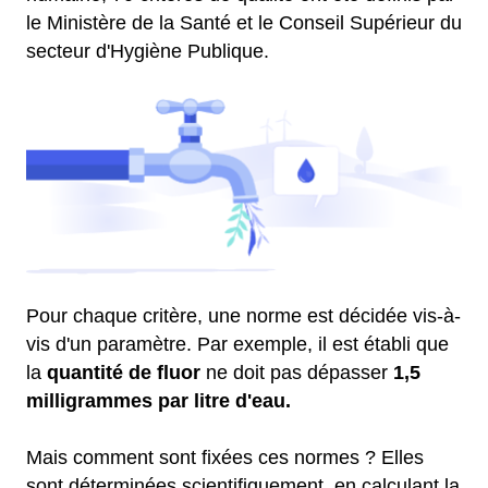
le Ministère de la Santé et le Conseil Supérieur du
secteur d'Hygiène Publique.
Pour chaque critère, une norme est décidée vis-à-
vis d'un paramètre. Par exemple, il est établi que
la
quantité de fluor
ne doit pas dépasser
1,5
milligrammes par litre d'eau.
Mais comment sont fixées ces normes ? Elles
sont déterminées scientifiquement, en calculant la