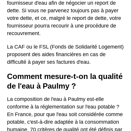
fournisseur d'eau afin de négocier un report de
dette. Si vous ne parvenez toujours pas à payer
votre dette, et ce, malgré le report de dette, votre
fournisseur pourra recourir à une procédure de
recouvrement.
La CAF ou le FSL (Fonds de Solidarité Logement)
proposent des aides financières en cas de
difficulté à payer ses factures d'eau.
Comment mesure-t-on la qualité
de l'eau à Paulmy ?
La composition de l'eau à Paulmy est-elle
conforme à la réglementation sur l'eau potable ?
En France, pour que l'eau soit considérée comme
potable, c'est-à-dire adaptée à la consommation
humaine, 70 critères de qualité ont été définis par