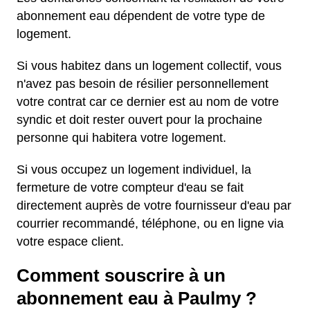
abonnement eau dépendent de votre type de
logement.
Si vous habitez dans un logement collectif, vous
n'avez pas besoin de résilier personnellement
votre contrat car ce dernier est au nom de votre
syndic et doit rester ouvert pour la prochaine
personne qui habitera votre logement.
Si vous occupez un logement individuel, la
fermeture de votre compteur d'eau se fait
directement auprès de votre fournisseur d'eau par
courrier recommandé, téléphone, ou en ligne via
votre espace client.
Comment souscrire à un
abonnement eau à Paulmy ?