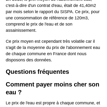
c'est-à-dire d'un contrat d'eau, était de 41,40m2
par mois selon le rapport du SISPA. Ce prix, pour
une consommation de référence de 120m3,
comprend le prix de l'eau et de son
assainissement.
Ce prix moyen est cependant très volatile car il
s'agit de la moyenne du prix de l'abonnement eau
de chaque commune en France dont nous
disposons des données.
Questions fréquentes
Comment payer moins cher son
eau ?
Le prix de l'eau est propre à chaque commune, et