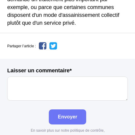
exemple, ou parce que certaines communes
disposent d'un mode d'assainissement collectif
plutôt que d'un service privé.
Partager l’article :
Laisser un commentaire*
Envoyer
En savoir plus sur notre politique de contrôle,