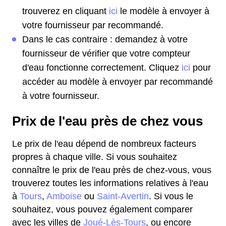
trouverez en cliquant
ici
le modèle à envoyer à
votre fournisseur par recommandé.
Dans le cas contraire : demandez à votre
fournisseur de vérifier que votre compteur
d'eau fonctionne correctement. Cliquez
ici
pour
accéder au modèle à envoyer par recommandé
à votre fournisseur.
Prix de l'eau près de chez vous
Le prix de l'eau dépend de nombreux facteurs
propres à chaque ville. Si vous souhaitez
connaître le prix de l'eau près de chez-vous, vous
trouverez toutes les informations relatives à l'eau
à
Tours
,
Amboise
ou
Saint-Avertin
. Si vous le
souhaitez, vous pouvez également comparer
avec les villes de
Joué-Lès-Tours
, ou encore