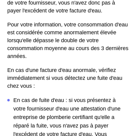
de votre fournisseur, vous n'avez donc pas à
payer l'excédent de votre facture d'eau.
Pour votre information, votre consommation d'eau
est considérée comme anormalement élevée
lorsqu'elle dépasse le double de votre
consommation moyenne au cours des 3 dernières
années.
En cas d'une facture d'eau anormale, vérifiez
immédiatement si vous détectez une fuite d'eau
chez vous :
En cas de fuite d'eau : si vous présentez à
votre fournisseur d'eau une attestation d'une
entreprise de plomberie certifiant qu'elle a
réparé la fuite, vous n'avez pas à payer
l'excédent de votre facture d'eau. Vous