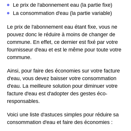
Le prix de l'abonnement eau (la partie fixe)
La consommation d'eau (la partie variable)
Le prix de l'abonnement eau étant fixe, vous ne
pouvez donc le réduire à moins de changer de
commune. En effet, ce dernier est fixé par votre
fournisseur d'eau et est le même pour toute votre
commune.
Ainsi, pour faire des économies sur votre facture
d'eau, vous devez baisser votre consommation
d'eau. La meilleure solution pour diminuer votre
facture d'eau est d'adopter des gestes éco-
responsables.
Voici une liste d'astuces simples pour réduire sa
consommation d'eau et faire des économies :