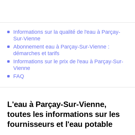
Informations sur la qualité de l'eau à Parçay-
Sur-Vienne
Abonnement eau à Parçay-Sur-Vienne :
démarches et tarifs
Informations sur le prix de l'eau à Parçay-Sur-
Vienne
FAQ
L'eau à Parçay-Sur-Vienne,
toutes les informations sur les
fournisseurs et l'eau potable