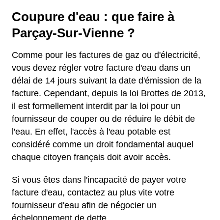
Coupure d'eau : que faire à
Parçay-Sur-Vienne ?
Comme pour les factures de gaz ou d'électricité,
vous devez régler votre facture d'eau dans un
délai de 14 jours suivant la date d'émission de la
facture. Cependant, depuis la loi Brottes de 2013,
il est formellement interdit par la loi pour un
fournisseur de couper ou de réduire le débit de
l'eau. En effet, l'accès à l'eau potable est
considéré comme un droit fondamental auquel
chaque citoyen français doit avoir accès.
Si vous êtes dans l'incapacité de payer votre
facture d'eau, contactez au plus vite votre
fournisseur d'eau afin de négocier un
échelonnement de dette.