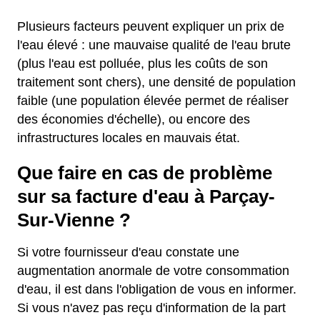
Plusieurs facteurs peuvent expliquer un prix de
l'eau élevé : une mauvaise qualité de l'eau brute
(plus l'eau est polluée, plus les coûts de son
traitement sont chers), une densité de population
faible (une population élevée permet de réaliser
des économies d'échelle), ou encore des
infrastructures locales en mauvais état.
Que faire en cas de problème
sur sa facture d'eau à Parçay-
Sur-Vienne ?
Si votre fournisseur d'eau constate une
augmentation anormale de votre consommation
d'eau, il est dans l'obligation de vous en informer.
Si vous n'avez pas reçu d'information de la part