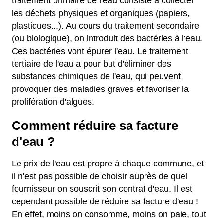
traitement primaire de l'eau consiste à collecter
les déchets physiques et organiques (papiers,
plastiques...). Au cours du traitement secondaire
(ou biologique), on introduit des bactéries à l'eau.
Ces bactéries vont épurer l'eau. Le traitement
tertiaire de l'eau a pour but d'éliminer des
substances chimiques de l'eau, qui peuvent
provoquer des maladies graves et favoriser la
prolifération d'algues.
Comment réduire sa facture
d'eau ?
Le prix de l'eau est propre à chaque commune, et
il n'est pas possible de choisir auprès de quel
fournisseur on souscrit son contrat d'eau. Il est
cependant possible de réduire sa facture d'eau !
En effet, moins on consomme, moins on paie, tout