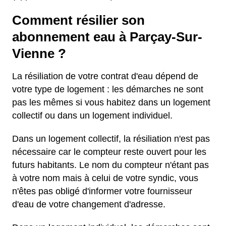
Comment résilier son
abonnement eau à Parçay-Sur-
Vienne ?
La résiliation de votre contrat d'eau dépend de
votre type de logement : les démarches ne sont
pas les mêmes si vous habitez dans un logement
collectif ou dans un logement individuel.
Dans un logement collectif, la résiliation n'est pas
nécessaire car le compteur reste ouvert pour les
futurs habitants. Le nom du compteur n'étant pas
à votre nom mais à celui de votre syndic, vous
n'êtes pas obligé d'informer votre fournisseur
d'eau de votre changement d'adresse.