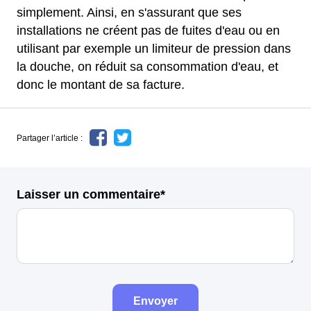
simplement. Ainsi, en s'assurant que ses
installations ne créent pas de fuites d'eau ou en
utilisant par exemple un limiteur de pression dans
la douche, on réduit sa consommation d'eau, et
donc le montant de sa facture.
Partager l’article :
Laisser un commentaire*
Envoyer