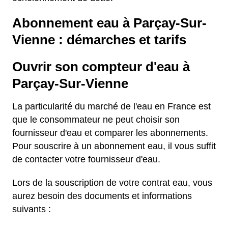
Abonnement eau à Parçay-Sur-
Vienne : démarches et tarifs
Ouvrir son compteur d'eau à
Parçay-Sur-Vienne
La particularité du marché de l'eau en France est
que le consommateur ne peut choisir son
fournisseur d'eau et comparer les abonnements.
Pour souscrire à un abonnement eau, il vous suffit
de contacter votre fournisseur d'eau.
Lors de la souscription de votre contrat eau, vous
aurez besoin des documents et informations
suivants :