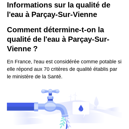
Informations sur la qualité de
l'eau à Parçay-Sur-Vienne
Comment détermine-t-on la
qualité de l'eau à Parçay-Sur-
Vienne ?
En France, l'eau est considérée comme potable si
elle répond aux 70 critères de qualité établis par
le ministère de la Santé.