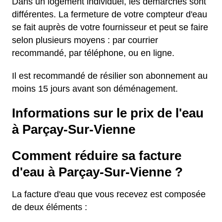
Dans un logement individuel, les démarches sont
différentes. La fermeture de votre compteur d'eau
se fait auprès de votre fournisseur et peut se faire
selon plusieurs moyens : par courrier
recommandé, par téléphone, ou en ligne.
Il est recommandé de résilier son abonnement au
moins 15 jours avant son déménagement.
Informations sur le prix de l'eau
à Parçay-Sur-Vienne
Comment réduire sa facture
d'eau à Parçay-Sur-Vienne ?
La facture d'eau que vous recevez est composée
de deux éléments :