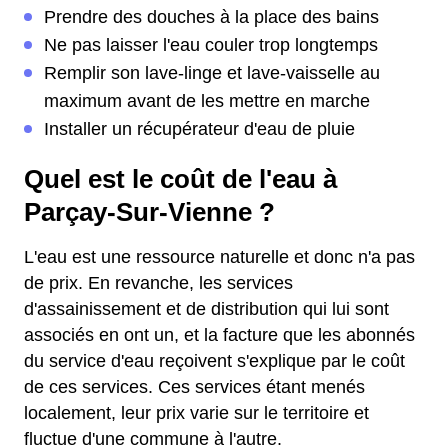
Prendre des douches à la place des bains
Ne pas laisser l'eau couler trop longtemps
Remplir son lave-linge et lave-vaisselle au
maximum avant de les mettre en marche
Installer un récupérateur d'eau de pluie
Quel est le coût de l'eau à
Parçay-Sur-Vienne ?
L'eau est une ressource naturelle et donc n'a pas
de prix. En revanche, les services
d'assainissement et de distribution qui lui sont
associés en ont un, et la facture que les abonnés
du service d'eau reçoivent s'explique par le coût
de ces services. Ces services étant menés
localement, leur prix varie sur le territoire et
fluctue d'une commune à l'autre.