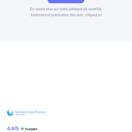
En savoir plus sur notre politique de contrôle,
traitement et publication des avis :
cliquez ici
4.6
/
5