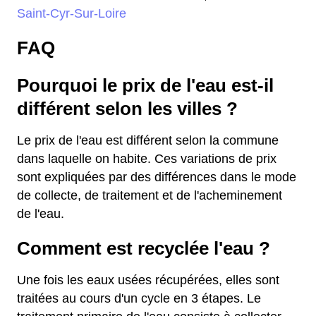
Saint-Cyr-Sur-Loire
FAQ
Pourquoi le prix de l'eau est-il
différent selon les villes ?
Le prix de l'eau est différent selon la commune
dans laquelle on habite. Ces variations de prix
sont expliquées par des différences dans le mode
de collecte, de traitement et de l'acheminement
de l'eau.
Comment est recyclée l'eau ?
Une fois les eaux usées récupérées, elles sont
traitées au cours d'un cycle en 3 étapes. Le