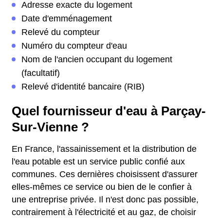
Adresse exacte du logement
Date d'emménagement
Relevé du compteur
Numéro du compteur d'eau
Nom de l'ancien occupant du logement
(facultatif)
Relevé d'identité bancaire (RIB)
Quel fournisseur d'eau à Parçay-
Sur-Vienne ?
En France, l'assainissement et la distribution de
l'eau potable est un service public confié aux
communes. Ces dernières choisissent d'assurer
elles-mêmes ce service ou bien de le confier à
une entreprise privée. Il n'est donc pas possible,
contrairement à l'électricité et au gaz, de choisir