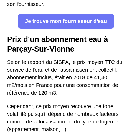
son fournisseur.
Je trouve mon fournisseur d'eau
Prix d'un abonnement eau à
Parçay-Sur-Vienne
Selon le rapport du SISPA, le prix moyen TTC du
service de l'eau et de l'assainissement collectif,
abonnement inclus, était en 2018 de 41,40
m2/mois en France pour une consommation de
référence de 120 m3.
Cependant, ce prix moyen recouvre une forte
volatilité puisqu'il dépend de nombreux facteurs
comme de la localisation ou du type de logement
(appartement, maison,...).