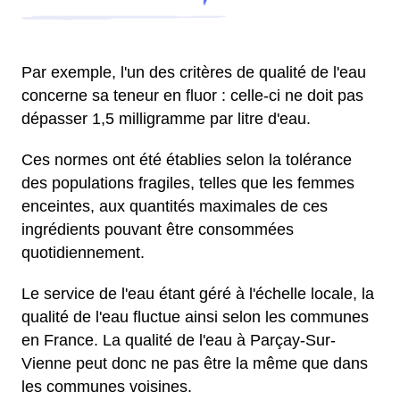
Par exemple, l'un des critères de qualité de l'eau
concerne sa teneur en fluor : celle-ci ne doit pas
dépasser 1,5 milligramme par litre d'eau.
Ces normes ont été établies selon la tolérance
des populations fragiles, telles que les femmes
enceintes, aux quantités maximales de ces
ingrédients pouvant être consommées
quotidiennement.
Le service de l'eau étant géré à l'échelle locale, la
qualité de l'eau fluctue ainsi selon les communes
en France. La qualité de l'eau à Parçay-Sur-
Vienne peut donc ne pas être la même que dans
les communes voisines.