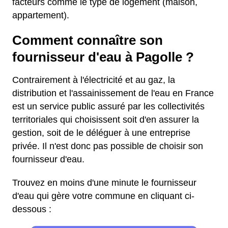
facteurs comme le type de logement (maison,
appartement).
Comment connaître son
fournisseur d'eau à Pagolle ?
Contrairement à l'électricité et au gaz, la
distribution et l'assainissement de l'eau en France
est un service public assuré par les collectivités
territoriales qui choisissent soit d'en assurer la
gestion, soit de le déléguer à une entreprise
privée. Il n'est donc pas possible de choisir son
fournisseur d'eau.
Trouvez en moins d'une minute le fournisseur
d'eau qui gère votre commune en cliquant ci-
dessous :