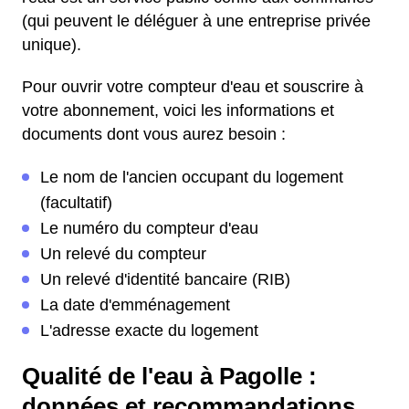
(qui peuvent le déléguer à une entreprise privée
unique).
Pour ouvrir votre compteur d'eau et souscrire à
votre abonnement, voici les informations et
documents dont vous aurez besoin :
Le nom de l'ancien occupant du logement
(facultatif)
Le numéro du compteur d'eau
Un relevé du compteur
Un relevé d'identité bancaire (RIB)
La date d'emménagement
L'adresse exacte du logement
Qualité de l'eau à Pagolle :
données et recommandations