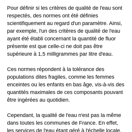
Pour définir si les critères de qualité de l'eau sont
respectés, des normes ont été définies
scientifiquement au regard d'un paramètre. Ainsi,
par exemple, l'un des critères de qualité de l'eau
ayant été établi concernant la quantité de fluor
présente est que celle-ci ne doit pas être
supérieure à 1,5 milligrammes par litre d'eau.
Ces normes répondent à la tolérance des
populations dites fragiles, comme les femmes
enceintes ou les enfants en bas âge, vis-à-vis des
quantités maximales de ces composants pouvant
être ingérées au quotidien.
Cependant, la qualité de l'eau n'est pas la même
dans toutes les communes de France. En effet,
les services de l'eau étant géré à l'échelle locale,