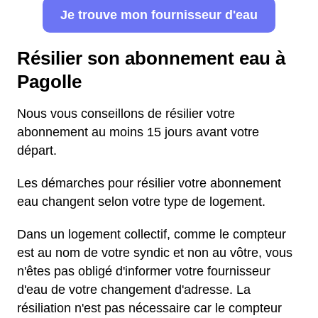
Je trouve mon fournisseur d'eau
Résilier son abonnement eau à
Pagolle
Nous vous conseillons de résilier votre
abonnement au moins 15 jours avant votre
départ.
Les démarches pour résilier votre abonnement
eau changent selon votre type de logement.
Dans un logement collectif, comme le compteur
est au nom de votre syndic et non au vôtre, vous
n'êtes pas obligé d'informer votre fournisseur
d'eau de votre changement d'adresse. La
résiliation n'est pas nécessaire car le compteur