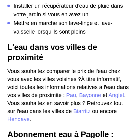
Installer un récupérateur d'eau de pluie dans
votre jardin si vous en avez un
Mettre en marche son lave-linge et lave-
vaisselle lorsqu'ils sont pleins
L'eau dans vos villes de
proximité
Vous souhaitez comparer le prix de l'eau chez
vous avec les villes voisines ?À titre informatif,
voici toutes les informations relatives à l'eau dans
vos villes de proximité :
Pau
,
Bayonne
et
Anglet
.
Vous souhaitez en savoir plus ? Retrouvez tout
sur l'eau dans les villes de
Biarritz
ou encore
Hendaye
.
Abonnement eau à Pagolle :