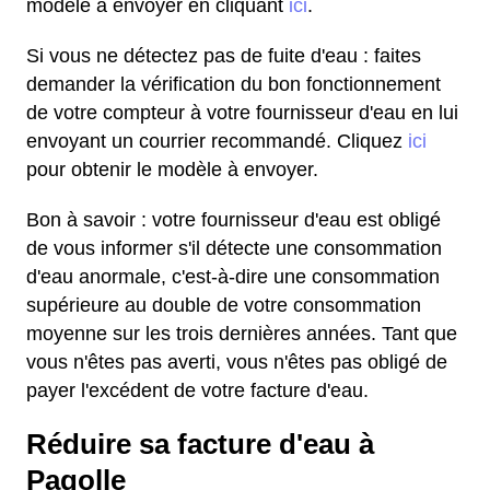
modèle à envoyer en cliquant
ici
.
Si vous ne détectez pas de fuite d'eau : faites
demander la vérification du bon fonctionnement
de votre compteur à votre fournisseur d'eau en lui
envoyant un courrier recommandé. Cliquez
ici
pour obtenir le modèle à envoyer.
Bon à savoir : votre fournisseur d'eau est obligé
de vous informer s'il détecte une consommation
d'eau anormale, c'est-à-dire une consommation
supérieure au double de votre consommation
moyenne sur les trois dernières années. Tant que
vous n'êtes pas averti, vous n'êtes pas obligé de
payer l'excédent de votre facture d'eau.
Réduire sa facture d'eau à
Pagolle