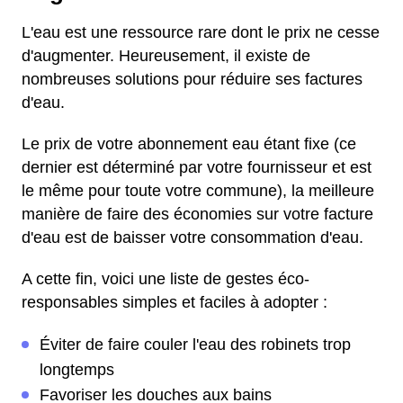
L'eau est une ressource rare dont le prix ne cesse
d'augmenter. Heureusement, il existe de
nombreuses solutions pour réduire ses factures
d'eau.
Le prix de votre abonnement eau étant fixe (ce
dernier est déterminé par votre fournisseur et est
le même pour toute votre commune), la meilleure
manière de faire des économies sur votre facture
d'eau est de baisser votre consommation d'eau.
A cette fin, voici une liste de gestes éco-
responsables simples et faciles à adopter :
Éviter de faire couler l'eau des robinets trop
longtemps
Favoriser les douches aux bains