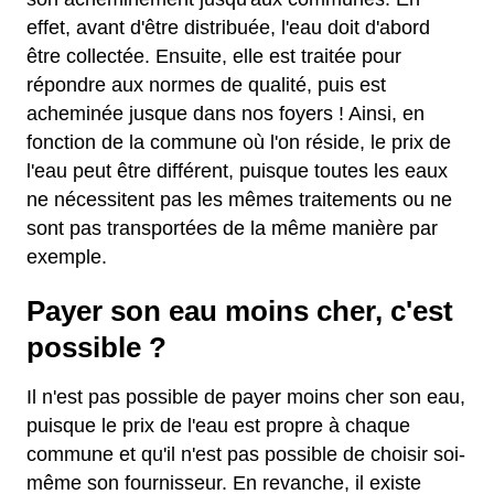
effet, avant d'être distribuée, l'eau doit d'abord
être collectée. Ensuite, elle est traitée pour
répondre aux normes de qualité, puis est
acheminée jusque dans nos foyers ! Ainsi, en
fonction de la commune où l'on réside, le prix de
l'eau peut être différent, puisque toutes les eaux
ne nécessitent pas les mêmes traitements ou ne
sont pas transportées de la même manière par
exemple.
Payer son eau moins cher, c'est
possible ?
Il n'est pas possible de payer moins cher son eau,
puisque le prix de l'eau est propre à chaque
commune et qu'il n'est pas possible de choisir soi-
même son fournisseur. En revanche, il existe