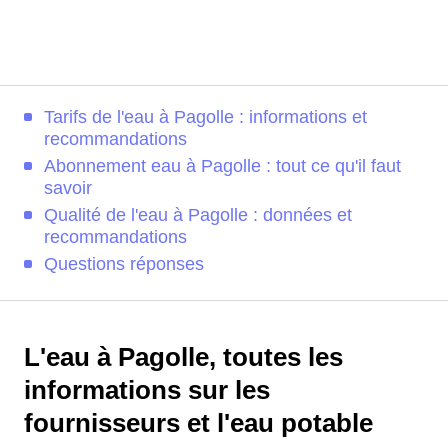
Tarifs de l'eau à Pagolle : informations et
recommandations
Abonnement eau à Pagolle : tout ce qu'il faut
savoir
Qualité de l'eau à Pagolle : données et
recommandations
Questions réponses
L'eau à Pagolle, toutes les
informations sur les
fournisseurs et l'eau potable