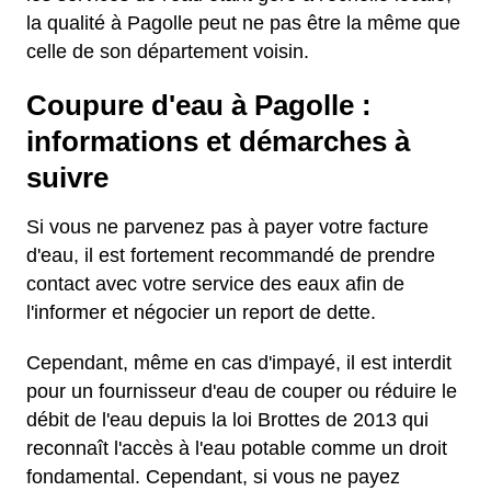
la qualité à Pagolle peut ne pas être la même que
celle de son département voisin.
Coupure d'eau à Pagolle :
informations et démarches à
suivre
Si vous ne parvenez pas à payer votre facture
d'eau, il est fortement recommandé de prendre
contact avec votre service des eaux afin de
l'informer et négocier un report de dette.
Cependant, même en cas d'impayé, il est interdit
pour un fournisseur d'eau de couper ou réduire le
débit de l'eau depuis la loi Brottes de 2013 qui
reconnaît l'accès à l'eau potable comme un droit
fondamental. Cependant, si vous ne payez