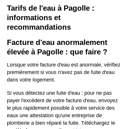
Tarifs de l'eau à Pagolle :
informations et
recommandations
Facture d'eau anormalement
élevée à Pagolle : que faire ?
Lorsque votre facture d'eau est anormale, vérifiez
premièrement si vous n'avez pas de fuite d'eau
dans votre logement.
Si vous détectez une fuite d'eau : pour ne pas
payer l'excédent de votre facture d'eau, envoyez
le plus rapidement possible à votre service des
eaux une attestation qu'une entreprise de
plomberie a bien réparé la fuite. Téléchargez le