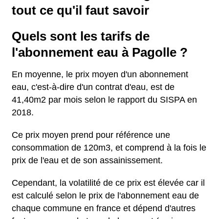
tout ce qu'il faut savoir
Quels sont les tarifs de
l'abonnement eau à Pagolle ?
En moyenne, le prix moyen d'un abonnement
eau, c'est-à-dire d'un contrat d'eau, est de
41,40m2 par mois selon le rapport du SISPA en
2018.
Ce prix moyen prend pour référence une
consommation de 120m3, et comprend à la fois le
prix de l'eau et de son assainissement.
Cependant, la volatilité de ce prix est élevée car il
est calculé selon le prix de l'abonnement eau de
chaque commune en france et dépend d'autres