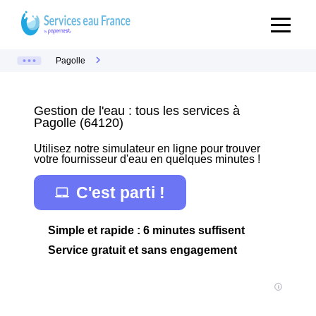
Pagolle
Gestion de l'eau : tous les services à
Pagolle (64120)
Utilisez notre simulateur en ligne pour trouver
votre fournisseur d'eau en quelques minutes !
C'est parti !
Simple et rapide : 6 minutes suffisent
Service gratuit et sans engagement