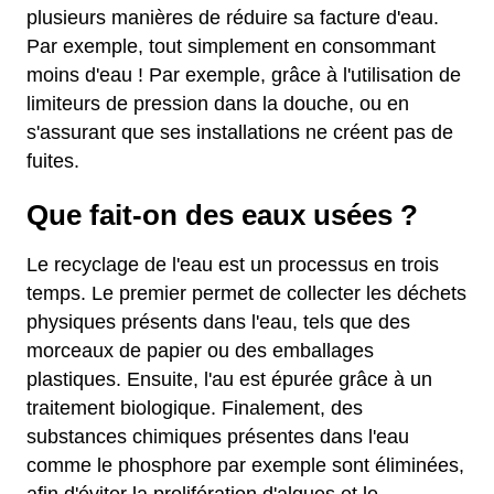
plusieurs manières de réduire sa facture d'eau.
Par exemple, tout simplement en consommant
moins d'eau ! Par exemple, grâce à l'utilisation de
limiteurs de pression dans la douche, ou en
s'assurant que ses installations ne créent pas de
fuites.
Que fait-on des eaux usées ?
Le recyclage de l'eau est un processus en trois
temps. Le premier permet de collecter les déchets
physiques présents dans l'eau, tels que des
morceaux de papier ou des emballages
plastiques. Ensuite, l'au est épurée grâce à un
traitement biologique. Finalement, des
substances chimiques présentes dans l'eau
comme le phosphore par exemple sont éliminées,