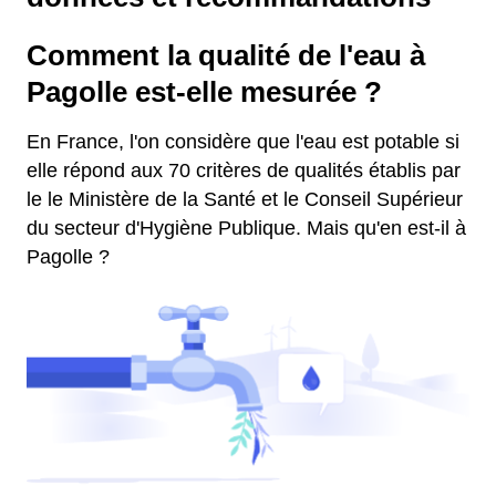
Comment la qualité de l'eau à
Pagolle est-elle mesurée ?
En France, l'on considère que l'eau est potable si
elle répond aux 70 critères de qualités établis par
le le Ministère de la Santé et le Conseil Supérieur
du secteur d'Hygiène Publique. Mais qu'en est-il à
Pagolle ?