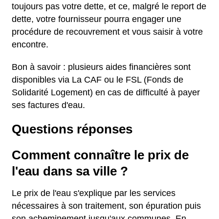
toujours pas votre dette, et ce, malgré le report de
dette, votre fournisseur pourra engager une
procédure de recouvrement et vous saisir à votre
encontre.
Bon à savoir : plusieurs aides financières sont
disponibles via La CAF ou le FSL (Fonds de
Solidarité Logement) en cas de difficulté à payer
ses factures d'eau.
Questions réponses
Comment connaître le prix de
l'eau dans sa ville ?
Le prix de l'eau s'explique par les services
nécessaires à son traitement, son épuration puis
son acheminement jusqu'aux communes. En