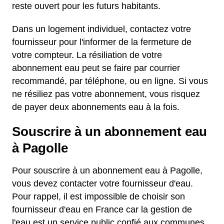
reste ouvert pour les futurs habitants.
Dans un logement individuel, contactez votre
fournisseur pour l'informer de la fermeture de
votre compteur. La résiliation de votre
abonnement eau peut se faire par courrier
recommandé, par téléphone, ou en ligne. Si vous
ne résiliez pas votre abonnement, vous risquez
de payer deux abonnements eau à la fois.
Souscrire à un abonnement eau
à Pagolle
Pour souscrire à un abonnement eau à Pagolle,
vous devez contacter votre fournisseur d'eau.
Pour rappel, il est impossible de choisir son
fournisseur d'eau en France car la gestion de
l'eau est un service public confié aux communes