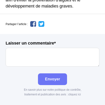
afin d'éviter la prolifération d'algues et le
développement de maladies graves.
Partager l’article :
Laisser un commentaire*
Envoyer
En savoir plus sur notre politique de contrôle,
traitement et publication des avis :
cliquez ici