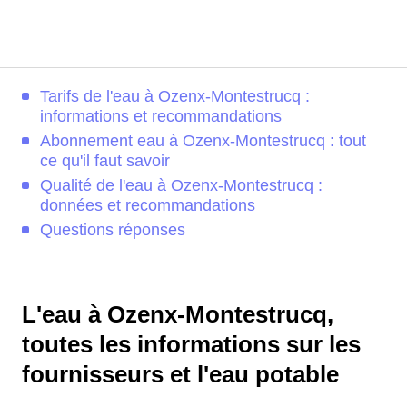
Tarifs de l'eau à Ozenx-Montestrucq :
informations et recommandations
Abonnement eau à Ozenx-Montestrucq : tout
ce qu'il faut savoir
Qualité de l'eau à Ozenx-Montestrucq :
données et recommandations
Questions réponses
L'eau à Ozenx-Montestrucq,
toutes les informations sur les
fournisseurs et l'eau potable