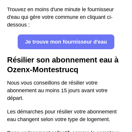
Trouvez en moins d'une minute le fournisseur
d'eau qui gère votre commune en cliquant ci-
dessous :
Je trouve mon fournisseur d'eau
Résilier son abonnement eau à
Ozenx-Montestrucq
Nous vous conseillons de résilier votre
abonnement au moins 15 jours avant votre
départ.
Les démarches pour résilier votre abonnement
eau changent selon votre type de logement.