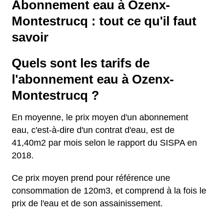
Abonnement eau à Ozenx-
Montestrucq : tout ce qu'il faut
savoir
Quels sont les tarifs de
l'abonnement eau à Ozenx-
Montestrucq ?
En moyenne, le prix moyen d'un abonnement
eau, c'est-à-dire d'un contrat d'eau, est de
41,40m2 par mois selon le rapport du SISPA en
2018.
Ce prix moyen prend pour référence une
consommation de 120m3, et comprend à la fois le
prix de l'eau et de son assainissement.