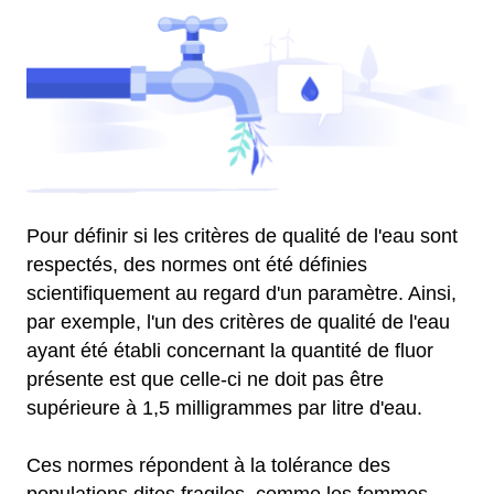
Pour définir si les critères de qualité de l'eau sont
respectés, des normes ont été définies
scientifiquement au regard d'un paramètre. Ainsi,
par exemple, l'un des critères de qualité de l'eau
ayant été établi concernant la quantité de fluor
présente est que celle-ci ne doit pas être
supérieure à 1,5 milligrammes par litre d'eau.
Ces normes répondent à la tolérance des