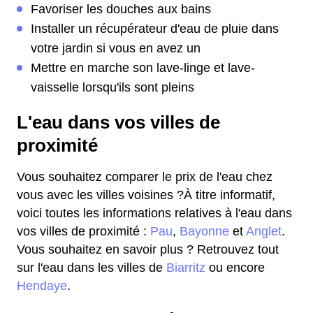
Favoriser les douches aux bains
Installer un récupérateur d'eau de pluie dans
votre jardin si vous en avez un
Mettre en marche son lave-linge et lave-
vaisselle lorsqu'ils sont pleins
L'eau dans vos villes de
proximité
Vous souhaitez comparer le prix de l'eau chez
vous avec les villes voisines ?À titre informatif,
voici toutes les informations relatives à l'eau dans
vos villes de proximité :
Pau
,
Bayonne
et
Anglet
.
Vous souhaitez en savoir plus ? Retrouvez tout
sur l'eau dans les villes de
Biarritz
ou encore
Hendaye
.