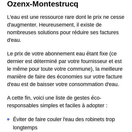
Ozenx-Montestrucq
L'eau est une ressource rare dont le prix ne cesse
d'augmenter. Heureusement, il existe de
nombreuses solutions pour réduire ses factures
d'eau.
Le prix de votre abonnement eau étant fixe (ce
dernier est déterminé par votre fournisseur et est
le même pour toute votre commune), la meilleure
manière de faire des économies sur votre facture
d'eau est de baisser votre consommation d'eau.
A cette fin, voici une liste de gestes éco-
responsables simples et faciles à adopter :
Éviter de faire couler l'eau des robinets trop
longtemps