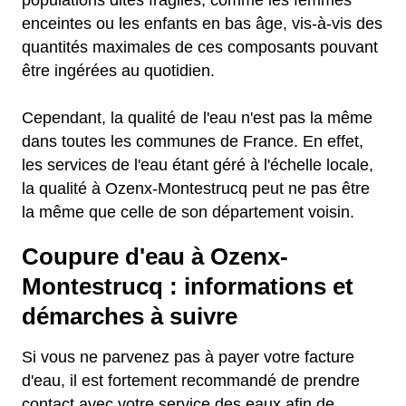
populations dites fragiles, comme les femmes
enceintes ou les enfants en bas âge, vis-à-vis des
quantités maximales de ces composants pouvant
être ingérées au quotidien.
Cependant, la qualité de l'eau n'est pas la même
dans toutes les communes de France. En effet,
les services de l'eau étant géré à l'échelle locale,
la qualité à Ozenx-Montestrucq peut ne pas être
la même que celle de son département voisin.
Coupure d'eau à Ozenx-
Montestrucq : informations et
démarches à suivre
Si vous ne parvenez pas à payer votre facture
d'eau, il est fortement recommandé de prendre
contact avec votre service des eaux afin de