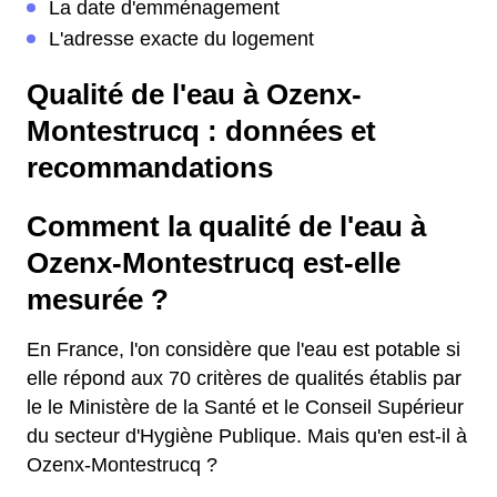
La date d'emménagement
L'adresse exacte du logement
Qualité de l'eau à Ozenx-
Montestrucq : données et
recommandations
Comment la qualité de l'eau à
Ozenx-Montestrucq est-elle
mesurée ?
En France, l'on considère que l'eau est potable si
elle répond aux 70 critères de qualités établis par
le le Ministère de la Santé et le Conseil Supérieur
du secteur d'Hygiène Publique. Mais qu'en est-il à
Ozenx-Montestrucq ?