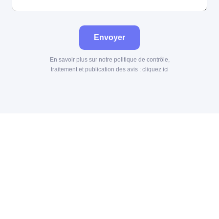
Envoyer
En savoir plus sur notre politique de contrôle,
traitement et publication des avis :
cliquez ici