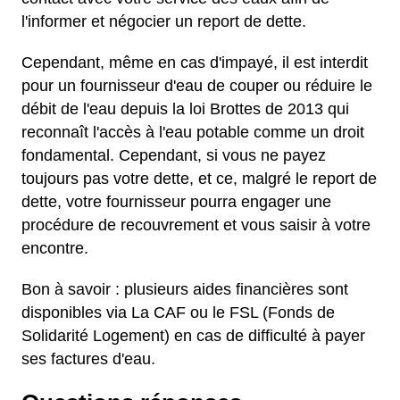
l'informer et négocier un report de dette.
Cependant, même en cas d'impayé, il est interdit
pour un fournisseur d'eau de couper ou réduire le
débit de l'eau depuis la loi Brottes de 2013 qui
reconnaît l'accès à l'eau potable comme un droit
fondamental. Cependant, si vous ne payez
toujours pas votre dette, et ce, malgré le report de
dette, votre fournisseur pourra engager une
procédure de recouvrement et vous saisir à votre
encontre.
Bon à savoir : plusieurs aides financières sont
disponibles via La CAF ou le FSL (Fonds de
Solidarité Logement) en cas de difficulté à payer
ses factures d'eau.