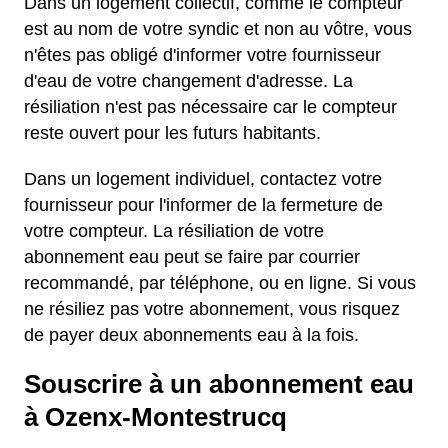
Dans un logement collectif, comme le compteur
est au nom de votre syndic et non au vôtre, vous
n'êtes pas obligé d'informer votre fournisseur
d'eau de votre changement d'adresse. La
résiliation n'est pas nécessaire car le compteur
reste ouvert pour les futurs habitants.
Dans un logement individuel, contactez votre
fournisseur pour l'informer de la fermeture de
votre compteur. La résiliation de votre
abonnement eau peut se faire par courrier
recommandé, par téléphone, ou en ligne. Si vous
ne résiliez pas votre abonnement, vous risquez
de payer deux abonnements eau à la fois.
Souscrire à un abonnement eau
à Ozenx-Montestrucq