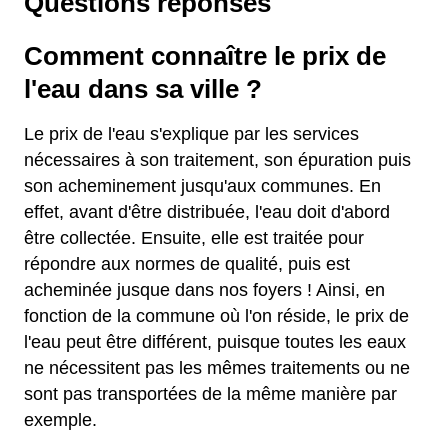
Questions réponses
Comment connaître le prix de
l'eau dans sa ville ?
Le prix de l'eau s'explique par les services
nécessaires à son traitement, son épuration puis
son acheminement jusqu'aux communes. En
effet, avant d'être distribuée, l'eau doit d'abord
être collectée. Ensuite, elle est traitée pour
répondre aux normes de qualité, puis est
acheminée jusque dans nos foyers ! Ainsi, en
fonction de la commune où l'on réside, le prix de
l'eau peut être différent, puisque toutes les eaux
ne nécessitent pas les mêmes traitements ou ne
sont pas transportées de la même manière par
exemple.