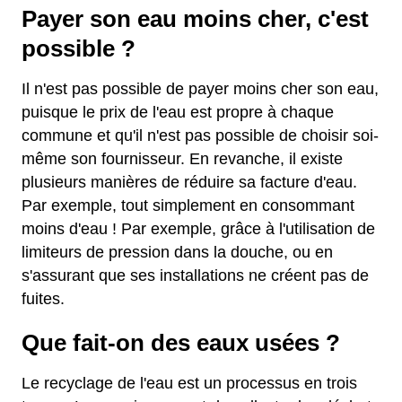
Payer son eau moins cher, c'est
possible ?
Il n'est pas possible de payer moins cher son eau,
puisque le prix de l'eau est propre à chaque
commune et qu'il n'est pas possible de choisir soi-
même son fournisseur. En revanche, il existe
plusieurs manières de réduire sa facture d'eau.
Par exemple, tout simplement en consommant
moins d'eau ! Par exemple, grâce à l'utilisation de
limiteurs de pression dans la douche, ou en
s'assurant que ses installations ne créent pas de
fuites.
Que fait-on des eaux usées ?
Le recyclage de l'eau est un processus en trois