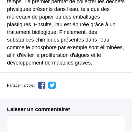
temps. Le premier permet de collecter les déchets
physiques présents dans l'eau, tels que des
morceaux de papier ou des emballages
plastiques. Ensuite, l'au est épurée grâce à un
traitement biologique. Finalement, des
substances chimiques présentes dans l'eau
comme le phosphore par exemple sont éliminées,
afin d'éviter la prolifération d'algues et le
développement de maladies graves.
Partager l’article :
Laisser un commentaire*