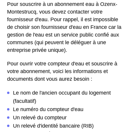
Pour souscrire à un abonnement eau à Ozenx-
Montestrucq, vous devez contacter votre
fournisseur d'eau. Pour rappel, il est impossible
de choisir son fournisseur d'eau en France car la
gestion de l'eau est un service public confié aux
communes (qui peuvent le déléguer à une
entreprise privée unique).
Pour ouvrir votre compteur d'eau et souscrire à
votre abonnement, voici les informations et
documents dont vous aurez besoin :
Le nom de l'ancien occupant du logement
(facultatif)
Le numéro du compteur d'eau
Un relevé du compteur
Un relevé d'identité bancaire (RIB)