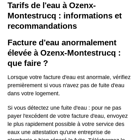
Tarifs de l'eau à Ozenx-
Montestrucq : informations et
recommandations
Facture d'eau anormalement
élevée à Ozenx-Montestrucq :
que faire ?
Lorsque votre facture d'eau est anormale, vérifiez
premièrement si vous n'avez pas de fuite d'eau
dans votre logement.
Si vous détectez une fuite d'eau : pour ne pas
payer l'excédent de votre facture d'eau, envoyez
le plus rapidement possible à votre service des
eaux une attestation qu'une entreprise de