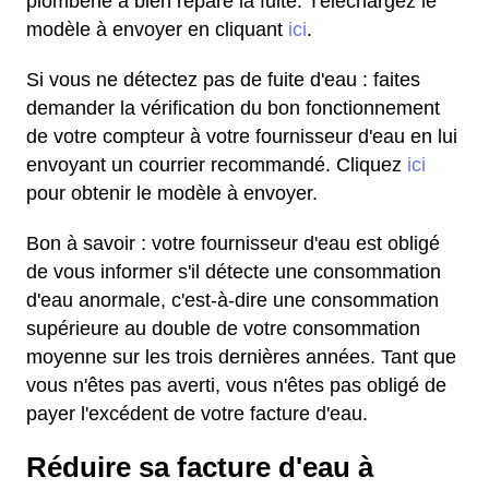
plomberie a bien réparé la fuite. Téléchargez le
modèle à envoyer en cliquant
ici
.
Si vous ne détectez pas de fuite d'eau : faites
demander la vérification du bon fonctionnement
de votre compteur à votre fournisseur d'eau en lui
envoyant un courrier recommandé. Cliquez
ici
pour obtenir le modèle à envoyer.
Bon à savoir : votre fournisseur d'eau est obligé
de vous informer s'il détecte une consommation
d'eau anormale, c'est-à-dire une consommation
supérieure au double de votre consommation
moyenne sur les trois dernières années. Tant que
vous n'êtes pas averti, vous n'êtes pas obligé de
payer l'excédent de votre facture d'eau.
Réduire sa facture d'eau à