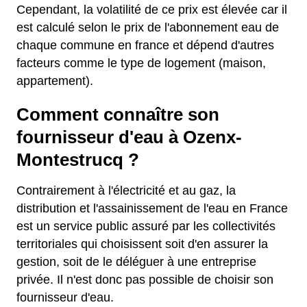
Cependant, la volatilité de ce prix est élevée car il
est calculé selon le prix de l'abonnement eau de
chaque commune en france et dépend d'autres
facteurs comme le type de logement (maison,
appartement).
Comment connaître son
fournisseur d'eau à Ozenx-
Montestrucq ?
Contrairement à l'électricité et au gaz, la
distribution et l'assainissement de l'eau en France
est un service public assuré par les collectivités
territoriales qui choisissent soit d'en assurer la
gestion, soit de le déléguer à une entreprise
privée. Il n'est donc pas possible de choisir son
fournisseur d'eau.