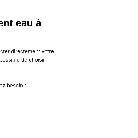
nt eau à
ter directement votre
 possible de choisir
ez besoin :