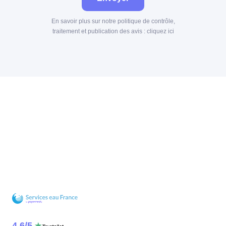
En savoir plus sur notre politique de contrôle,
traitement et publication des avis :
cliquez ici
4.6
/
5