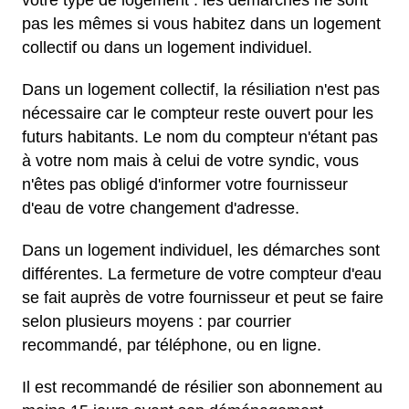
votre type de logement : les démarches ne sont
pas les mêmes si vous habitez dans un logement
collectif ou dans un logement individuel.
Dans un logement collectif, la résiliation n'est pas
nécessaire car le compteur reste ouvert pour les
futurs habitants. Le nom du compteur n'étant pas
à votre nom mais à celui de votre syndic, vous
n'êtes pas obligé d'informer votre fournisseur
d'eau de votre changement d'adresse.
Dans un logement individuel, les démarches sont
différentes. La fermeture de votre compteur d'eau
se fait auprès de votre fournisseur et peut se faire
selon plusieurs moyens : par courrier
recommandé, par téléphone, ou en ligne.
Il est recommandé de résilier son abonnement au