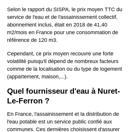
Selon le rapport du SISPA, le prix moyen TTC du
service de l'eau et de l'assainissement collectif,
abonnement inclus, était en 2018 de 41,40
m2/mois en France pour une consommation de
référence de 120 m3.
Cependant, ce prix moyen recouvre une forte
volatilité puisqu'il dépend de nombreux facteurs
comme de la localisation ou du type de logement
(appartement, maison,...).
Quel fournisseur d'eau à Nuret-
Le-Ferron ?
En France, l'assainissement et la distribution de
l'eau potable est un service public confié aux
communes. Ces dernières choisissent d'assurer