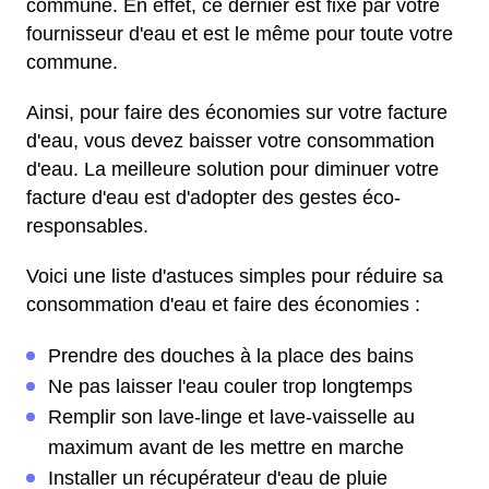
commune. En effet, ce dernier est fixé par votre
fournisseur d'eau et est le même pour toute votre
commune.
Ainsi, pour faire des économies sur votre facture
d'eau, vous devez baisser votre consommation
d'eau. La meilleure solution pour diminuer votre
facture d'eau est d'adopter des gestes éco-
responsables.
Voici une liste d'astuces simples pour réduire sa
consommation d'eau et faire des économies :
Prendre des douches à la place des bains
Ne pas laisser l'eau couler trop longtemps
Remplir son lave-linge et lave-vaisselle au
maximum avant de les mettre en marche
Installer un récupérateur d'eau de pluie