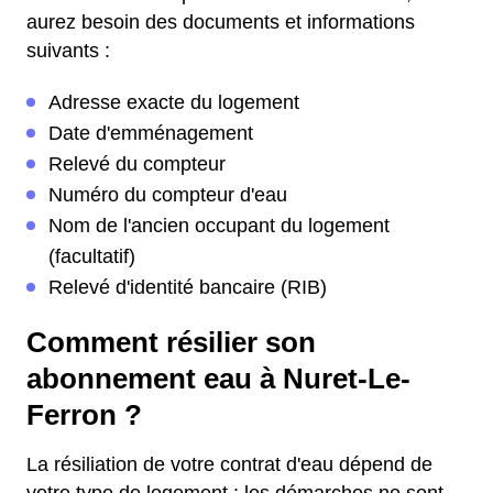
aurez besoin des documents et informations
suivants :
Adresse exacte du logement
Date d'emménagement
Relevé du compteur
Numéro du compteur d'eau
Nom de l'ancien occupant du logement
(facultatif)
Relevé d'identité bancaire (RIB)
Comment résilier son
abonnement eau à Nuret-Le-
Ferron ?
La résiliation de votre contrat d'eau dépend de