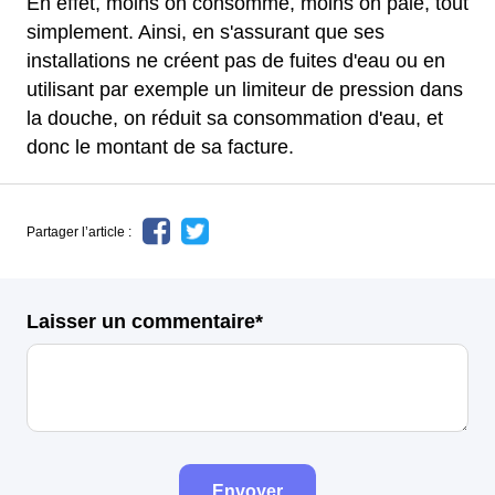
En effet, moins on consomme, moins on paie, tout
simplement. Ainsi, en s'assurant que ses
installations ne créent pas de fuites d'eau ou en
utilisant par exemple un limiteur de pression dans
la douche, on réduit sa consommation d'eau, et
donc le montant de sa facture.
Partager l’article :
Laisser un commentaire*
Envoyer