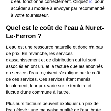
d'eau fonctionne correctement. Cliquez
ici
pour
accéder au modèle à envoyer par recommandé
à votre fournisseur.
Quel est le coût de l'eau à Nuret-
Le-Ferron ?
L'eau est une ressource naturelle et donc n'a pas
de prix. En revanche, les services
d'assainissement et de distribution qui lui sont
associés en ont un, et la facture que les abonnés
du service d'eau reçoivent s'explique par le coût
de ces services. Ces services étant menés
localement, leur prix varie sur le territoire et
fluctue d'une commune à l'autre.
Plusieurs facteurs peuvent expliquer un prix de
l'eau élevé : une mauvaise qualité de l'eau brute