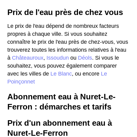
Prix de l'eau près de chez vous
Le prix de l'eau dépend de nombreux facteurs
propres à chaque ville. Si vous souhaitez
connaître le prix de l'eau près de chez-vous, vous
trouverez toutes les informations relatives à l'eau
à
Châteauroux
,
Issoudun
ou
Déols
. Si vous le
souhaitez, vous pouvez également comparer
avec les villes de
Le Blanc
, ou encore
Le
Poinçonnet
Abonnement eau à Nuret-Le-
Ferron : démarches et tarifs
Prix d'un abonnement eau à
Nuret-Le-Ferron