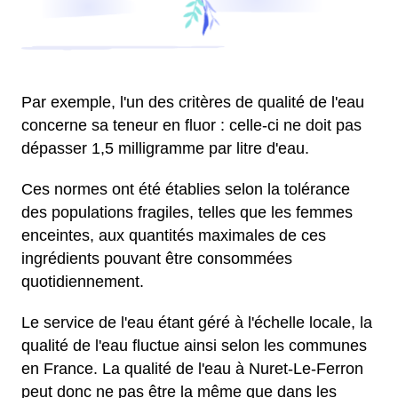
Par exemple, l'un des critères de qualité de l'eau
concerne sa teneur en fluor : celle-ci ne doit pas
dépasser 1,5 milligramme par litre d'eau.
Ces normes ont été établies selon la tolérance
des populations fragiles, telles que les femmes
enceintes, aux quantités maximales de ces
ingrédients pouvant être consommées
quotidiennement.
Le service de l'eau étant géré à l'échelle locale, la
qualité de l'eau fluctue ainsi selon les communes
en France. La qualité de l'eau à Nuret-Le-Ferron
peut donc ne pas être la même que dans les