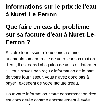
Informations sur le prix de l'eau
à Nuret-Le-Ferron
Que faire en cas de problème
sur sa facture d'eau à Nuret-Le-
Ferron ?
Si votre fournisseur d'eau constate une
augmentation anormale de votre consommation
d'eau, il est dans l'obligation de vous en informer.
Si vous n'avez pas reçu d'information de la part
de votre fournisseur, vous n'avez donc pas à
payer l'excédent de votre facture d'eau.
Pour votre information, votre consommation d'eau
est considérée comme anormalement élevée