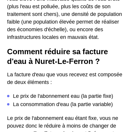
(plus l'eau est polluée, plus les coûts de son
traitement sont chers), une densité de population
faible (une population élevée permet de réaliser
des économies d'échelle), ou encore des
infrastructures locales en mauvais état.
Comment réduire sa facture
d'eau à Nuret-Le-Ferron ?
La facture d'eau que vous recevez est composée
de deux éléments :
Le prix de l'abonnement eau (la partie fixe)
La consommation d'eau (la partie variable)
Le prix de l'abonnement eau étant fixe, vous ne
pouvez donc le réduire à moins de changer de