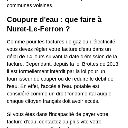
communes voisines.
Coupure d'eau : que faire à
Nuret-Le-Ferron ?
Comme pour les factures de gaz ou d'électricité,
vous devez régler votre facture d'eau dans un
délai de 14 jours suivant la date d'émission de la
facture. Cependant, depuis la loi Brottes de 2013,
il est formellement interdit par la loi pour un
fournisseur de couper ou de réduire le débit de
l'eau. En effet, l'accès à l'eau potable est
considéré comme un droit fondamental auquel
chaque citoyen français doit avoir accès.
Si vous êtes dans l'incapacité de payer votre
facture d'eau, contactez au plus vite votre