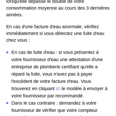
lorsqu'elle dépasse le double de votre
consommation moyenne au cours des 3 dernières
années.
En cas d'une facture d'eau anormale, vérifiez
immédiatement si vous détectez une fuite d'eau
chez vous :
En cas de fuite d'eau : si vous présentez à
votre fournisseur d'eau une attestation d'une
entreprise de plomberie certifiant qu'elle a
réparé la fuite, vous n'avez pas à payer
l'excédent de votre facture d'eau. Vous
trouverez en cliquant
ici
le modèle à envoyer à
votre fournisseur par recommandé.
Dans le cas contraire : demandez à votre
fournisseur de vérifier que votre compteur