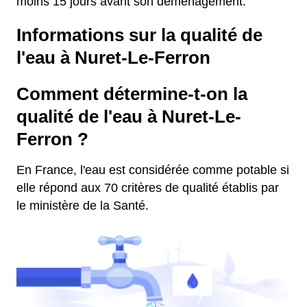
moins 15 jours avant son déménagement.
Informations sur la qualité de
l'eau à Nuret-Le-Ferron
Comment détermine-t-on la
qualité de l'eau à Nuret-Le-
Ferron ?
En France, l'eau est considérée comme potable si
elle répond aux 70 critères de qualité établis par
le ministère de la Santé.