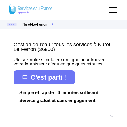
Nuret-Le-Ferron
Gestion de l'eau : tous les services à Nuret-
Le-Ferron (36800)
Utilisez notre simulateur en ligne pour trouver
votre fournisseur d'eau en quelques minutes !
C'est parti !
Simple et rapide : 6 minutes suffisent
Service gratuit et sans engagement