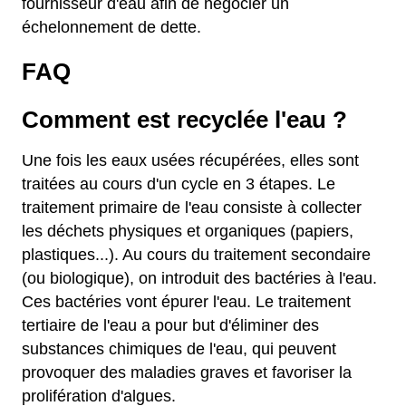
fournisseur d'eau afin de négocier un
échelonnement de dette.
FAQ
Comment est recyclée l'eau ?
Une fois les eaux usées récupérées, elles sont
traitées au cours d'un cycle en 3 étapes. Le
traitement primaire de l'eau consiste à collecter
les déchets physiques et organiques (papiers,
plastiques...). Au cours du traitement secondaire
(ou biologique), on introduit des bactéries à l'eau.
Ces bactéries vont épurer l'eau. Le traitement
tertiaire de l'eau a pour but d'éliminer des
substances chimiques de l'eau, qui peuvent
provoquer des maladies graves et favoriser la
prolifération d'algues.