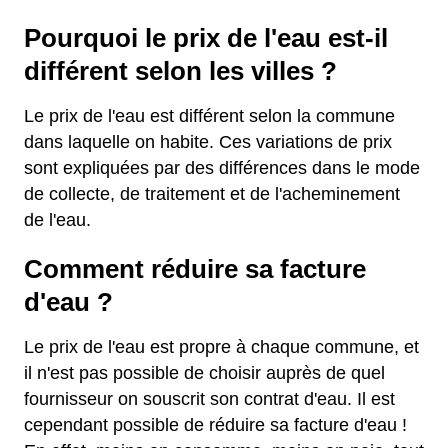
Pourquoi le prix de l'eau est-il
différent selon les villes ?
Le prix de l'eau est différent selon la commune
dans laquelle on habite. Ces variations de prix
sont expliquées par des différences dans le mode
de collecte, de traitement et de l'acheminement
de l'eau.
Comment réduire sa facture
d'eau ?
Le prix de l'eau est propre à chaque commune, et
il n'est pas possible de choisir auprès de quel
fournisseur on souscrit son contrat d'eau. Il est
cependant possible de réduire sa facture d'eau !