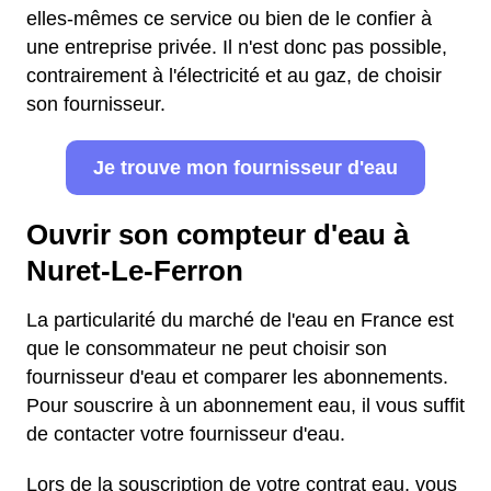
elles-mêmes ce service ou bien de le confier à
une entreprise privée. Il n'est donc pas possible,
contrairement à l'électricité et au gaz, de choisir
son fournisseur.
Je trouve mon fournisseur d'eau
Ouvrir son compteur d'eau à
Nuret-Le-Ferron
La particularité du marché de l'eau en France est
que le consommateur ne peut choisir son
fournisseur d'eau et comparer les abonnements.
Pour souscrire à un abonnement eau, il vous suffit
de contacter votre fournisseur d'eau.
Lors de la souscription de votre contrat eau, vous