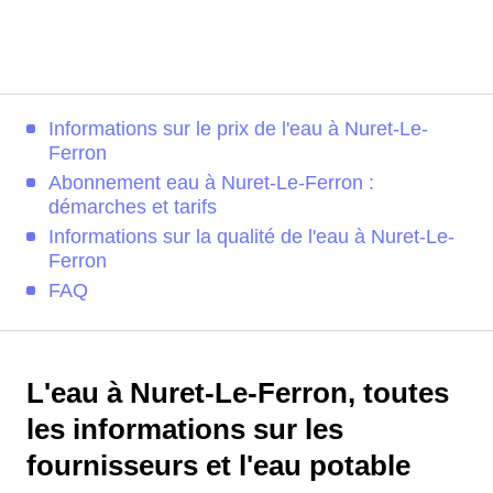
Informations sur le prix de l'eau à Nuret-Le-
Ferron
Abonnement eau à Nuret-Le-Ferron :
démarches et tarifs
Informations sur la qualité de l'eau à Nuret-Le-
Ferron
FAQ
L'eau à Nuret-Le-Ferron, toutes
les informations sur les
fournisseurs et l'eau potable