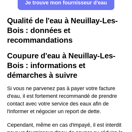
Je trouve mon fournisseur d'eau
Qualité de l'eau à Neuillay-Les-
Bois : données et
recommandations
Coupure d'eau à Neuillay-Les-
Bois : informations et
démarches à suivre
Si vous ne parvenez pas à payer votre facture
d'eau, il est fortement recommandé de prendre
contact avec votre service des eaux afin de
l'informer et négocier un report de dette.
Cependant, même en cas d'impayé, il est interdit