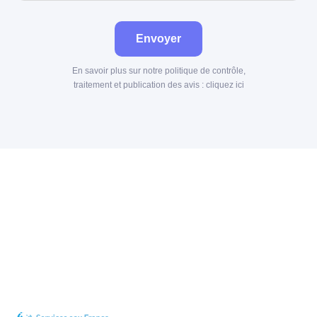
Envoyer
En savoir plus sur notre politique de contrôle,
traitement et publication des avis :
cliquez ici