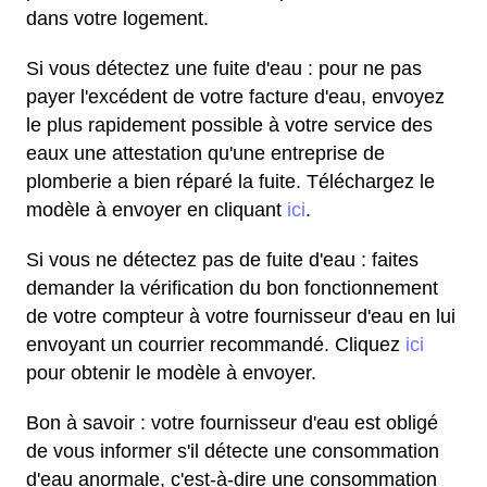
dans votre logement.
Si vous détectez une fuite d'eau : pour ne pas
payer l'excédent de votre facture d'eau, envoyez
le plus rapidement possible à votre service des
eaux une attestation qu'une entreprise de
plomberie a bien réparé la fuite. Téléchargez le
modèle à envoyer en cliquant
ici
.
Si vous ne détectez pas de fuite d'eau : faites
demander la vérification du bon fonctionnement
de votre compteur à votre fournisseur d'eau en lui
envoyant un courrier recommandé. Cliquez
ici
pour obtenir le modèle à envoyer.
Bon à savoir : votre fournisseur d'eau est obligé
de vous informer s'il détecte une consommation
d'eau anormale, c'est-à-dire une consommation