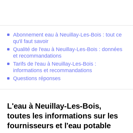
Abonnement eau à Neuillay-Les-Bois : tout ce
qu'il faut savoir
Qualité de l'eau à Neuillay-Les-Bois : données
et recommandations
Tarifs de l'eau à Neuillay-Les-Bois :
informations et recommandations
Questions réponses
L'eau à Neuillay-Les-Bois,
toutes les informations sur les
fournisseurs et l'eau potable