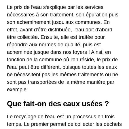
Le prix de l'eau s'explique par les services
nécessaires à son traitement, son épuration puis
son acheminement jusqu'aux communes. En
effet, avant d'être distribuée, l'eau doit d'abord
être collectée. Ensuite, elle est traitée pour
répondre aux normes de qualité, puis est
acheminée jusque dans nos foyers ! Ainsi, en
fonction de la commune où l'on réside, le prix de
l'eau peut être différent, puisque toutes les eaux
ne nécessitent pas les mêmes traitements ou ne
sont pas transportées de la même manière par
exemple.
Que fait-on des eaux usées ?
Le recyclage de l'eau est un processus en trois
temps. Le premier permet de collecter les déchets