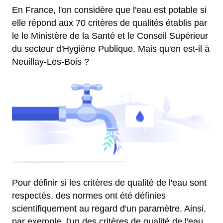
En France, l'on considère que l'eau est potable si
elle répond aux 70 critères de qualités établis par
le le Ministère de la Santé et le Conseil Supérieur
du secteur d'Hygiène Publique. Mais qu'en est-il à
Neuillay-Les-Bois ?
Pour définir si les critères de qualité de l'eau sont
respectés, des normes ont été définies
scientifiquement au regard d'un paramètre. Ainsi,
par exemple, l'un des critères de qualité de l'eau