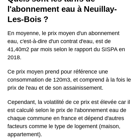
l'abonnement eau à Neuillay-
Les-Bois ?
En moyenne, le prix moyen d'un abonnement
eau, c'est-à-dire d'un contrat d'eau, est de
41,40m2 par mois selon le rapport du SISPA en
2018.
Ce prix moyen prend pour référence une
consommation de 120m3, et comprend à la fois le
prix de l'eau et de son assainissement.
Cependant, la volatilité de ce prix est élevée car il
est calculé selon le prix de l'abonnement eau de
chaque commune en france et dépend d'autres
facteurs comme le type de logement (maison,
appartement).