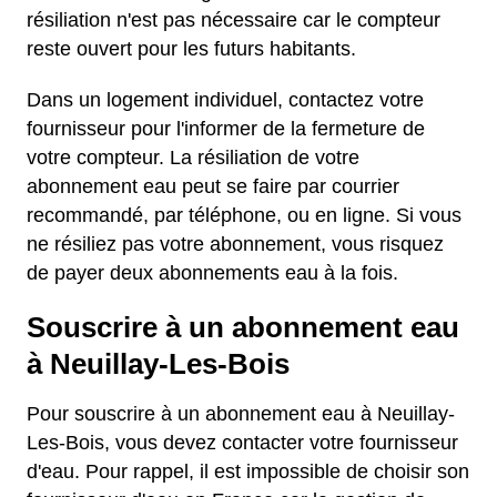
résiliation n'est pas nécessaire car le compteur
reste ouvert pour les futurs habitants.
Dans un logement individuel, contactez votre
fournisseur pour l'informer de la fermeture de
votre compteur. La résiliation de votre
abonnement eau peut se faire par courrier
recommandé, par téléphone, ou en ligne. Si vous
ne résiliez pas votre abonnement, vous risquez
de payer deux abonnements eau à la fois.
Souscrire à un abonnement eau
à Neuillay-Les-Bois
Pour souscrire à un abonnement eau à Neuillay-
Les-Bois, vous devez contacter votre fournisseur
d'eau. Pour rappel, il est impossible de choisir son