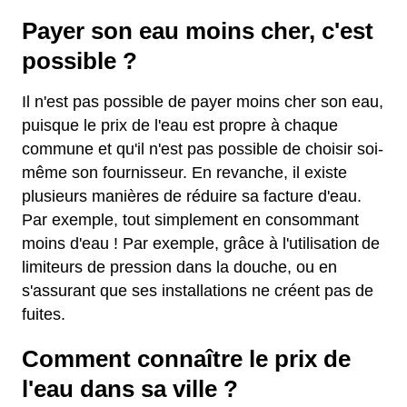
Payer son eau moins cher, c'est
possible ?
Il n'est pas possible de payer moins cher son eau,
puisque le prix de l'eau est propre à chaque
commune et qu'il n'est pas possible de choisir soi-
même son fournisseur. En revanche, il existe
plusieurs manières de réduire sa facture d'eau.
Par exemple, tout simplement en consommant
moins d'eau ! Par exemple, grâce à l'utilisation de
limiteurs de pression dans la douche, ou en
s'assurant que ses installations ne créent pas de
fuites.
Comment connaître le prix de
l'eau dans sa ville ?