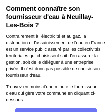
Comment connaître son
fournisseur d'eau à Neuillay-
Les-Bois ?
Contrairement à l'électricité et au gaz, la
distribution et l'assainissement de l'eau en France
est un service public assuré par les collectivités
territoriales qui choisissent soit d'en assurer la
gestion, soit de le déléguer à une entreprise
privée. Il n'est donc pas possible de choisir son
fournisseur d'eau.
Trouvez en moins d'une minute le fournisseur
d'eau qui gère votre commune en cliquant ci-
dessous :