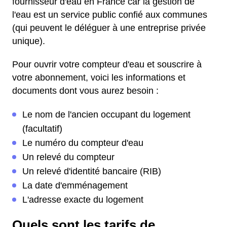
fournisseur d'eau en France car la gestion de
l'eau est un service public confié aux communes
(qui peuvent le déléguer à une entreprise privée
unique).
Pour ouvrir votre compteur d'eau et souscrire à
votre abonnement, voici les informations et
documents dont vous aurez besoin :
Le nom de l'ancien occupant du logement
(facultatif)
Le numéro du compteur d'eau
Un relevé du compteur
Un relevé d'identité bancaire (RIB)
La date d'emménagement
L'adresse exacte du logement
Quels sont les tarifs de