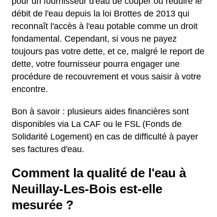
pour un fournisseur d'eau de couper ou réduire le
débit de l'eau depuis la loi Brottes de 2013 qui
reconnaît l'accès à l'eau potable comme un droit
fondamental. Cependant, si vous ne payez
toujours pas votre dette, et ce, malgré le report de
dette, votre fournisseur pourra engager une
procédure de recouvrement et vous saisir à votre
encontre.
Bon à savoir : plusieurs aides financières sont
disponibles via La CAF ou le FSL (Fonds de
Solidarité Logement) en cas de difficulté à payer
ses factures d'eau.
Comment la qualité de l'eau à
Neuillay-Les-Bois est-elle
mesurée ?