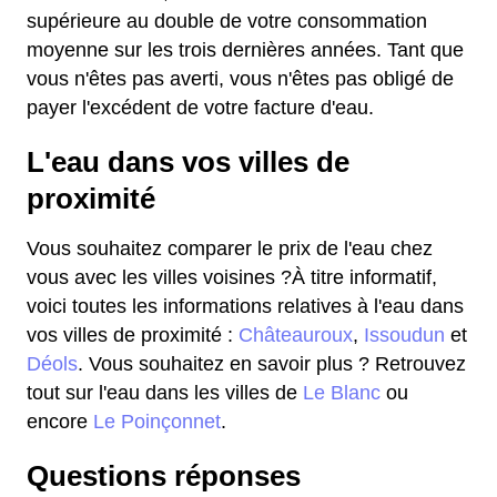
supérieure au double de votre consommation
moyenne sur les trois dernières années. Tant que
vous n'êtes pas averti, vous n'êtes pas obligé de
payer l'excédent de votre facture d'eau.
L'eau dans vos villes de
proximité
Vous souhaitez comparer le prix de l'eau chez
vous avec les villes voisines ?À titre informatif,
voici toutes les informations relatives à l'eau dans
vos villes de proximité :
Châteauroux
,
Issoudun
et
Déols
. Vous souhaitez en savoir plus ? Retrouvez
tout sur l'eau dans les villes de
Le Blanc
ou
encore
Le Poinçonnet
.
Questions réponses