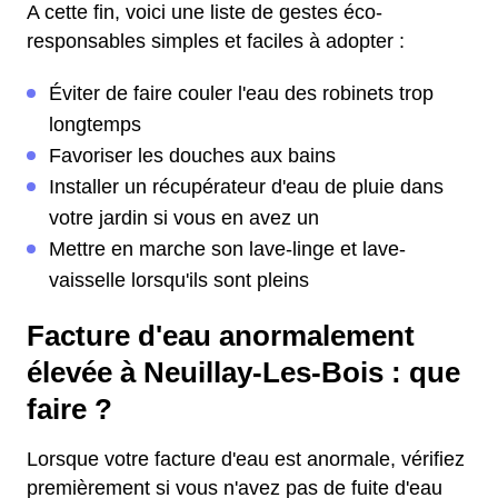
A cette fin, voici une liste de gestes éco-
responsables simples et faciles à adopter :
Éviter de faire couler l'eau des robinets trop
longtemps
Favoriser les douches aux bains
Installer un récupérateur d'eau de pluie dans
votre jardin si vous en avez un
Mettre en marche son lave-linge et lave-
vaisselle lorsqu'ils sont pleins
Facture d'eau anormalement
élevée à Neuillay-Les-Bois : que
faire ?
Lorsque votre facture d'eau est anormale, vérifiez
premièrement si vous n'avez pas de fuite d'eau