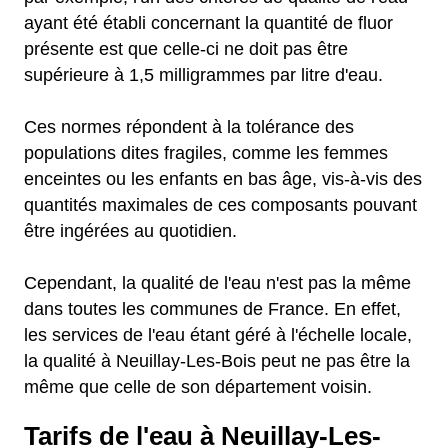
ayant été établi concernant la quantité de fluor
présente est que celle-ci ne doit pas être
supérieure à 1,5 milligrammes par litre d'eau.
Ces normes répondent à la tolérance des
populations dites fragiles, comme les femmes
enceintes ou les enfants en bas âge, vis-à-vis des
quantités maximales de ces composants pouvant
être ingérées au quotidien.
Cependant, la qualité de l'eau n'est pas la même
dans toutes les communes de France. En effet,
les services de l'eau étant géré à l'échelle locale,
la qualité à Neuillay-Les-Bois peut ne pas être la
même que celle de son département voisin.
Tarifs de l'eau à Neuillay-Les-