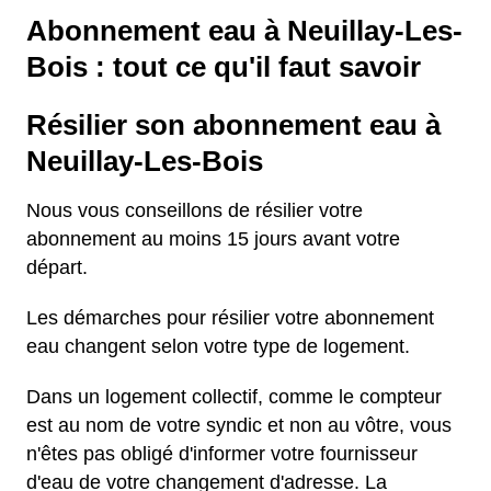
Abonnement eau à Neuillay-Les-
Bois : tout ce qu'il faut savoir
Résilier son abonnement eau à
Neuillay-Les-Bois
Nous vous conseillons de résilier votre
abonnement au moins 15 jours avant votre
départ.
Les démarches pour résilier votre abonnement
eau changent selon votre type de logement.
Dans un logement collectif, comme le compteur
est au nom de votre syndic et non au vôtre, vous
n'êtes pas obligé d'informer votre fournisseur
d'eau de votre changement d'adresse. La