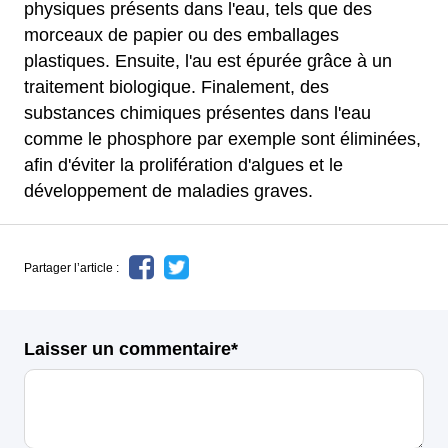
physiques présents dans l'eau, tels que des
morceaux de papier ou des emballages
plastiques. Ensuite, l'au est épurée grâce à un
traitement biologique. Finalement, des
substances chimiques présentes dans l'eau
comme le phosphore par exemple sont éliminées,
afin d'éviter la prolifération d'algues et le
développement de maladies graves.
Partager l’article :
Laisser un commentaire*