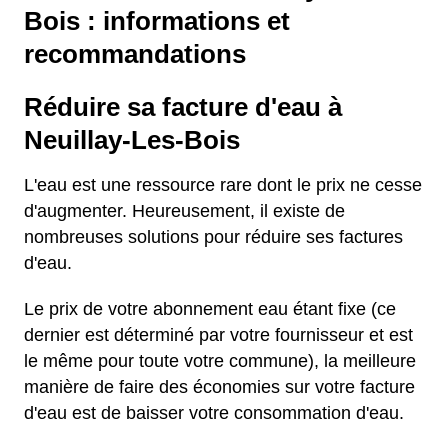
Bois : informations et
recommandations
Réduire sa facture d'eau à
Neuillay-Les-Bois
L'eau est une ressource rare dont le prix ne cesse
d'augmenter. Heureusement, il existe de
nombreuses solutions pour réduire ses factures
d'eau.
Le prix de votre abonnement eau étant fixe (ce
dernier est déterminé par votre fournisseur et est
le même pour toute votre commune), la meilleure
manière de faire des économies sur votre facture
d'eau est de baisser votre consommation d'eau.