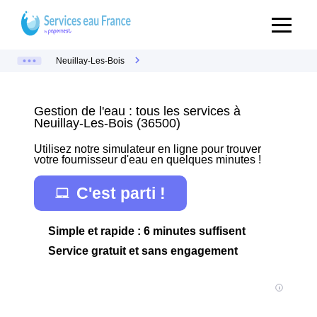
Neuillay-Les-Bois
Gestion de l'eau : tous les services à
Neuillay-Les-Bois (36500)
Utilisez notre simulateur en ligne pour trouver
votre fournisseur d'eau en quelques minutes !
C'est parti !
Simple et rapide : 6 minutes suffisent
Service gratuit et sans engagement