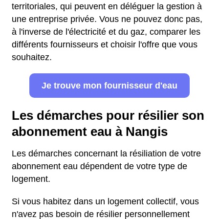
territoriales, qui peuvent en déléguer la gestion à
une entreprise privée. Vous ne pouvez donc pas,
à l'inverse de l'électricité et du gaz, comparer les
différents fournisseurs et choisir l'offre que vous
souhaitez.
Je trouve mon fournisseur d'eau
Les démarches pour résilier son
abonnement eau à Nangis
Les démarches concernant la résiliation de votre
abonnement eau dépendent de votre type de
logement.
Si vous habitez dans un logement collectif, vous
n'avez pas besoin de résilier personnellement