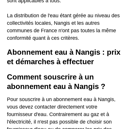
sont applicables à tous.
La distribution de l'eau étant gérée au niveau des
collectivités locales, Nangis et les autres
communes de France n'ont pas toutes la même
conformité quant à ces critères.
Abonnement eau à Nangis : prix
et démarches à effectuer
Comment souscrire à un
abonnement eau à Nangis ?
Pour souscrire à un abonnement eau à Nangis,
vous devez contacter directement votre
fournisseur d'eau. Contrairement au gaz et à
l'électricité, il n'est pas possible de choisir son