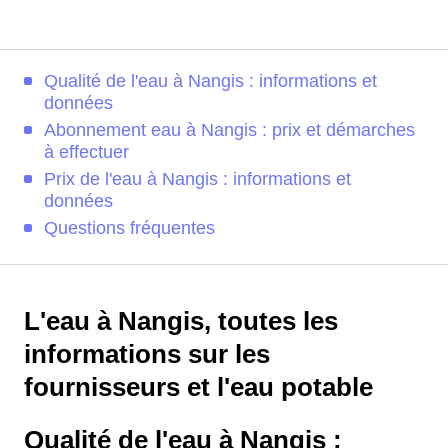
Qualité de l'eau à Nangis : informations et
données
Abonnement eau à Nangis : prix et démarches
à effectuer
Prix de l'eau à Nangis : informations et
données
Questions fréquentes
L'eau à Nangis, toutes les
informations sur les
fournisseurs et l'eau potable
Qualité de l'eau à Nangis :