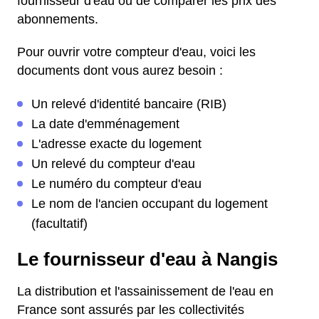
fournisseur d'eau ou de comparer les prix des
abonnements.
Pour ouvrir votre compteur d'eau, voici les
documents dont vous aurez besoin :
Un relevé d'identité bancaire (RIB)
La date d'emménagement
L'adresse exacte du logement
Un relevé du compteur d'eau
Le numéro du compteur d'eau
Le nom de l'ancien occupant du logement
(facultatif)
Le fournisseur d'eau à Nangis
La distribution et l'assainissement de l'eau en
France sont assurés par les collectivités