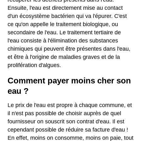
Ensuite, l'eau est directement mise au contact
d'un écosystème bactérien qui va l'épurer. C'est
ce qu'on appelle le traitement biologique, ou
secondaire de l'eau. Le traitement tertiaire de
l'eau consiste à l'élimination des substances
chimiques qui peuvent être présentes dans l'eau,
et être à l'origine de maladies graves et de la
prolifération d'algues.
Comment payer moins cher son
eau ?
Le prix de l'eau est propre à chaque commune, et
il n'est pas possible de choisir auprès de quel
fournisseur on souscrit son contrat d'eau. Il est
cependant possible de réduire sa facture d'eau !
En effet, moins on consomme, moins on paie, tout