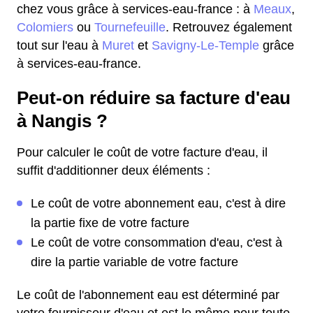
chez vous grâce à services-eau-france : à
Meaux
,
Colomiers
ou
Tournefeuille
. Retrouvez également
tout sur l'eau à
Muret
et
Savigny-Le-Temple
grâce
à services-eau-france.
Peut-on réduire sa facture d'eau
à Nangis ?
Pour calculer le coût de votre facture d'eau, il
suffit d'additionner deux éléments :
Le coût de votre abonnement eau, c'est à dire
la partie fixe de votre facture
Le coût de votre consommation d'eau, c'est à
dire la partie variable de votre facture
Le coût de l'abonnement eau est déterminé par