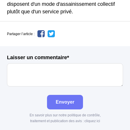
disposent d'un mode d'assainissement collectif
plutôt que d'un service privé.
Partager l’article :
Laisser un commentaire*
Envoyer
En savoir plus sur notre politique de contrôle,
traitement et publication des avis :
cliquez ici