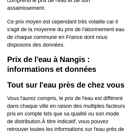
comprend le prix de l'eau et de son
assainissement.
Ce prix moyen est cependant très volatile car il
s'agit de la moyenne du prix de l'abonnement eau
de chaque commune en France dont nous
disposons des données.
Prix de l'eau à Nangis :
informations et données
Tout sur l'eau près de chez vous
Vous l'aurez compris, le prix de l'eau est différent
dans chaque ville en raison des multiples facteurs
pris en compte tels que sa qualité ou son mode
de distribution.À titre indicatif, vous pouvez
retrouver toutes les informations sur l'eau près de