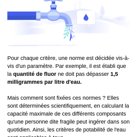
Pour chaque critère, une norme est décidée vis-à-
vis d'un paramètre. Par exemple, il est établi que
la
quantité de fluor
ne doit pas dépasser
1,5
milligrammes par litre d'eau.
Mais comment sont fixées ces normes ? Elles
sont déterminées scientifiquement, en calculant la
capacité maximale de ces différents composants
qu'une personne dite fragile peut ingérer dans son
quotidien. Ainsi, les critères de potabilité de l'eau