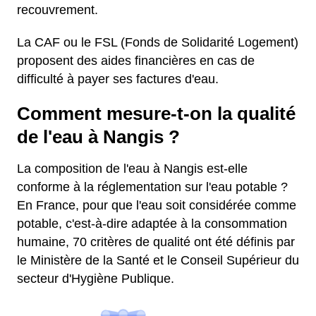
recouvrement.
La CAF ou le FSL (Fonds de Solidarité Logement)
proposent des aides financières en cas de
difficulté à payer ses factures d'eau.
Comment mesure-t-on la qualité
de l'eau à Nangis ?
La composition de l'eau à Nangis est-elle
conforme à la réglementation sur l'eau potable ?
En France, pour que l'eau soit considérée comme
potable, c'est-à-dire adaptée à la consommation
humaine, 70 critères de qualité ont été définis par
le Ministère de la Santé et le Conseil Supérieur du
secteur d'Hygiène Publique.