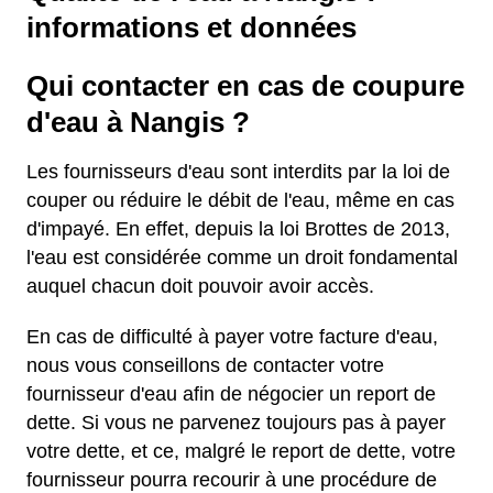
informations et données
Qui contacter en cas de coupure
d'eau à Nangis ?
Les fournisseurs d'eau sont interdits par la loi de
couper ou réduire le débit de l'eau, même en cas
d'impayé. En effet, depuis la loi Brottes de 2013,
l'eau est considérée comme un droit fondamental
auquel chacun doit pouvoir avoir accès.
En cas de difficulté à payer votre facture d'eau,
nous vous conseillons de contacter votre
fournisseur d'eau afin de négocier un report de
dette. Si vous ne parvenez toujours pas à payer
votre dette, et ce, malgré le report de dette, votre
fournisseur pourra recourir à une procédure de