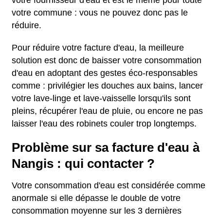
votre fournisseur d'eau et est le même pour toute
votre commune : vous ne pouvez donc pas le
réduire.
Pour réduire votre facture d'eau, la meilleure
solution est donc de baisser votre consommation
d'eau en adoptant des gestes éco-responsables
comme : privilégier les douches aux bains, lancer
votre lave-linge et lave-vaisselle lorsqu'ils sont
pleins, récupérer l'eau de pluie, ou encore ne pas
laisser l'eau des robinets couler trop longtemps.
Problème sur sa facture d'eau à
Nangis : qui contacter ?
Votre consommation d'eau est considérée comme
anormale si elle dépasse le double de votre
consommation moyenne sur les 3 dernières