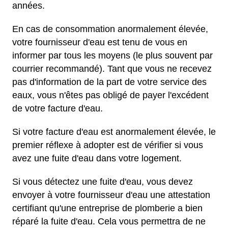
années.
En cas de consommation anormalement élevée,
votre fournisseur d'eau est tenu de vous en
informer par tous les moyens (le plus souvent par
courrier recommandé). Tant que vous ne recevez
pas d'information de la part de votre service des
eaux, vous n'êtes pas obligé de payer l'excédent
de votre facture d'eau.
Si votre facture d'eau est anormalement élevée, le
premier réflexe à adopter est de vérifier si vous
avez une fuite d'eau dans votre logement.
Si vous détectez une fuite d'eau, vous devez
envoyer à votre fournisseur d'eau une attestation
certifiant qu'une entreprise de plomberie a bien
réparé la fuite d'eau. Cela vous permettra de ne