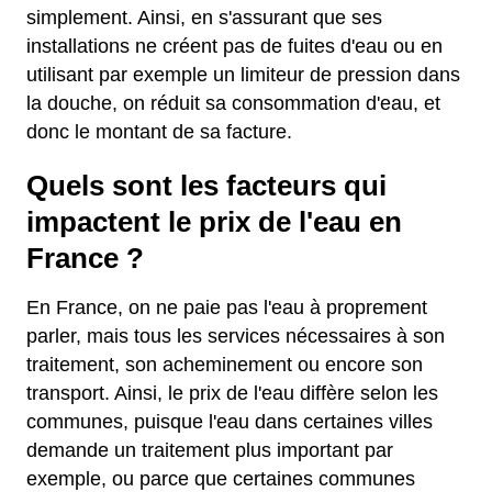
simplement. Ainsi, en s'assurant que ses
installations ne créent pas de fuites d'eau ou en
utilisant par exemple un limiteur de pression dans
la douche, on réduit sa consommation d'eau, et
donc le montant de sa facture.
Quels sont les facteurs qui
impactent le prix de l'eau en
France ?
En France, on ne paie pas l'eau à proprement
parler, mais tous les services nécessaires à son
traitement, son acheminement ou encore son
transport. Ainsi, le prix de l'eau diffère selon les
communes, puisque l'eau dans certaines villes
demande un traitement plus important par
exemple, ou parce que certaines communes