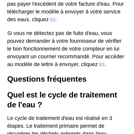
pas payer l'excédent de votre facture d'eau. Pour
télécharger le modèle à envoyer à votre service
des eaux, cliquez
ici
.
Si vous ne détectez pas de fuite d'eau, vous
pouvez demander à votre fournisseur de vérifier
le bon fonctionnement de votre compteur en lui
envoyant un courrier recommandé. Pour accéder
au modèle de lettre à envoyer, cliquez
ici
.
Questions fréquentes
Quel est le cycle de traitement
de l'eau ?
Le cycle de traitement d'eau est réalisé en 3
étapes. Le traitement primaire permet de
récupérer les déchets présents dans l'eau.