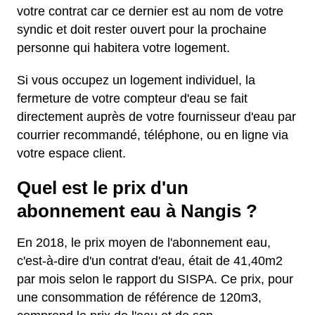
votre contrat car ce dernier est au nom de votre
syndic et doit rester ouvert pour la prochaine
personne qui habitera votre logement.
Si vous occupez un logement individuel, la
fermeture de votre compteur d'eau se fait
directement auprès de votre fournisseur d'eau par
courrier recommandé, téléphone, ou en ligne via
votre espace client.
Quel est le prix d'un
abonnement eau à Nangis ?
En 2018, le prix moyen de l'abonnement eau,
c'est-à-dire d'un contrat d'eau, était de 41,40m2
par mois selon le rapport du SISPA. Ce prix, pour
une consommation de référence de 120m3,