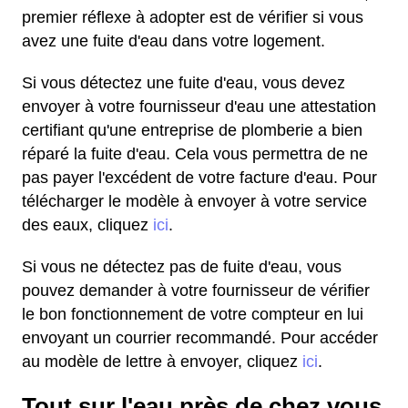
premier réflexe à adopter est de vérifier si vous
avez une fuite d'eau dans votre logement.
Si vous détectez une fuite d'eau, vous devez
envoyer à votre fournisseur d'eau une attestation
certifiant qu'une entreprise de plomberie a bien
réparé la fuite d'eau. Cela vous permettra de ne
pas payer l'excédent de votre facture d'eau. Pour
télécharger le modèle à envoyer à votre service
des eaux, cliquez
ici
.
Si vous ne détectez pas de fuite d'eau, vous
pouvez demander à votre fournisseur de vérifier
le bon fonctionnement de votre compteur en lui
envoyant un courrier recommandé. Pour accéder
au modèle de lettre à envoyer, cliquez
ici
.
Tout sur l'eau près de chez vous