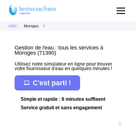
Moroges
Gestion de l'eau : tous les services à
Moroges (71390)
Utilisez notre simulateur en ligne pour trouver
votre fournisseur d'eau en quelques minutes !
C'est parti !
Simple et rapide : 6 minutes suffisent
Service gratuit et sans engagement