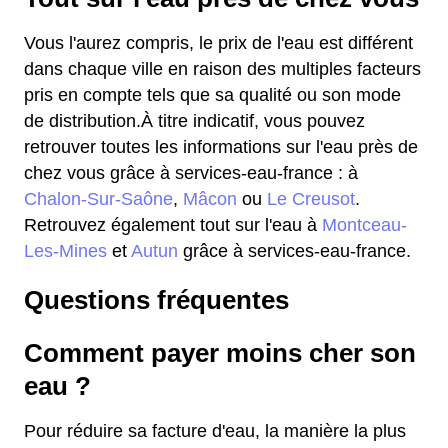
Vous l'aurez compris, le prix de l'eau est différent
dans chaque ville en raison des multiples facteurs
pris en compte tels que sa qualité ou son mode
de distribution.À titre indicatif, vous pouvez
retrouver toutes les informations sur l'eau près de
chez vous grâce à services-eau-france : à
Chalon-Sur-Saône
,
Mâcon
ou
Le Creusot
.
Retrouvez également tout sur l'eau à
Montceau-
Les-Mines
et
Autun
grâce à services-eau-france.
Questions fréquentes
Comment payer moins cher son
eau ?
Pour réduire sa facture d'eau, la manière la plus