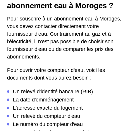
abonnement eau à Moroges ?
Pour souscrire à un abonnement eau à Moroges,
vous devez contacter directement votre
fournisseur d'eau. Contrairement au gaz et à
l'électricité, il n'est pas possible de choisir son
fournisseur d'eau ou de comparer les prix des
abonnements.
Pour ouvrir votre compteur d'eau, voici les
documents dont vous aurez besoin :
Un relevé d'identité bancaire (RIB)
La date d'emménagement
L'adresse exacte du logement
Un relevé du compteur d'eau
Le numéro du compteur d'eau