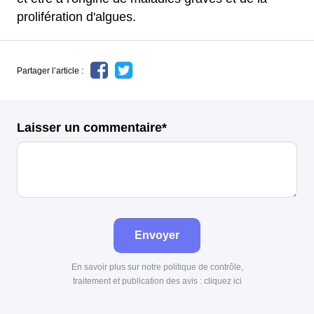
prolifération d'algues.
Partager l’article :
Laisser un commentaire*
Envoyer
En savoir plus sur notre politique de contrôle,
traitement et publication des avis :
cliquez ici