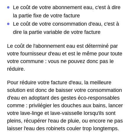
Le coût de votre abonnement eau, c'est à dire
la partie fixe de votre facture
Le coût de votre consommation d'eau, c'est à
dire la partie variable de votre facture
Le coût de l'abonnement eau est déterminé par
votre fournisseur d'eau et est le même pour toute
votre commune : vous ne pouvez donc pas le
réduire.
Pour réduire votre facture d'eau, la meilleure
solution est donc de baisser votre consommation
d'eau en adoptant des gestes éco-responsables
comme : privilégier les douches aux bains, lancer
votre lave-linge et lave-vaisselle lorsqu'ils sont
pleins, récupérer l'eau de pluie, ou encore ne pas
laisser l'eau des robinets couler trop longtemps.