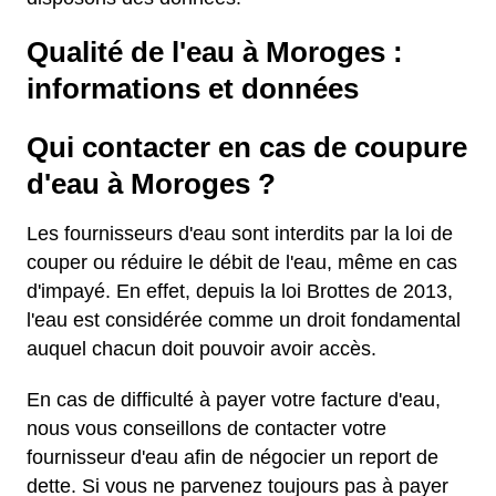
Qualité de l'eau à Moroges :
informations et données
Qui contacter en cas de coupure
d'eau à Moroges ?
Les fournisseurs d'eau sont interdits par la loi de
couper ou réduire le débit de l'eau, même en cas
d'impayé. En effet, depuis la loi Brottes de 2013,
l'eau est considérée comme un droit fondamental
auquel chacun doit pouvoir avoir accès.
En cas de difficulté à payer votre facture d'eau,
nous vous conseillons de contacter votre
fournisseur d'eau afin de négocier un report de
dette. Si vous ne parvenez toujours pas à payer