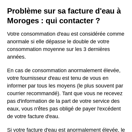
Problème sur sa facture d'eau à
Moroges : qui contacter ?
Votre consommation d'eau est considérée comme
anormale si elle dépasse le double de votre
consommation moyenne sur les 3 dernières
années.
En cas de consommation anormalement élevée,
votre fournisseur d'eau est tenu de vous en
informer par tous les moyens (le plus souvent par
courrier recommandé). Tant que vous ne recevez
pas d'information de la part de votre service des
eaux, vous n'êtes pas obligé de payer l'excédent
de votre facture d'eau.
Si votre facture d'eau est anormalement élevée, le