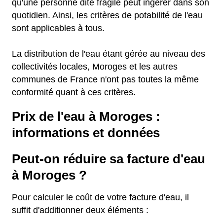
qu'une personne dite fragile peut ingérer dans son
quotidien. Ainsi, les critères de potabilité de l'eau
sont applicables à tous.
La distribution de l'eau étant gérée au niveau des
collectivités locales, Moroges et les autres
communes de France n'ont pas toutes la même
conformité quant à ces critères.
Prix de l'eau à Moroges :
informations et données
Peut-on réduire sa facture d'eau
à Moroges ?
Pour calculer le coût de votre facture d'eau, il
suffit d'additionner deux éléments :