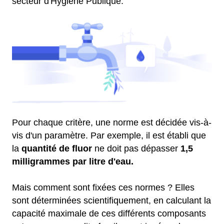
secteur d'Hygiène Publique.
Pour chaque critère, une norme est décidée vis-à-
vis d'un paramètre. Par exemple, il est établi que
la
quantité de fluor
ne doit pas dépasser
1,5
milligrammes par litre d'eau.
Mais comment sont fixées ces normes ? Elles
sont déterminées scientifiquement, en calculant la
capacité maximale de ces différents composants