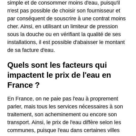
simple et de consommer moins d'eau, puisqu'il
n'est pas possible de choisir son fournisseur et
par conséquent de souscrire à une contrat moins
cher. Ainsi, en utilisant un limiteur de pression
sous la douche ou en vérifiant la qualité de ses
installations, il est possible d'abaisser le montant
de sa facture d'eau.
Quels sont les facteurs qui
impactent le prix de l'eau en
France ?
En France, on ne paie pas l'eau à proprement
parler, mais tous les services nécessaires à son
traitement, son acheminement ou encore son
transport. Ainsi, le prix de l'eau diffère selon les
communes, puisque l'eau dans certaines villes