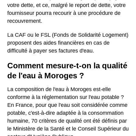
votre dette, et ce, malgré le report de dette, votre
fournisseur pourra recourir à une procédure de
recouvrement.
La CAF ou le FSL (Fonds de Solidarité Logement)
proposent des aides financières en cas de
difficulté à payer ses factures d'eau.
Comment mesure-t-on la qualité
de l'eau à Moroges ?
La composition de l'eau à Moroges est-elle
conforme à la réglementation sur l'eau potable ?
En France, pour que l'eau soit considérée comme
potable, c'est-à-dire adaptée à la consommation
humaine, 70 critères de qualité ont été définis par
le Ministère de la Santé et le Conseil Supérieur du