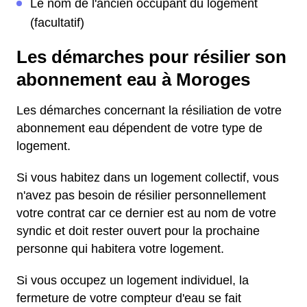
Le nom de l'ancien occupant du logement
(facultatif)
Les démarches pour résilier son
abonnement eau à Moroges
Les démarches concernant la résiliation de votre
abonnement eau dépendent de votre type de
logement.
Si vous habitez dans un logement collectif, vous
n'avez pas besoin de résilier personnellement
votre contrat car ce dernier est au nom de votre
syndic et doit rester ouvert pour la prochaine
personne qui habitera votre logement.
Si vous occupez un logement individuel, la
fermeture de votre compteur d'eau se fait