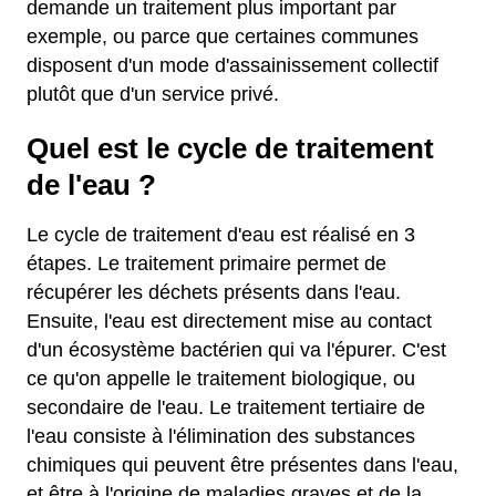
demande un traitement plus important par
exemple, ou parce que certaines communes
disposent d'un mode d'assainissement collectif
plutôt que d'un service privé.
Quel est le cycle de traitement
de l'eau ?
Le cycle de traitement d'eau est réalisé en 3
étapes. Le traitement primaire permet de
récupérer les déchets présents dans l'eau.
Ensuite, l'eau est directement mise au contact
d'un écosystème bactérien qui va l'épurer. C'est
ce qu'on appelle le traitement biologique, ou
secondaire de l'eau. Le traitement tertiaire de
l'eau consiste à l'élimination des substances
chimiques qui peuvent être présentes dans l'eau,
et être à l'origine de maladies graves et de la