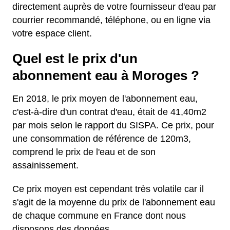
directement auprès de votre fournisseur d'eau par
courrier recommandé, téléphone, ou en ligne via
votre espace client.
Quel est le prix d'un
abonnement eau à Moroges ?
En 2018, le prix moyen de l'abonnement eau,
c'est-à-dire d'un contrat d'eau, était de 41,40m2
par mois selon le rapport du SISPA. Ce prix, pour
une consommation de référence de 120m3,
comprend le prix de l'eau et de son
assainissement.
Ce prix moyen est cependant très volatile car il
s'agit de la moyenne du prix de l'abonnement eau
de chaque commune en France dont nous
disposons des données.