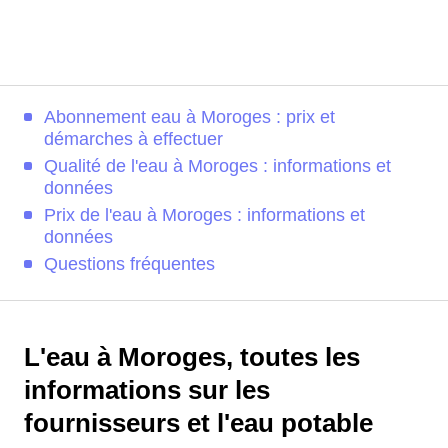
Abonnement eau à Moroges : prix et
démarches à effectuer
Qualité de l'eau à Moroges : informations et
données
Prix de l'eau à Moroges : informations et
données
Questions fréquentes
L'eau à Moroges, toutes les
informations sur les
fournisseurs et l'eau potable