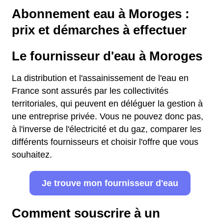
Abonnement eau à Moroges :
prix et démarches à effectuer
Le fournisseur d'eau à Moroges
La distribution et l'assainissement de l'eau en
France sont assurés par les collectivités
territoriales, qui peuvent en déléguer la gestion à
une entreprise privée. Vous ne pouvez donc pas,
à l'inverse de l'électricité et du gaz, comparer les
différents fournisseurs et choisir l'offre que vous
souhaitez.
Je trouve mon fournisseur d'eau
Comment souscrire à un