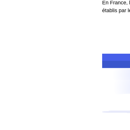
En France, 
établis par 