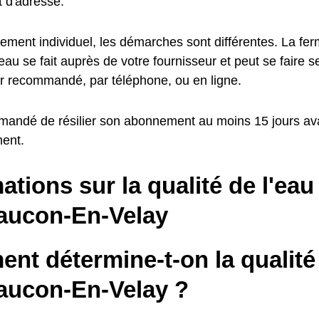
 d'adresse.
ement individuel, les démarches sont différentes. La fer
au se fait auprès de votre fournisseur et peut se faire 
ier recommandé, par téléphone, ou en ligne.
mmandé de résilier son abonnement au moins 15 jours av
ent.
ations sur la qualité de l'eau
aucon-En-Velay
t détermine-t-on la qualité 
aucon-En-Velay ?