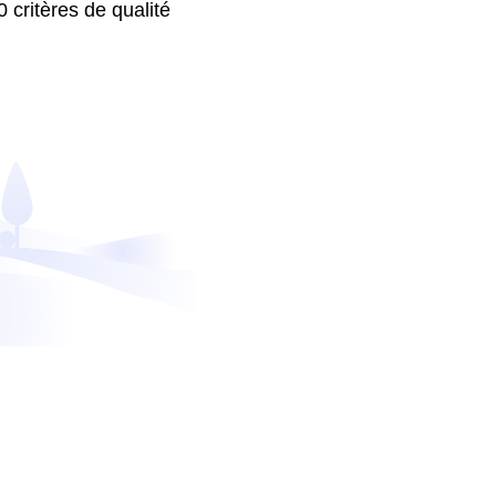
 critères de qualité