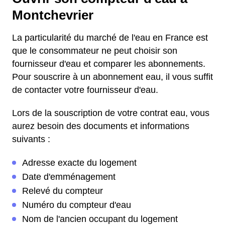
Montchevrier
La particularité du marché de l'eau en France est
que le consommateur ne peut choisir son
fournisseur d'eau et comparer les abonnements.
Pour souscrire à un abonnement eau, il vous suffit
de contacter votre fournisseur d'eau.
Lors de la souscription de votre contrat eau, vous
aurez besoin des documents et informations
suivants :
Adresse exacte du logement
Date d'emménagement
Relevé du compteur
Numéro du compteur d'eau
Nom de l'ancien occupant du logement