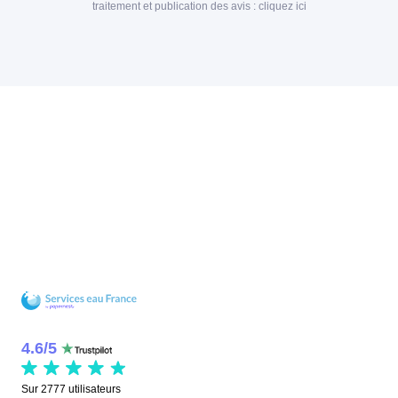
traitement et publication des avis :
cliquez ici
4.6
/
5
Sur
2777
utilisateurs