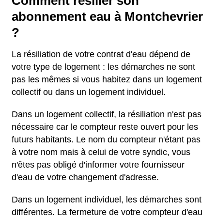
Comment résilier son
abonnement eau à Montchevrier
?
La résiliation de votre contrat d'eau dépend de
votre type de logement : les démarches ne sont
pas les mêmes si vous habitez dans un logement
collectif ou dans un logement individuel.
Dans un logement collectif, la résiliation n'est pas
nécessaire car le compteur reste ouvert pour les
futurs habitants. Le nom du compteur n'étant pas
à votre nom mais à celui de votre syndic, vous
n'êtes pas obligé d'informer votre fournisseur
d'eau de votre changement d'adresse.
Dans un logement individuel, les démarches sont
différentes. La fermeture de votre compteur d'eau