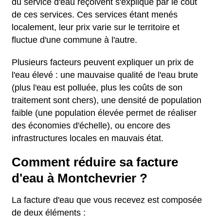
du service d'eau reçoivent s'explique par le coût
de ces services. Ces services étant menés
localement, leur prix varie sur le territoire et
fluctue d'une commune à l'autre.
Plusieurs facteurs peuvent expliquer un prix de
l'eau élevé : une mauvaise qualité de l'eau brute
(plus l'eau est polluée, plus les coûts de son
traitement sont chers), une densité de population
faible (une population élevée permet de réaliser
des économies d'échelle), ou encore des
infrastructures locales en mauvais état.
Comment réduire sa facture
d'eau à Montchevrier ?
La facture d'eau que vous recevez est composée
de deux éléments :