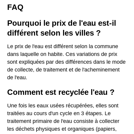
FAQ
Pourquoi le prix de l'eau est-il
différent selon les villes ?
Le prix de l'eau est différent selon la commune
dans laquelle on habite. Ces variations de prix
sont expliquées par des différences dans le mode
de collecte, de traitement et de l'acheminement
de l'eau.
Comment est recyclée l'eau ?
Une fois les eaux usées récupérées, elles sont
traitées au cours d'un cycle en 3 étapes. Le
traitement primaire de l'eau consiste à collecter
les déchets physiques et organiques (papiers,