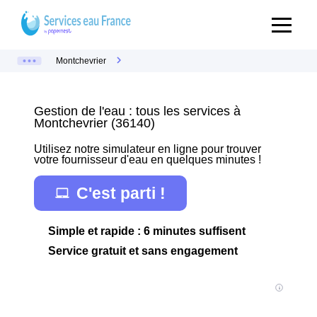
Montchevrier
Gestion de l'eau : tous les services à
Montchevrier (36140)
Utilisez notre simulateur en ligne pour trouver
votre fournisseur d'eau en quelques minutes !
C'est parti !
Simple et rapide : 6 minutes suffisent
Service gratuit et sans engagement