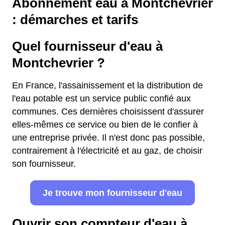
Abonnement eau à Montchevrier
: démarches et tarifs
Quel fournisseur d'eau à
Montchevrier ?
En France, l'assainissement et la distribution de
l'eau potable est un service public confié aux
communes. Ces dernières choisissent d'assurer
elles-mêmes ce service ou bien de le confier à
une entreprise privée. Il n'est donc pas possible,
contrairement à l'électricité et au gaz, de choisir
son fournisseur.
Je trouve mon fournisseur d'eau
Ouvrir son compteur d'eau à