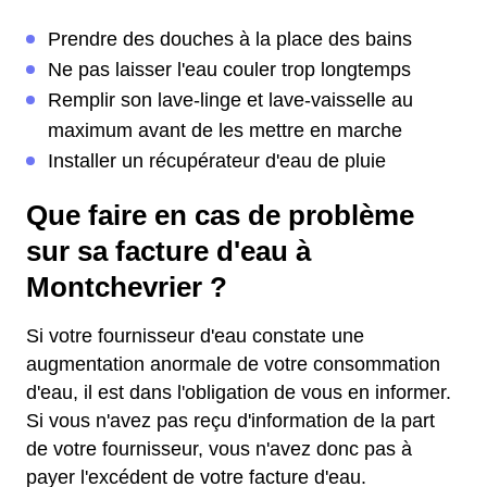
Prendre des douches à la place des bains
Ne pas laisser l'eau couler trop longtemps
Remplir son lave-linge et lave-vaisselle au
maximum avant de les mettre en marche
Installer un récupérateur d'eau de pluie
Que faire en cas de problème
sur sa facture d'eau à
Montchevrier ?
Si votre fournisseur d'eau constate une
augmentation anormale de votre consommation
d'eau, il est dans l'obligation de vous en informer.
Si vous n'avez pas reçu d'information de la part
de votre fournisseur, vous n'avez donc pas à
payer l'excédent de votre facture d'eau.