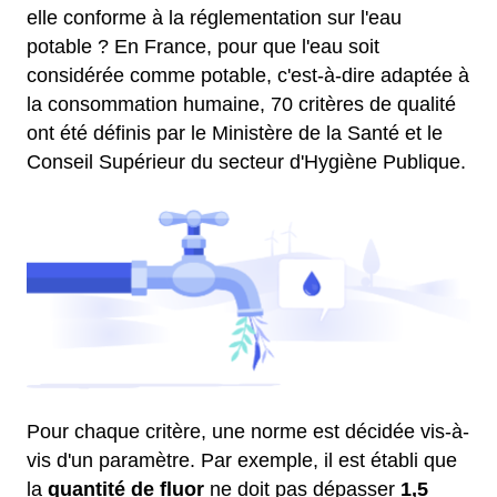
elle conforme à la réglementation sur l'eau
potable ? En France, pour que l'eau soit
considérée comme potable, c'est-à-dire adaptée à
la consommation humaine, 70 critères de qualité
ont été définis par le Ministère de la Santé et le
Conseil Supérieur du secteur d'Hygiène Publique.
Pour chaque critère, une norme est décidée vis-à-
vis d'un paramètre. Par exemple, il est établi que
la
quantité de fluor
ne doit pas dépasser
1,5