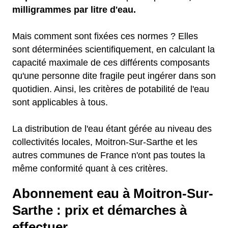
milligrammes par litre d'eau.
Mais comment sont fixées ces normes ? Elles
sont déterminées scientifiquement, en calculant la
capacité maximale de ces différents composants
qu'une personne dite fragile peut ingérer dans son
quotidien. Ainsi, les critères de potabilité de l'eau
sont applicables à tous.
La distribution de l'eau étant gérée au niveau des
collectivités locales, Moitron-Sur-Sarthe et les
autres communes de France n'ont pas toutes la
même conformité quant à ces critères.
Abonnement eau à Moitron-Sur-
Sarthe : prix et démarches à
effectuer