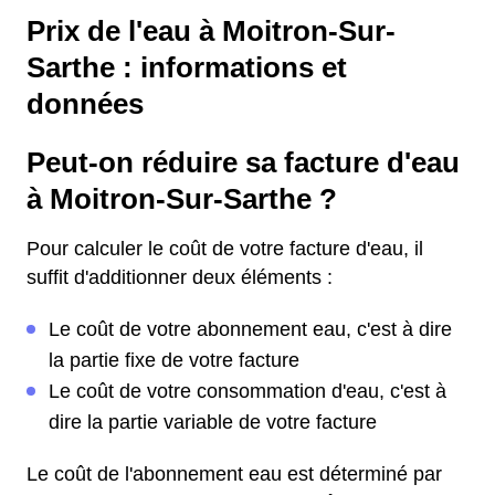
Prix de l'eau à Moitron-Sur-
Sarthe : informations et
données
Peut-on réduire sa facture d'eau
à Moitron-Sur-Sarthe ?
Pour calculer le coût de votre facture d'eau, il
suffit d'additionner deux éléments :
Le coût de votre abonnement eau, c'est à dire
la partie fixe de votre facture
Le coût de votre consommation d'eau, c'est à
dire la partie variable de votre facture
Le coût de l'abonnement eau est déterminé par