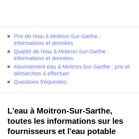
Prix de l'eau à Moitron-Sur-Sarthe :
informations et données
Qualité de l'eau à Moitron-Sur-Sarthe :
informations et données
Abonnement eau à Moitron-Sur-Sarthe : prix et
démarches à effectuer
Questions fréquentes
L'eau à Moitron-Sur-Sarthe,
toutes les informations sur les
fournisseurs et l'eau potable