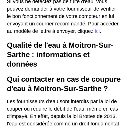
Si vous ne détectez pas de fuite d'eau, vous
pouvez demander à votre fournisseur de vérifier
le bon fonctionnement de votre compteur en lui
envoyant un courrier recommandé. Pour accéder
au modèle de lettre à envoyer, cliquez
ici
.
Qualité de l'eau à Moitron-Sur-
Sarthe : informations et
données
Qui contacter en cas de coupure
d'eau à Moitron-Sur-Sarthe ?
Les fournisseurs d'eau sont interdits par la loi de
couper ou réduire le débit de l'eau, même en cas
d'impayé. En effet, depuis la loi Brottes de 2013,
l'eau est considérée comme un droit fondamental