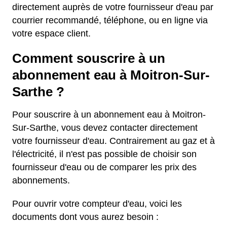
directement auprès de votre fournisseur d'eau par
courrier recommandé, téléphone, ou en ligne via
votre espace client.
Comment souscrire à un
abonnement eau à Moitron-Sur-
Sarthe ?
Pour souscrire à un abonnement eau à Moitron-
Sur-Sarthe, vous devez contacter directement
votre fournisseur d'eau. Contrairement au gaz et à
l'électricité, il n'est pas possible de choisir son
fournisseur d'eau ou de comparer les prix des
abonnements.
Pour ouvrir votre compteur d'eau, voici les
documents dont vous aurez besoin :