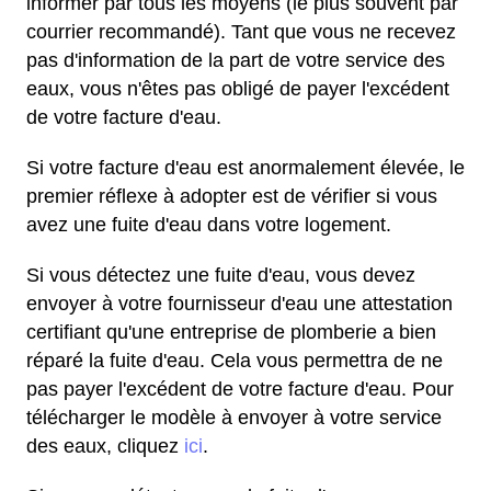
informer par tous les moyens (le plus souvent par
courrier recommandé). Tant que vous ne recevez
pas d'information de la part de votre service des
eaux, vous n'êtes pas obligé de payer l'excédent
de votre facture d'eau.
Si votre facture d'eau est anormalement élevée, le
premier réflexe à adopter est de vérifier si vous
avez une fuite d'eau dans votre logement.
Si vous détectez une fuite d'eau, vous devez
envoyer à votre fournisseur d'eau une attestation
certifiant qu'une entreprise de plomberie a bien
réparé la fuite d'eau. Cela vous permettra de ne
pas payer l'excédent de votre facture d'eau. Pour
télécharger le modèle à envoyer à votre service
des eaux, cliquez
ici
.