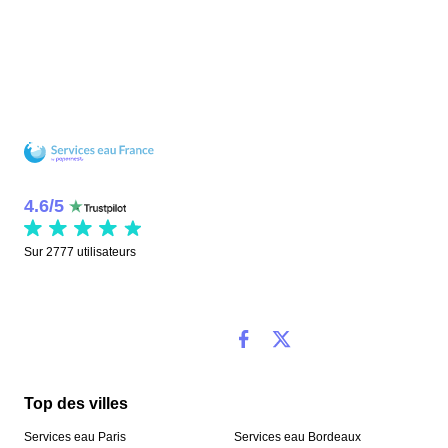
4.6
/
5
Sur
2777
utilisateurs
Top des villes
Services eau Paris
Services eau Bordeaux