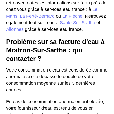
retrouver toutes les informations sur l'eau près de
chez vous grâce à services-eau-france : à
Le
Mans
,
La Ferté-Bernard
ou
La Flèche
. Retrouvez
également tout sur l'eau à
Sablé-Sur-Sarthe
et
Allonnes
grâce à services-eau-france.
Problème sur sa facture d'eau à
Moitron-Sur-Sarthe : qui
contacter ?
Votre consommation d'eau est considérée comme
anormale si elle dépasse le double de votre
consommation moyenne sur les 3 dernières
années.
En cas de consommation anormalement élevée,
votre fournisseur d'eau est tenu de vous en