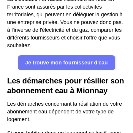
France sont assurés par les collectivités
territoriales, qui peuvent en déléguer la gestion à
une entreprise privée. Vous ne pouvez donc pas,
à l'inverse de l'électricité et du gaz, comparer les
différents fournisseurs et choisir l'offre que vous
souhaitez.
Je trouve mon fournisseur d'eau
Les démarches pour résilier son
abonnement eau à Mionnay
Les démarches concernant la résiliation de votre
abonnement eau dépendent de votre type de
logement.