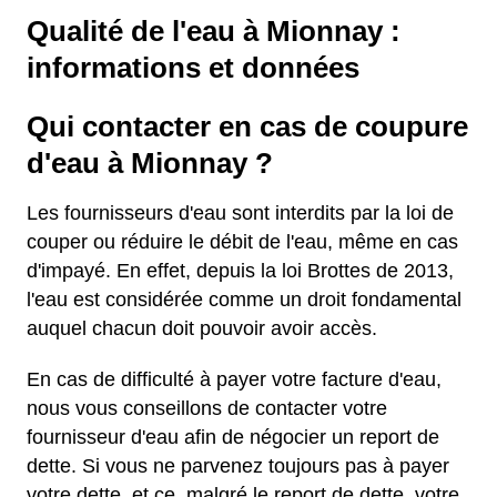
Qualité de l'eau à Mionnay :
informations et données
Qui contacter en cas de coupure
d'eau à Mionnay ?
Les fournisseurs d'eau sont interdits par la loi de
couper ou réduire le débit de l'eau, même en cas
d'impayé. En effet, depuis la loi Brottes de 2013,
l'eau est considérée comme un droit fondamental
auquel chacun doit pouvoir avoir accès.
En cas de difficulté à payer votre facture d'eau,
nous vous conseillons de contacter votre
fournisseur d'eau afin de négocier un report de
dette. Si vous ne parvenez toujours pas à payer
votre dette, et ce, malgré le report de dette, votre