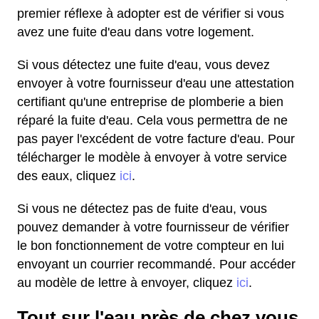
premier réflexe à adopter est de vérifier si vous
avez une fuite d'eau dans votre logement.
Si vous détectez une fuite d'eau, vous devez
envoyer à votre fournisseur d'eau une attestation
certifiant qu'une entreprise de plomberie a bien
réparé la fuite d'eau. Cela vous permettra de ne
pas payer l'excédent de votre facture d'eau. Pour
télécharger le modèle à envoyer à votre service
des eaux, cliquez
ici
.
Si vous ne détectez pas de fuite d'eau, vous
pouvez demander à votre fournisseur de vérifier
le bon fonctionnement de votre compteur en lui
envoyant un courrier recommandé. Pour accéder
au modèle de lettre à envoyer, cliquez
ici
.
Tout sur l'eau près de chez vous