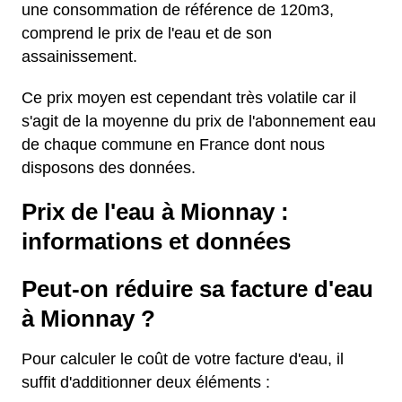
une consommation de référence de 120m3,
comprend le prix de l'eau et de son
assainissement.
Ce prix moyen est cependant très volatile car il
s'agit de la moyenne du prix de l'abonnement eau
de chaque commune en France dont nous
disposons des données.
Prix de l'eau à Mionnay :
informations et données
Peut-on réduire sa facture d'eau
à Mionnay ?
Pour calculer le coût de votre facture d'eau, il
suffit d'additionner deux éléments :