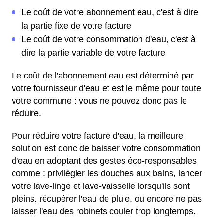
Le coût de votre abonnement eau, c'est à dire
la partie fixe de votre facture
Le coût de votre consommation d'eau, c'est à
dire la partie variable de votre facture
Le coût de l'abonnement eau est déterminé par
votre fournisseur d'eau et est le même pour toute
votre commune : vous ne pouvez donc pas le
réduire.
Pour réduire votre facture d'eau, la meilleure
solution est donc de baisser votre consommation
d'eau en adoptant des gestes éco-responsables
comme : privilégier les douches aux bains, lancer
votre lave-linge et lave-vaisselle lorsqu'ils sont
pleins, récupérer l'eau de pluie, ou encore ne pas
laisser l'eau des robinets couler trop longtemps.