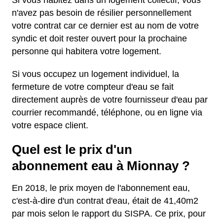
Si vous habitez dans un logement collectif, vous
n'avez pas besoin de résilier personnellement
votre contrat car ce dernier est au nom de votre
syndic et doit rester ouvert pour la prochaine
personne qui habitera votre logement.
Si vous occupez un logement individuel, la
fermeture de votre compteur d'eau se fait
directement auprès de votre fournisseur d'eau par
courrier recommandé, téléphone, ou en ligne via
votre espace client.
Quel est le prix d'un
abonnement eau à Mionnay ?
En 2018, le prix moyen de l'abonnement eau,
c'est-à-dire d'un contrat d'eau, était de 41,40m2
par mois selon le rapport du SISPA. Ce prix, pour