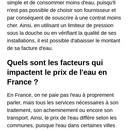
simple et de consommer moins d'eau, puisqu'il
n'est pas possible de choisir son fournisseur et
par conséquent de souscrire à une contrat moins
cher. Ainsi, en utilisant un limiteur de pression
sous la douche ou en vérifiant la qualité de ses
installations, il est possible d'abaisser le montant
de sa facture d'eau.
Quels sont les facteurs qui
impactent le prix de l'eau en
France ?
En France, on ne paie pas l'eau à proprement
parler, mais tous les services nécessaires à son
traitement, son acheminement ou encore son
transport. Ainsi, le prix de l'eau diffère selon les
communes, puisque l'eau dans certaines villes