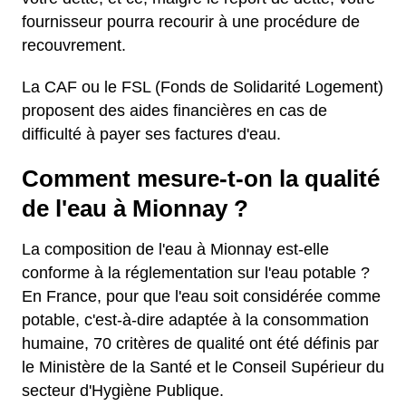
fournisseur pourra recourir à une procédure de
recouvrement.
La CAF ou le FSL (Fonds de Solidarité Logement)
proposent des aides financières en cas de
difficulté à payer ses factures d'eau.
Comment mesure-t-on la qualité
de l'eau à Mionnay ?
La composition de l'eau à Mionnay est-elle
conforme à la réglementation sur l'eau potable ?
En France, pour que l'eau soit considérée comme
potable, c'est-à-dire adaptée à la consommation
humaine, 70 critères de qualité ont été définis par
le Ministère de la Santé et le Conseil Supérieur du
secteur d'Hygiène Publique.