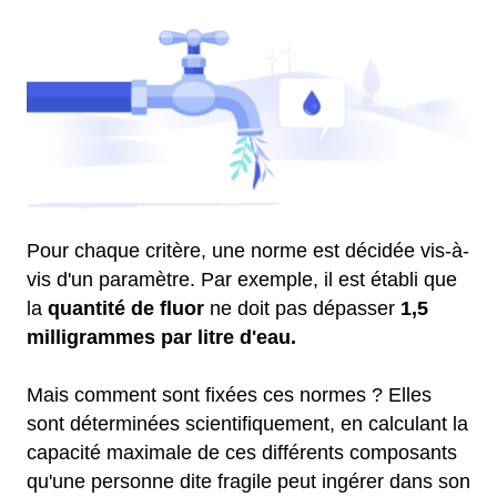
Pour chaque critère, une norme est décidée vis-à-
vis d'un paramètre. Par exemple, il est établi que
la
quantité de fluor
ne doit pas dépasser
1,5
milligrammes par litre d'eau.
Mais comment sont fixées ces normes ? Elles
sont déterminées scientifiquement, en calculant la
capacité maximale de ces différents composants
qu'une personne dite fragile peut ingérer dans son