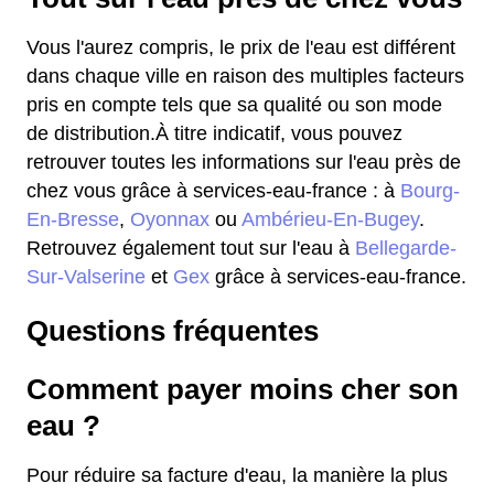
Vous l'aurez compris, le prix de l'eau est différent
dans chaque ville en raison des multiples facteurs
pris en compte tels que sa qualité ou son mode
de distribution.À titre indicatif, vous pouvez
retrouver toutes les informations sur l'eau près de
chez vous grâce à services-eau-france : à
Bourg-
En-Bresse
,
Oyonnax
ou
Ambérieu-En-Bugey
.
Retrouvez également tout sur l'eau à
Bellegarde-
Sur-Valserine
et
Gex
grâce à services-eau-france.
Questions fréquentes
Comment payer moins cher son
eau ?
Pour réduire sa facture d'eau, la manière la plus