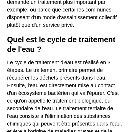
demande un traitement plus important par
exemple, ou parce que certaines communes
disposent d'un mode d'assainissement collectif
plutôt que d'un service privé.
Quel est le cycle de traitement
de l'eau ?
Le cycle de traitement d'eau est réalisé en 3
étapes. Le traitement primaire permet de
récupérer les déchets présents dans l'eau.
Ensuite, l'eau est directement mise au contact
d'un écosystème bactérien qui va l'épurer. C'est
ce qu'on appelle le traitement biologique, ou
secondaire de l'eau. Le traitement tertiaire de
l'eau consiste à l'élimination des substances
chimiques qui peuvent être présentes dans l'eau,
et être à l'origine de maladies graves et de la