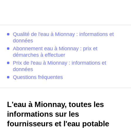
Qualité de l'eau à Mionnay : informations et
données
Abonnement eau à Mionnay : prix et
démarches à effectuer
Prix de l'eau à Mionnay : informations et
données
Questions fréquentes
L'eau à Mionnay, toutes les
informations sur les
fournisseurs et l'eau potable