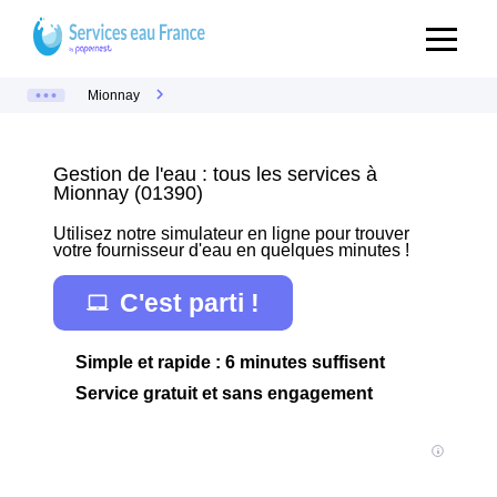
Mionnay
Gestion de l'eau : tous les services à
Mionnay (01390)
Utilisez notre simulateur en ligne pour trouver
votre fournisseur d'eau en quelques minutes !
C'est parti !
Simple et rapide : 6 minutes suffisent
Service gratuit et sans engagement