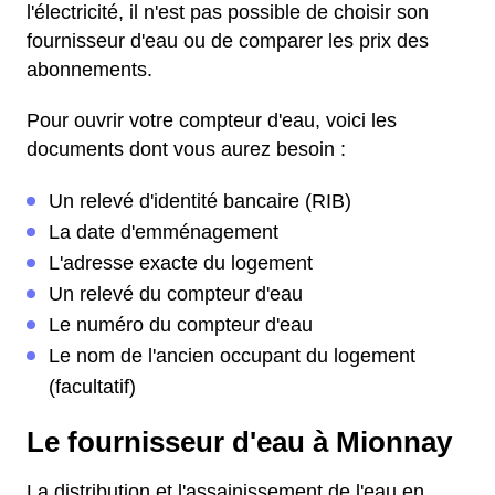
l'électricité, il n'est pas possible de choisir son
fournisseur d'eau ou de comparer les prix des
abonnements.
Pour ouvrir votre compteur d'eau, voici les
documents dont vous aurez besoin :
Un relevé d'identité bancaire (RIB)
La date d'emménagement
L'adresse exacte du logement
Un relevé du compteur d'eau
Le numéro du compteur d'eau
Le nom de l'ancien occupant du logement
(facultatif)
Le fournisseur d'eau à Mionnay
La distribution et l'assainissement de l'eau en