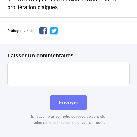
prolifération d'algues.
Partager l’article :
Laisser un commentaire*
Envoyer
En savoir plus sur notre politique de contrôle,
traitement et publication des avis :
cliquez ici