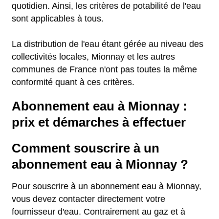
quotidien. Ainsi, les critères de potabilité de l'eau
sont applicables à tous.
La distribution de l'eau étant gérée au niveau des
collectivités locales, Mionnay et les autres
communes de France n'ont pas toutes la même
conformité quant à ces critères.
Abonnement eau à Mionnay :
prix et démarches à effectuer
Comment souscrire à un
abonnement eau à Mionnay ?
Pour souscrire à un abonnement eau à Mionnay,
vous devez contacter directement votre
fournisseur d'eau. Contrairement au gaz et à