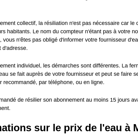
ment collectif, la résiliation n'est pas nécessaire car le
turs habitants. Le nom du compteur n'étant pas à votre n
, vous n'êtes pas obligé d'informer votre fournisseur d'e
 d'adresse.
ement individuel, les démarches sont différentes. La fer
au se fait auprès de votre fournisseur et peut se faire 
ier recommandé, par téléphone, ou en ligne.
mmandé de résilier son abonnement au moins 15 jours av
ent.
ations sur le prix de l'eau à 