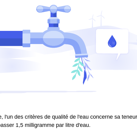
 l'un des critères de qualité de l'eau concerne sa teneur 
asser 1,5 milligramme par litre d'eau.