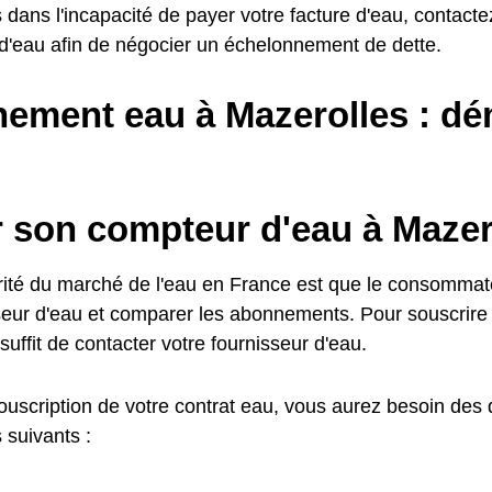
 dans l'incapacité de payer votre facture d'eau, contactez
 d'eau afin de négocier un échelonnement de dette.
ement eau à Mazerolles : dé
r son compteur d'eau à Mazer
arité du marché de l'eau en France est que le consommate
seur d'eau et comparer les abonnements. Pour souscrir
 suffit de contacter votre fournisseur d'eau.
souscription de votre contrat eau, vous aurez besoin des
 suivants :