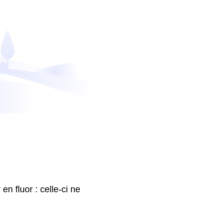
en fluor : celle-ci ne