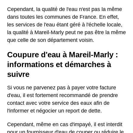
Cependant, la qualité de l'eau n'est pas la même
dans toutes les communes de France. En effet,
les services de l'eau étant géré à l'échelle locale,
la qualité à Mareil-Marly peut ne pas être la même
que celle de son département voisin.
Coupure d'eau à Mareil-Marly :
informations et démarches à
suivre
Si vous ne parvenez pas à payer votre facture
d'eau, il est fortement recommandé de prendre
contact avec votre service des eaux afin de
l'informer et négocier un report de dette.
Cependant, même en cas d'impayé, il est interdit
pour un fournisseur d'eau de couper ou réduire le