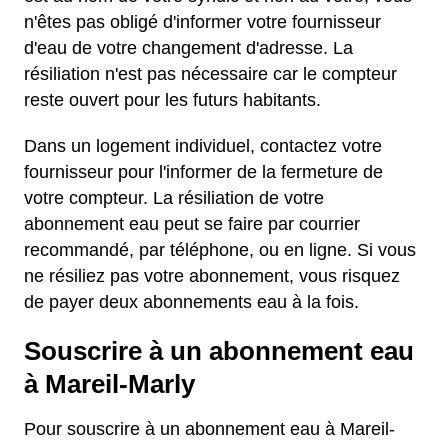
n'êtes pas obligé d'informer votre fournisseur
d'eau de votre changement d'adresse. La
résiliation n'est pas nécessaire car le compteur
reste ouvert pour les futurs habitants.
Dans un logement individuel, contactez votre
fournisseur pour l'informer de la fermeture de
votre compteur. La résiliation de votre
abonnement eau peut se faire par courrier
recommandé, par téléphone, ou en ligne. Si vous
ne résiliez pas votre abonnement, vous risquez
de payer deux abonnements eau à la fois.
Souscrire à un abonnement eau
à Mareil-Marly
Pour souscrire à un abonnement eau à Mareil-