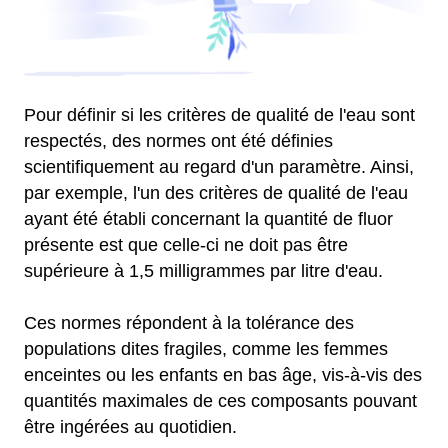
Pour définir si les critères de qualité de l'eau sont
respectés, des normes ont été définies
scientifiquement au regard d'un paramètre. Ainsi,
par exemple, l'un des critères de qualité de l'eau
ayant été établi concernant la quantité de fluor
présente est que celle-ci ne doit pas être
supérieure à 1,5 milligrammes par litre d'eau.
Ces normes répondent à la tolérance des
populations dites fragiles, comme les femmes
enceintes ou les enfants en bas âge, vis-à-vis des
quantités maximales de ces composants pouvant
être ingérées au quotidien.