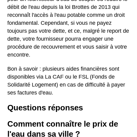
débit de l'eau depuis la loi Brottes de 2013 qui
reconnaît l'accès à l'eau potable comme un droit
fondamental. Cependant, si vous ne payez
toujours pas votre dette, et ce, malgré le report de
dette, votre fournisseur pourra engager une
procédure de recouvrement et vous saisir à votre
encontre.
Bon à savoir : plusieurs aides financières sont
disponibles via La CAF ou le FSL (Fonds de
Solidarité Logement) en cas de difficulté à payer
ses factures d'eau.
Questions réponses
Comment connaître le prix de
l'eau dans sa ville ?