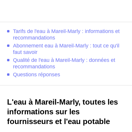
Tarifs de l'eau à Mareil-Marly : informations et
recommandations
Abonnement eau à Mareil-Marly : tout ce qu'il
faut savoir
Qualité de l'eau à Mareil-Marly : données et
recommandations
Questions réponses
L'eau à Mareil-Marly, toutes les
informations sur les
fournisseurs et l'eau potable