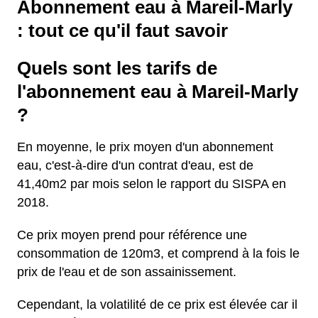
Abonnement eau à Mareil-Marly
: tout ce qu'il faut savoir
Quels sont les tarifs de
l'abonnement eau à Mareil-Marly
?
En moyenne, le prix moyen d'un abonnement
eau, c'est-à-dire d'un contrat d'eau, est de
41,40m2 par mois selon le rapport du SISPA en
2018.
Ce prix moyen prend pour référence une
consommation de 120m3, et comprend à la fois le
prix de l'eau et de son assainissement.
Cependant, la volatilité de ce prix est élevée car il