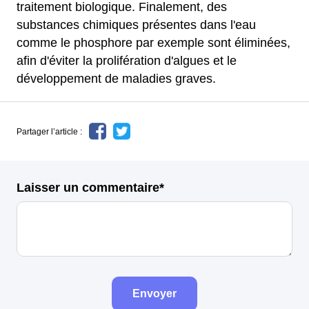
traitement biologique. Finalement, des
substances chimiques présentes dans l'eau
comme le phosphore par exemple sont éliminées,
afin d'éviter la prolifération d'algues et le
développement de maladies graves.
Partager l’article :
Laisser un commentaire*
Envoyer