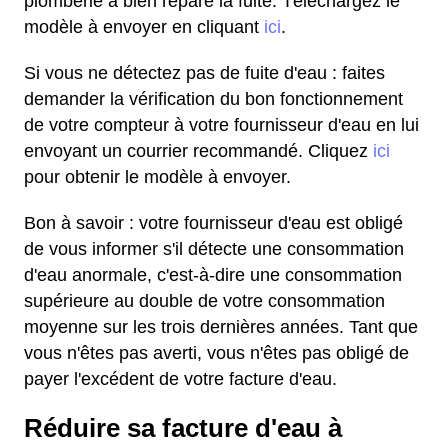
plomberie a bien réparé la fuite. Téléchargez le
modèle à envoyer en cliquant
ici
.
Si vous ne détectez pas de fuite d'eau : faites
demander la vérification du bon fonctionnement
de votre compteur à votre fournisseur d'eau en lui
envoyant un courrier recommandé. Cliquez
ici
pour obtenir le modèle à envoyer.
Bon à savoir : votre fournisseur d'eau est obligé
de vous informer s'il détecte une consommation
d'eau anormale, c'est-à-dire une consommation
supérieure au double de votre consommation
moyenne sur les trois dernières années. Tant que
vous n'êtes pas averti, vous n'êtes pas obligé de
payer l'excédent de votre facture d'eau.
Réduire sa facture d'eau à