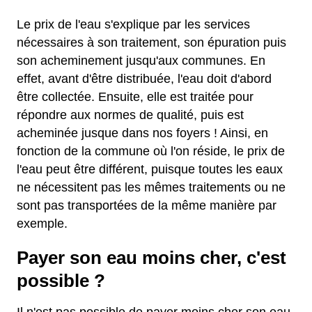
Le prix de l'eau s'explique par les services
nécessaires à son traitement, son épuration puis
son acheminement jusqu'aux communes. En
effet, avant d'être distribuée, l'eau doit d'abord
être collectée. Ensuite, elle est traitée pour
répondre aux normes de qualité, puis est
acheminée jusque dans nos foyers ! Ainsi, en
fonction de la commune où l'on réside, le prix de
l'eau peut être différent, puisque toutes les eaux
ne nécessitent pas les mêmes traitements ou ne
sont pas transportées de la même manière par
exemple.
Payer son eau moins cher, c'est
possible ?