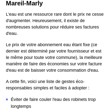
Mareil-Marly
L'eau est une ressource rare dont le prix ne cesse
d'augmenter. Heureusement, il existe de
nombreuses solutions pour réduire ses factures
d'eau.
Le prix de votre abonnement eau étant fixe (ce
dernier est déterminé par votre fournisseur et est
le même pour toute votre commune), la meilleure
manière de faire des économies sur votre facture
d'eau est de baisser votre consommation d'eau.
A cette fin, voici une liste de gestes éco-
responsables simples et faciles à adopter :
Éviter de faire couler l'eau des robinets trop
longtemps