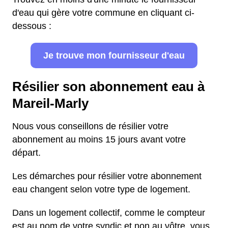
d'eau qui gère votre commune en cliquant ci-
dessous :
Je trouve mon fournisseur d'eau
Résilier son abonnement eau à
Mareil-Marly
Nous vous conseillons de résilier votre
abonnement au moins 15 jours avant votre
départ.
Les démarches pour résilier votre abonnement
eau changent selon votre type de logement.
Dans un logement collectif, comme le compteur
est au nom de votre syndic et non au vôtre, vous