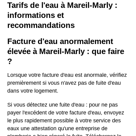
Tarifs de l'eau à Mareil-Marly :
informations et
recommandations
Facture d'eau anormalement
élevée à Mareil-Marly : que faire
?
Lorsque votre facture d'eau est anormale, vérifiez
premièrement si vous n'avez pas de fuite d'eau
dans votre logement.
Si vous détectez une fuite d'eau : pour ne pas
payer l'excédent de votre facture d'eau, envoyez
le plus rapidement possible à votre service des
eaux une attestation qu'une entreprise de