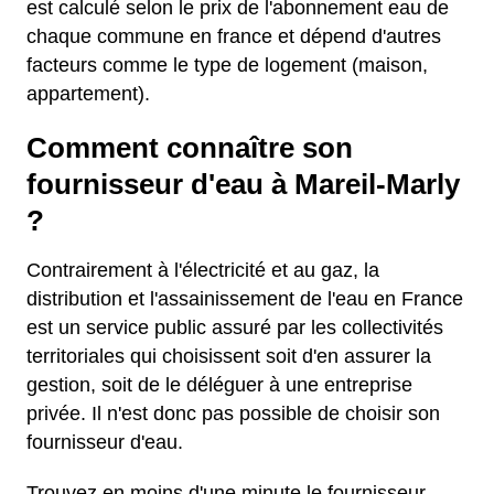
est calculé selon le prix de l'abonnement eau de
chaque commune en france et dépend d'autres
facteurs comme le type de logement (maison,
appartement).
Comment connaître son
fournisseur d'eau à Mareil-Marly
?
Contrairement à l'électricité et au gaz, la
distribution et l'assainissement de l'eau en France
est un service public assuré par les collectivités
territoriales qui choisissent soit d'en assurer la
gestion, soit de le déléguer à une entreprise
privée. Il n'est donc pas possible de choisir son
fournisseur d'eau.
Trouvez en moins d'une minute le fournisseur