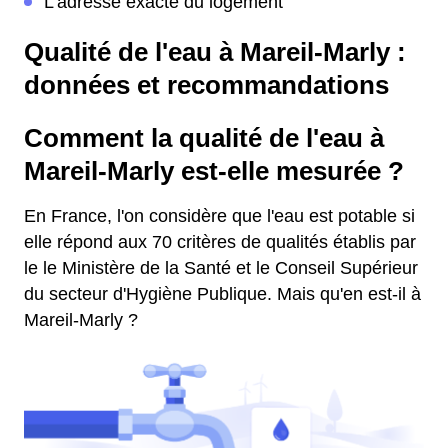
L'adresse exacte du logement
Qualité de l'eau à Mareil-Marly :
données et recommandations
Comment la qualité de l'eau à
Mareil-Marly est-elle mesurée ?
En France, l'on considère que l'eau est potable si
elle répond aux 70 critères de qualités établis par
le le Ministère de la Santé et le Conseil Supérieur
du secteur d'Hygiène Publique. Mais qu'en est-il à
Mareil-Marly ?