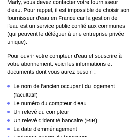
Marly, vous devez contacter votre fournisseur
d'eau. Pour rappel, il est impossible de choisir son
fournisseur d'eau en France car la gestion de
l'eau est un service public confié aux communes
(qui peuvent le déléguer à une entreprise privée
unique).
Pour ouvrir votre compteur d'eau et souscrire à
votre abonnement, voici les informations et
documents dont vous aurez besoin :
Le nom de l'ancien occupant du logement
(facultatif)
Le numéro du compteur d'eau
Un relevé du compteur
Un relevé d'identité bancaire (RIB)
La date d'emménagement