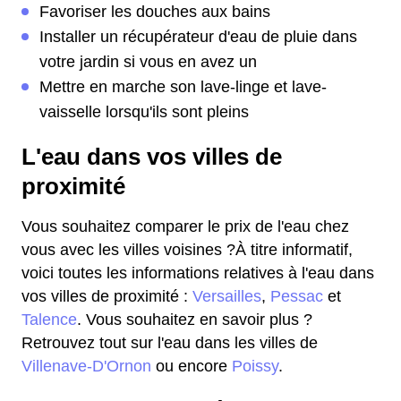
Favoriser les douches aux bains
Installer un récupérateur d'eau de pluie dans
votre jardin si vous en avez un
Mettre en marche son lave-linge et lave-
vaisselle lorsqu'ils sont pleins
L'eau dans vos villes de
proximité
Vous souhaitez comparer le prix de l'eau chez
vous avec les villes voisines ?À titre informatif,
voici toutes les informations relatives à l'eau dans
vos villes de proximité :
Versailles
,
Pessac
et
Talence
. Vous souhaitez en savoir plus ?
Retrouvez tout sur l'eau dans les villes de
Villenave-D'Ornon
ou encore
Poissy
.