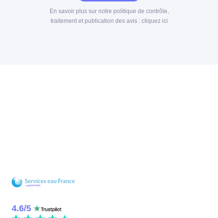
En savoir plus sur notre politique de contrôle,
traitement et publication des avis :
cliquez ici
4.6
/
5