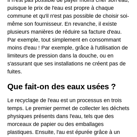
Il n'est pas possible de payer moins cher son eau,
puisque le prix de l'eau est propre à chaque
commune et qu'il n'est pas possible de choisir soi-
même son fournisseur. En revanche, il existe
plusieurs manières de réduire sa facture d'eau.
Par exemple, tout simplement en consommant
moins d'eau ! Par exemple, grâce à l'utilisation de
limiteurs de pression dans la douche, ou en
s'assurant que ses installations ne créent pas de
fuites.
Que fait-on des eaux usées ?
Le recyclage de l'eau est un processus en trois
temps. Le premier permet de collecter les déchets
physiques présents dans l'eau, tels que des
morceaux de papier ou des emballages
plastiques. Ensuite, l'au est épurée grâce à un