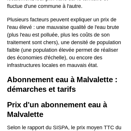
fluctue d'une commune à l'autre.
Plusieurs facteurs peuvent expliquer un prix de
l'eau élevé : une mauvaise qualité de l'eau brute
(plus l'eau est polluée, plus les coûts de son
traitement sont chers), une densité de population
faible (une population élevée permet de réaliser
des économies d'échelle), ou encore des
infrastructures locales en mauvais état.
Abonnement eau à Malvalette :
démarches et tarifs
Prix d'un abonnement eau à
Malvalette
Selon le rapport du SISPA, le prix moyen TTC du