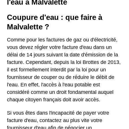
l'eau à Malvalette
Coupure d'eau : que faire à
Malvalette ?
Comme pour les factures de gaz ou d'électricité,
vous devez régler votre facture d'eau dans un
délai de 14 jours suivant la date d'émission de la
facture. Cependant, depuis la loi Brottes de 2013,
il est formellement interdit par la loi pour un
fournisseur de couper ou de réduire le débit de
l'eau. En effet, l'accès à l'eau potable est
considéré comme un droit fondamental auquel
chaque citoyen français doit avoir accès.
Si vous êtes dans l'incapacité de payer votre
facture d'eau, contactez au plus vite votre
fournisseur d'eau afin de négocier un