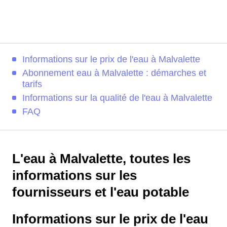
Informations sur le prix de l'eau à Malvalette
Abonnement eau à Malvalette : démarches et
tarifs
Informations sur la qualité de l'eau à Malvalette
FAQ
L'eau à Malvalette, toutes les
informations sur les
fournisseurs et l'eau potable
Informations sur le prix de l'eau