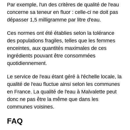
Par exemple, l'un des critères de qualité de l'eau
concerne sa teneur en fluor : celle-ci ne doit pas
dépasser 1,5 milligramme par litre d'eau.
Ces normes ont été établies selon la tolérance
des populations fragiles, telles que les femmes
enceintes, aux quantités maximales de ces
ingrédients pouvant être consommées
quotidiennement.
Le service de l'eau étant géré à l'échelle locale, la
qualité de l'eau fluctue ainsi selon les communes
en France. La qualité de l'eau à Malvalette peut
donc ne pas être la même que dans les
communes voisines.
FAQ