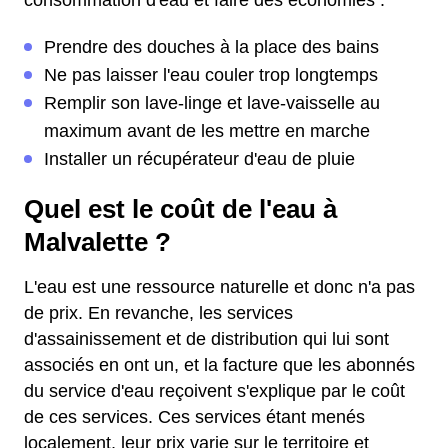
consommation d'eau et faire des économies :
Prendre des douches à la place des bains
Ne pas laisser l'eau couler trop longtemps
Remplir son lave-linge et lave-vaisselle au
maximum avant de les mettre en marche
Installer un récupérateur d'eau de pluie
Quel est le coût de l'eau à
Malvalette ?
L'eau est une ressource naturelle et donc n'a pas
de prix. En revanche, les services
d'assainissement et de distribution qui lui sont
associés en ont un, et la facture que les abonnés
du service d'eau reçoivent s'explique par le coût
de ces services. Ces services étant menés
localement, leur prix varie sur le territoire et