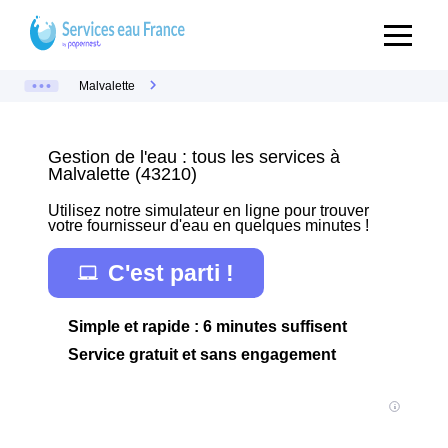
Malvalette
Gestion de l'eau : tous les services à
Malvalette (43210)
Utilisez notre simulateur en ligne pour trouver
votre fournisseur d'eau en quelques minutes !
C'est parti !
Simple et rapide : 6 minutes suffisent
Service gratuit et sans engagement