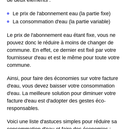
de deux éléments :
Le prix de l'abonnement eau (la partie fixe)
La consommation d'eau (la partie variable)
Le prix de l'abonnement eau étant fixe, vous ne
pouvez donc le réduire à moins de changer de
commune. En effet, ce dernier est fixé par votre
fournisseur d'eau et est le même pour toute votre
commune.
Ainsi, pour faire des économies sur votre facture
d'eau, vous devez baisser votre consommation
d'eau. La meilleure solution pour diminuer votre
facture d'eau est d'adopter des gestes éco-
responsables.
Voici une liste d'astuces simples pour réduire sa