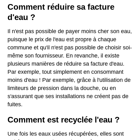
Comment réduire sa facture
d'eau ?
Il n'est pas possible de payer moins cher son eau,
puisque le prix de l'eau est propre à chaque
commune et qu'il n'est pas possible de choisir soi-
même son fournisseur. En revanche, il existe
plusieurs manières de réduire sa facture d'eau.
Par exemple, tout simplement en consommant
moins d'eau ! Par exemple, grâce à l'utilisation de
limiteurs de pression dans la douche, ou en
s'assurant que ses installations ne créent pas de
fuites.
Comment est recyclée l'eau ?
Une fois les eaux usées récupérées, elles sont