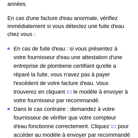
années.
En cas d'une facture d'eau anormale, vérifiez
immédiatement si vous détectez une fuite d'eau
chez vous :
En cas de fuite d'eau : si vous présentez à
votre fournisseur d'eau une attestation d'une
entreprise de plomberie certifiant qu'elle a
réparé la fuite, vous n'avez pas à payer
l'excédent de votre facture d'eau. Vous
trouverez en cliquant
ici
le modèle à envoyer à
votre fournisseur par recommandé.
Dans le cas contraire : demandez à votre
fournisseur de vérifier que votre compteur
d'eau fonctionne correctement. Cliquez
ici
pour
accéder au modèle à envoyer par recommandé