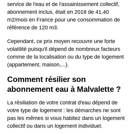
service de l'eau et de l'assainissement collectif,
abonnement inclus, était en 2018 de 41,40
m2/mois en France pour une consommation de
référence de 120 m3.
Cependant, ce prix moyen recouvre une forte
volatilité puisqu'il dépend de nombreux facteurs
comme de la localisation ou du type de logement
(appartement, maison,...).
Comment résilier son
abonnement eau à Malvalette ?
La résiliation de votre contrat d'eau dépend de
votre type de logement : les démarches ne sont
pas les mêmes si vous habitez dans un logement
collectif ou dans un logement individuel.