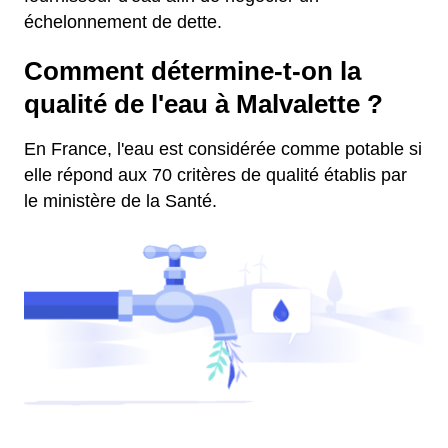
échelonnement de dette.
Comment détermine-t-on la
qualité de l'eau à Malvalette ?
En France, l'eau est considérée comme potable si
elle répond aux 70 critères de qualité établis par
le ministère de la Santé.