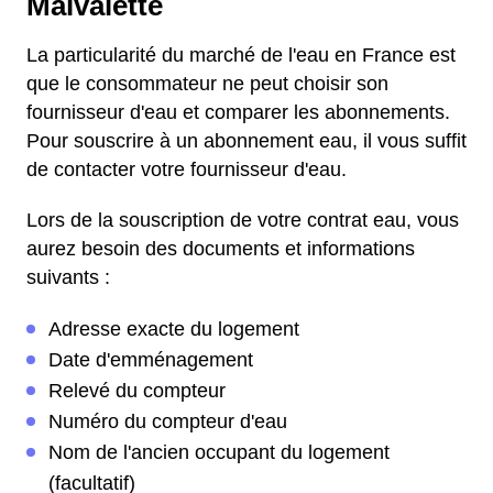
Malvalette
La particularité du marché de l'eau en France est
que le consommateur ne peut choisir son
fournisseur d'eau et comparer les abonnements.
Pour souscrire à un abonnement eau, il vous suffit
de contacter votre fournisseur d'eau.
Lors de la souscription de votre contrat eau, vous
aurez besoin des documents et informations
suivants :
Adresse exacte du logement
Date d'emménagement
Relevé du compteur
Numéro du compteur d'eau
Nom de l'ancien occupant du logement
(facultatif)