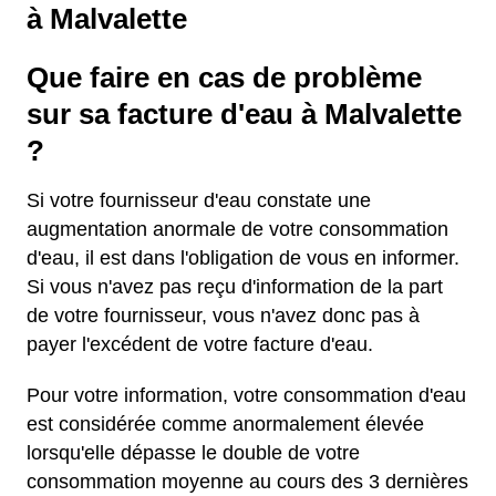
à Malvalette
Que faire en cas de problème
sur sa facture d'eau à Malvalette
?
Si votre fournisseur d'eau constate une
augmentation anormale de votre consommation
d'eau, il est dans l'obligation de vous en informer.
Si vous n'avez pas reçu d'information de la part
de votre fournisseur, vous n'avez donc pas à
payer l'excédent de votre facture d'eau.
Pour votre information, votre consommation d'eau
est considérée comme anormalement élevée
lorsqu'elle dépasse le double de votre
consommation moyenne au cours des 3 dernières