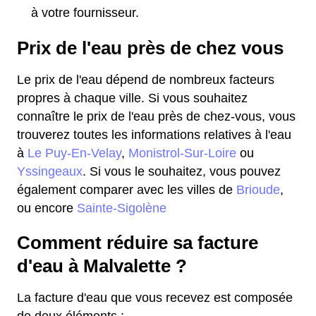
à votre fournisseur.
Prix de l'eau près de chez vous
Le prix de l'eau dépend de nombreux facteurs
propres à chaque ville. Si vous souhaitez
connaître le prix de l'eau près de chez-vous, vous
trouverez toutes les informations relatives à l'eau
à
Le Puy-En-Velay
,
Monistrol-Sur-Loire
ou
Yssingeaux
. Si vous le souhaitez, vous pouvez
également comparer avec les villes de
Brioude
,
ou encore
Sainte-Sigolène
Comment réduire sa facture
d'eau à Malvalette ?
La facture d'eau que vous recevez est composée