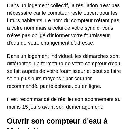
Dans un logement collectif, la résiliation n'est pas
nécessaire car le compteur reste ouvert pour les
futurs habitants. Le nom du compteur n'étant pas
à votre nom mais à celui de votre syndic, vous
n'êtes pas obligé d'informer votre fournisseur
d'eau de votre changement d'adresse.
Dans un logement individuel, les démarches sont
différentes. La fermeture de votre compteur d'eau
se fait auprès de votre fournisseur et peut se faire
selon plusieurs moyens : par courrier
recommandé, par téléphone, ou en ligne.
Il est recommandé de résilier son abonnement au
moins 15 jours avant son déménagement.
Ouvrir son compteur d'eau à