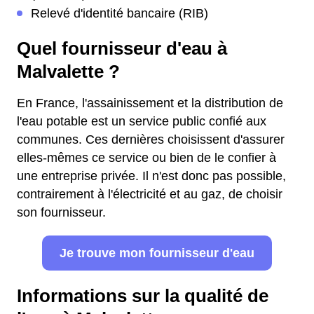
Relevé d'identité bancaire (RIB)
Quel fournisseur d'eau à
Malvalette ?
En France, l'assainissement et la distribution de
l'eau potable est un service public confié aux
communes. Ces dernières choisissent d'assurer
elles-mêmes ce service ou bien de le confier à
une entreprise privée. Il n'est donc pas possible,
contrairement à l'électricité et au gaz, de choisir
son fournisseur.
Je trouve mon fournisseur d'eau
Informations sur la qualité de