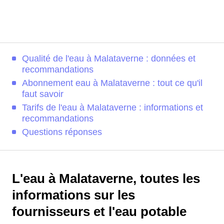
Qualité de l'eau à Malataverne : données et
recommandations
Abonnement eau à Malataverne : tout ce qu'il
faut savoir
Tarifs de l'eau à Malataverne : informations et
recommandations
Questions réponses
L'eau à Malataverne, toutes les
informations sur les
fournisseurs et l'eau potable