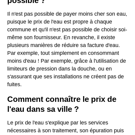
possible ?
Il n'est pas possible de payer moins cher son eau,
puisque le prix de l'eau est propre à chaque
commune et qu'il n'est pas possible de choisir soi-
même son fournisseur. En revanche, il existe
plusieurs manières de réduire sa facture d'eau.
Par exemple, tout simplement en consommant
moins d'eau ! Par exemple, grâce à l'utilisation de
limiteurs de pression dans la douche, ou en
s'assurant que ses installations ne créent pas de
fuites.
Comment connaître le prix de
l'eau dans sa ville ?
Le prix de l'eau s'explique par les services
nécessaires à son traitement, son épuration puis