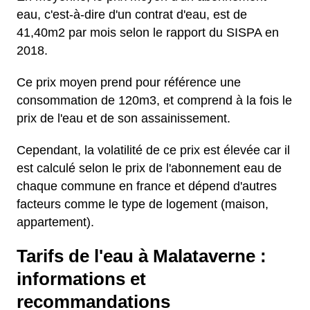
eau, c'est-à-dire d'un contrat d'eau, est de
41,40m2 par mois selon le rapport du SISPA en
2018.
Ce prix moyen prend pour référence une
consommation de 120m3, et comprend à la fois le
prix de l'eau et de son assainissement.
Cependant, la volatilité de ce prix est élevée car il
est calculé selon le prix de l'abonnement eau de
chaque commune en france et dépend d'autres
facteurs comme le type de logement (maison,
appartement).
Tarifs de l'eau à Malataverne :
informations et
recommandations