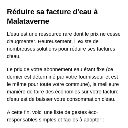
Réduire sa facture d'eau à
Malataverne
L'eau est une ressource rare dont le prix ne cesse
d'augmenter. Heureusement, il existe de
nombreuses solutions pour réduire ses factures
d'eau.
Le prix de votre abonnement eau étant fixe (ce
dernier est déterminé par votre fournisseur et est
le même pour toute votre commune), la meilleure
manière de faire des économies sur votre facture
d'eau est de baisser votre consommation d'eau.
A cette fin, voici une liste de gestes éco-
responsables simples et faciles à adopter :