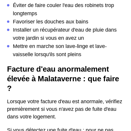
Éviter de faire couler l'eau des robinets trop
longtemps
Favoriser les douches aux bains
Installer un récupérateur d'eau de pluie dans
votre jardin si vous en avez un
Mettre en marche son lave-linge et lave-
vaisselle lorsqu'ils sont pleins
Facture d'eau anormalement
élevée à Malataverne : que faire
?
Lorsque votre facture d'eau est anormale, vérifiez
premièrement si vous n'avez pas de fuite d'eau
dans votre logement.
Si vous détectez une fuite d'eau : pour ne pas