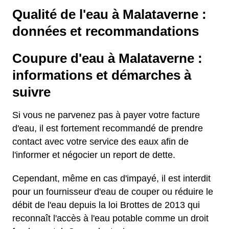
Qualité de l'eau à Malataverne :
données et recommandations
Coupure d'eau à Malataverne :
informations et démarches à
suivre
Si vous ne parvenez pas à payer votre facture
d'eau, il est fortement recommandé de prendre
contact avec votre service des eaux afin de
l'informer et négocier un report de dette.
Cependant, même en cas d'impayé, il est interdit
pour un fournisseur d'eau de couper ou réduire le
débit de l'eau depuis la loi Brottes de 2013 qui
reconnaît l'accès à l'eau potable comme un droit