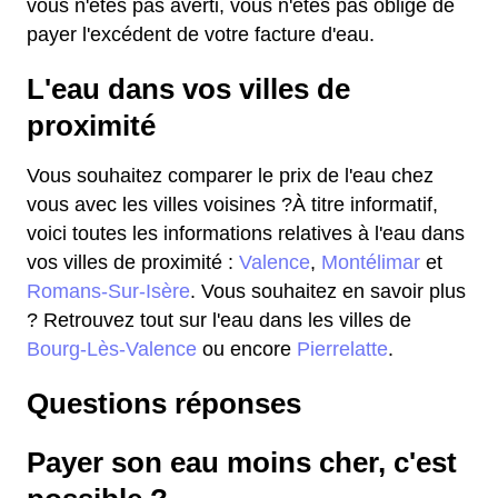
vous n'êtes pas averti, vous n'êtes pas obligé de
payer l'excédent de votre facture d'eau.
L'eau dans vos villes de
proximité
Vous souhaitez comparer le prix de l'eau chez
vous avec les villes voisines ?À titre informatif,
voici toutes les informations relatives à l'eau dans
vos villes de proximité :
Valence
,
Montélimar
et
Romans-Sur-Isère
. Vous souhaitez en savoir plus
? Retrouvez tout sur l'eau dans les villes de
Bourg-Lès-Valence
ou encore
Pierrelatte
.
Questions réponses
Payer son eau moins cher, c'est