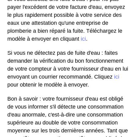
payer l'excédent de votre facture d'eau, envoyez
le plus rapidement possible à votre service des
eaux une attestation qu'une entreprise de
plomberie a bien réparé la fuite. Téléchargez le
modèle à envoyer en cliquant
ici
.
Si vous ne détectez pas de fuite d'eau : faites
demander la vérification du bon fonctionnement
de votre compteur à votre fournisseur d'eau en lui
envoyant un courrier recommandé. Cliquez
ici
pour obtenir le modèle à envoyer.
Bon à savoir : votre fournisseur d'eau est obligé
de vous informer s'il détecte une consommation
d'eau anormale, c'est-à-dire une consommation
supérieure au double de votre consommation
moyenne sur les trois dernières années. Tant que