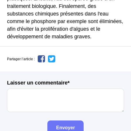
traitement biologique. Finalement, des
substances chimiques présentes dans l'eau
comme le phosphore par exemple sont éliminées,
afin d'éviter la prolifération d'algues et le
développement de maladies graves.
Partager l’article :
Laisser un commentaire*
Envoyer