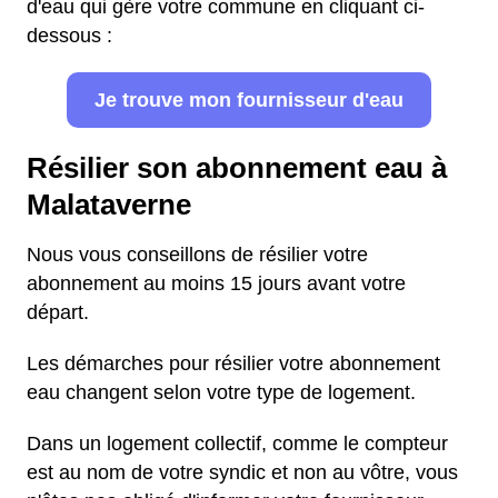
d'eau qui gère votre commune en cliquant ci-
dessous :
Je trouve mon fournisseur d'eau
Résilier son abonnement eau à
Malataverne
Nous vous conseillons de résilier votre
abonnement au moins 15 jours avant votre
départ.
Les démarches pour résilier votre abonnement
eau changent selon votre type de logement.
Dans un logement collectif, comme le compteur
est au nom de votre syndic et non au vôtre, vous