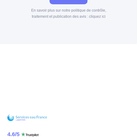
En savoir plus sur notre politique de contrôle,
traitement et publication des avis :
cliquez ici
4.6
/
5