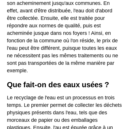
son acheminement jusqu'aux communes. En
effet, avant d'être distribuée, l'eau doit d'abord
être collectée. Ensuite, elle est traitée pour
répondre aux normes de qualité, puis est
acheminée jusque dans nos foyers ! Ainsi, en
fonction de la commune où l'on réside, le prix de
l'eau peut être différent, puisque toutes les eaux
ne nécessitent pas les mêmes traitements ou ne
sont pas transportées de la même manière par
exemple.
Que fait-on des eaux usées ?
Le recyclage de l'eau est un processus en trois
temps. Le premier permet de collecter les déchets
physiques présents dans l'eau, tels que des
morceaux de papier ou des emballages
plastiques. Ensuite, l'au est épurée grâce à un