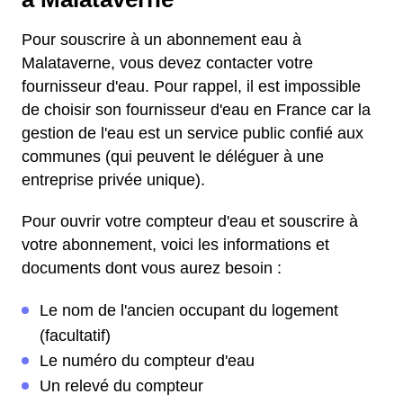
Pour souscrire à un abonnement eau à
Malataverne, vous devez contacter votre
fournisseur d'eau. Pour rappel, il est impossible
de choisir son fournisseur d'eau en France car la
gestion de l'eau est un service public confié aux
communes (qui peuvent le déléguer à une
entreprise privée unique).
Pour ouvrir votre compteur d'eau et souscrire à
votre abonnement, voici les informations et
documents dont vous aurez besoin :
Le nom de l'ancien occupant du logement
(facultatif)
Le numéro du compteur d'eau
Un relevé du compteur