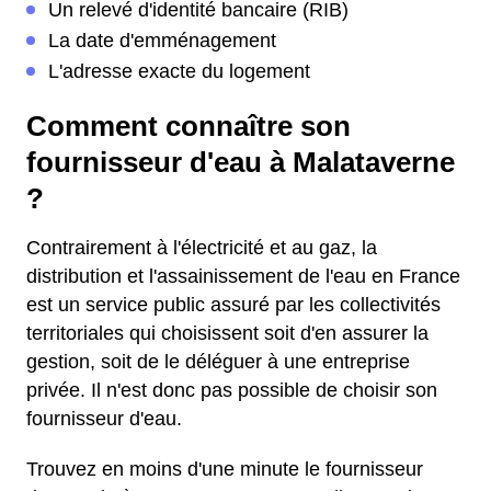
Un relevé d'identité bancaire (RIB)
La date d'emménagement
L'adresse exacte du logement
Comment connaître son
fournisseur d'eau à Malataverne
?
Contrairement à l'électricité et au gaz, la
distribution et l'assainissement de l'eau en France
est un service public assuré par les collectivités
territoriales qui choisissent soit d'en assurer la
gestion, soit de le déléguer à une entreprise
privée. Il n'est donc pas possible de choisir son
fournisseur d'eau.
Trouvez en moins d'une minute le fournisseur