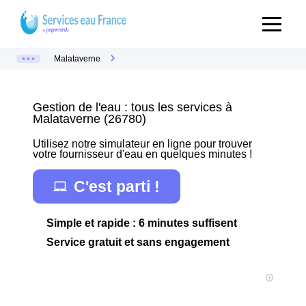
Malataverne
Gestion de l'eau : tous les services à
Malataverne (26780)
Utilisez notre simulateur en ligne pour trouver
votre fournisseur d'eau en quelques minutes !
C'est parti !
Simple et rapide : 6 minutes suffisent
Service gratuit et sans engagement