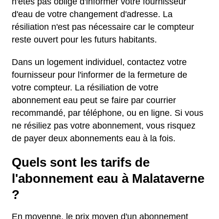
n'êtes pas obligé d'informer votre fournisseur
d'eau de votre changement d'adresse. La
résiliation n'est pas nécessaire car le compteur
reste ouvert pour les futurs habitants.
Dans un logement individuel, contactez votre
fournisseur pour l'informer de la fermeture de
votre compteur. La résiliation de votre
abonnement eau peut se faire par courrier
recommandé, par téléphone, ou en ligne. Si vous
ne résiliez pas votre abonnement, vous risquez
de payer deux abonnements eau à la fois.
Quels sont les tarifs de
l'abonnement eau à Malataverne
?
En moyenne, le prix moyen d'un abonnement