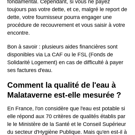
fondamental. Cependant, si vous ne payez
toujours pas votre dette, et ce, malgré le report de
dette, votre fournisseur pourra engager une
procédure de recouvrement et vous saisir à votre
encontre.
Bon à savoir : plusieurs aides financières sont
disponibles via La CAF ou le FSL (Fonds de
Solidarité Logement) en cas de difficulté à payer
ses factures d'eau.
Comment la qualité de l'eau à
Malataverne est-elle mesurée ?
En France, l'on considère que l'eau est potable si
elle répond aux 70 critères de qualités établis par
le le Ministère de la Santé et le Conseil Supérieur
du secteur d'Hygiène Publique. Mais qu'en est-il à