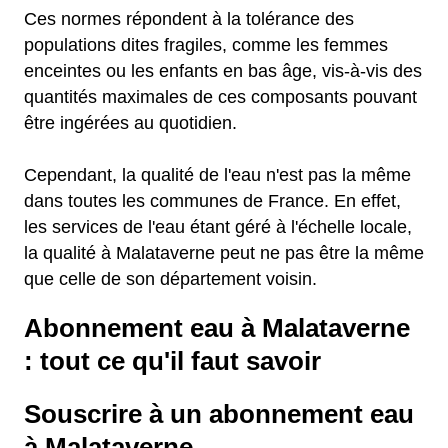
Ces normes répondent à la tolérance des
populations dites fragiles, comme les femmes
enceintes ou les enfants en bas âge, vis-à-vis des
quantités maximales de ces composants pouvant
être ingérées au quotidien.
Cependant, la qualité de l'eau n'est pas la même
dans toutes les communes de France. En effet,
les services de l'eau étant géré à l'échelle locale,
la qualité à Malataverne peut ne pas être la même
que celle de son département voisin.
Abonnement eau à Malataverne
: tout ce qu'il faut savoir
Souscrire à un abonnement eau
à Malataverne