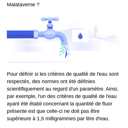
Malataverne ?
Pour définir si les critères de qualité de l'eau sont
respectés, des normes ont été définies
scientifiquement au regard d'un paramètre. Ainsi,
par exemple, l'un des critères de qualité de l'eau
ayant été établi concernant la quantité de fluor
présente est que celle-ci ne doit pas être
supérieure à 1,5 milligrammes par litre d'eau.