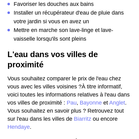
Favoriser les douches aux bains
Installer un récupérateur d'eau de pluie dans
votre jardin si vous en avez un
Mettre en marche son lave-linge et lave-
vaisselle lorsqu'ils sont pleins
L'eau dans vos villes de
proximité
Vous souhaitez comparer le prix de l'eau chez
vous avec les villes voisines ?À titre informatif,
voici toutes les informations relatives à l'eau dans
vos villes de proximité :
Pau
,
Bayonne
et
Anglet
.
Vous souhaitez en savoir plus ? Retrouvez tout
sur l'eau dans les villes de
Biarritz
ou encore
Hendaye
.