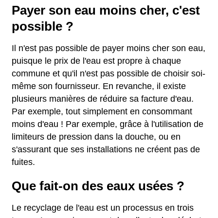
Payer son eau moins cher, c'est
possible ?
Il n'est pas possible de payer moins cher son eau,
puisque le prix de l'eau est propre à chaque
commune et qu'il n'est pas possible de choisir soi-
même son fournisseur. En revanche, il existe
plusieurs manières de réduire sa facture d'eau.
Par exemple, tout simplement en consommant
moins d'eau ! Par exemple, grâce à l'utilisation de
limiteurs de pression dans la douche, ou en
s'assurant que ses installations ne créent pas de
fuites.
Que fait-on des eaux usées ?
Le recyclage de l'eau est un processus en trois