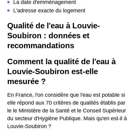
La date d'emménagement
L'adresse exacte du logement
Qualité de l'eau à Louvie-
Soubiron : données et
recommandations
Comment la qualité de l'eau à
Louvie-Soubiron est-elle
mesurée ?
En France, l'on considère que l'eau est potable si
elle répond aux 70 critères de qualités établis par
le le Ministère de la Santé et le Conseil Supérieur
du secteur d'Hygiène Publique. Mais qu'en est-il à
Louvie-Soubiron ?