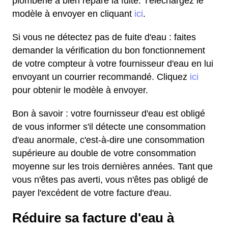
plomberie a bien réparé la fuite. Téléchargez le
modèle à envoyer en cliquant
ici
.
Si vous ne détectez pas de fuite d'eau : faites
demander la vérification du bon fonctionnement
de votre compteur à votre fournisseur d'eau en lui
envoyant un courrier recommandé. Cliquez
ici
pour obtenir le modèle à envoyer.
Bon à savoir : votre fournisseur d'eau est obligé
de vous informer s'il détecte une consommation
d'eau anormale, c'est-à-dire une consommation
supérieure au double de votre consommation
moyenne sur les trois dernières années. Tant que
vous n'êtes pas averti, vous n'êtes pas obligé de
payer l'excédent de votre facture d'eau.
Réduire sa facture d'eau à