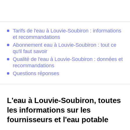
Tarifs de l'eau à Louvie-Soubiron : informations
et recommandations
Abonnement eau à Louvie-Soubiron : tout ce
qu'il faut savoir
Qualité de l'eau à Louvie-Soubiron : données et
recommandations
Questions réponses
L'eau à Louvie-Soubiron, toutes
les informations sur les
fournisseurs et l'eau potable