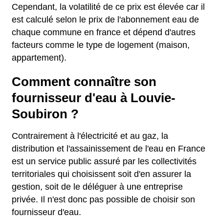
Cependant, la volatilité de ce prix est élevée car il
est calculé selon le prix de l'abonnement eau de
chaque commune en france et dépend d'autres
facteurs comme le type de logement (maison,
appartement).
Comment connaître son
fournisseur d'eau à Louvie-
Soubiron ?
Contrairement à l'électricité et au gaz, la
distribution et l'assainissement de l'eau en France
est un service public assuré par les collectivités
territoriales qui choisissent soit d'en assurer la
gestion, soit de le déléguer à une entreprise
privée. Il n'est donc pas possible de choisir son
fournisseur d'eau.