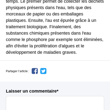
temps. Le premier permet de collecter les déchets
physiques présents dans l'eau, tels que des
morceaux de papier ou des emballages
plastiques. Ensuite, l'au est épurée grâce à un
traitement biologique. Finalement, des
substances chimiques présentes dans l'eau
comme le phosphore par exemple sont éliminées,
afin d'éviter la prolifération d'algues et le
développement de maladies graves.
Partager l’article :
Laisser un commentaire*