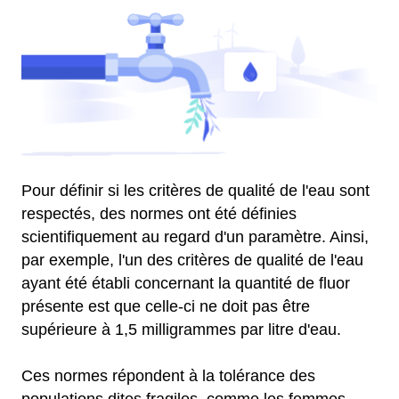
Pour définir si les critères de qualité de l'eau sont
respectés, des normes ont été définies
scientifiquement au regard d'un paramètre. Ainsi,
par exemple, l'un des critères de qualité de l'eau
ayant été établi concernant la quantité de fluor
présente est que celle-ci ne doit pas être
supérieure à 1,5 milligrammes par litre d'eau.
Ces normes répondent à la tolérance des