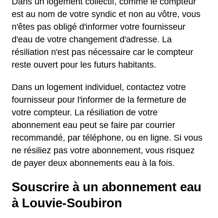
Dans un logement collectif, comme le compteur
est au nom de votre syndic et non au vôtre, vous
n'êtes pas obligé d'informer votre fournisseur
d'eau de votre changement d'adresse. La
résiliation n'est pas nécessaire car le compteur
reste ouvert pour les futurs habitants.
Dans un logement individuel, contactez votre
fournisseur pour l'informer de la fermeture de
votre compteur. La résiliation de votre
abonnement eau peut se faire par courrier
recommandé, par téléphone, ou en ligne. Si vous
ne résiliez pas votre abonnement, vous risquez
de payer deux abonnements eau à la fois.
Souscrire à un abonnement eau
à Louvie-Soubiron