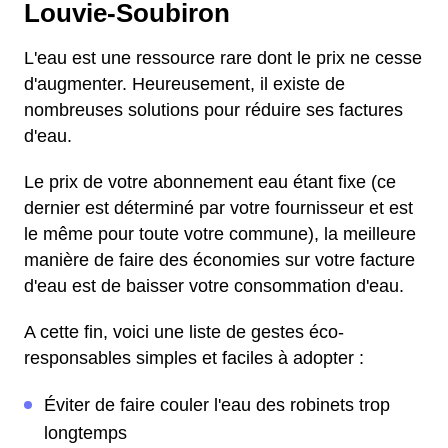
Louvie-Soubiron
L'eau est une ressource rare dont le prix ne cesse
d'augmenter. Heureusement, il existe de
nombreuses solutions pour réduire ses factures
d'eau.
Le prix de votre abonnement eau étant fixe (ce
dernier est déterminé par votre fournisseur et est
le même pour toute votre commune), la meilleure
manière de faire des économies sur votre facture
d'eau est de baisser votre consommation d'eau.
A cette fin, voici une liste de gestes éco-
responsables simples et faciles à adopter :
Éviter de faire couler l'eau des robinets trop
longtemps