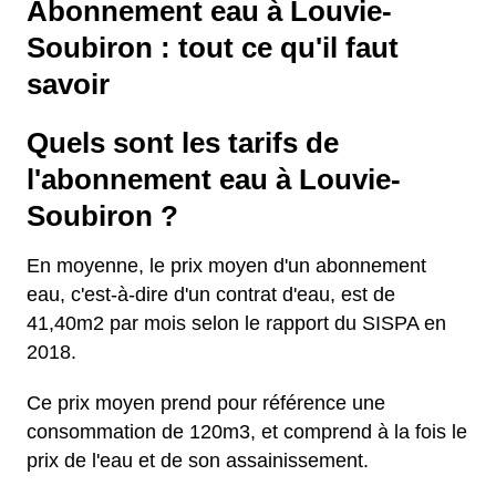
Abonnement eau à Louvie-
Soubiron : tout ce qu'il faut
savoir
Quels sont les tarifs de
l'abonnement eau à Louvie-
Soubiron ?
En moyenne, le prix moyen d'un abonnement
eau, c'est-à-dire d'un contrat d'eau, est de
41,40m2 par mois selon le rapport du SISPA en
2018.
Ce prix moyen prend pour référence une
consommation de 120m3, et comprend à la fois le
prix de l'eau et de son assainissement.