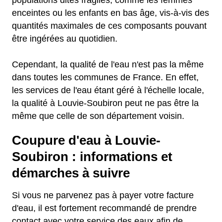
populations dites fragiles, comme les femmes
enceintes ou les enfants en bas âge, vis-à-vis des
quantités maximales de ces composants pouvant
être ingérées au quotidien.
Cependant, la qualité de l'eau n'est pas la même
dans toutes les communes de France. En effet,
les services de l'eau étant géré à l'échelle locale,
la qualité à Louvie-Soubiron peut ne pas être la
même que celle de son département voisin.
Coupure d'eau à Louvie-
Soubiron : informations et
démarches à suivre
Si vous ne parvenez pas à payer votre facture
d'eau, il est fortement recommandé de prendre
contact avec votre service des eaux afin de