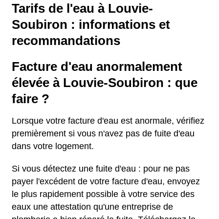
Tarifs de l'eau à Louvie-
Soubiron : informations et
recommandations
Facture d'eau anormalement
élevée à Louvie-Soubiron : que
faire ?
Lorsque votre facture d'eau est anormale, vérifiez
premièrement si vous n'avez pas de fuite d'eau
dans votre logement.
Si vous détectez une fuite d'eau : pour ne pas
payer l'excédent de votre facture d'eau, envoyez
le plus rapidement possible à votre service des
eaux une attestation qu'une entreprise de