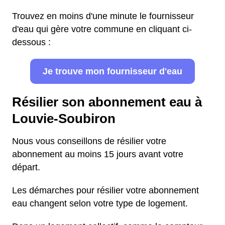
Trouvez en moins d'une minute le fournisseur
d'eau qui gère votre commune en cliquant ci-
dessous :
Je trouve mon fournisseur d'eau
Résilier son abonnement eau à
Louvie-Soubiron
Nous vous conseillons de résilier votre
abonnement au moins 15 jours avant votre
départ.
Les démarches pour résilier votre abonnement
eau changent selon votre type de logement.