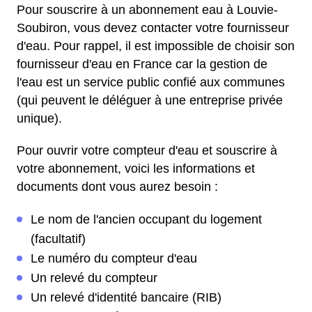
Pour souscrire à un abonnement eau à Louvie-
Soubiron, vous devez contacter votre fournisseur
d'eau. Pour rappel, il est impossible de choisir son
fournisseur d'eau en France car la gestion de
l'eau est un service public confié aux communes
(qui peuvent le déléguer à une entreprise privée
unique).
Pour ouvrir votre compteur d'eau et souscrire à
votre abonnement, voici les informations et
documents dont vous aurez besoin :
Le nom de l'ancien occupant du logement
(facultatif)
Le numéro du compteur d'eau
Un relevé du compteur
Un relevé d'identité bancaire (RIB)