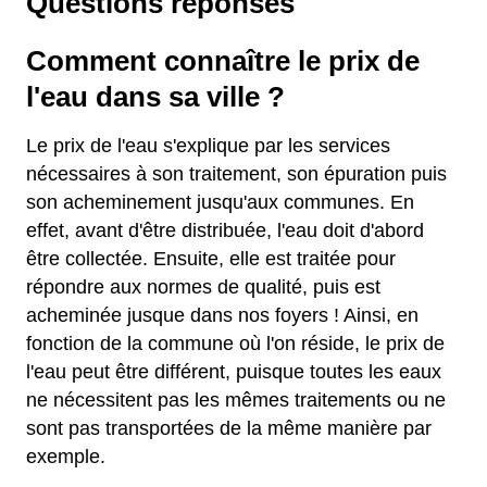
Questions réponses
Comment connaître le prix de
l'eau dans sa ville ?
Le prix de l'eau s'explique par les services
nécessaires à son traitement, son épuration puis
son acheminement jusqu'aux communes. En
effet, avant d'être distribuée, l'eau doit d'abord
être collectée. Ensuite, elle est traitée pour
répondre aux normes de qualité, puis est
acheminée jusque dans nos foyers ! Ainsi, en
fonction de la commune où l'on réside, le prix de
l'eau peut être différent, puisque toutes les eaux
ne nécessitent pas les mêmes traitements ou ne
sont pas transportées de la même manière par
exemple.