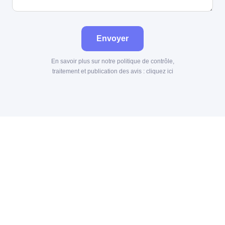
Envoyer
En savoir plus sur notre politique de contrôle,
traitement et publication des avis :
cliquez ici