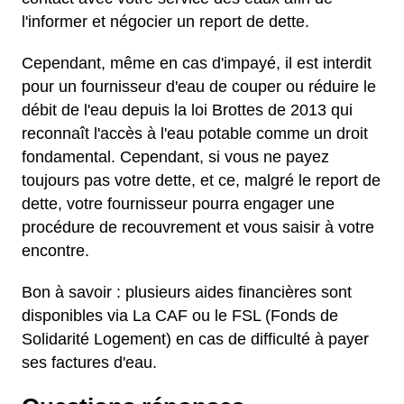
l'informer et négocier un report de dette.
Cependant, même en cas d'impayé, il est interdit
pour un fournisseur d'eau de couper ou réduire le
débit de l'eau depuis la loi Brottes de 2013 qui
reconnaît l'accès à l'eau potable comme un droit
fondamental. Cependant, si vous ne payez
toujours pas votre dette, et ce, malgré le report de
dette, votre fournisseur pourra engager une
procédure de recouvrement et vous saisir à votre
encontre.
Bon à savoir : plusieurs aides financières sont
disponibles via La CAF ou le FSL (Fonds de
Solidarité Logement) en cas de difficulté à payer
ses factures d'eau.