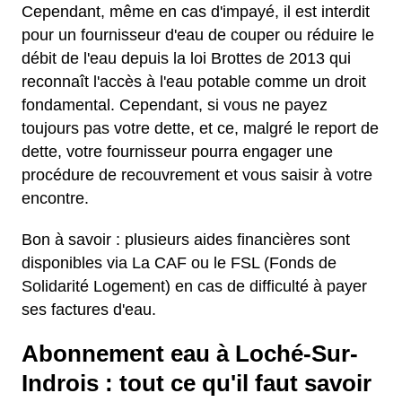
Cependant, même en cas d'impayé, il est interdit
pour un fournisseur d'eau de couper ou réduire le
débit de l'eau depuis la loi Brottes de 2013 qui
reconnaît l'accès à l'eau potable comme un droit
fondamental. Cependant, si vous ne payez
toujours pas votre dette, et ce, malgré le report de
dette, votre fournisseur pourra engager une
procédure de recouvrement et vous saisir à votre
encontre.
Bon à savoir : plusieurs aides financières sont
disponibles via La CAF ou le FSL (Fonds de
Solidarité Logement) en cas de difficulté à payer
ses factures d'eau.
Abonnement eau à Loché-Sur-
Indrois : tout ce qu'il faut savoir