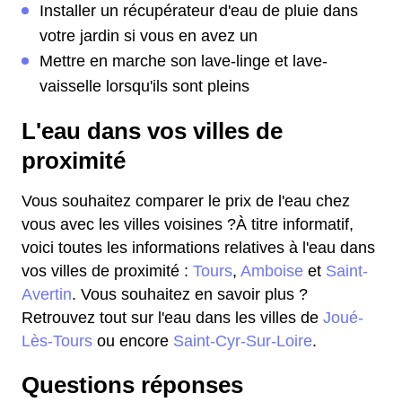
Installer un récupérateur d'eau de pluie dans
votre jardin si vous en avez un
Mettre en marche son lave-linge et lave-
vaisselle lorsqu'ils sont pleins
L'eau dans vos villes de
proximité
Vous souhaitez comparer le prix de l'eau chez
vous avec les villes voisines ?À titre informatif,
voici toutes les informations relatives à l'eau dans
vos villes de proximité :
Tours
,
Amboise
et
Saint-
Avertin
. Vous souhaitez en savoir plus ?
Retrouvez tout sur l'eau dans les villes de
Joué-
Lès-Tours
ou encore
Saint-Cyr-Sur-Loire
.
Questions réponses