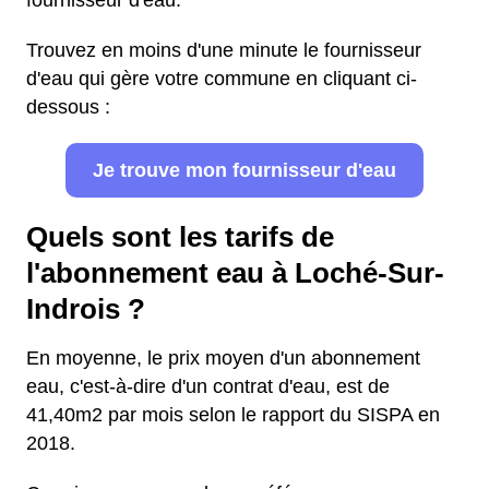
fournisseur d'eau.
Trouvez en moins d'une minute le fournisseur
d'eau qui gère votre commune en cliquant ci-
dessous :
Je trouve mon fournisseur d'eau
Quels sont les tarifs de
l'abonnement eau à Loché-Sur-
Indrois ?
En moyenne, le prix moyen d'un abonnement
eau, c'est-à-dire d'un contrat d'eau, est de
41,40m2 par mois selon le rapport du SISPA en
2018.