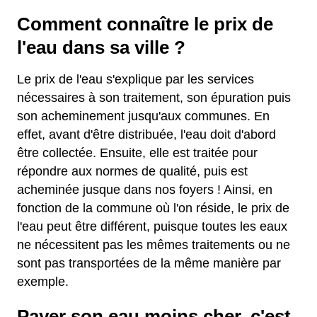
Comment connaître le prix de
l'eau dans sa ville ?
Le prix de l'eau s'explique par les services
nécessaires à son traitement, son épuration puis
son acheminement jusqu'aux communes. En
effet, avant d'être distribuée, l'eau doit d'abord
être collectée. Ensuite, elle est traitée pour
répondre aux normes de qualité, puis est
acheminée jusque dans nos foyers ! Ainsi, en
fonction de la commune où l'on réside, le prix de
l'eau peut être différent, puisque toutes les eaux
ne nécessitent pas les mêmes traitements ou ne
sont pas transportées de la même manière par
exemple.
Payer son eau moins cher, c'est