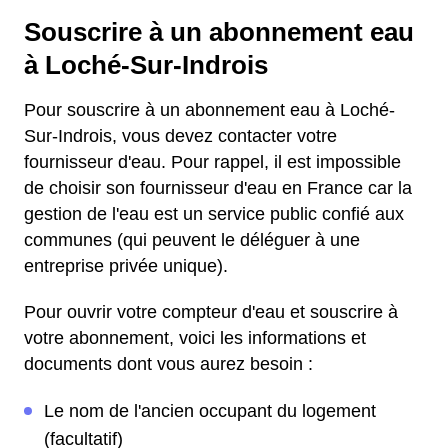
Souscrire à un abonnement eau
à Loché-Sur-Indrois
Pour souscrire à un abonnement eau à Loché-
Sur-Indrois, vous devez contacter votre
fournisseur d'eau. Pour rappel, il est impossible
de choisir son fournisseur d'eau en France car la
gestion de l'eau est un service public confié aux
communes (qui peuvent le déléguer à une
entreprise privée unique).
Pour ouvrir votre compteur d'eau et souscrire à
votre abonnement, voici les informations et
documents dont vous aurez besoin :
Le nom de l'ancien occupant du logement
(facultatif)