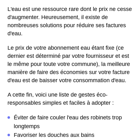
L'eau est une ressource rare dont le prix ne cesse
d'augmenter. Heureusement, il existe de
nombreuses solutions pour réduire ses factures
d'eau.
Le prix de votre abonnement eau étant fixe (ce
dernier est déterminé par votre fournisseur et est
le même pour toute votre commune), la meilleure
manière de faire des économies sur votre facture
d'eau est de baisser votre consommation d'eau.
A cette fin, voici une liste de gestes éco-
responsables simples et faciles à adopter :
Éviter de faire couler l'eau des robinets trop
longtemps
Favoriser les douches aux bains