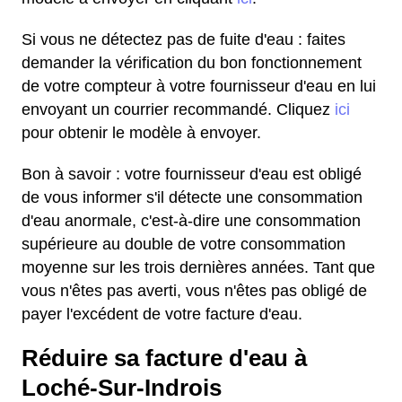
Si vous ne détectez pas de fuite d'eau : faites
demander la vérification du bon fonctionnement
de votre compteur à votre fournisseur d'eau en lui
envoyant un courrier recommandé. Cliquez
ici
pour obtenir le modèle à envoyer.
Bon à savoir : votre fournisseur d'eau est obligé
de vous informer s'il détecte une consommation
d'eau anormale, c'est-à-dire une consommation
supérieure au double de votre consommation
moyenne sur les trois dernières années. Tant que
vous n'êtes pas averti, vous n'êtes pas obligé de
payer l'excédent de votre facture d'eau.
Réduire sa facture d'eau à
Loché-Sur-Indrois