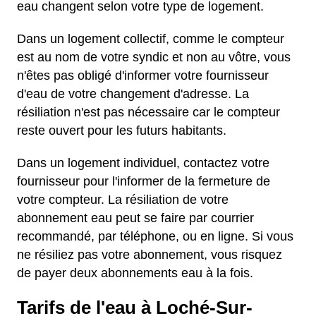
eau changent selon votre type de logement.
Dans un logement collectif, comme le compteur
est au nom de votre syndic et non au vôtre, vous
n'êtes pas obligé d'informer votre fournisseur
d'eau de votre changement d'adresse. La
résiliation n'est pas nécessaire car le compteur
reste ouvert pour les futurs habitants.
Dans un logement individuel, contactez votre
fournisseur pour l'informer de la fermeture de
votre compteur. La résiliation de votre
abonnement eau peut se faire par courrier
recommandé, par téléphone, ou en ligne. Si vous
ne résiliez pas votre abonnement, vous risquez
de payer deux abonnements eau à la fois.
Tarifs de l'eau à Loché-Sur-