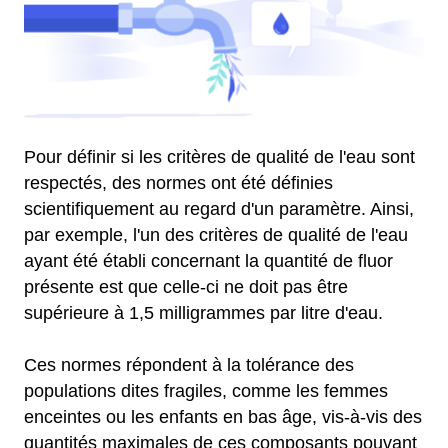
Pour définir si les critères de qualité de l'eau sont
respectés, des normes ont été définies
scientifiquement au regard d'un paramètre. Ainsi,
par exemple, l'un des critères de qualité de l'eau
ayant été établi concernant la quantité de fluor
présente est que celle-ci ne doit pas être
supérieure à 1,5 milligrammes par litre d'eau.
Ces normes répondent à la tolérance des
populations dites fragiles, comme les femmes
enceintes ou les enfants en bas âge, vis-à-vis des
quantités maximales de ces composants pouvant