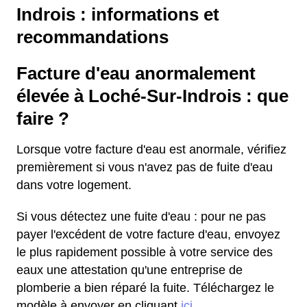
Indrois : informations et
recommandations
Facture d'eau anormalement
élevée à Loché-Sur-Indrois : que
faire ?
Lorsque votre facture d'eau est anormale, vérifiez
premièrement si vous n'avez pas de fuite d'eau
dans votre logement.
Si vous détectez une fuite d'eau : pour ne pas
payer l'excédent de votre facture d'eau, envoyez
le plus rapidement possible à votre service des
eaux une attestation qu'une entreprise de
plomberie a bien réparé la fuite. Téléchargez le
modèle à envoyer en cliquant
ici
.