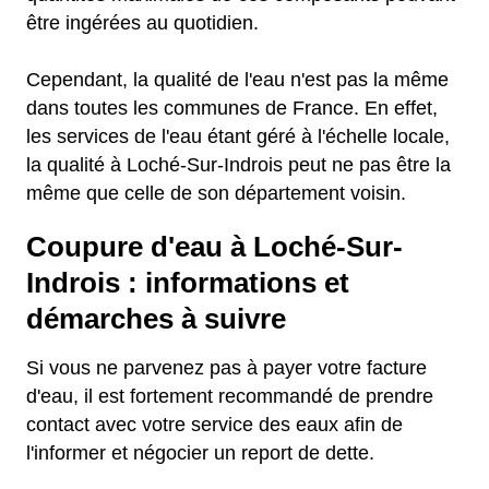
être ingérées au quotidien.
Cependant, la qualité de l'eau n'est pas la même
dans toutes les communes de France. En effet,
les services de l'eau étant géré à l'échelle locale,
la qualité à Loché-Sur-Indrois peut ne pas être la
même que celle de son département voisin.
Coupure d'eau à Loché-Sur-
Indrois : informations et
démarches à suivre
Si vous ne parvenez pas à payer votre facture
d'eau, il est fortement recommandé de prendre
contact avec votre service des eaux afin de
l'informer et négocier un report de dette.