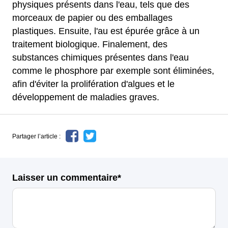
physiques présents dans l'eau, tels que des
morceaux de papier ou des emballages
plastiques. Ensuite, l'au est épurée grâce à un
traitement biologique. Finalement, des
substances chimiques présentes dans l'eau
comme le phosphore par exemple sont éliminées,
afin d'éviter la prolifération d'algues et le
développement de maladies graves.
Partager l’article :
Laisser un commentaire*