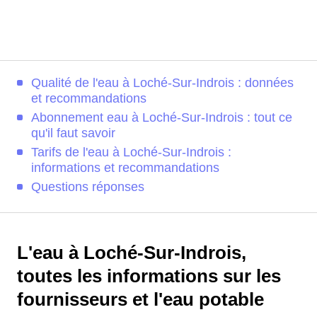
Qualité de l'eau à Loché-Sur-Indrois : données
et recommandations
Abonnement eau à Loché-Sur-Indrois : tout ce
qu'il faut savoir
Tarifs de l'eau à Loché-Sur-Indrois :
informations et recommandations
Questions réponses
L'eau à Loché-Sur-Indrois,
toutes les informations sur les
fournisseurs et l'eau potable