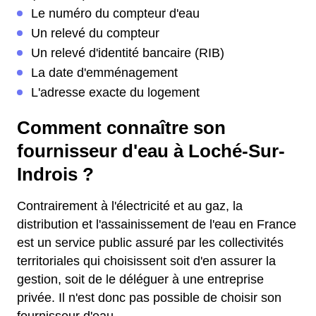
Le numéro du compteur d'eau
Un relevé du compteur
Un relevé d'identité bancaire (RIB)
La date d'emménagement
L'adresse exacte du logement
Comment connaître son
fournisseur d'eau à Loché-Sur-
Indrois ?
Contrairement à l'électricité et au gaz, la
distribution et l'assainissement de l'eau en France
est un service public assuré par les collectivités
territoriales qui choisissent soit d'en assurer la
gestion, soit de le déléguer à une entreprise
privée. Il n'est donc pas possible de choisir son