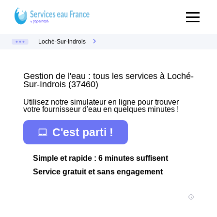
Loché-Sur-Indrois
Gestion de l'eau : tous les services à Loché-
Sur-Indrois (37460)
Utilisez notre simulateur en ligne pour trouver
votre fournisseur d'eau en quelques minutes !
C'est parti !
Simple et rapide : 6 minutes suffisent
Service gratuit et sans engagement