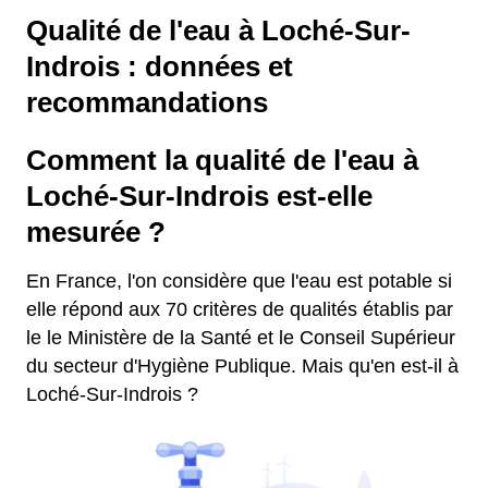
Qualité de l'eau à Loché-Sur-
Indrois : données et
recommandations
Comment la qualité de l'eau à
Loché-Sur-Indrois est-elle
mesurée ?
En France, l'on considère que l'eau est potable si
elle répond aux 70 critères de qualités établis par
le le Ministère de la Santé et le Conseil Supérieur
du secteur d'Hygiène Publique. Mais qu'en est-il à
Loché-Sur-Indrois ?