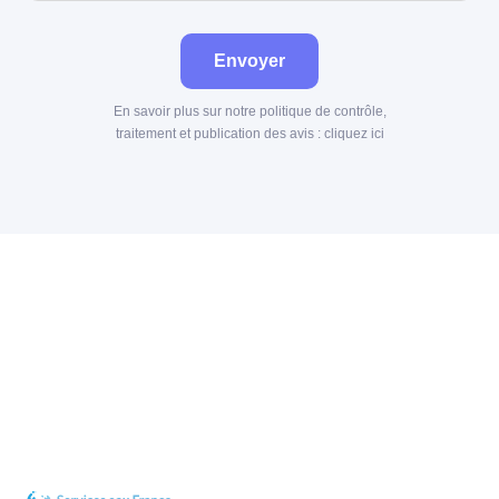
Envoyer
En savoir plus sur notre politique de contrôle,
traitement et publication des avis :
cliquez ici