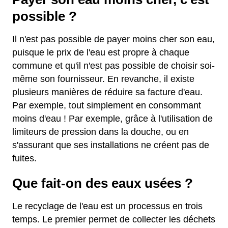
possible ?
Il n'est pas possible de payer moins cher son eau,
puisque le prix de l'eau est propre à chaque
commune et qu'il n'est pas possible de choisir soi-
même son fournisseur. En revanche, il existe
plusieurs manières de réduire sa facture d'eau.
Par exemple, tout simplement en consommant
moins d'eau ! Par exemple, grâce à l'utilisation de
limiteurs de pression dans la douche, ou en
s'assurant que ses installations ne créent pas de
fuites.
Que fait-on des eaux usées ?
Le recyclage de l'eau est un processus en trois
temps. Le premier permet de collecter les déchets