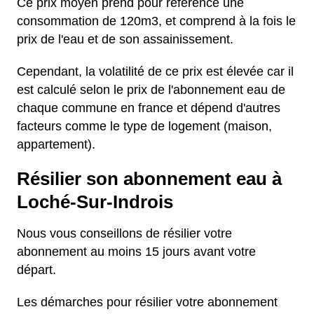
Ce prix moyen prend pour référence une
consommation de 120m3, et comprend à la fois le
prix de l'eau et de son assainissement.
Cependant, la volatilité de ce prix est élevée car il
est calculé selon le prix de l'abonnement eau de
chaque commune en france et dépend d'autres
facteurs comme le type de logement (maison,
appartement).
Résilier son abonnement eau à
Loché-Sur-Indrois
Nous vous conseillons de résilier votre
abonnement au moins 15 jours avant votre
départ.
Les démarches pour résilier votre abonnement