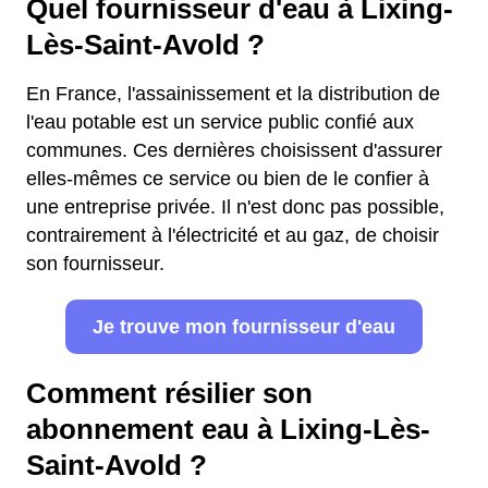
Quel fournisseur d'eau à Lixing-
Lès-Saint-Avold ?
En France, l'assainissement et la distribution de
l'eau potable est un service public confié aux
communes. Ces dernières choisissent d'assurer
elles-mêmes ce service ou bien de le confier à
une entreprise privée. Il n'est donc pas possible,
contrairement à l'électricité et au gaz, de choisir
son fournisseur.
Je trouve mon fournisseur d'eau
Comment résilier son
abonnement eau à Lixing-Lès-
Saint-Avold ?