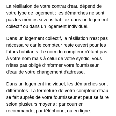
La résiliation de votre contrat d'eau dépend de
votre type de logement : les démarches ne sont
pas les mêmes si vous habitez dans un logement
collectif ou dans un logement individuel.
Dans un logement collectif, la résiliation n'est pas
nécessaire car le compteur reste ouvert pour les
futurs habitants. Le nom du compteur n'étant pas
à votre nom mais à celui de votre syndic, vous
n'êtes pas obligé d'informer votre fournisseur
d'eau de votre changement d'adresse.
Dans un logement individuel, les démarches sont
différentes. La fermeture de votre compteur d'eau
se fait auprès de votre fournisseur et peut se faire
selon plusieurs moyens : par courrier
recommandé, par téléphone, ou en ligne.