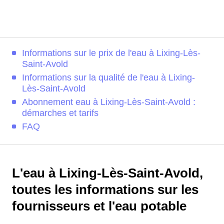
Informations sur le prix de l'eau à Lixing-Lès-
Saint-Avold
Informations sur la qualité de l'eau à Lixing-
Lès-Saint-Avold
Abonnement eau à Lixing-Lès-Saint-Avold :
démarches et tarifs
FAQ
L'eau à Lixing-Lès-Saint-Avold,
toutes les informations sur les
fournisseurs et l'eau potable