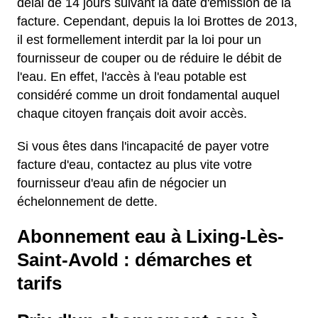
délai de 14 jours suivant la date d'émission de la
facture. Cependant, depuis la loi Brottes de 2013,
il est formellement interdit par la loi pour un
fournisseur de couper ou de réduire le débit de
l'eau. En effet, l'accès à l'eau potable est
considéré comme un droit fondamental auquel
chaque citoyen français doit avoir accès.
Si vous êtes dans l'incapacité de payer votre
facture d'eau, contactez au plus vite votre
fournisseur d'eau afin de négocier un
échelonnement de dette.
Abonnement eau à Lixing-Lès-
Saint-Avold : démarches et
tarifs