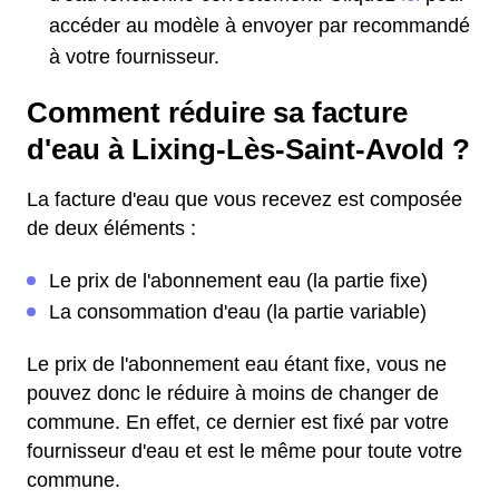
accéder au modèle à envoyer par recommandé
à votre fournisseur.
Comment réduire sa facture
d'eau à Lixing-Lès-Saint-Avold ?
La facture d'eau que vous recevez est composée
de deux éléments :
Le prix de l'abonnement eau (la partie fixe)
La consommation d'eau (la partie variable)
Le prix de l'abonnement eau étant fixe, vous ne
pouvez donc le réduire à moins de changer de
commune. En effet, ce dernier est fixé par votre
fournisseur d'eau et est le même pour toute votre
commune.