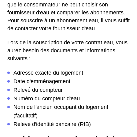
que le consommateur ne peut choisir son
fournisseur d'eau et comparer les abonnements.
Pour souscrire à un abonnement eau, il vous suffit
de contacter votre fournisseur d'eau.
Lors de la souscription de votre contrat eau, vous
aurez besoin des documents et informations
suivants :
Adresse exacte du logement
Date d'emménagement
Relevé du compteur
Numéro du compteur d'eau
Nom de l'ancien occupant du logement
(facultatif)
Relevé d'identité bancaire (RIB)