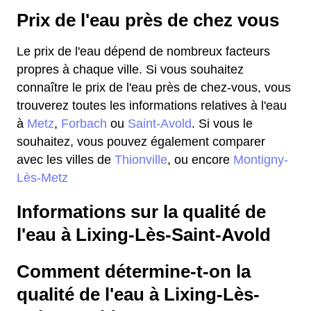
Prix de l'eau près de chez vous
Le prix de l'eau dépend de nombreux facteurs
propres à chaque ville. Si vous souhaitez
connaître le prix de l'eau près de chez-vous, vous
trouverez toutes les informations relatives à l'eau
à
Metz
,
Forbach
ou
Saint-Avold
. Si vous le
souhaitez, vous pouvez également comparer
avec les villes de
Thionville
, ou encore
Montigny-
Lès-Metz
Informations sur la qualité de
l'eau à Lixing-Lès-Saint-Avold
Comment détermine-t-on la
qualité de l'eau à Lixing-Lès-