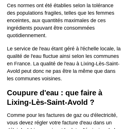
Ces normes ont été établies selon la tolérance
des populations fragiles, telles que les femmes
enceintes, aux quantités maximales de ces
ingrédients pouvant être consommées
quotidiennement.
Le service de l'eau étant géré à l'échelle locale, la
qualité de l'eau fluctue ainsi selon les communes
en France. La qualité de l'eau à Lixing-Lès-Saint-
Avold peut donc ne pas être la même que dans
les communes voisines.
Coupure d'eau : que faire à
Lixing-Lès-Saint-Avold ?
Comme pour les factures de gaz ou d'électricité,
vous devez régler votre facture d'eau dans un