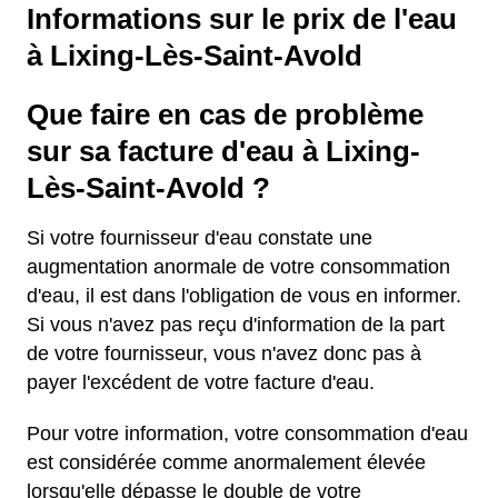
Informations sur le prix de l'eau
à Lixing-Lès-Saint-Avold
Que faire en cas de problème
sur sa facture d'eau à Lixing-
Lès-Saint-Avold ?
Si votre fournisseur d'eau constate une
augmentation anormale de votre consommation
d'eau, il est dans l'obligation de vous en informer.
Si vous n'avez pas reçu d'information de la part
de votre fournisseur, vous n'avez donc pas à
payer l'excédent de votre facture d'eau.
Pour votre information, votre consommation d'eau
est considérée comme anormalement élevée
lorsqu'elle dépasse le double de votre