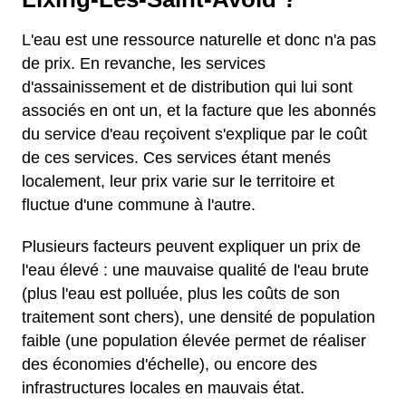
L'eau est une ressource naturelle et donc n'a pas
de prix. En revanche, les services
d'assainissement et de distribution qui lui sont
associés en ont un, et la facture que les abonnés
du service d'eau reçoivent s'explique par le coût
de ces services. Ces services étant menés
localement, leur prix varie sur le territoire et
fluctue d'une commune à l'autre.
Plusieurs facteurs peuvent expliquer un prix de
l'eau élevé : une mauvaise qualité de l'eau brute
(plus l'eau est polluée, plus les coûts de son
traitement sont chers), une densité de population
faible (une population élevée permet de réaliser
des économies d'échelle), ou encore des
infrastructures locales en mauvais état.