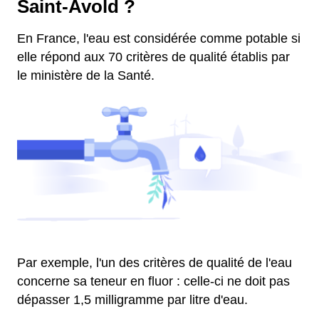
Saint-Avold ?
En France, l'eau est considérée comme potable si
elle répond aux 70 critères de qualité établis par
le ministère de la Santé.
Par exemple, l'un des critères de qualité de l'eau
concerne sa teneur en fluor : celle-ci ne doit pas
dépasser 1,5 milligramme par litre d'eau.