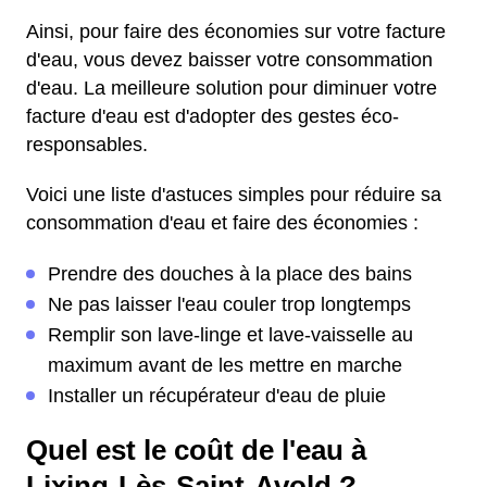
Ainsi, pour faire des économies sur votre facture
d'eau, vous devez baisser votre consommation
d'eau. La meilleure solution pour diminuer votre
facture d'eau est d'adopter des gestes éco-
responsables.
Voici une liste d'astuces simples pour réduire sa
consommation d'eau et faire des économies :
Prendre des douches à la place des bains
Ne pas laisser l'eau couler trop longtemps
Remplir son lave-linge et lave-vaisselle au
maximum avant de les mettre en marche
Installer un récupérateur d'eau de pluie
Quel est le coût de l'eau à
Lixing-Lès-Saint-Avold ?