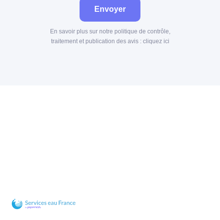
Envoyer
En savoir plus sur notre politique de contrôle,
traitement et publication des avis :
cliquez ici