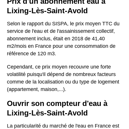
Prix d'un abonnement eau à
Lixing-Lès-Saint-Avold
Selon le rapport du SISPA, le prix moyen TTC du
service de l'eau et de l'assainissement collectif,
abonnement inclus, était en 2018 de 41,40
m2/mois en France pour une consommation de
référence de 120 m3.
Cependant, ce prix moyen recouvre une forte
volatilité puisqu'il dépend de nombreux facteurs
comme de la localisation ou du type de logement
(appartement, maison,...).
Ouvrir son compteur d'eau à
Lixing-Lès-Saint-Avold
La particularité du marché de l'eau en France est