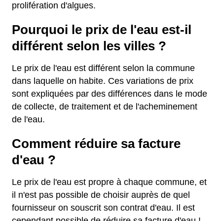
prolifération d'algues.
Pourquoi le prix de l'eau est-il
différent selon les villes ?
Le prix de l'eau est différent selon la commune
dans laquelle on habite. Ces variations de prix
sont expliquées par des différences dans le mode
de collecte, de traitement et de l'acheminement
de l'eau.
Comment réduire sa facture
d'eau ?
Le prix de l'eau est propre à chaque commune, et
il n'est pas possible de choisir auprès de quel
fournisseur on souscrit son contrat d'eau. Il est
cependant possible de réduire sa facture d'eau !