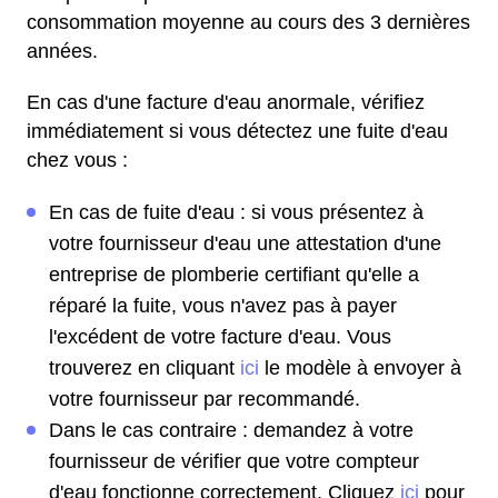
consommation moyenne au cours des 3 dernières
années.
En cas d'une facture d'eau anormale, vérifiez
immédiatement si vous détectez une fuite d'eau
chez vous :
En cas de fuite d'eau : si vous présentez à
votre fournisseur d'eau une attestation d'une
entreprise de plomberie certifiant qu'elle a
réparé la fuite, vous n'avez pas à payer
l'excédent de votre facture d'eau. Vous
trouverez en cliquant
ici
le modèle à envoyer à
votre fournisseur par recommandé.
Dans le cas contraire : demandez à votre
fournisseur de vérifier que votre compteur
d'eau fonctionne correctement. Cliquez
ici
pour