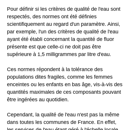
Pour définir si les critères de qualité de l'eau sont
respectés, des normes ont été définies
scientifiquement au regard d'un paramètre. Ainsi,
par exemple, l'un des critères de qualité de l'eau
ayant été établi concernant la quantité de fluor
présente est que celle-ci ne doit pas être
supérieure à 1,5 milligrammes par litre d'eau.
Ces normes répondent à la tolérance des
populations dites fragiles, comme les femmes
enceintes ou les enfants en bas âge, vis-à-vis des
quantités maximales de ces composants pouvant
être ingérées au quotidien.
Cependant, la qualité de l'eau n'est pas la même
dans toutes les communes de France. En effet,
les services de l'eau étant géré à l'échelle locale,