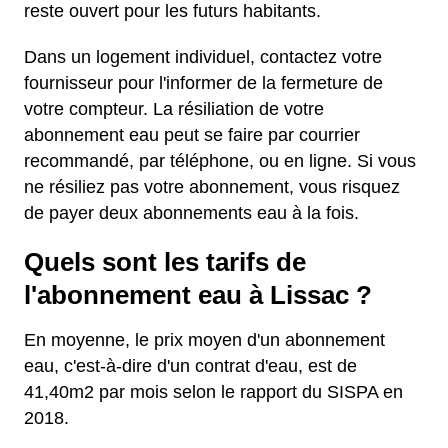
reste ouvert pour les futurs habitants.
Dans un logement individuel, contactez votre
fournisseur pour l'informer de la fermeture de
votre compteur. La résiliation de votre
abonnement eau peut se faire par courrier
recommandé, par téléphone, ou en ligne. Si vous
ne résiliez pas votre abonnement, vous risquez
de payer deux abonnements eau à la fois.
Quels sont les tarifs de
l'abonnement eau à Lissac ?
En moyenne, le prix moyen d'un abonnement
eau, c'est-à-dire d'un contrat d'eau, est de
41,40m2 par mois selon le rapport du SISPA en
2018.