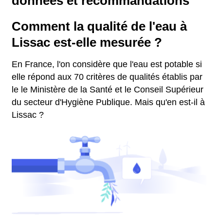
données et recommandations
Comment la qualité de l'eau à
Lissac est-elle mesurée ?
En France, l'on considère que l'eau est potable si
elle répond aux 70 critères de qualités établis par
le le Ministère de la Santé et le Conseil Supérieur
du secteur d'Hygiène Publique. Mais qu'en est-il à
Lissac ?