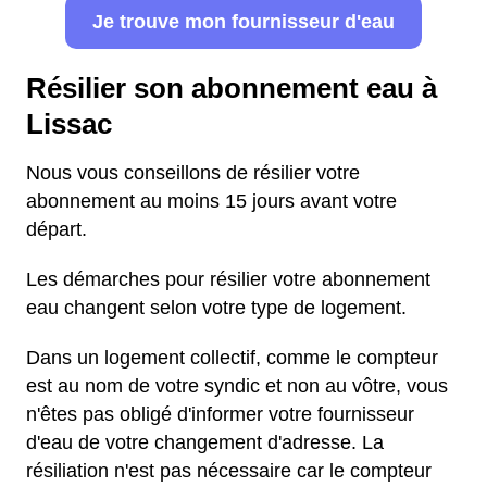
Je trouve mon fournisseur d'eau
Résilier son abonnement eau à
Lissac
Nous vous conseillons de résilier votre
abonnement au moins 15 jours avant votre
départ.
Les démarches pour résilier votre abonnement
eau changent selon votre type de logement.
Dans un logement collectif, comme le compteur
est au nom de votre syndic et non au vôtre, vous
n'êtes pas obligé d'informer votre fournisseur
d'eau de votre changement d'adresse. La
résiliation n'est pas nécessaire car le compteur