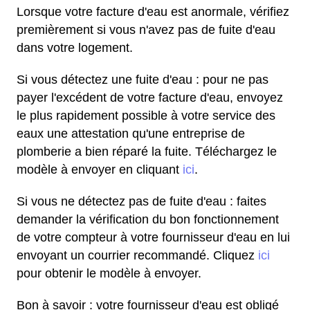
Lorsque votre facture d'eau est anormale, vérifiez
premièrement si vous n'avez pas de fuite d'eau
dans votre logement.
Si vous détectez une fuite d'eau : pour ne pas
payer l'excédent de votre facture d'eau, envoyez
le plus rapidement possible à votre service des
eaux une attestation qu'une entreprise de
plomberie a bien réparé la fuite. Téléchargez le
modèle à envoyer en cliquant
ici
.
Si vous ne détectez pas de fuite d'eau : faites
demander la vérification du bon fonctionnement
de votre compteur à votre fournisseur d'eau en lui
envoyant un courrier recommandé. Cliquez
ici
pour obtenir le modèle à envoyer.
Bon à savoir : votre fournisseur d'eau est obligé