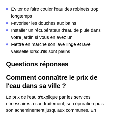
Éviter de faire couler l'eau des robinets trop
longtemps
Favoriser les douches aux bains
Installer un récupérateur d'eau de pluie dans
votre jardin si vous en avez un
Mettre en marche son lave-linge et lave-
vaisselle lorsqu'ils sont pleins
Questions réponses
Comment connaître le prix de
l'eau dans sa ville ?
Le prix de l'eau s'explique par les services
nécessaires à son traitement, son épuration puis
son acheminement jusqu'aux communes. En