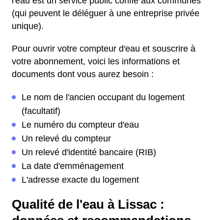
l'eau est un service public confié aux communes
(qui peuvent le déléguer à une entreprise privée
unique).
Pour ouvrir votre compteur d'eau et souscrire à
votre abonnement, voici les informations et
documents dont vous aurez besoin :
Le nom de l'ancien occupant du logement
(facultatif)
Le numéro du compteur d'eau
Un relevé du compteur
Un relevé d'identité bancaire (RIB)
La date d'emménagement
L'adresse exacte du logement
Qualité de l'eau à Lissac :