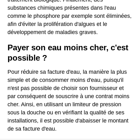
substances chimiques présentes dans l'eau
comme le phosphore par exemple sont éliminées,
afin d'éviter la prolifération d'algues et le
développement de maladies graves.
Payer son eau moins cher, c'est
possible ?
Pour réduire sa facture d'eau, la manière la plus
simple et de consommer moins d'eau, puisqu'il
n'est pas possible de choisir son fournisseur et
par conséquent de souscrire à une contrat moins
cher. Ainsi, en utilisant un limiteur de pression
sous la douche ou en vérifiant la qualité de ses
installations, il est possible d'abaisser le montant
de sa facture d'eau.