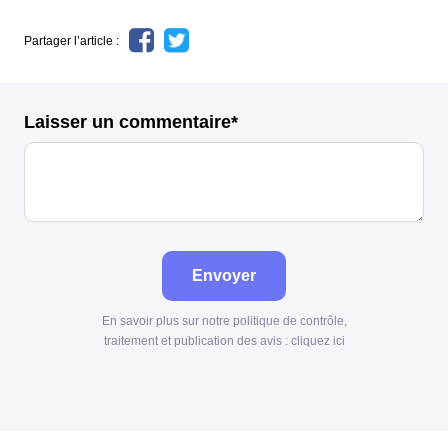
Partager l’article :
Laisser un commentaire*
Envoyer
En savoir plus sur notre politique de contrôle,
traitement et publication des avis :
cliquez ici