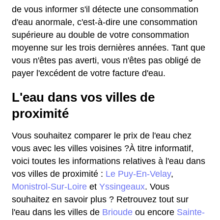
de vous informer s'il détecte une consommation
d'eau anormale, c'est-à-dire une consommation
supérieure au double de votre consommation
moyenne sur les trois dernières années. Tant que
vous n'êtes pas averti, vous n'êtes pas obligé de
payer l'excédent de votre facture d'eau.
L'eau dans vos villes de
proximité
Vous souhaitez comparer le prix de l'eau chez
vous avec les villes voisines ?À titre informatif,
voici toutes les informations relatives à l'eau dans
vos villes de proximité :
Le Puy-En-Velay
,
Monistrol-Sur-Loire
et
Yssingeaux
. Vous
souhaitez en savoir plus ? Retrouvez tout sur
l'eau dans les villes de
Brioude
ou encore
Sainte-