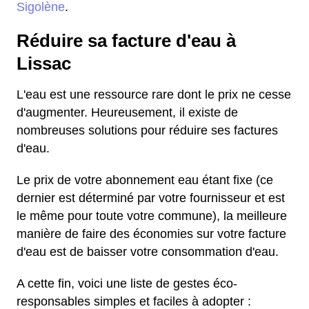
Sigolène
.
Réduire sa facture d'eau à
Lissac
L'eau est une ressource rare dont le prix ne cesse
d'augmenter. Heureusement, il existe de
nombreuses solutions pour réduire ses factures
d'eau.
Le prix de votre abonnement eau étant fixe (ce
dernier est déterminé par votre fournisseur et est
le même pour toute votre commune), la meilleure
manière de faire des économies sur votre facture
d'eau est de baisser votre consommation d'eau.
A cette fin, voici une liste de gestes éco-
responsables simples et faciles à adopter :