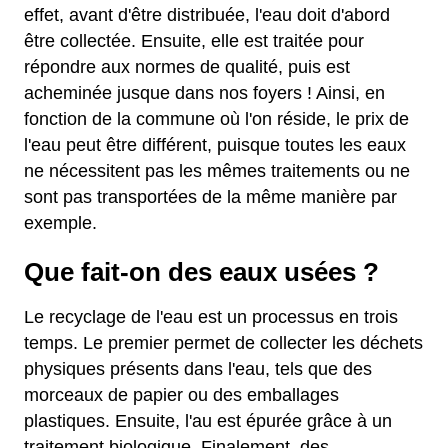
effet, avant d'être distribuée, l'eau doit d'abord
être collectée. Ensuite, elle est traitée pour
répondre aux normes de qualité, puis est
acheminée jusque dans nos foyers ! Ainsi, en
fonction de la commune où l'on réside, le prix de
l'eau peut être différent, puisque toutes les eaux
ne nécessitent pas les mêmes traitements ou ne
sont pas transportées de la même manière par
exemple.
Que fait-on des eaux usées ?
Le recyclage de l'eau est un processus en trois
temps. Le premier permet de collecter les déchets
physiques présents dans l'eau, tels que des
morceaux de papier ou des emballages
plastiques. Ensuite, l'au est épurée grâce à un
traitement biologique. Finalement, des