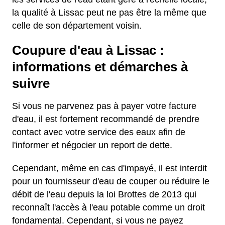
la qualité à Lissac peut ne pas être la même que
celle de son département voisin.
Coupure d'eau à Lissac :
informations et démarches à
suivre
Si vous ne parvenez pas à payer votre facture
d'eau, il est fortement recommandé de prendre
contact avec votre service des eaux afin de
l'informer et négocier un report de dette.
Cependant, même en cas d'impayé, il est interdit
pour un fournisseur d'eau de couper ou réduire le
débit de l'eau depuis la loi Brottes de 2013 qui
reconnaît l'accès à l'eau potable comme un droit
fondamental. Cependant, si vous ne payez