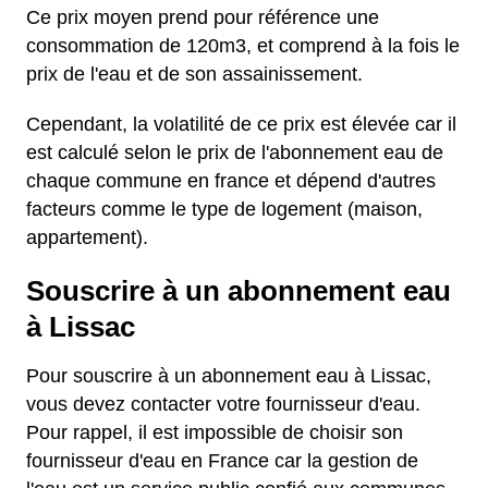
Ce prix moyen prend pour référence une
consommation de 120m3, et comprend à la fois le
prix de l'eau et de son assainissement.
Cependant, la volatilité de ce prix est élevée car il
est calculé selon le prix de l'abonnement eau de
chaque commune en france et dépend d'autres
facteurs comme le type de logement (maison,
appartement).
Souscrire à un abonnement eau
à Lissac
Pour souscrire à un abonnement eau à Lissac,
vous devez contacter votre fournisseur d'eau.
Pour rappel, il est impossible de choisir son
fournisseur d'eau en France car la gestion de