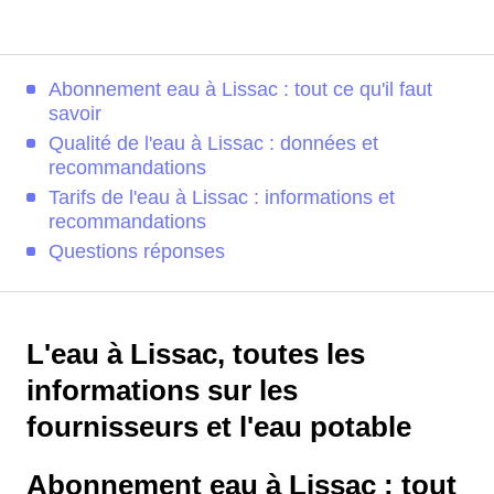
Abonnement eau à Lissac : tout ce qu'il faut
savoir
Qualité de l'eau à Lissac : données et
recommandations
Tarifs de l'eau à Lissac : informations et
recommandations
Questions réponses
L'eau à Lissac, toutes les
informations sur les
fournisseurs et l'eau potable
Abonnement eau à Lissac : tout