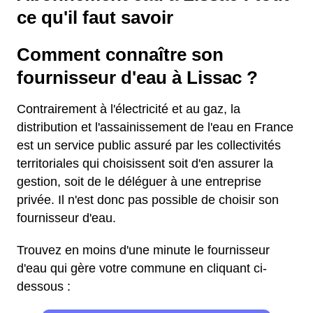
ce qu'il faut savoir
Comment connaître son
fournisseur d'eau à Lissac ?
Contrairement à l'électricité et au gaz, la
distribution et l'assainissement de l'eau en France
est un service public assuré par les collectivités
territoriales qui choisissent soit d'en assurer la
gestion, soit de le déléguer à une entreprise
privée. Il n'est donc pas possible de choisir son
fournisseur d'eau.
Trouvez en moins d'une minute le fournisseur
d'eau qui gère votre commune en cliquant ci-
dessous :