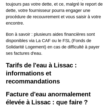
toujours pas votre dette, et ce, malgré le report de
dette, votre fournisseur pourra engager une
procédure de recouvrement et vous saisir à votre
encontre.
Bon à savoir : plusieurs aides financières sont
disponibles via La CAF ou le FSL (Fonds de
Solidarité Logement) en cas de difficulté à payer
ses factures d'eau.
Tarifs de l'eau à Lissac :
informations et
recommandations
Facture d'eau anormalement
élevée à Lissac : que faire ?