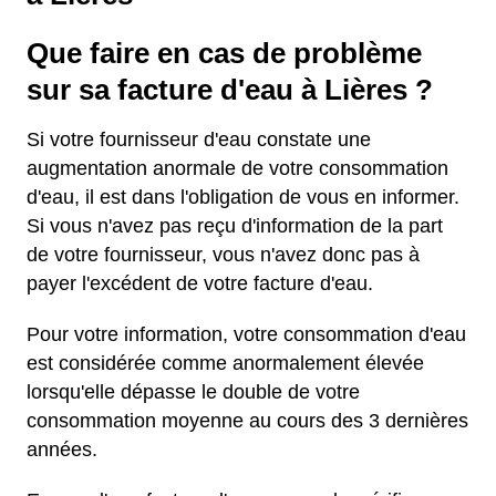
Que faire en cas de problème
sur sa facture d'eau à Lières ?
Si votre fournisseur d'eau constate une
augmentation anormale de votre consommation
d'eau, il est dans l'obligation de vous en informer.
Si vous n'avez pas reçu d'information de la part
de votre fournisseur, vous n'avez donc pas à
payer l'excédent de votre facture d'eau.
Pour votre information, votre consommation d'eau
est considérée comme anormalement élevée
lorsqu'elle dépasse le double de votre
consommation moyenne au cours des 3 dernières
années.