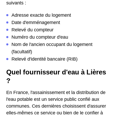
suivants :
Adresse exacte du logement
Date d'emménagement
Relevé du compteur
Numéro du compteur d'eau
Nom de l'ancien occupant du logement
(facultatif)
Relevé d'identité bancaire (RIB)
Quel fournisseur d'eau à Lières
?
En France, l'assainissement et la distribution de
l'eau potable est un service public confié aux
communes. Ces dernières choisissent d'assurer
elles-mêmes ce service ou bien de le confier à