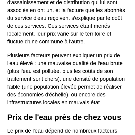
d'assainissement et de distribution qui lui sont
associés en ont un, et la facture que les abonnés
du service d'eau reçoivent s'explique par le coût
de ces services. Ces services étant menés
localement, leur prix varie sur le territoire et
fluctue d'une commune à l'autre.
Plusieurs facteurs peuvent expliquer un prix de
l'eau élevé : une mauvaise qualité de l'eau brute
(plus l'eau est polluée, plus les coûts de son
traitement sont chers), une densité de population
faible (une population élevée permet de réaliser
des économies d'échelle), ou encore des
infrastructures locales en mauvais état.
Prix de l'eau près de chez vous
Le prix de l'eau dépend de nombreux facteurs