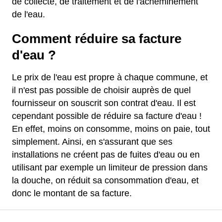
de collecte, de traitement et de l'acheminement
de l'eau.
Comment réduire sa facture
d'eau ?
Le prix de l'eau est propre à chaque commune, et
il n'est pas possible de choisir auprès de quel
fournisseur on souscrit son contrat d'eau. Il est
cependant possible de réduire sa facture d'eau !
En effet, moins on consomme, moins on paie, tout
simplement. Ainsi, en s'assurant que ses
installations ne créent pas de fuites d'eau ou en
utilisant par exemple un limiteur de pression dans
la douche, on réduit sa consommation d'eau, et
donc le montant de sa facture.