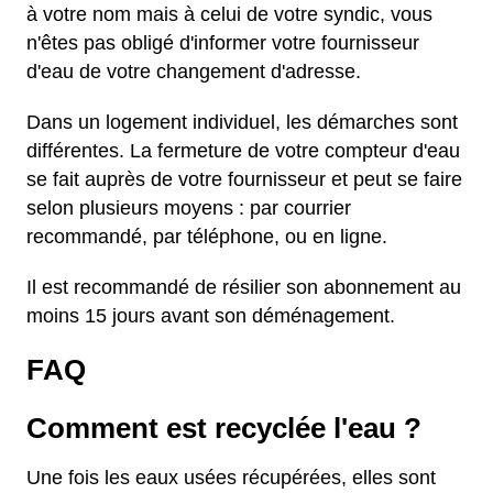
à votre nom mais à celui de votre syndic, vous
n'êtes pas obligé d'informer votre fournisseur
d'eau de votre changement d'adresse.
Dans un logement individuel, les démarches sont
différentes. La fermeture de votre compteur d'eau
se fait auprès de votre fournisseur et peut se faire
selon plusieurs moyens : par courrier
recommandé, par téléphone, ou en ligne.
Il est recommandé de résilier son abonnement au
moins 15 jours avant son déménagement.
FAQ
Comment est recyclée l'eau ?
Une fois les eaux usées récupérées, elles sont