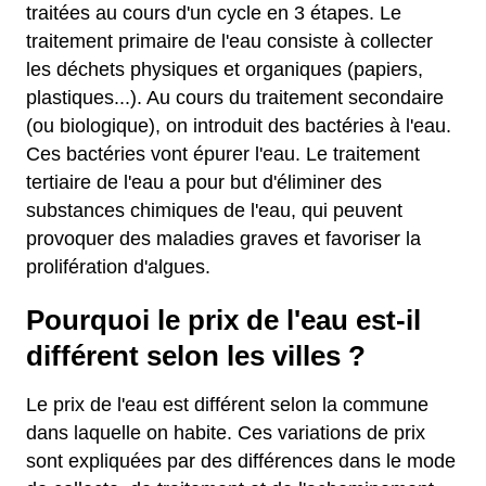
traitées au cours d'un cycle en 3 étapes. Le
traitement primaire de l'eau consiste à collecter
les déchets physiques et organiques (papiers,
plastiques...). Au cours du traitement secondaire
(ou biologique), on introduit des bactéries à l'eau.
Ces bactéries vont épurer l'eau. Le traitement
tertiaire de l'eau a pour but d'éliminer des
substances chimiques de l'eau, qui peuvent
provoquer des maladies graves et favoriser la
prolifération d'algues.
Pourquoi le prix de l'eau est-il
différent selon les villes ?
Le prix de l'eau est différent selon la commune
dans laquelle on habite. Ces variations de prix
sont expliquées par des différences dans le mode