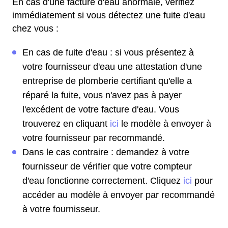
En cas d'une facture d'eau anormale, vérifiez
immédiatement si vous détectez une fuite d'eau
chez vous :
En cas de fuite d'eau : si vous présentez à
votre fournisseur d'eau une attestation d'une
entreprise de plomberie certifiant qu'elle a
réparé la fuite, vous n'avez pas à payer
l'excédent de votre facture d'eau. Vous
trouverez en cliquant
ici
le modèle à envoyer à
votre fournisseur par recommandé.
Dans le cas contraire : demandez à votre
fournisseur de vérifier que votre compteur
d'eau fonctionne correctement. Cliquez
ici
pour
accéder au modèle à envoyer par recommandé
à votre fournisseur.