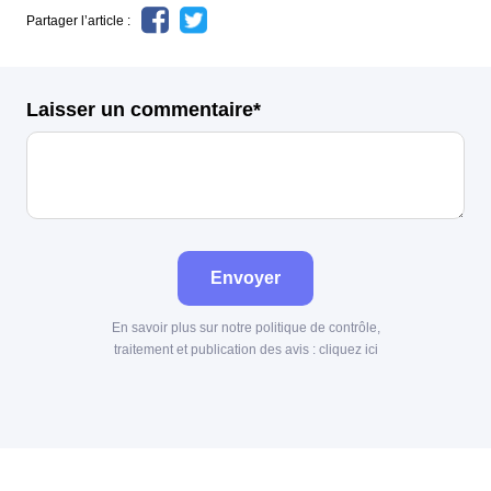
Partager l’article :
Laisser un commentaire*
Envoyer
En savoir plus sur notre politique de contrôle,
traitement et publication des avis :
cliquez ici