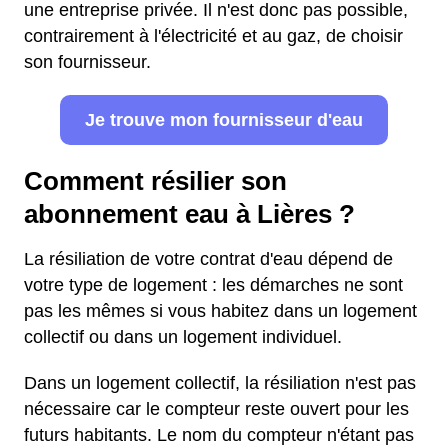
une entreprise privée. Il n'est donc pas possible,
contrairement à l'électricité et au gaz, de choisir
son fournisseur.
Je trouve mon fournisseur d'eau
Comment résilier son
abonnement eau à Lières ?
La résiliation de votre contrat d'eau dépend de
votre type de logement : les démarches ne sont
pas les mêmes si vous habitez dans un logement
collectif ou dans un logement individuel.
Dans un logement collectif, la résiliation n'est pas
nécessaire car le compteur reste ouvert pour les
futurs habitants. Le nom du compteur n'étant pas