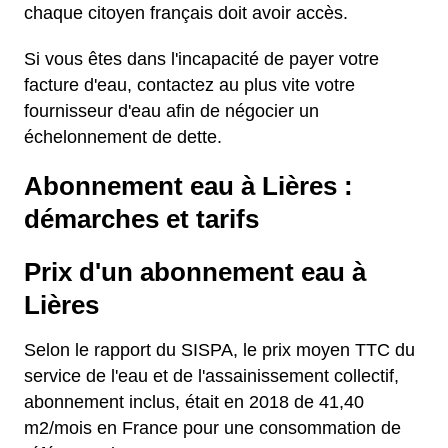
chaque citoyen français doit avoir accès.
Si vous êtes dans l'incapacité de payer votre
facture d'eau, contactez au plus vite votre
fournisseur d'eau afin de négocier un
échelonnement de dette.
Abonnement eau à Lières :
démarches et tarifs
Prix d'un abonnement eau à
Lières
Selon le rapport du SISPA, le prix moyen TTC du
service de l'eau et de l'assainissement collectif,
abonnement inclus, était en 2018 de 41,40
m2/mois en France pour une consommation de