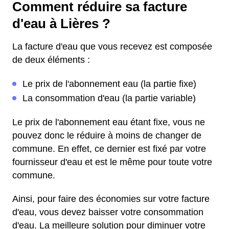
Comment réduire sa facture
d'eau à Lières ?
La facture d'eau que vous recevez est composée
de deux éléments :
Le prix de l'abonnement eau (la partie fixe)
La consommation d'eau (la partie variable)
Le prix de l'abonnement eau étant fixe, vous ne
pouvez donc le réduire à moins de changer de
commune. En effet, ce dernier est fixé par votre
fournisseur d'eau et est le même pour toute votre
commune.
Ainsi, pour faire des économies sur votre facture
d'eau, vous devez baisser votre consommation
d'eau. La meilleure solution pour diminuer votre