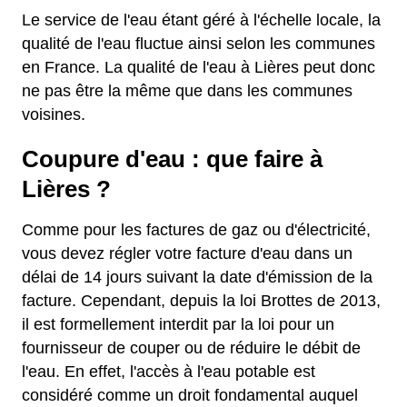
Le service de l'eau étant géré à l'échelle locale, la
qualité de l'eau fluctue ainsi selon les communes
en France. La qualité de l'eau à Lières peut donc
ne pas être la même que dans les communes
voisines.
Coupure d'eau : que faire à
Lières ?
Comme pour les factures de gaz ou d'électricité,
vous devez régler votre facture d'eau dans un
délai de 14 jours suivant la date d'émission de la
facture. Cependant, depuis la loi Brottes de 2013,
il est formellement interdit par la loi pour un
fournisseur de couper ou de réduire le débit de
l'eau. En effet, l'accès à l'eau potable est
considéré comme un droit fondamental auquel