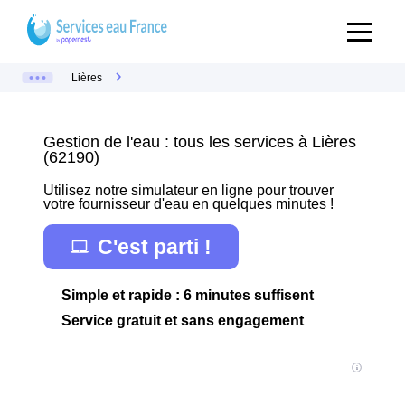
Lières
Gestion de l'eau : tous les services à Lières
(62190)
Utilisez notre simulateur en ligne pour trouver
votre fournisseur d'eau en quelques minutes !
C'est parti !
Simple et rapide : 6 minutes suffisent
Service gratuit et sans engagement