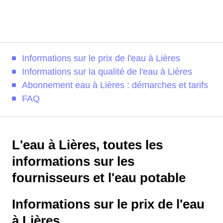
Informations sur le prix de l'eau à Lières
Informations sur la qualité de l'eau à Lières
Abonnement eau à Lières : démarches et tarifs
FAQ
L'eau à Lières, toutes les
informations sur les
fournisseurs et l'eau potable
Informations sur le prix de l'eau
à Lières