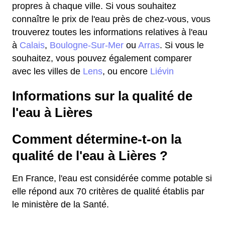
propres à chaque ville. Si vous souhaitez
connaître le prix de l'eau près de chez-vous, vous
trouverez toutes les informations relatives à l'eau
à
Calais
,
Boulogne-Sur-Mer
ou
Arras
. Si vous le
souhaitez, vous pouvez également comparer
avec les villes de
Lens
, ou encore
Liévin
Informations sur la qualité de
l'eau à Lières
Comment détermine-t-on la
qualité de l'eau à Lières ?
En France, l'eau est considérée comme potable si
elle répond aux 70 critères de qualité établis par
le ministère de la Santé.