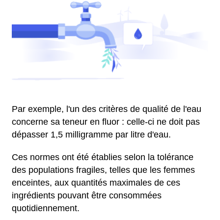
Par exemple, l'un des critères de qualité de l'eau
concerne sa teneur en fluor : celle-ci ne doit pas
dépasser 1,5 milligramme par litre d'eau.
Ces normes ont été établies selon la tolérance
des populations fragiles, telles que les femmes
enceintes, aux quantités maximales de ces
ingrédients pouvant être consommées
quotidiennement.