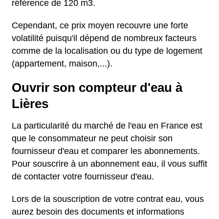
référence de 120 m3.
Cependant, ce prix moyen recouvre une forte
volatilité puisqu'il dépend de nombreux facteurs
comme de la localisation ou du type de logement
(appartement, maison,...).
Ouvrir son compteur d'eau à
Lières
La particularité du marché de l'eau en France est
que le consommateur ne peut choisir son
fournisseur d'eau et comparer les abonnements.
Pour souscrire à un abonnement eau, il vous suffit
de contacter votre fournisseur d'eau.
Lors de la souscription de votre contrat eau, vous
aurez besoin des documents et informations