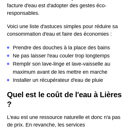
facture d'eau est d'adopter des gestes éco-
responsables.
Voici une liste d'astuces simples pour réduire sa
consommation d'eau et faire des économies :
Prendre des douches à la place des bains
Ne pas laisser l'eau couler trop longtemps
Remplir son lave-linge et lave-vaisselle au
maximum avant de les mettre en marche
Installer un récupérateur d'eau de pluie
Quel est le coût de l'eau à Lières
?
L'eau est une ressource naturelle et donc n'a pas
de prix. En revanche, les services