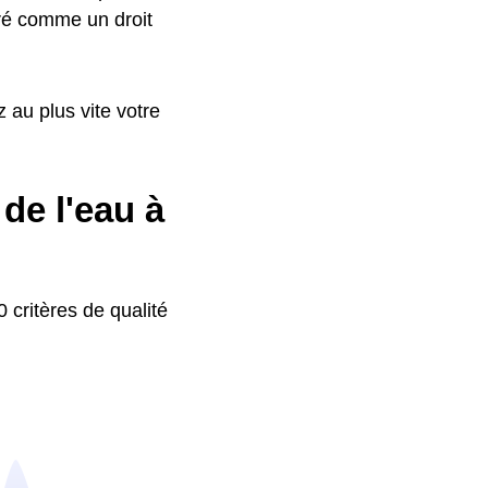
déré comme un droit
 au plus vite votre
de l'eau à
 critères de qualité