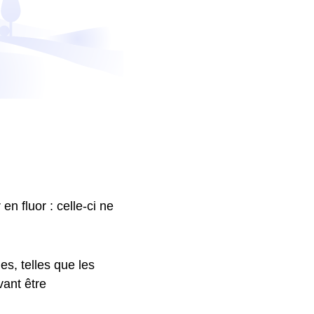
en fluor : celle-ci ne
es, telles que les
ant être