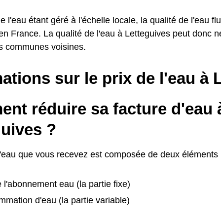
e l'eau étant géré à l'échelle locale, la qualité de l'eau fl
 France. La qualité de l'eau à Letteguives peut donc n
s communes voisines.
ations sur le prix de l'eau à 
nt réduire sa facture d'eau 
guives ?
d'eau que vous recevez est composée de deux éléments 
e l'abonnement eau (la partie fixe)
mation d'eau (la partie variable)