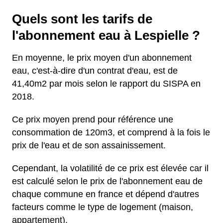
Quels sont les tarifs de
l'abonnement eau à Lespielle ?
En moyenne, le prix moyen d'un abonnement
eau, c'est-à-dire d'un contrat d'eau, est de
41,40m2 par mois selon le rapport du SISPA en
2018.
Ce prix moyen prend pour référence une
consommation de 120m3, et comprend à la fois le
prix de l'eau et de son assainissement.
Cependant, la volatilité de ce prix est élevée car il
est calculé selon le prix de l'abonnement eau de
chaque commune en france et dépend d'autres
facteurs comme le type de logement (maison,
appartement).