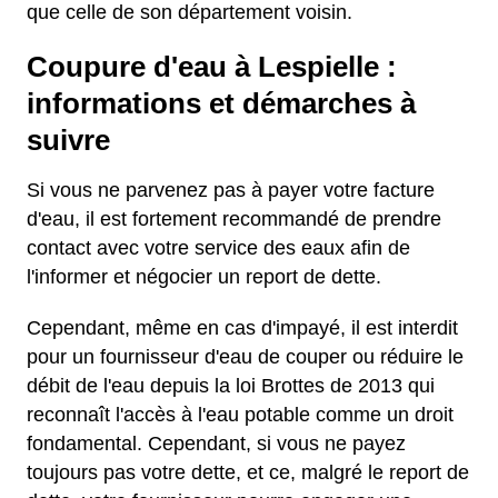
que celle de son département voisin.
Coupure d'eau à Lespielle :
informations et démarches à
suivre
Si vous ne parvenez pas à payer votre facture
d'eau, il est fortement recommandé de prendre
contact avec votre service des eaux afin de
l'informer et négocier un report de dette.
Cependant, même en cas d'impayé, il est interdit
pour un fournisseur d'eau de couper ou réduire le
débit de l'eau depuis la loi Brottes de 2013 qui
reconnaît l'accès à l'eau potable comme un droit
fondamental. Cependant, si vous ne payez
toujours pas votre dette, et ce, malgré le report de