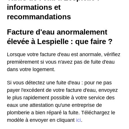
informations et
recommandations
Facture d'eau anormalement
élevée à Lespielle : que faire ?
Lorsque votre facture d'eau est anormale, vérifiez
premièrement si vous n'avez pas de fuite d'eau
dans votre logement.
Si vous détectez une fuite d'eau : pour ne pas
payer l'excédent de votre facture d'eau, envoyez
le plus rapidement possible à votre service des
eaux une attestation qu'une entreprise de
plomberie a bien réparé la fuite. Téléchargez le
modèle à envoyer en cliquant
ici
.