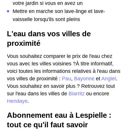
votre jardin si vous en avez un
Mettre en marche son lave-linge et lave-
vaisselle lorsqu'ils sont pleins
L'eau dans vos villes de
proximité
Vous souhaitez comparer le prix de l'eau chez
vous avec les villes voisines ?À titre informatif,
voici toutes les informations relatives à l'eau dans
vos villes de proximité :
Pau
,
Bayonne
et
Anglet
.
Vous souhaitez en savoir plus ? Retrouvez tout
sur l'eau dans les villes de
Biarritz
ou encore
Hendaye
.
Abonnement eau à Lespielle :
tout ce qu'il faut savoir