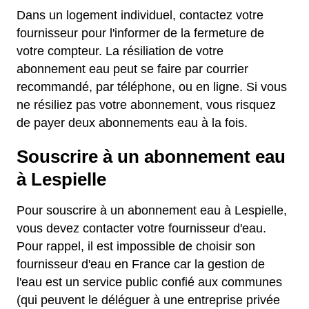
Dans un logement individuel, contactez votre
fournisseur pour l'informer de la fermeture de
votre compteur. La résiliation de votre
abonnement eau peut se faire par courrier
recommandé, par téléphone, ou en ligne. Si vous
ne résiliez pas votre abonnement, vous risquez
de payer deux abonnements eau à la fois.
Souscrire à un abonnement eau
à Lespielle
Pour souscrire à un abonnement eau à Lespielle,
vous devez contacter votre fournisseur d'eau.
Pour rappel, il est impossible de choisir son
fournisseur d'eau en France car la gestion de
l'eau est un service public confié aux communes
(qui peuvent le déléguer à une entreprise privée