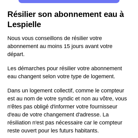
Résilier son abonnement eau à
Lespielle
Nous vous conseillons de résilier votre
abonnement au moins 15 jours avant votre
départ.
Les démarches pour résilier votre abonnement
eau changent selon votre type de logement.
Dans un logement collectif, comme le compteur
est au nom de votre syndic et non au vôtre, vous
n'êtes pas obligé d'informer votre fournisseur
d'eau de votre changement d'adresse. La
résiliation n'est pas nécessaire car le compteur
reste ouvert pour les futurs habitants.