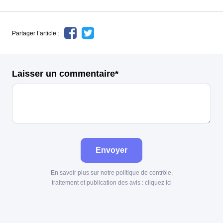
Partager l’article :
Laisser un commentaire*
Envoyer
En savoir plus sur notre politique de contrôle,
traitement et publication des avis :
cliquez ici