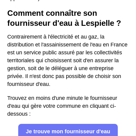
Comment connaître son
fournisseur d'eau à Lespielle ?
Contrairement à l'électricité et au gaz, la
distribution et l'assainissement de l'eau en France
est un service public assuré par les collectivités
territoriales qui choisissent soit d'en assurer la
gestion, soit de le déléguer à une entreprise
privée. Il n'est donc pas possible de choisir son
fournisseur d'eau.
Trouvez en moins d'une minute le fournisseur
d'eau qui gère votre commune en cliquant ci-
dessous :
Je trouve mon fournisseur d'eau