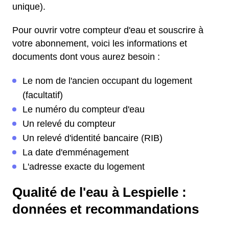
unique).
Pour ouvrir votre compteur d'eau et souscrire à
votre abonnement, voici les informations et
documents dont vous aurez besoin :
Le nom de l'ancien occupant du logement
(facultatif)
Le numéro du compteur d'eau
Un relevé du compteur
Un relevé d'identité bancaire (RIB)
La date d'emménagement
L'adresse exacte du logement
Qualité de l'eau à Lespielle :
données et recommandations