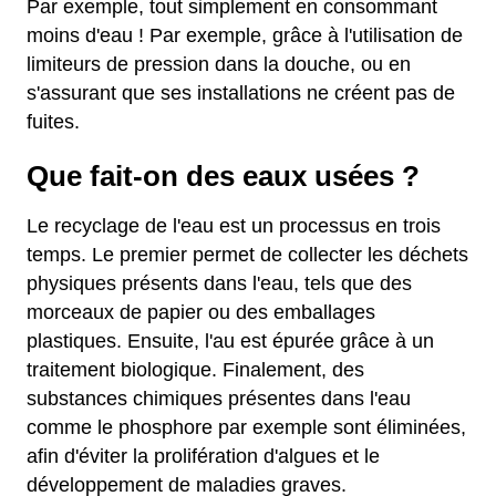
Par exemple, tout simplement en consommant
moins d'eau ! Par exemple, grâce à l'utilisation de
limiteurs de pression dans la douche, ou en
s'assurant que ses installations ne créent pas de
fuites.
Que fait-on des eaux usées ?
Le recyclage de l'eau est un processus en trois
temps. Le premier permet de collecter les déchets
physiques présents dans l'eau, tels que des
morceaux de papier ou des emballages
plastiques. Ensuite, l'au est épurée grâce à un
traitement biologique. Finalement, des
substances chimiques présentes dans l'eau
comme le phosphore par exemple sont éliminées,
afin d'éviter la prolifération d'algues et le
développement de maladies graves.