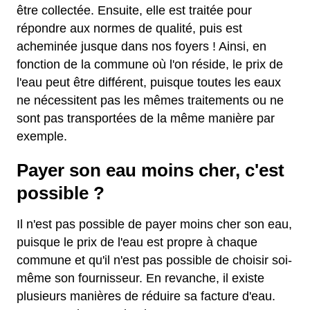
être collectée. Ensuite, elle est traitée pour
répondre aux normes de qualité, puis est
acheminée jusque dans nos foyers ! Ainsi, en
fonction de la commune où l'on réside, le prix de
l'eau peut être différent, puisque toutes les eaux
ne nécessitent pas les mêmes traitements ou ne
sont pas transportées de la même manière par
exemple.
Payer son eau moins cher, c'est
possible ?
Il n'est pas possible de payer moins cher son eau,
puisque le prix de l'eau est propre à chaque
commune et qu'il n'est pas possible de choisir soi-
même son fournisseur. En revanche, il existe
plusieurs manières de réduire sa facture d'eau.