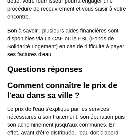
dette, votre fournisseur pourra engager une
procédure de recouvrement et vous saisir à votre
encontre.
Bon à savoir : plusieurs aides financières sont
disponibles via La CAF ou le FSL (Fonds de
Solidarité Logement) en cas de difficulté à payer
ses factures d'eau.
Questions réponses
Comment connaître le prix de
l'eau dans sa ville ?
Le prix de l'eau s'explique par les services
nécessaires à son traitement, son épuration puis
son acheminement jusqu'aux communes. En
effet, avant d'être distribuée, l'eau doit d'abord