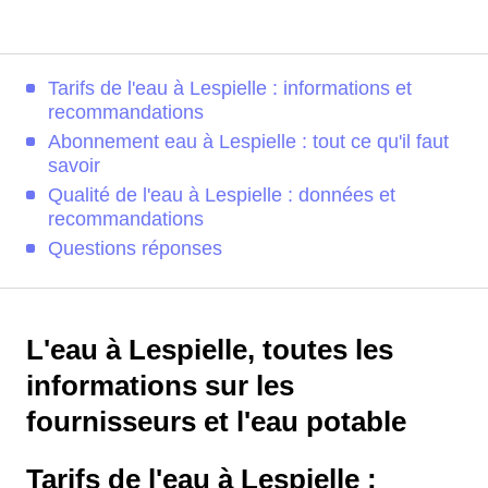
Tarifs de l'eau à Lespielle : informations et
recommandations
Abonnement eau à Lespielle : tout ce qu'il faut
savoir
Qualité de l'eau à Lespielle : données et
recommandations
Questions réponses
L'eau à Lespielle, toutes les
informations sur les
fournisseurs et l'eau potable
Tarifs de l'eau à Lespielle :