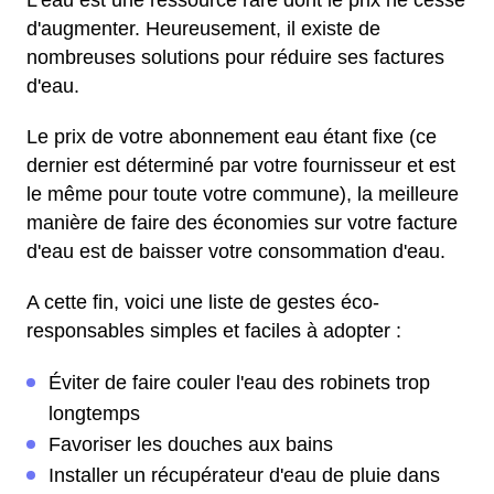
L'eau est une ressource rare dont le prix ne cesse
d'augmenter. Heureusement, il existe de
nombreuses solutions pour réduire ses factures
d'eau.
Le prix de votre abonnement eau étant fixe (ce
dernier est déterminé par votre fournisseur et est
le même pour toute votre commune), la meilleure
manière de faire des économies sur votre facture
d'eau est de baisser votre consommation d'eau.
A cette fin, voici une liste de gestes éco-
responsables simples et faciles à adopter :
Éviter de faire couler l'eau des robinets trop
longtemps
Favoriser les douches aux bains
Installer un récupérateur d'eau de pluie dans