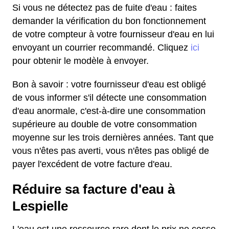
Si vous ne détectez pas de fuite d'eau : faites
demander la vérification du bon fonctionnement
de votre compteur à votre fournisseur d'eau en lui
envoyant un courrier recommandé. Cliquez
ici
pour obtenir le modèle à envoyer.
Bon à savoir : votre fournisseur d'eau est obligé
de vous informer s'il détecte une consommation
d'eau anormale, c'est-à-dire une consommation
supérieure au double de votre consommation
moyenne sur les trois dernières années. Tant que
vous n'êtes pas averti, vous n'êtes pas obligé de
payer l'excédent de votre facture d'eau.
Réduire sa facture d'eau à
Lespielle