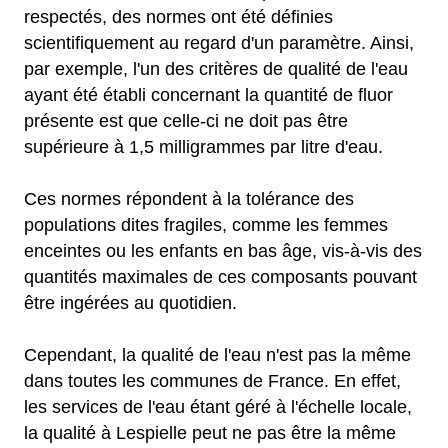
respectés, des normes ont été définies
scientifiquement au regard d'un paramètre. Ainsi,
par exemple, l'un des critères de qualité de l'eau
ayant été établi concernant la quantité de fluor
présente est que celle-ci ne doit pas être
supérieure à 1,5 milligrammes par litre d'eau.
Ces normes répondent à la tolérance des
populations dites fragiles, comme les femmes
enceintes ou les enfants en bas âge, vis-à-vis des
quantités maximales de ces composants pouvant
être ingérées au quotidien.
Cependant, la qualité de l'eau n'est pas la même
dans toutes les communes de France. En effet,
les services de l'eau étant géré à l'échelle locale,
la qualité à Lespielle peut ne pas être la même