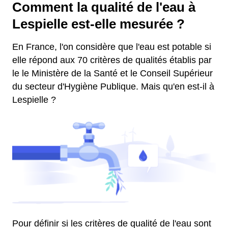
Comment la qualité de l'eau à
Lespielle est-elle mesurée ?
En France, l'on considère que l'eau est potable si
elle répond aux 70 critères de qualités établis par
le le Ministère de la Santé et le Conseil Supérieur
du secteur d'Hygiène Publique. Mais qu'en est-il à
Lespielle ?
Pour définir si les critères de qualité de l'eau sont