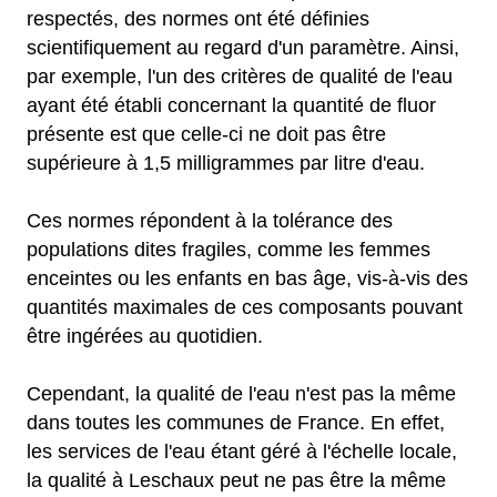
respectés, des normes ont été définies
scientifiquement au regard d'un paramètre. Ainsi,
par exemple, l'un des critères de qualité de l'eau
ayant été établi concernant la quantité de fluor
présente est que celle-ci ne doit pas être
supérieure à 1,5 milligrammes par litre d'eau.
Ces normes répondent à la tolérance des
populations dites fragiles, comme les femmes
enceintes ou les enfants en bas âge, vis-à-vis des
quantités maximales de ces composants pouvant
être ingérées au quotidien.
Cependant, la qualité de l'eau n'est pas la même
dans toutes les communes de France. En effet,
les services de l'eau étant géré à l'échelle locale,
la qualité à Leschaux peut ne pas être la même