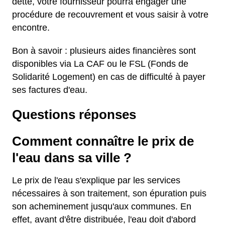
dette, votre fournisseur pourra engager une
procédure de recouvrement et vous saisir à votre
encontre.
Bon à savoir : plusieurs aides financières sont
disponibles via La CAF ou le FSL (Fonds de
Solidarité Logement) en cas de difficulté à payer
ses factures d'eau.
Questions réponses
Comment connaître le prix de
l'eau dans sa ville ?
Le prix de l'eau s'explique par les services
nécessaires à son traitement, son épuration puis
son acheminement jusqu'aux communes. En
effet, avant d'être distribuée, l'eau doit d'abord