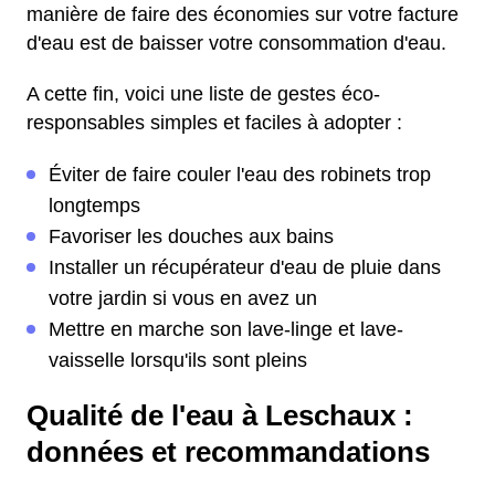
manière de faire des économies sur votre facture
d'eau est de baisser votre consommation d'eau.
A cette fin, voici une liste de gestes éco-
responsables simples et faciles à adopter :
Éviter de faire couler l'eau des robinets trop
longtemps
Favoriser les douches aux bains
Installer un récupérateur d'eau de pluie dans
votre jardin si vous en avez un
Mettre en marche son lave-linge et lave-
vaisselle lorsqu'ils sont pleins
Qualité de l'eau à Leschaux :
données et recommandations