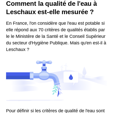
Comment la qualité de l'eau à
Leschaux est-elle mesurée ?
En France, l'on considère que l'eau est potable si
elle répond aux 70 critères de qualités établis par
le le Ministère de la Santé et le Conseil Supérieur
du secteur d'Hygiène Publique. Mais qu'en est-il à
Leschaux ?
Pour définir si les critères de qualité de l'eau sont