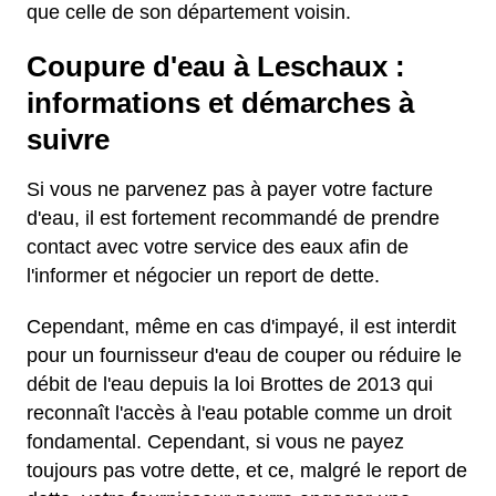
que celle de son département voisin.
Coupure d'eau à Leschaux :
informations et démarches à
suivre
Si vous ne parvenez pas à payer votre facture
d'eau, il est fortement recommandé de prendre
contact avec votre service des eaux afin de
l'informer et négocier un report de dette.
Cependant, même en cas d'impayé, il est interdit
pour un fournisseur d'eau de couper ou réduire le
débit de l'eau depuis la loi Brottes de 2013 qui
reconnaît l'accès à l'eau potable comme un droit
fondamental. Cependant, si vous ne payez
toujours pas votre dette, et ce, malgré le report de