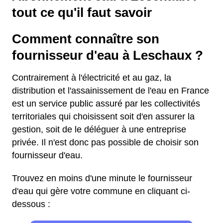
tout ce qu'il faut savoir
Comment connaître son
fournisseur d'eau à Leschaux ?
Contrairement à l'électricité et au gaz, la
distribution et l'assainissement de l'eau en France
est un service public assuré par les collectivités
territoriales qui choisissent soit d'en assurer la
gestion, soit de le déléguer à une entreprise
privée. Il n'est donc pas possible de choisir son
fournisseur d'eau.
Trouvez en moins d'une minute le fournisseur
d'eau qui gère votre commune en cliquant ci-
dessous :