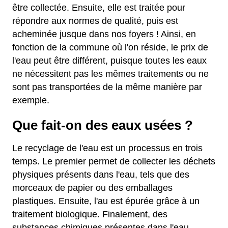
être collectée. Ensuite, elle est traitée pour
répondre aux normes de qualité, puis est
acheminée jusque dans nos foyers ! Ainsi, en
fonction de la commune où l'on réside, le prix de
l'eau peut être différent, puisque toutes les eaux
ne nécessitent pas les mêmes traitements ou ne
sont pas transportées de la même manière par
exemple.
Que fait-on des eaux usées ?
Le recyclage de l'eau est un processus en trois
temps. Le premier permet de collecter les déchets
physiques présents dans l'eau, tels que des
morceaux de papier ou des emballages
plastiques. Ensuite, l'au est épurée grâce à un
traitement biologique. Finalement, des
substances chimiques présentes dans l'eau