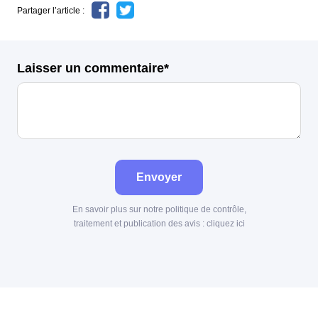
Partager l’article :
Laisser un commentaire*
Envoyer
En savoir plus sur notre politique de contrôle,
traitement et publication des avis :
cliquez ici