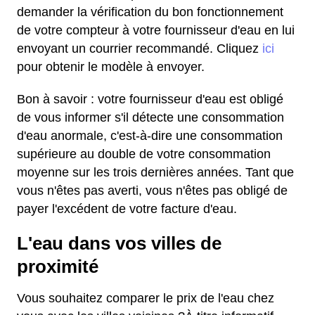
demander la vérification du bon fonctionnement
de votre compteur à votre fournisseur d'eau en lui
envoyant un courrier recommandé. Cliquez
ici
pour obtenir le modèle à envoyer.
Bon à savoir : votre fournisseur d'eau est obligé
de vous informer s'il détecte une consommation
d'eau anormale, c'est-à-dire une consommation
supérieure au double de votre consommation
moyenne sur les trois dernières années. Tant que
vous n'êtes pas averti, vous n'êtes pas obligé de
payer l'excédent de votre facture d'eau.
L'eau dans vos villes de
proximité
Vous souhaitez comparer le prix de l'eau chez