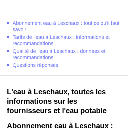
Abonnement eau à Leschaux : tout ce qu'il faut
savoir
Tarifs de l'eau à Leschaux : informations et
recommandations
Qualité de l'eau à Leschaux : données et
recommandations
Questions réponses
L'eau à Leschaux, toutes les
informations sur les
fournisseurs et l'eau potable
Abonnement eau à Leschaux :