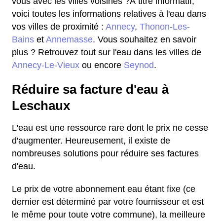
vous avec les villes voisines ?À titre informatif,
voici toutes les informations relatives à l'eau dans
vos villes de proximité :
Annecy
,
Thonon-Les-
Bains
et
Annemasse
. Vous souhaitez en savoir
plus ? Retrouvez tout sur l'eau dans les villes de
Annecy-Le-Vieux
ou encore
Seynod
.
Réduire sa facture d'eau à
Leschaux
L'eau est une ressource rare dont le prix ne cesse
d'augmenter. Heureusement, il existe de
nombreuses solutions pour réduire ses factures
d'eau.
Le prix de votre abonnement eau étant fixe (ce
dernier est déterminé par votre fournisseur et est
le même pour toute votre commune), la meilleure