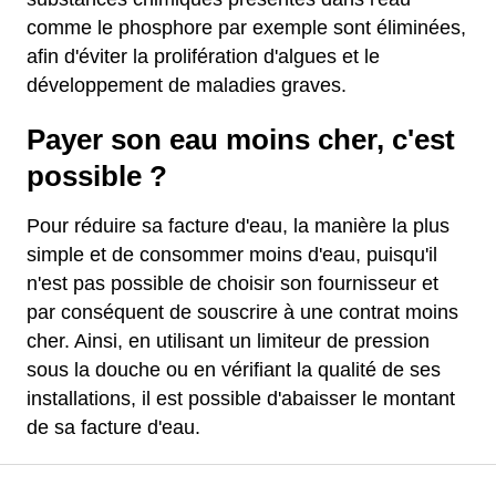
comme le phosphore par exemple sont éliminées,
afin d'éviter la prolifération d'algues et le
développement de maladies graves.
Payer son eau moins cher, c'est
possible ?
Pour réduire sa facture d'eau, la manière la plus
simple et de consommer moins d'eau, puisqu'il
n'est pas possible de choisir son fournisseur et
par conséquent de souscrire à une contrat moins
cher. Ainsi, en utilisant un limiteur de pression
sous la douche ou en vérifiant la qualité de ses
installations, il est possible d'abaisser le montant
de sa facture d'eau.