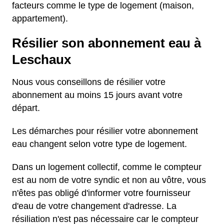
facteurs comme le type de logement (maison,
appartement).
Résilier son abonnement eau à
Leschaux
Nous vous conseillons de résilier votre
abonnement au moins 15 jours avant votre
départ.
Les démarches pour résilier votre abonnement
eau changent selon votre type de logement.
Dans un logement collectif, comme le compteur
est au nom de votre syndic et non au vôtre, vous
n'êtes pas obligé d'informer votre fournisseur
d'eau de votre changement d'adresse. La
résiliation n'est pas nécessaire car le compteur