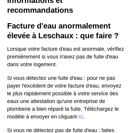
informations et
recommandations
Facture d'eau anormalement
élevée à Leschaux : que faire ?
Lorsque votre facture d'eau est anormale, vérifiez
premièrement si vous n'avez pas de fuite d'eau
dans votre logement.
Si vous détectez une fuite d'eau : pour ne pas
payer l'excédent de votre facture d'eau, envoyez
le plus rapidement possible à votre service des
eaux une attestation qu'une entreprise de
plomberie a bien réparé la fuite. Téléchargez le
modèle à envoyer en cliquant
ici
.
Si vous ne détectez pas de fuite d'eau : faites