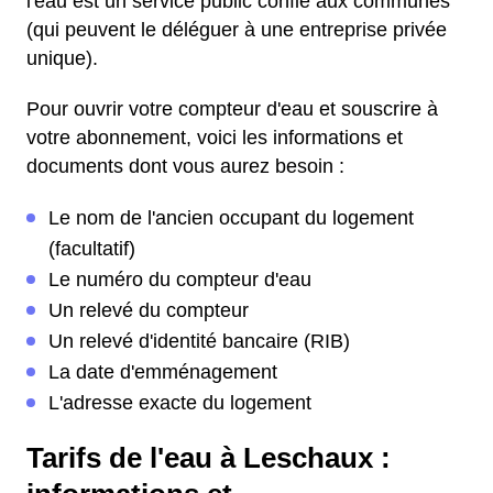
l'eau est un service public confié aux communes
(qui peuvent le déléguer à une entreprise privée
unique).
Pour ouvrir votre compteur d'eau et souscrire à
votre abonnement, voici les informations et
documents dont vous aurez besoin :
Le nom de l'ancien occupant du logement
(facultatif)
Le numéro du compteur d'eau
Un relevé du compteur
Un relevé d'identité bancaire (RIB)
La date d'emménagement
L'adresse exacte du logement
Tarifs de l'eau à Leschaux :