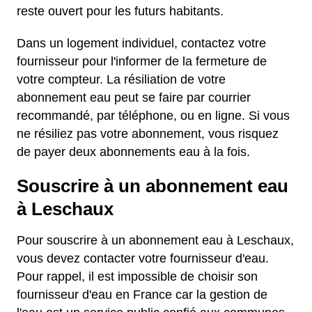
reste ouvert pour les futurs habitants.
Dans un logement individuel, contactez votre
fournisseur pour l'informer de la fermeture de
votre compteur. La résiliation de votre
abonnement eau peut se faire par courrier
recommandé, par téléphone, ou en ligne. Si vous
ne résiliez pas votre abonnement, vous risquez
de payer deux abonnements eau à la fois.
Souscrire à un abonnement eau
à Leschaux
Pour souscrire à un abonnement eau à Leschaux,
vous devez contacter votre fournisseur d'eau.
Pour rappel, il est impossible de choisir son
fournisseur d'eau en France car la gestion de