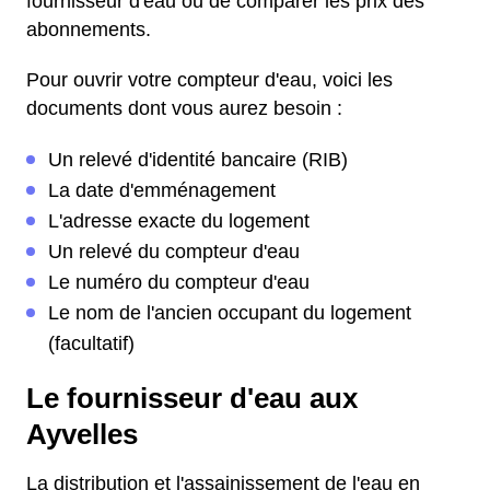
fournisseur d'eau ou de comparer les prix des
abonnements.
Pour ouvrir votre compteur d'eau, voici les
documents dont vous aurez besoin :
Un relevé d'identité bancaire (RIB)
La date d'emménagement
L'adresse exacte du logement
Un relevé du compteur d'eau
Le numéro du compteur d'eau
Le nom de l'ancien occupant du logement
(facultatif)
Le fournisseur d'eau aux
Ayvelles
La distribution et l'assainissement de l'eau en