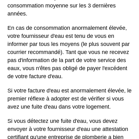
consommation moyenne sur les 3 dernières
années.
En cas de consommation anormalement élevée,
votre fournisseur d'eau est tenu de vous en
informer par tous les moyens (le plus souvent par
courrier recommandé). Tant que vous ne recevez
pas d'information de la part de votre service des
eaux, vous n'êtes pas obligé de payer l'excédent
de votre facture d'eau.
Si votre facture d'eau est anormalement élevée, le
premier réflexe à adopter est de vérifier si vous
avez une fuite d'eau dans votre logement.
Si vous détectez une fuite d'eau, vous devez
envoyer à votre fournisseur d'eau une attestation
certifiant qu'une entreprise de plomberie a bien