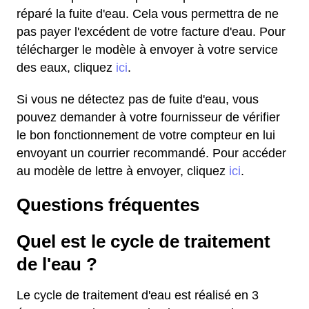
réparé la fuite d'eau. Cela vous permettra de ne
pas payer l'excédent de votre facture d'eau. Pour
télécharger le modèle à envoyer à votre service
des eaux, cliquez
ici
.
Si vous ne détectez pas de fuite d'eau, vous
pouvez demander à votre fournisseur de vérifier
le bon fonctionnement de votre compteur en lui
envoyant un courrier recommandé. Pour accéder
au modèle de lettre à envoyer, cliquez
ici
.
Questions fréquentes
Quel est le cycle de traitement
de l'eau ?
Le cycle de traitement d'eau est réalisé en 3