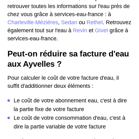
retrouver toutes les informations sur l'eau près de
chez vous grâce à services-eau-france : à
Charleville-Mézières
,
Sedan
ou
Rethel
. Retrouvez
également tout sur l'eau à
Revin
et
Givet
grâce à
services-eau-france.
Peut-on réduire sa facture d'eau
aux Ayvelles ?
Pour calculer le coût de votre facture d'eau, il
suffit d'additionner deux éléments :
Le coût de votre abonnement eau, c'est à dire
la partie fixe de votre facture
Le coût de votre consommation d'eau, c'est à
dire la partie variable de votre facture