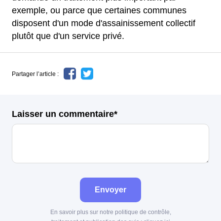
exemple, ou parce que certaines communes
disposent d'un mode d'assainissement collectif
plutôt que d'un service privé.
Partager l’article :
Laisser un commentaire*
Envoyer
En savoir plus sur notre politique de contrôle,