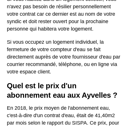
n'avez pas besoin de résilier personnellement
votre contrat car ce dernier est au nom de votre
syndic et doit rester ouvert pour la prochaine
personne qui habitera votre logement.
Si vous occupez un logement individuel, la
fermeture de votre compteur d'eau se fait
directement auprès de votre fournisseur d'eau par
courrier recommandé, téléphone, ou en ligne via
votre espace client.
Quel est le prix d'un
abonnement eau aux Ayvelles ?
En 2018, le prix moyen de l'abonnement eau,
c'est-à-dire d'un contrat d'eau, était de 41,40m2
par mois selon le rapport du SISPA. Ce prix, pour