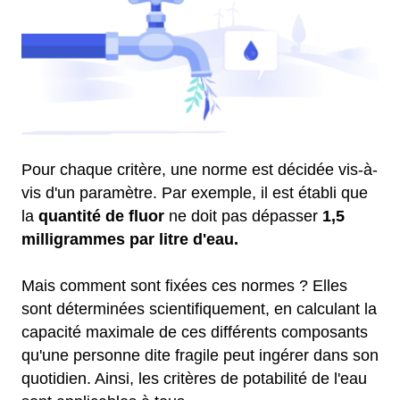
Pour chaque critère, une norme est décidée vis-à-
vis d'un paramètre. Par exemple, il est établi que
la
quantité de fluor
ne doit pas dépasser
1,5
milligrammes par litre d'eau.
Mais comment sont fixées ces normes ? Elles
sont déterminées scientifiquement, en calculant la
capacité maximale de ces différents composants
qu'une personne dite fragile peut ingérer dans son
quotidien. Ainsi, les critères de potabilité de l'eau