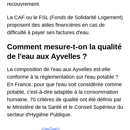
recouvrement.
La CAF ou le FSL (Fonds de Solidarité Logement)
proposent des aides financières en cas de
difficulté à payer ses factures d'eau.
Comment mesure-t-on la qualité
de l'eau aux Ayvelles ?
La composition de l'eau aux Ayvelles est-elle
conforme à la réglementation sur l'eau potable ?
En France, pour que l'eau soit considérée comme
potable, c'est-à-dire adaptée à la consommation
humaine, 70 critères de qualité ont été définis par
le Ministère de la Santé et le Conseil Supérieur du
secteur d'Hygiène Publique.