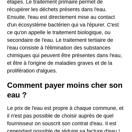
étapes. Le traitement primaire permet de
récupérer les déchets présents dans l'eau.
Ensuite, l'eau est directement mise au contact
d'un écosystème bactérien qui va l'épurer. C'est
ce qu'on appelle le traitement biologique, ou
secondaire de l'eau. Le traitement tertiaire de
l'eau consiste à l'élimination des substances
chimiques qui peuvent être présentes dans l'eau,
et être à l'origine de maladies graves et de la
prolifération d'algues.
Comment payer moins cher son
eau ?
Le prix de l'eau est propre à chaque commune, et
il n'est pas possible de choisir auprès de quel
fournisseur on souscrit son contrat d'eau. Il est
cependant possible de réduire sa facture d'eau !