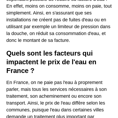
En effet, moins on consomme, moins on paie, tout
simplement. Ainsi, en s'assurant que ses
installations ne créent pas de fuites d'eau ou en
utilisant par exemple un limiteur de pression dans
la douche, on réduit sa consommation d'eau, et
donc le montant de sa facture.
Quels sont les facteurs qui
impactent le prix de l'eau en
France ?
En France, on ne paie pas l'eau à proprement
parler, mais tous les services nécessaires à son
traitement, son acheminement ou encore son
transport. Ainsi, le prix de l'eau diffère selon les
communes, puisque l'eau dans certaines villes
demande un traitement plus important par