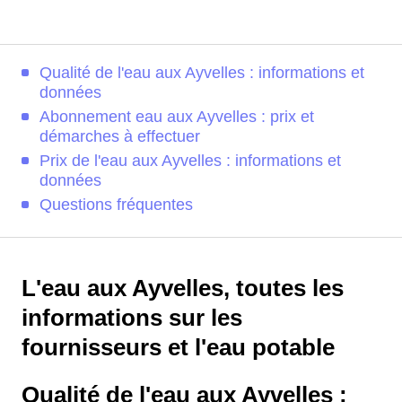
Qualité de l'eau aux Ayvelles : informations et
données
Abonnement eau aux Ayvelles : prix et
démarches à effectuer
Prix de l'eau aux Ayvelles : informations et
données
Questions fréquentes
L'eau aux Ayvelles, toutes les
informations sur les
fournisseurs et l'eau potable
Qualité de l'eau aux Ayvelles :