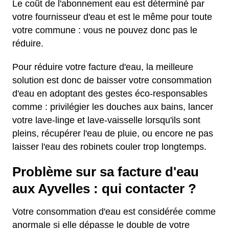
Le coût de l'abonnement eau est déterminé par
votre fournisseur d'eau et est le même pour toute
votre commune : vous ne pouvez donc pas le
réduire.
Pour réduire votre facture d'eau, la meilleure
solution est donc de baisser votre consommation
d'eau en adoptant des gestes éco-responsables
comme : privilégier les douches aux bains, lancer
votre lave-linge et lave-vaisselle lorsqu'ils sont
pleins, récupérer l'eau de pluie, ou encore ne pas
laisser l'eau des robinets couler trop longtemps.
Problème sur sa facture d'eau
aux Ayvelles : qui contacter ?
Votre consommation d'eau est considérée comme
anormale si elle dépasse le double de votre