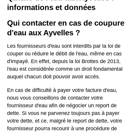
informations et données
Qui contacter en cas de coupure
d'eau aux Ayvelles ?
Les fournisseurs d'eau sont interdits par la loi de
couper ou réduire le débit de l'eau, même en cas
d'impayé. En effet, depuis la loi Brottes de 2013,
l'eau est considérée comme un droit fondamental
auquel chacun doit pouvoir avoir accès.
En cas de difficulté à payer votre facture d'eau,
nous vous conseillons de contacter votre
fournisseur d'eau afin de négocier un report de
dette. Si vous ne parvenez toujours pas à payer
votre dette, et ce, malgré le report de dette, votre
fournisseur pourra recourir à une procédure de