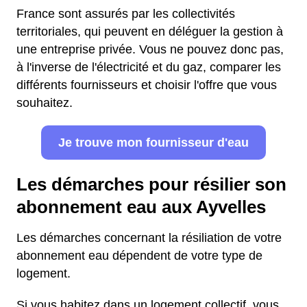
France sont assurés par les collectivités
territoriales, qui peuvent en déléguer la gestion à
une entreprise privée. Vous ne pouvez donc pas,
à l'inverse de l'électricité et du gaz, comparer les
différents fournisseurs et choisir l'offre que vous
souhaitez.
Je trouve mon fournisseur d'eau
Les démarches pour résilier son
abonnement eau aux Ayvelles
Les démarches concernant la résiliation de votre
abonnement eau dépendent de votre type de
logement.
Si vous habitez dans un logement collectif, vous