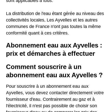
sont applicables à tous.
La distribution de l'eau étant gérée au niveau des
collectivités locales, Les Ayvelles et les autres
communes de France n'ont pas toutes la même
conformité quant à ces critères.
Abonnement eau aux Ayvelles :
prix et démarches à effectuer
Comment souscrire à un
abonnement eau aux Ayvelles ?
Pour souscrire à un abonnement eau aux
Ayvelles, vous devez contacter directement votre
fournisseur d'eau. Contrairement au gaz et à
l'électricité, il n'est pas possible de choisir son