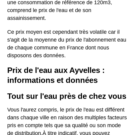
une consommation de référence de 120m3,
comprend le prix de l'eau et de son
assainissement.
Ce prix moyen est cependant très volatile car il
s'agit de la moyenne du prix de l'abonnement eau
de chaque commune en France dont nous
disposons des données.
Prix de l'eau aux Ayvelles :
informations et données
Tout sur l'eau près de chez vous
Vous l'aurez compris, le prix de l'eau est différent
dans chaque ville en raison des multiples facteurs
pris en compte tels que sa qualité ou son mode
de distribution.À titre indicatif, vous pouvez