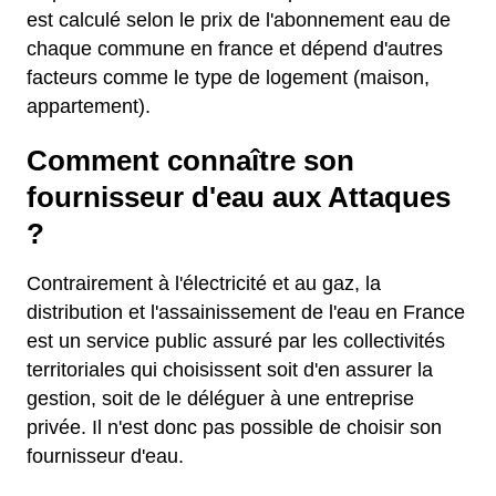
est calculé selon le prix de l'abonnement eau de
chaque commune en france et dépend d'autres
facteurs comme le type de logement (maison,
appartement).
Comment connaître son
fournisseur d'eau aux Attaques
?
Contrairement à l'électricité et au gaz, la
distribution et l'assainissement de l'eau en France
est un service public assuré par les collectivités
territoriales qui choisissent soit d'en assurer la
gestion, soit de le déléguer à une entreprise
privée. Il n'est donc pas possible de choisir son
fournisseur d'eau.