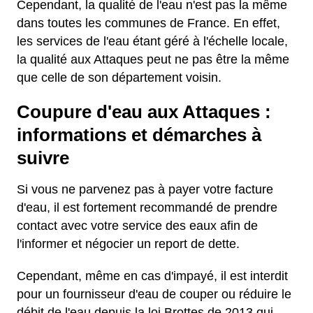
Cependant, la qualité de l'eau n'est pas la même
dans toutes les communes de France. En effet,
les services de l'eau étant géré à l'échelle locale,
la qualité aux Attaques peut ne pas être la même
que celle de son département voisin.
Coupure d'eau aux Attaques :
informations et démarches à
suivre
Si vous ne parvenez pas à payer votre facture
d'eau, il est fortement recommandé de prendre
contact avec votre service des eaux afin de
l'informer et négocier un report de dette.
Cependant, même en cas d'impayé, il est interdit
pour un fournisseur d'eau de couper ou réduire le
débit de l'eau depuis la loi Brottes de 2013 qui