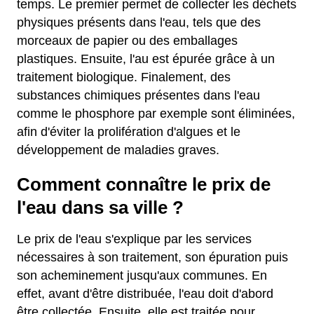
temps. Le premier permet de collecter les déchets
physiques présents dans l'eau, tels que des
morceaux de papier ou des emballages
plastiques. Ensuite, l'au est épurée grâce à un
traitement biologique. Finalement, des
substances chimiques présentes dans l'eau
comme le phosphore par exemple sont éliminées,
afin d'éviter la prolifération d'algues et le
développement de maladies graves.
Comment connaître le prix de
l'eau dans sa ville ?
Le prix de l'eau s'explique par les services
nécessaires à son traitement, son épuration puis
son acheminement jusqu'aux communes. En
effet, avant d'être distribuée, l'eau doit d'abord
être collectée. Ensuite, elle est traitée pour