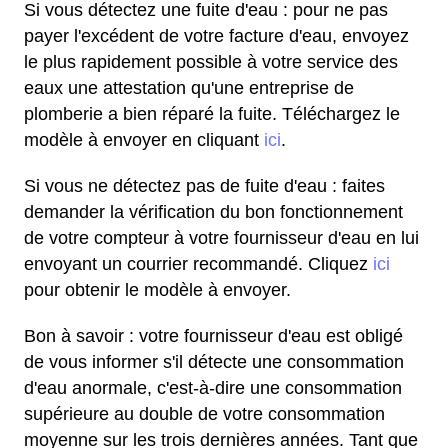
Si vous détectez une fuite d'eau : pour ne pas
payer l'excédent de votre facture d'eau, envoyez
le plus rapidement possible à votre service des
eaux une attestation qu'une entreprise de
plomberie a bien réparé la fuite. Téléchargez le
modèle à envoyer en cliquant
ici
.
Si vous ne détectez pas de fuite d'eau : faites
demander la vérification du bon fonctionnement
de votre compteur à votre fournisseur d'eau en lui
envoyant un courrier recommandé. Cliquez
ici
pour obtenir le modèle à envoyer.
Bon à savoir : votre fournisseur d'eau est obligé
de vous informer s'il détecte une consommation
d'eau anormale, c'est-à-dire une consommation
supérieure au double de votre consommation
moyenne sur les trois dernières années. Tant que