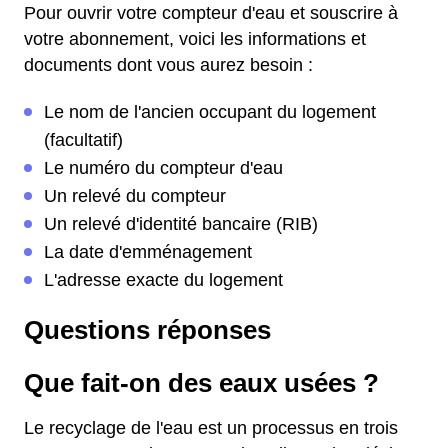
Pour ouvrir votre compteur d'eau et souscrire à
votre abonnement, voici les informations et
documents dont vous aurez besoin :
Le nom de l'ancien occupant du logement
(facultatif)
Le numéro du compteur d'eau
Un relevé du compteur
Un relevé d'identité bancaire (RIB)
La date d'emménagement
L'adresse exacte du logement
Questions réponses
Que fait-on des eaux usées ?
Le recyclage de l'eau est un processus en trois