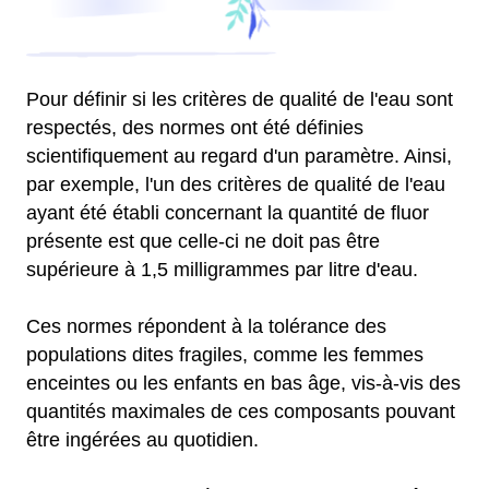
Pour définir si les critères de qualité de l'eau sont
respectés, des normes ont été définies
scientifiquement au regard d'un paramètre. Ainsi,
par exemple, l'un des critères de qualité de l'eau
ayant été établi concernant la quantité de fluor
présente est que celle-ci ne doit pas être
supérieure à 1,5 milligrammes par litre d'eau.
Ces normes répondent à la tolérance des
populations dites fragiles, comme les femmes
enceintes ou les enfants en bas âge, vis-à-vis des
quantités maximales de ces composants pouvant
être ingérées au quotidien.