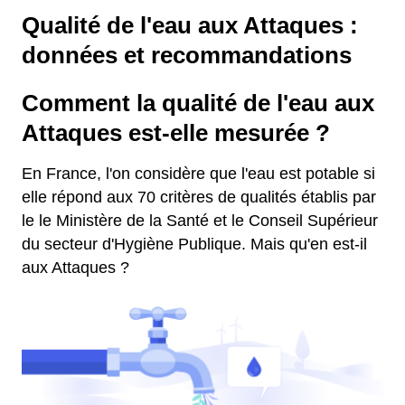
Qualité de l'eau aux Attaques :
données et recommandations
Comment la qualité de l'eau aux
Attaques est-elle mesurée ?
En France, l'on considère que l'eau est potable si
elle répond aux 70 critères de qualités établis par
le le Ministère de la Santé et le Conseil Supérieur
du secteur d'Hygiène Publique. Mais qu'en est-il
aux Attaques ?