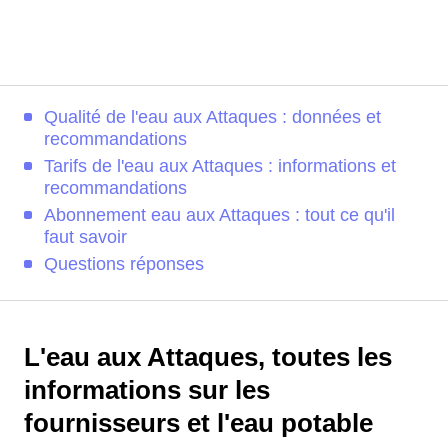
Qualité de l'eau aux Attaques : données et
recommandations
Tarifs de l'eau aux Attaques : informations et
recommandations
Abonnement eau aux Attaques : tout ce qu'il
faut savoir
Questions réponses
L'eau aux Attaques, toutes les
informations sur les
fournisseurs et l'eau potable