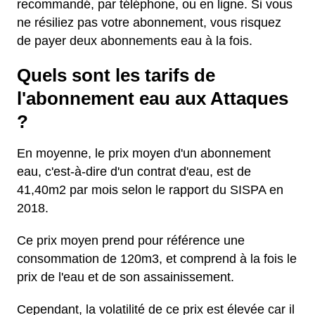
recommandé, par téléphone, ou en ligne. Si vous
ne résiliez pas votre abonnement, vous risquez
de payer deux abonnements eau à la fois.
Quels sont les tarifs de
l'abonnement eau aux Attaques
?
En moyenne, le prix moyen d'un abonnement
eau, c'est-à-dire d'un contrat d'eau, est de
41,40m2 par mois selon le rapport du SISPA en
2018.
Ce prix moyen prend pour référence une
consommation de 120m3, et comprend à la fois le
prix de l'eau et de son assainissement.
Cependant, la volatilité de ce prix est élevée car il