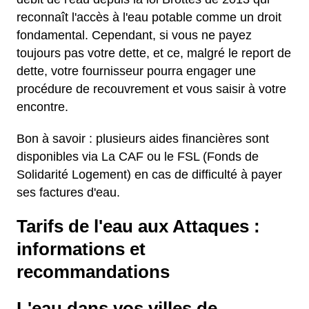
reconnaît l'accès à l'eau potable comme un droit
fondamental. Cependant, si vous ne payez
toujours pas votre dette, et ce, malgré le report de
dette, votre fournisseur pourra engager une
procédure de recouvrement et vous saisir à votre
encontre.
Bon à savoir : plusieurs aides financières sont
disponibles via La CAF ou le FSL (Fonds de
Solidarité Logement) en cas de difficulté à payer
ses factures d'eau.
Tarifs de l'eau aux Attaques :
informations et
recommandations
L'eau dans vos villes de