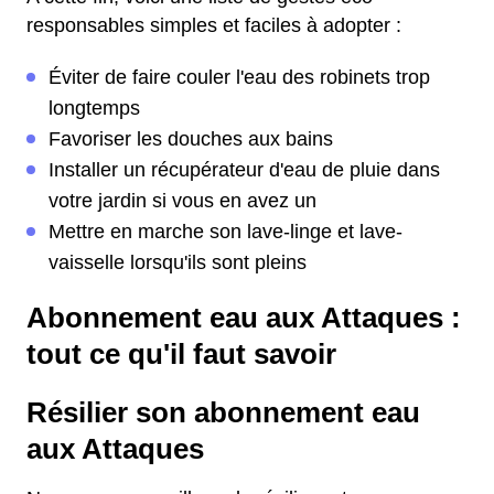
responsables simples et faciles à adopter :
Éviter de faire couler l'eau des robinets trop
longtemps
Favoriser les douches aux bains
Installer un récupérateur d'eau de pluie dans
votre jardin si vous en avez un
Mettre en marche son lave-linge et lave-
vaisselle lorsqu'ils sont pleins
Abonnement eau aux Attaques :
tout ce qu'il faut savoir
Résilier son abonnement eau
aux Attaques