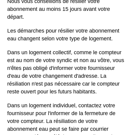
Nous vous conseillons de résilier votre
abonnement au moins 15 jours avant votre
départ.
Les démarches pour résilier votre abonnement
eau changent selon votre type de logement.
Dans un logement collectif, comme le compteur
est au nom de votre syndic et non au vôtre, vous
n'êtes pas obligé d'informer votre fournisseur
d'eau de votre changement d'adresse. La
résiliation n'est pas nécessaire car le compteur
reste ouvert pour les futurs habitants.
Dans un logement individuel, contactez votre
fournisseur pour l'informer de la fermeture de
votre compteur. La résiliation de votre
abonnement eau peut se faire par courrier