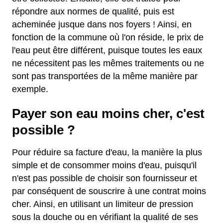
répondre aux normes de qualité, puis est
acheminée jusque dans nos foyers ! Ainsi, en
fonction de la commune où l'on réside, le prix de
l'eau peut être différent, puisque toutes les eaux
ne nécessitent pas les mêmes traitements ou ne
sont pas transportées de la même manière par
exemple.
Payer son eau moins cher, c'est
possible ?
Pour réduire sa facture d'eau, la manière la plus
simple et de consommer moins d'eau, puisqu'il
n'est pas possible de choisir son fournisseur et
par conséquent de souscrire à une contrat moins
cher. Ainsi, en utilisant un limiteur de pression
sous la douche ou en vérifiant la qualité de ses