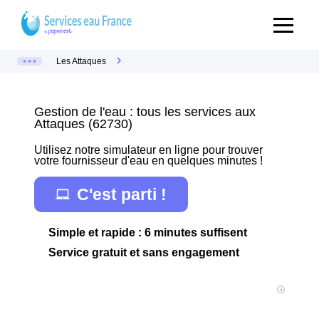
Les Attaques
Gestion de l'eau : tous les services aux
Attaques (62730)
Utilisez notre simulateur en ligne pour trouver
votre fournisseur d'eau en quelques minutes !
C'est parti !
Simple et rapide : 6 minutes suffisent
Service gratuit et sans engagement