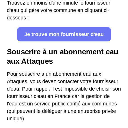
Trouvez en moins d'une minute le fournisseur
d'eau qui gère votre commune en cliquant ci-
dessous :
Je trouve mon fournisseur d'eau
Souscrire à un abonnement eau
aux Attaques
Pour souscrire à un abonnement eau aux
Attaques, vous devez contacter votre fournisseur
d'eau. Pour rappel, il est impossible de choisir son
fournisseur d'eau en France car la gestion de
l'eau est un service public confié aux communes
(qui peuvent le déléguer à une entreprise privée
unique).