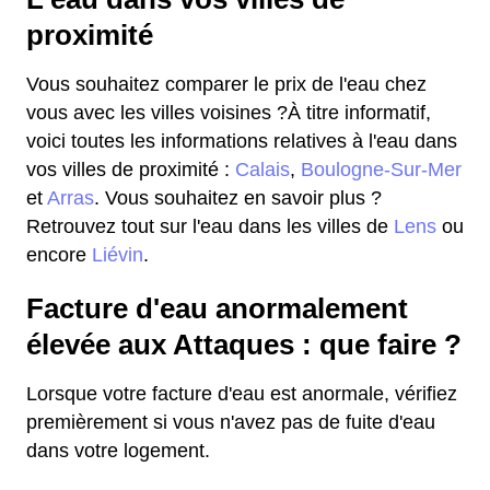
proximité
Vous souhaitez comparer le prix de l'eau chez
vous avec les villes voisines ?À titre informatif,
voici toutes les informations relatives à l'eau dans
vos villes de proximité :
Calais
,
Boulogne-Sur-Mer
et
Arras
. Vous souhaitez en savoir plus ?
Retrouvez tout sur l'eau dans les villes de
Lens
ou
encore
Liévin
.
Facture d'eau anormalement
élevée aux Attaques : que faire ?
Lorsque votre facture d'eau est anormale, vérifiez
premièrement si vous n'avez pas de fuite d'eau
dans votre logement.