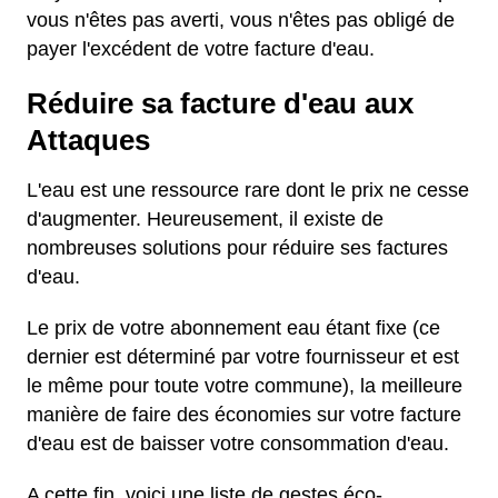
vous n'êtes pas averti, vous n'êtes pas obligé de
payer l'excédent de votre facture d'eau.
Réduire sa facture d'eau aux
Attaques
L'eau est une ressource rare dont le prix ne cesse
d'augmenter. Heureusement, il existe de
nombreuses solutions pour réduire ses factures
d'eau.
Le prix de votre abonnement eau étant fixe (ce
dernier est déterminé par votre fournisseur et est
le même pour toute votre commune), la meilleure
manière de faire des économies sur votre facture
d'eau est de baisser votre consommation d'eau.
A cette fin, voici une liste de gestes éco-