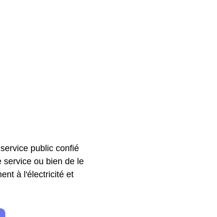
 service public confié
service ou bien de le
nt à l'électricité et