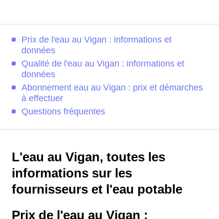
Prix de l'eau au Vigan : informations et
données
Qualité de l'eau au Vigan : informations et
données
Abonnement eau au Vigan : prix et démarches
à effectuer
Questions fréquentes
L'eau au Vigan, toutes les
informations sur les
fournisseurs et l'eau potable
Prix de l'eau au Vigan :