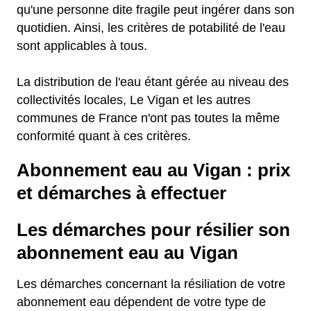
qu'une personne dite fragile peut ingérer dans son
quotidien. Ainsi, les critères de potabilité de l'eau
sont applicables à tous.
La distribution de l'eau étant gérée au niveau des
collectivités locales, Le Vigan et les autres
communes de France n'ont pas toutes la même
conformité quant à ces critères.
Abonnement eau au Vigan : prix
et démarches à effectuer
Les démarches pour résilier son
abonnement eau au Vigan
Les démarches concernant la résiliation de votre
abonnement eau dépendent de votre type de