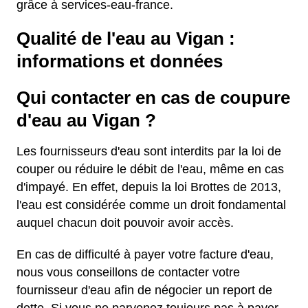
grâce à services-eau-france.
Qualité de l'eau au Vigan :
informations et données
Qui contacter en cas de coupure
d'eau au Vigan ?
Les fournisseurs d'eau sont interdits par la loi de
couper ou réduire le débit de l'eau, même en cas
d'impayé. En effet, depuis la loi Brottes de 2013,
l'eau est considérée comme un droit fondamental
auquel chacun doit pouvoir avoir accès.
En cas de difficulté à payer votre facture d'eau,
nous vous conseillons de contacter votre
fournisseur d'eau afin de négocier un report de