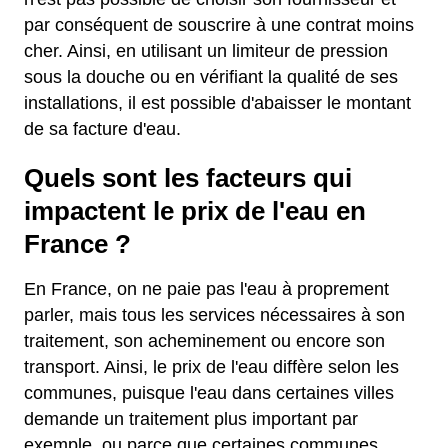
par conséquent de souscrire à une contrat moins
cher. Ainsi, en utilisant un limiteur de pression
sous la douche ou en vérifiant la qualité de ses
installations, il est possible d'abaisser le montant
de sa facture d'eau.
Quels sont les facteurs qui
impactent le prix de l'eau en
France ?
En France, on ne paie pas l'eau à proprement
parler, mais tous les services nécessaires à son
traitement, son acheminement ou encore son
transport. Ainsi, le prix de l'eau diffère selon les
communes, puisque l'eau dans certaines villes
demande un traitement plus important par
exemple, ou parce que certaines communes