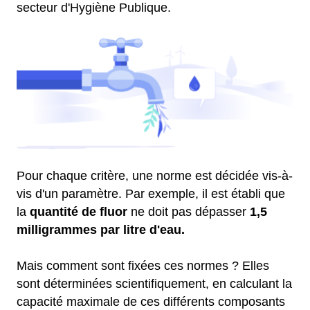
secteur d'Hygiène Publique.
Pour chaque critère, une norme est décidée vis-à-
vis d'un paramètre. Par exemple, il est établi que
la
quantité de fluor
ne doit pas dépasser
1,5
milligrammes par litre d'eau.
Mais comment sont fixées ces normes ? Elles
sont déterminées scientifiquement, en calculant la
capacité maximale de ces différents composants