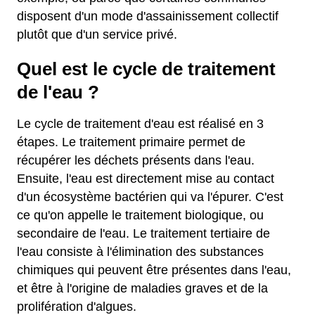
disposent d'un mode d'assainissement collectif
plutôt que d'un service privé.
Quel est le cycle de traitement
de l'eau ?
Le cycle de traitement d'eau est réalisé en 3
étapes. Le traitement primaire permet de
récupérer les déchets présents dans l'eau.
Ensuite, l'eau est directement mise au contact
d'un écosystème bactérien qui va l'épurer. C'est
ce qu'on appelle le traitement biologique, ou
secondaire de l'eau. Le traitement tertiaire de
l'eau consiste à l'élimination des substances
chimiques qui peuvent être présentes dans l'eau,
et être à l'origine de maladies graves et de la
prolifération d'algues.