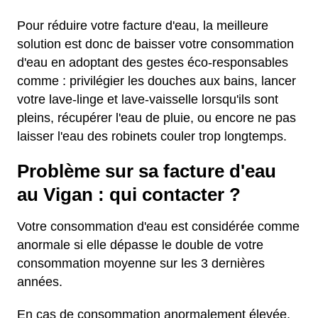
Pour réduire votre facture d'eau, la meilleure
solution est donc de baisser votre consommation
d'eau en adoptant des gestes éco-responsables
comme : privilégier les douches aux bains, lancer
votre lave-linge et lave-vaisselle lorsqu'ils sont
pleins, récupérer l'eau de pluie, ou encore ne pas
laisser l'eau des robinets couler trop longtemps.
Problème sur sa facture d'eau
au Vigan : qui contacter ?
Votre consommation d'eau est considérée comme
anormale si elle dépasse le double de votre
consommation moyenne sur les 3 dernières
années.
En cas de consommation anormalement élevée,