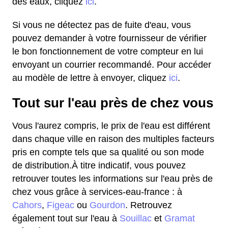
des eaux, cliquez
ici
.
Si vous ne détectez pas de fuite d'eau, vous
pouvez demander à votre fournisseur de vérifier
le bon fonctionnement de votre compteur en lui
envoyant un courrier recommandé. Pour accéder
au modèle de lettre à envoyer, cliquez
ici
.
Tout sur l'eau près de chez vous
Vous l'aurez compris, le prix de l'eau est différent
dans chaque ville en raison des multiples facteurs
pris en compte tels que sa qualité ou son mode
de distribution.À titre indicatif, vous pouvez
retrouver toutes les informations sur l'eau près de
chez vous grâce à services-eau-france : à
Cahors
,
Figeac
ou
Gourdon
. Retrouvez
également tout sur l'eau à
Souillac
et
Gramat