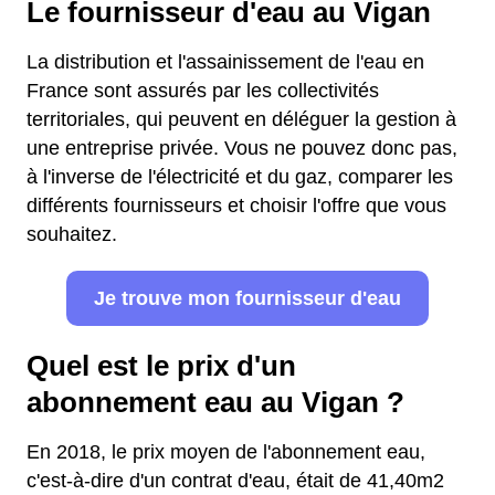
Le fournisseur d'eau au Vigan
La distribution et l'assainissement de l'eau en
France sont assurés par les collectivités
territoriales, qui peuvent en déléguer la gestion à
une entreprise privée. Vous ne pouvez donc pas,
à l'inverse de l'électricité et du gaz, comparer les
différents fournisseurs et choisir l'offre que vous
souhaitez.
Je trouve mon fournisseur d'eau
Quel est le prix d'un
abonnement eau au Vigan ?
En 2018, le prix moyen de l'abonnement eau,
c'est-à-dire d'un contrat d'eau, était de 41,40m2