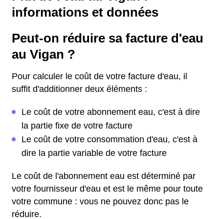
informations et données
Peut-on réduire sa facture d'eau
au Vigan ?
Pour calculer le coût de votre facture d'eau, il
suffit d'additionner deux éléments :
Le coût de votre abonnement eau, c'est à dire
la partie fixe de votre facture
Le coût de votre consommation d'eau, c'est à
dire la partie variable de votre facture
Le coût de l'abonnement eau est déterminé par
votre fournisseur d'eau et est le même pour toute
votre commune : vous ne pouvez donc pas le
réduire.