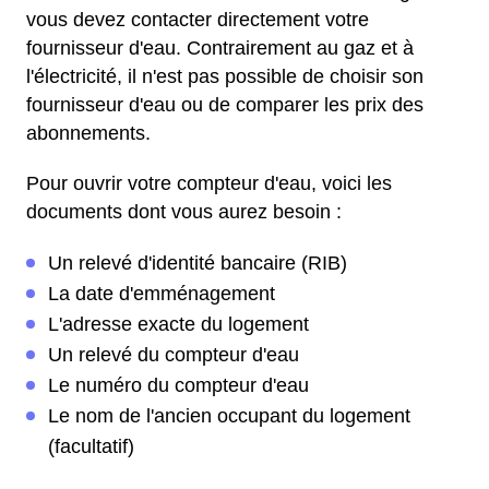
vous devez contacter directement votre
fournisseur d'eau. Contrairement au gaz et à
l'électricité, il n'est pas possible de choisir son
fournisseur d'eau ou de comparer les prix des
abonnements.
Pour ouvrir votre compteur d'eau, voici les
documents dont vous aurez besoin :
Un relevé d'identité bancaire (RIB)
La date d'emménagement
L'adresse exacte du logement
Un relevé du compteur d'eau
Le numéro du compteur d'eau
Le nom de l'ancien occupant du logement
(facultatif)