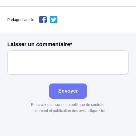
Partager l’article :
Laisser un commentaire*
Envoyer
En savoir plus sur notre politique de contrôle,
traitement et publication des avis :
cliquez ici