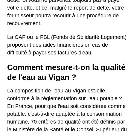
dette. Si vous ne parvenez toujours pas à payer
votre dette, et ce, malgré le report de dette, votre
fournisseur pourra recourir à une procédure de
recouvrement.
La CAF ou le FSL (Fonds de Solidarité Logement)
proposent des aides financières en cas de
difficulté à payer ses factures d'eau.
Comment mesure-t-on la qualité
de l'eau au Vigan ?
La composition de l'eau au Vigan est-elle
conforme à la réglementation sur l'eau potable ?
En France, pour que l'eau soit considérée comme
potable, c'est-à-dire adaptée à la consommation
humaine, 70 critères de qualité ont été définis par
le Ministère de la Santé et le Conseil Supérieur du