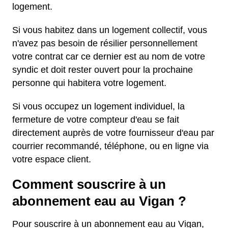
logement.
Si vous habitez dans un logement collectif, vous
n'avez pas besoin de résilier personnellement
votre contrat car ce dernier est au nom de votre
syndic et doit rester ouvert pour la prochaine
personne qui habitera votre logement.
Si vous occupez un logement individuel, la
fermeture de votre compteur d'eau se fait
directement auprès de votre fournisseur d'eau par
courrier recommandé, téléphone, ou en ligne via
votre espace client.
Comment souscrire à un
abonnement eau au Vigan ?
Pour souscrire à un abonnement eau au Vigan,