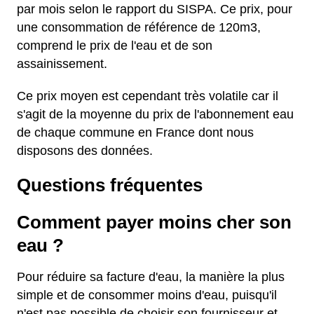
par mois selon le rapport du SISPA. Ce prix, pour
une consommation de référence de 120m3,
comprend le prix de l'eau et de son
assainissement.
Ce prix moyen est cependant très volatile car il
s'agit de la moyenne du prix de l'abonnement eau
de chaque commune en France dont nous
disposons des données.
Questions fréquentes
Comment payer moins cher son
eau ?
Pour réduire sa facture d'eau, la manière la plus
simple et de consommer moins d'eau, puisqu'il
n'est pas possible de choisir son fournisseur et