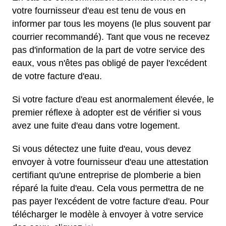
votre fournisseur d'eau est tenu de vous en
informer par tous les moyens (le plus souvent par
courrier recommandé). Tant que vous ne recevez
pas d'information de la part de votre service des
eaux, vous n'êtes pas obligé de payer l'excédent
de votre facture d'eau.
Si votre facture d'eau est anormalement élevée, le
premier réflexe à adopter est de vérifier si vous
avez une fuite d'eau dans votre logement.
Si vous détectez une fuite d'eau, vous devez
envoyer à votre fournisseur d'eau une attestation
certifiant qu'une entreprise de plomberie a bien
réparé la fuite d'eau. Cela vous permettra de ne
pas payer l'excédent de votre facture d'eau. Pour
télécharger le modèle à envoyer à votre service