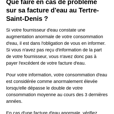
Que faire en cas de problème
sur sa facture d'eau au Tertre-
Saint-Denis ?
Si votre fournisseur d'eau constate une
augmentation anormale de votre consommation
d'eau, il est dans l'obligation de vous en informer.
Si vous n'avez pas reçu d'information de la part
de votre fournisseur, vous n'avez donc pas à
payer l'excédent de votre facture d'eau.
Pour votre information, votre consommation d'eau
est considérée comme anormalement élevée
lorsqu'elle dépasse le double de votre
consommation moyenne au cours des 3 dernières
années.
En cas d'une facture d'eau anormale, vérifiez