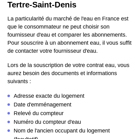
Tertre-Saint-Denis
La particularité du marché de l'eau en France est
que le consommateur ne peut choisir son
fournisseur d'eau et comparer les abonnements.
Pour souscrire à un abonnement eau, il vous suffit
de contacter votre fournisseur d'eau.
Lors de la souscription de votre contrat eau, vous
aurez besoin des documents et informations
suivants :
Adresse exacte du logement
Date d'emménagement
Relevé du compteur
Numéro du compteur d'eau
Nom de l'ancien occupant du logement