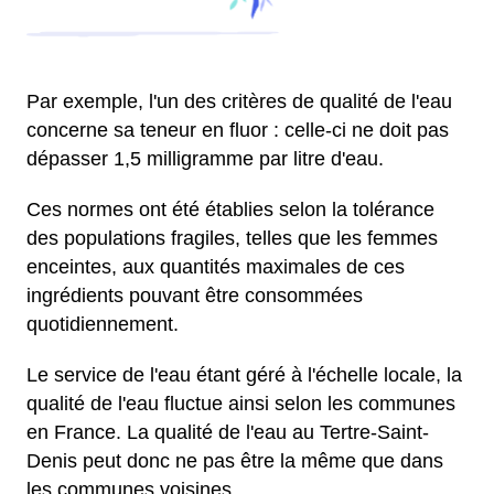
Par exemple, l'un des critères de qualité de l'eau
concerne sa teneur en fluor : celle-ci ne doit pas
dépasser 1,5 milligramme par litre d'eau.
Ces normes ont été établies selon la tolérance
des populations fragiles, telles que les femmes
enceintes, aux quantités maximales de ces
ingrédients pouvant être consommées
quotidiennement.
Le service de l'eau étant géré à l'échelle locale, la
qualité de l'eau fluctue ainsi selon les communes
en France. La qualité de l'eau au Tertre-Saint-
Denis peut donc ne pas être la même que dans
les communes voisines.