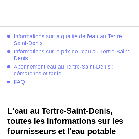
Informations sur la qualité de l'eau au Tertre-
Saint-Denis
Informations sur le prix de l'eau au Tertre-Saint-
Denis
Abonnement eau au Tertre-Saint-Denis :
démarches et tarifs
FAQ
L'eau au Tertre-Saint-Denis,
toutes les informations sur les
fournisseurs et l'eau potable