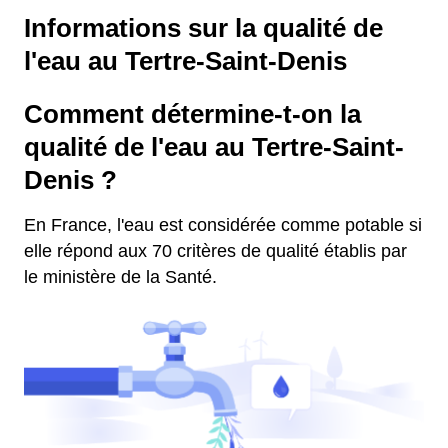
Informations sur la qualité de
l'eau au Tertre-Saint-Denis
Comment détermine-t-on la
qualité de l'eau au Tertre-Saint-
Denis ?
En France, l'eau est considérée comme potable si
elle répond aux 70 critères de qualité établis par
le ministère de la Santé.