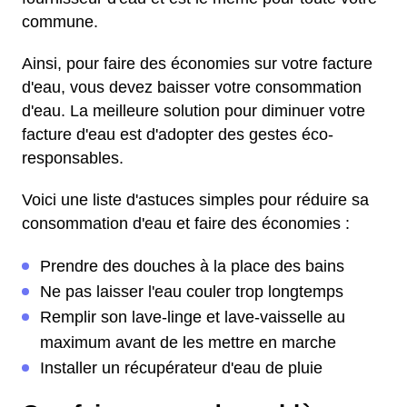
commune.
Ainsi, pour faire des économies sur votre facture
d'eau, vous devez baisser votre consommation
d'eau. La meilleure solution pour diminuer votre
facture d'eau est d'adopter des gestes éco-
responsables.
Voici une liste d'astuces simples pour réduire sa
consommation d'eau et faire des économies :
Prendre des douches à la place des bains
Ne pas laisser l'eau couler trop longtemps
Remplir son lave-linge et lave-vaisselle au
maximum avant de les mettre en marche
Installer un récupérateur d'eau de pluie