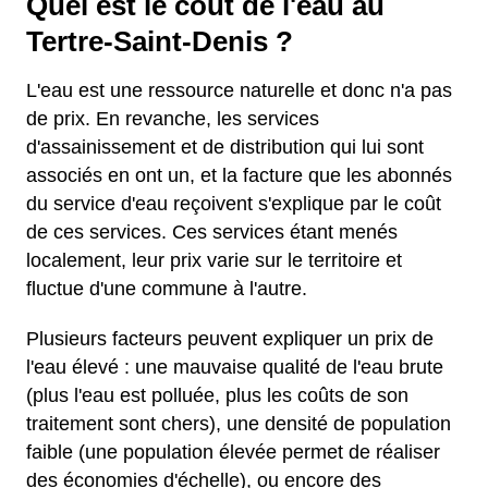
Quel est le coût de l'eau au
Tertre-Saint-Denis ?
L'eau est une ressource naturelle et donc n'a pas
de prix. En revanche, les services
d'assainissement et de distribution qui lui sont
associés en ont un, et la facture que les abonnés
du service d'eau reçoivent s'explique par le coût
de ces services. Ces services étant menés
localement, leur prix varie sur le territoire et
fluctue d'une commune à l'autre.
Plusieurs facteurs peuvent expliquer un prix de
l'eau élevé : une mauvaise qualité de l'eau brute
(plus l'eau est polluée, plus les coûts de son
traitement sont chers), une densité de population
faible (une population élevée permet de réaliser
des économies d'échelle), ou encore des