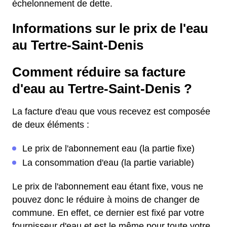
échelonnement de dette.
Informations sur le prix de l'eau
au Tertre-Saint-Denis
Comment réduire sa facture
d'eau au Tertre-Saint-Denis ?
La facture d'eau que vous recevez est composée
de deux éléments :
Le prix de l'abonnement eau (la partie fixe)
La consommation d'eau (la partie variable)
Le prix de l'abonnement eau étant fixe, vous ne
pouvez donc le réduire à moins de changer de
commune. En effet, ce dernier est fixé par votre
fournisseur d'eau et est le même pour toute votre