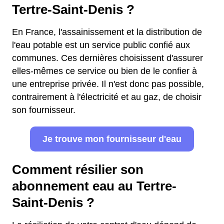
Tertre-Saint-Denis ?
En France, l'assainissement et la distribution de
l'eau potable est un service public confié aux
communes. Ces dernières choisissent d'assurer
elles-mêmes ce service ou bien de le confier à
une entreprise privée. Il n'est donc pas possible,
contrairement à l'électricité et au gaz, de choisir
son fournisseur.
Je trouve mon fournisseur d'eau
Comment résilier son
abonnement eau au Tertre-
Saint-Denis ?