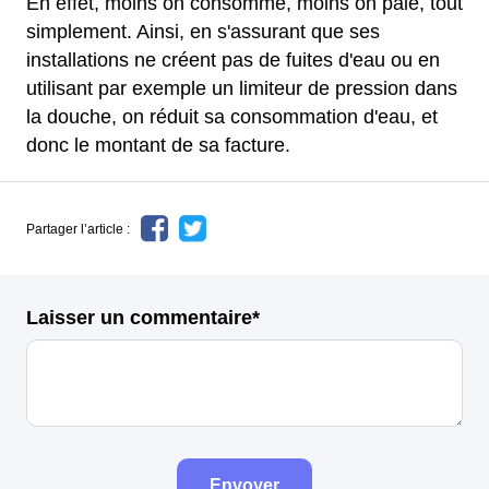
En effet, moins on consomme, moins on paie, tout
simplement. Ainsi, en s'assurant que ses
installations ne créent pas de fuites d'eau ou en
utilisant par exemple un limiteur de pression dans
la douche, on réduit sa consommation d'eau, et
donc le montant de sa facture.
Partager l’article :
Laisser un commentaire*
Envoyer