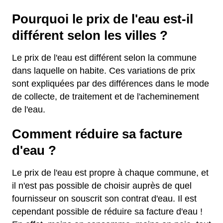
Pourquoi le prix de l'eau est-il
différent selon les villes ?
Le prix de l'eau est différent selon la commune
dans laquelle on habite. Ces variations de prix
sont expliquées par des différences dans le mode
de collecte, de traitement et de l'acheminement
de l'eau.
Comment réduire sa facture
d'eau ?
Le prix de l'eau est propre à chaque commune, et
il n'est pas possible de choisir auprès de quel
fournisseur on souscrit son contrat d'eau. Il est
cependant possible de réduire sa facture d'eau !