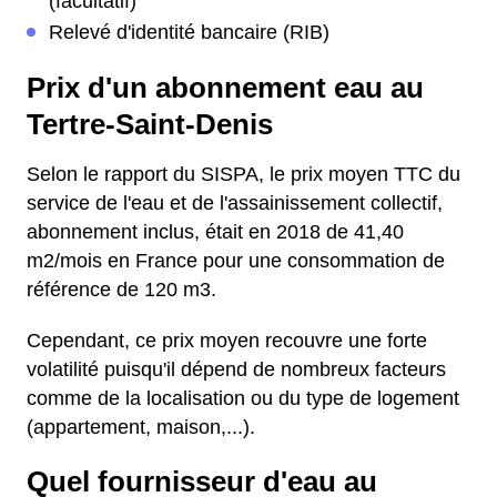
(facultatif)
Relevé d'identité bancaire (RIB)
Prix d'un abonnement eau au
Tertre-Saint-Denis
Selon le rapport du SISPA, le prix moyen TTC du
service de l'eau et de l'assainissement collectif,
abonnement inclus, était en 2018 de 41,40
m2/mois en France pour une consommation de
référence de 120 m3.
Cependant, ce prix moyen recouvre une forte
volatilité puisqu'il dépend de nombreux facteurs
comme de la localisation ou du type de logement
(appartement, maison,...).
Quel fournisseur d'eau au