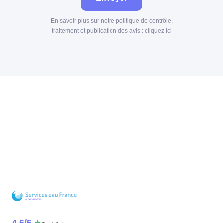
En savoir plus sur notre politique de contrôle,
traitement et publication des avis :
cliquez ici
4.6
/
5