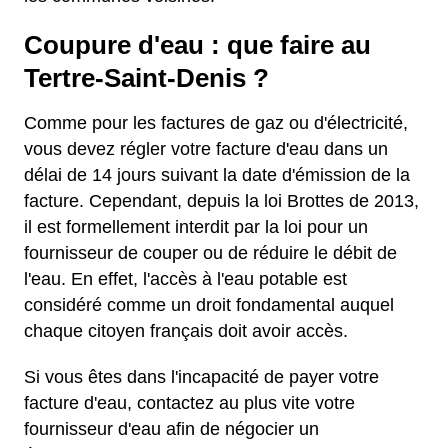
Coupure d'eau : que faire au
Tertre-Saint-Denis ?
Comme pour les factures de gaz ou d'électricité,
vous devez régler votre facture d'eau dans un
délai de 14 jours suivant la date d'émission de la
facture. Cependant, depuis la loi Brottes de 2013,
il est formellement interdit par la loi pour un
fournisseur de couper ou de réduire le débit de
l'eau. En effet, l'accès à l'eau potable est
considéré comme un droit fondamental auquel
chaque citoyen français doit avoir accès.
Si vous êtes dans l'incapacité de payer votre
facture d'eau, contactez au plus vite votre
fournisseur d'eau afin de négocier un