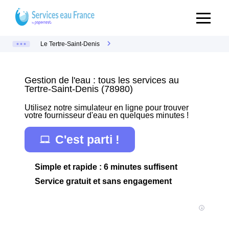
Le Tertre-Saint-Denis
Gestion de l'eau : tous les services au
Tertre-Saint-Denis (78980)
Utilisez notre simulateur en ligne pour trouver
votre fournisseur d'eau en quelques minutes !
C'est parti !
Simple et rapide : 6 minutes suffisent
Service gratuit et sans engagement