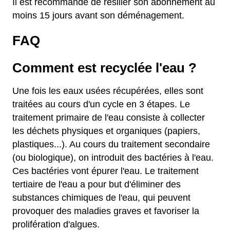
Il est recommandé de résilier son abonnement au
moins 15 jours avant son déménagement.
FAQ
Comment est recyclée l'eau ?
Une fois les eaux usées récupérées, elles sont
traitées au cours d'un cycle en 3 étapes. Le
traitement primaire de l'eau consiste à collecter
les déchets physiques et organiques (papiers,
plastiques...). Au cours du traitement secondaire
(ou biologique), on introduit des bactéries à l'eau.
Ces bactéries vont épurer l'eau. Le traitement
tertiaire de l'eau a pour but d'éliminer des
substances chimiques de l'eau, qui peuvent
provoquer des maladies graves et favoriser la
prolifération d'algues.