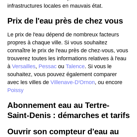
infrastructures locales en mauvais état.
Prix de l'eau près de chez vous
Le prix de l'eau dépend de nombreux facteurs
propres à chaque ville. Si vous souhaitez
connaître le prix de l'eau près de chez-vous, vous
trouverez toutes les informations relatives à l'eau
à
Versailles
,
Pessac
ou
Talence
. Si vous le
souhaitez, vous pouvez également comparer
avec les villes de
Villenave-D'Ornon
, ou encore
Poissy
Abonnement eau au Tertre-
Saint-Denis : démarches et tarifs
Ouvrir son compteur d'eau au