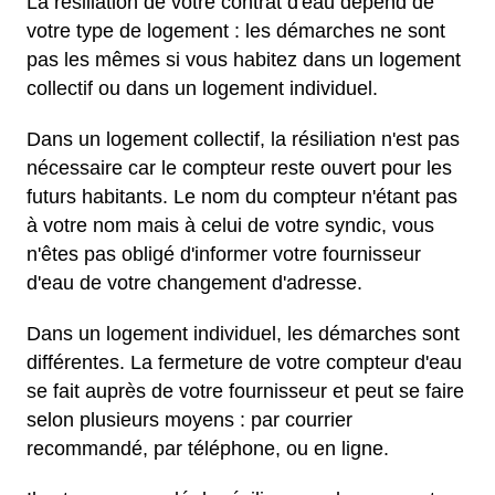
La résiliation de votre contrat d'eau dépend de
votre type de logement : les démarches ne sont
pas les mêmes si vous habitez dans un logement
collectif ou dans un logement individuel.
Dans un logement collectif, la résiliation n'est pas
nécessaire car le compteur reste ouvert pour les
futurs habitants. Le nom du compteur n'étant pas
à votre nom mais à celui de votre syndic, vous
n'êtes pas obligé d'informer votre fournisseur
d'eau de votre changement d'adresse.
Dans un logement individuel, les démarches sont
différentes. La fermeture de votre compteur d'eau
se fait auprès de votre fournisseur et peut se faire
selon plusieurs moyens : par courrier
recommandé, par téléphone, ou en ligne.