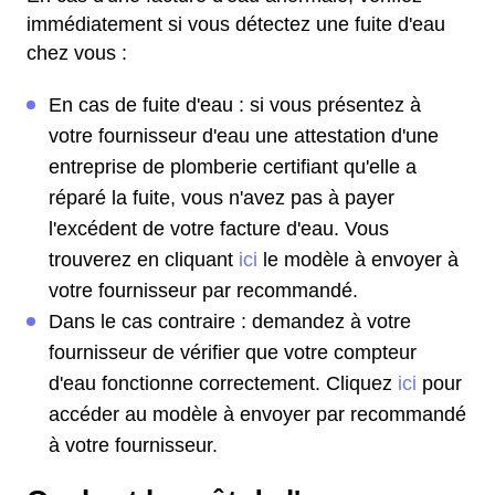
immédiatement si vous détectez une fuite d'eau
chez vous :
En cas de fuite d'eau : si vous présentez à
votre fournisseur d'eau une attestation d'une
entreprise de plomberie certifiant qu'elle a
réparé la fuite, vous n'avez pas à payer
l'excédent de votre facture d'eau. Vous
trouverez en cliquant
ici
le modèle à envoyer à
votre fournisseur par recommandé.
Dans le cas contraire : demandez à votre
fournisseur de vérifier que votre compteur
d'eau fonctionne correctement. Cliquez
ici
pour
accéder au modèle à envoyer par recommandé
à votre fournisseur.