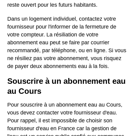
reste ouvert pour les futurs habitants.
Dans un logement individuel, contactez votre
fournisseur pour l'informer de la fermeture de
votre compteur. La résiliation de votre
abonnement eau peut se faire par courrier
recommandé, par téléphone, ou en ligne. Si vous
ne résiliez pas votre abonnement, vous risquez
de payer deux abonnements eau à la fois.
Souscrire à un abonnement eau
au Cours
Pour souscrire à un abonnement eau au Cours,
vous devez contacter votre fournisseur d'eau.
Pour rappel, il est impossible de choisir son
fournisseur d'eau en France car la gestion de