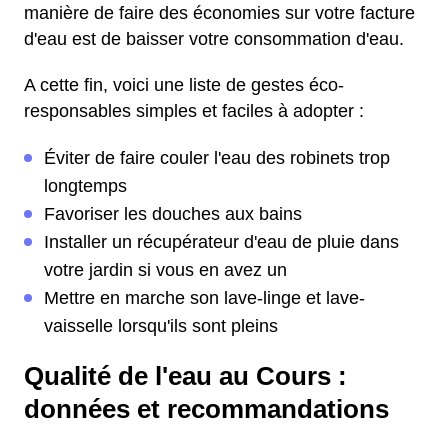
manière de faire des économies sur votre facture
d'eau est de baisser votre consommation d'eau.
A cette fin, voici une liste de gestes éco-
responsables simples et faciles à adopter :
Éviter de faire couler l'eau des robinets trop
longtemps
Favoriser les douches aux bains
Installer un récupérateur d'eau de pluie dans
votre jardin si vous en avez un
Mettre en marche son lave-linge et lave-
vaisselle lorsqu'ils sont pleins
Qualité de l'eau au Cours :
données et recommandations