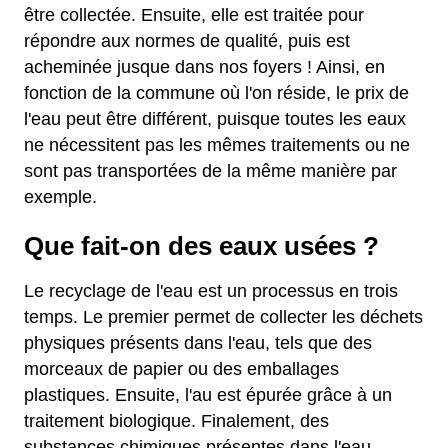
être collectée. Ensuite, elle est traitée pour
répondre aux normes de qualité, puis est
acheminée jusque dans nos foyers ! Ainsi, en
fonction de la commune où l'on réside, le prix de
l'eau peut être différent, puisque toutes les eaux
ne nécessitent pas les mêmes traitements ou ne
sont pas transportées de la même manière par
exemple.
Que fait-on des eaux usées ?
Le recyclage de l'eau est un processus en trois
temps. Le premier permet de collecter les déchets
physiques présents dans l'eau, tels que des
morceaux de papier ou des emballages
plastiques. Ensuite, l'au est épurée grâce à un
traitement biologique. Finalement, des
substances chimiques présentes dans l'eau