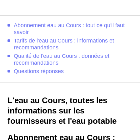
Abonnement eau au Cours : tout ce qu'il faut
savoir
Tarifs de l'eau au Cours : informations et
recommandations
Qualité de l'eau au Cours : données et
recommandations
Questions réponses
L'eau au Cours, toutes les
informations sur les
fournisseurs et l'eau potable
Abonnement eau au Cours :