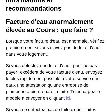
informations et
recommandations
Facture d'eau anormalement
élevée au Cours : que faire ?
Lorsque votre facture d'eau est anormale, vérifiez
premièrement si vous n'avez pas de fuite d'eau
dans votre logement.
Si vous détectez une fuite d'eau : pour ne pas
payer l'excédent de votre facture d'eau, envoyez
le plus rapidement possible à votre service des
eaux une attestation qu'une entreprise de
plomberie a bien réparé la fuite. Téléchargez le
modèle à envoyer en cliquant
ici
.
Si vous ne détectez pas de fuite d'eau : faites