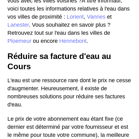
vous avec les villes voisines ?À titre informatif,
voici toutes les informations relatives à l'eau dans
vos villes de proximité :
Lorient
,
Vannes
et
Lanester
. Vous souhaitez en savoir plus ?
Retrouvez tout sur l'eau dans les villes de
Ploemeur
ou encore
Hennebont
.
Réduire sa facture d'eau au
Cours
L'eau est une ressource rare dont le prix ne cesse
d'augmenter. Heureusement, il existe de
nombreuses solutions pour réduire ses factures
d'eau.
Le prix de votre abonnement eau étant fixe (ce
dernier est déterminé par votre fournisseur et est
le même pour toute votre commune), la meilleure