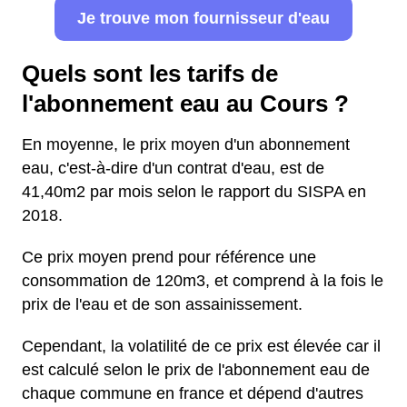
Je trouve mon fournisseur d'eau
Quels sont les tarifs de
l'abonnement eau au Cours ?
En moyenne, le prix moyen d'un abonnement
eau, c'est-à-dire d'un contrat d'eau, est de
41,40m2 par mois selon le rapport du SISPA en
2018.
Ce prix moyen prend pour référence une
consommation de 120m3, et comprend à la fois le
prix de l'eau et de son assainissement.
Cependant, la volatilité de ce prix est élevée car il
est calculé selon le prix de l'abonnement eau de
chaque commune en france et dépend d'autres