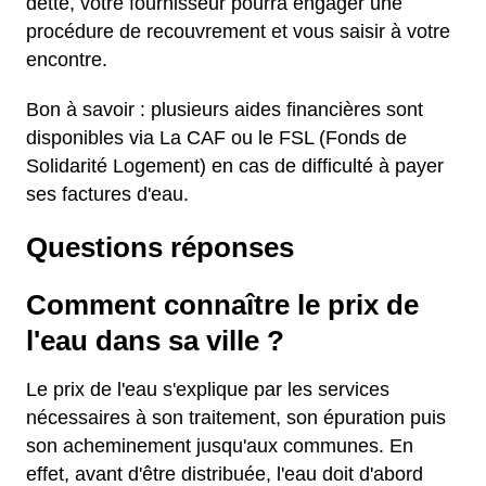
dette, votre fournisseur pourra engager une
procédure de recouvrement et vous saisir à votre
encontre.
Bon à savoir : plusieurs aides financières sont
disponibles via La CAF ou le FSL (Fonds de
Solidarité Logement) en cas de difficulté à payer
ses factures d'eau.
Questions réponses
Comment connaître le prix de
l'eau dans sa ville ?
Le prix de l'eau s'explique par les services
nécessaires à son traitement, son épuration puis
son acheminement jusqu'aux communes. En
effet, avant d'être distribuée, l'eau doit d'abord