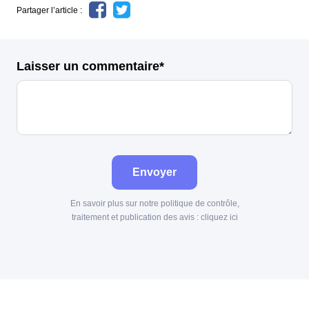
Partager l’article :
Laisser un commentaire*
Envoyer
En savoir plus sur notre politique de contrôle,
traitement et publication des avis :
cliquez ici