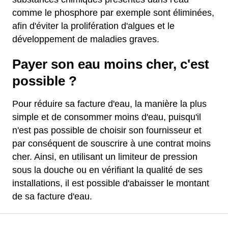
comme le phosphore par exemple sont éliminées,
afin d'éviter la prolifération d'algues et le
développement de maladies graves.
Payer son eau moins cher, c'est
possible ?
Pour réduire sa facture d'eau, la manière la plus
simple et de consommer moins d'eau, puisqu'il
n'est pas possible de choisir son fournisseur et
par conséquent de souscrire à une contrat moins
cher. Ainsi, en utilisant un limiteur de pression
sous la douche ou en vérifiant la qualité de ses
installations, il est possible d'abaisser le montant
de sa facture d'eau.