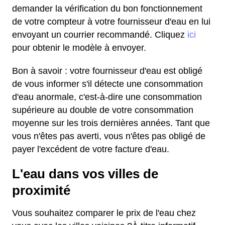
demander la vérification du bon fonctionnement
de votre compteur à votre fournisseur d'eau en lui
envoyant un courrier recommandé. Cliquez
ici
pour obtenir le modèle à envoyer.
Bon à savoir : votre fournisseur d'eau est obligé
de vous informer s'il détecte une consommation
d'eau anormale, c'est-à-dire une consommation
supérieure au double de votre consommation
moyenne sur les trois dernières années. Tant que
vous n'êtes pas averti, vous n'êtes pas obligé de
payer l'excédent de votre facture d'eau.
L'eau dans vos villes de
proximité
Vous souhaitez comparer le prix de l'eau chez