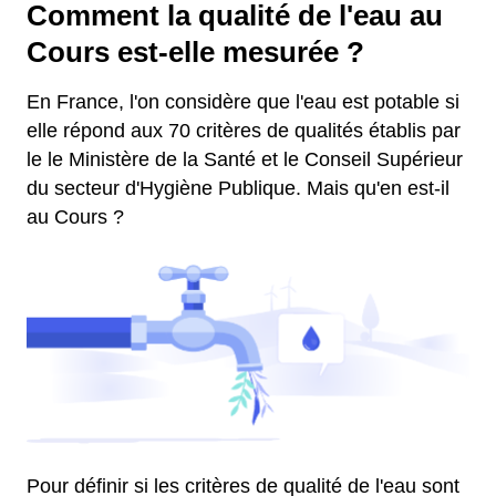
Comment la qualité de l'eau au
Cours est-elle mesurée ?
En France, l'on considère que l'eau est potable si
elle répond aux 70 critères de qualités établis par
le le Ministère de la Santé et le Conseil Supérieur
du secteur d'Hygiène Publique. Mais qu'en est-il
au Cours ?
Pour définir si les critères de qualité de l'eau sont