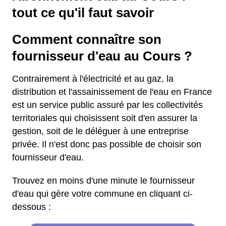
tout ce qu'il faut savoir
Comment connaître son
fournisseur d'eau au Cours ?
Contrairement à l'électricité et au gaz, la
distribution et l'assainissement de l'eau en France
est un service public assuré par les collectivités
territoriales qui choisissent soit d'en assurer la
gestion, soit de le déléguer à une entreprise
privée. Il n'est donc pas possible de choisir son
fournisseur d'eau.
Trouvez en moins d'une minute le fournisseur
d'eau qui gère votre commune en cliquant ci-
dessous :