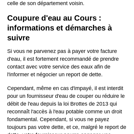
celle de son département voisin.
Coupure d'eau au Cours :
informations et démarches à
suivre
Si vous ne parvenez pas à payer votre facture
d'eau, il est fortement recommandé de prendre
contact avec votre service des eaux afin de
l'informer et négocier un report de dette.
Cependant, même en cas d'impayé, il est interdit
pour un fournisseur d'eau de couper ou réduire le
débit de l'eau depuis la loi Brottes de 2013 qui
reconnaît l'accès à l'eau potable comme un droit
fondamental. Cependant, si vous ne payez
toujours pas votre dette, et ce, malgré le report de