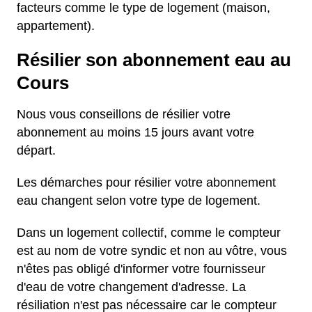
facteurs comme le type de logement (maison,
appartement).
Résilier son abonnement eau au
Cours
Nous vous conseillons de résilier votre
abonnement au moins 15 jours avant votre
départ.
Les démarches pour résilier votre abonnement
eau changent selon votre type de logement.
Dans un logement collectif, comme le compteur
est au nom de votre syndic et non au vôtre, vous
n'êtes pas obligé d'informer votre fournisseur
d'eau de votre changement d'adresse. La
résiliation n'est pas nécessaire car le compteur