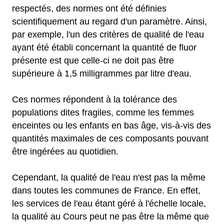
respectés, des normes ont été définies
scientifiquement au regard d'un paramètre. Ainsi,
par exemple, l'un des critères de qualité de l'eau
ayant été établi concernant la quantité de fluor
présente est que celle-ci ne doit pas être
supérieure à 1,5 milligrammes par litre d'eau.
Ces normes répondent à la tolérance des
populations dites fragiles, comme les femmes
enceintes ou les enfants en bas âge, vis-à-vis des
quantités maximales de ces composants pouvant
être ingérées au quotidien.
Cependant, la qualité de l'eau n'est pas la même
dans toutes les communes de France. En effet,
les services de l'eau étant géré à l'échelle locale,
la qualité au Cours peut ne pas être la même que