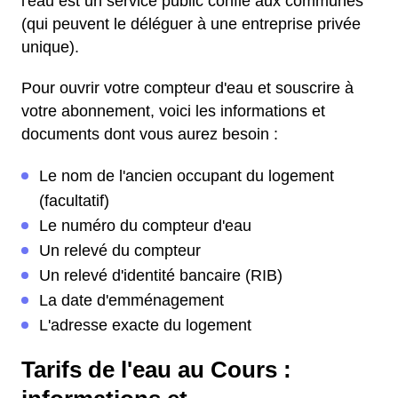
l'eau est un service public confié aux communes
(qui peuvent le déléguer à une entreprise privée
unique).
Pour ouvrir votre compteur d'eau et souscrire à
votre abonnement, voici les informations et
documents dont vous aurez besoin :
Le nom de l'ancien occupant du logement
(facultatif)
Le numéro du compteur d'eau
Un relevé du compteur
Un relevé d'identité bancaire (RIB)
La date d'emménagement
L'adresse exacte du logement
Tarifs de l'eau au Cours :