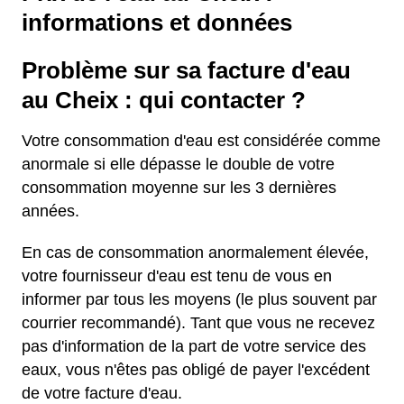
informations et données
Problème sur sa facture d'eau
au Cheix : qui contacter ?
Votre consommation d'eau est considérée comme
anormale si elle dépasse le double de votre
consommation moyenne sur les 3 dernières
années.
En cas de consommation anormalement élevée,
votre fournisseur d'eau est tenu de vous en
informer par tous les moyens (le plus souvent par
courrier recommandé). Tant que vous ne recevez
pas d'information de la part de votre service des
eaux, vous n'êtes pas obligé de payer l'excédent
de votre facture d'eau.