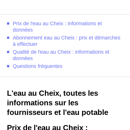
Prix de l'eau au Cheix : informations et
données
Abonnement eau au Cheix : prix et démarches
à effectuer
Qualité de l'eau au Cheix : informations et
données
Questions fréquentes
L'eau au Cheix, toutes les
informations sur les
fournisseurs et l'eau potable
Prix de l'eau au Cheix :