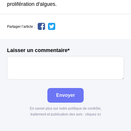
prolifération d'algues.
Partager l’article :
Laisser un commentaire*
Envoyer
En savoir plus sur notre politique de contrôle,
traitement et publication des avis :
cliquez ici