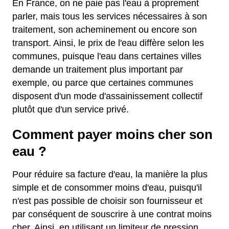
En France, on ne paie pas l'eau à proprement
parler, mais tous les services nécessaires à son
traitement, son acheminement ou encore son
transport. Ainsi, le prix de l'eau diffère selon les
communes, puisque l'eau dans certaines villes
demande un traitement plus important par
exemple, ou parce que certaines communes
disposent d'un mode d'assainissement collectif
plutôt que d'un service privé.
Comment payer moins cher son
eau ?
Pour réduire sa facture d'eau, la manière la plus
simple et de consommer moins d'eau, puisqu'il
n'est pas possible de choisir son fournisseur et
par conséquent de souscrire à une contrat moins
cher. Ainsi, en utilisant un limiteur de pression