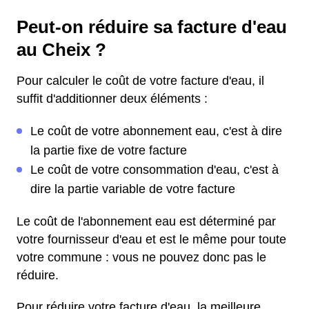
Peut-on réduire sa facture d'eau
au Cheix ?
Pour calculer le coût de votre facture d'eau, il
suffit d'additionner deux éléments :
Le coût de votre abonnement eau, c'est à dire
la partie fixe de votre facture
Le coût de votre consommation d'eau, c'est à
dire la partie variable de votre facture
Le coût de l'abonnement eau est déterminé par
votre fournisseur d'eau et est le même pour toute
votre commune : vous ne pouvez donc pas le
réduire.
Pour réduire votre facture d'eau, la meilleure