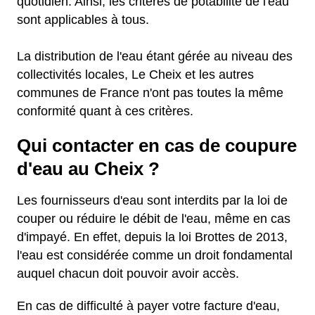
quotidien. Ainsi, les critères de potabilité de l'eau
sont applicables à tous.
La distribution de l'eau étant gérée au niveau des
collectivités locales, Le Cheix et les autres
communes de France n'ont pas toutes la même
conformité quant à ces critères.
Qui contacter en cas de coupure
d'eau au Cheix ?
Les fournisseurs d'eau sont interdits par la loi de
couper ou réduire le débit de l'eau, même en cas
d'impayé. En effet, depuis la loi Brottes de 2013,
l'eau est considérée comme un droit fondamental
auquel chacun doit pouvoir avoir accès.
En cas de difficulté à payer votre facture d'eau,