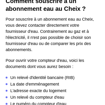
Comment souscrire à un
abonnement eau au Cheix ?
Pour souscrire à un abonnement eau au Cheix,
vous devez contacter directement votre
fournisseur d'eau. Contrairement au gaz et à
l'électricité, il n'est pas possible de choisir son
fournisseur d'eau ou de comparer les prix des
abonnements.
Pour ouvrir votre compteur d'eau, voici les
documents dont vous aurez besoin :
Un relevé d'identité bancaire (RIB)
La date d'emménagement
L'adresse exacte du logement
Un relevé du compteur d'eau
Le numéro du compteur d'eau