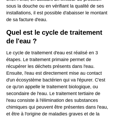
sous la douche ou en vérifiant la qualité de ses
installations, il est possible d'abaisser le montant
de sa facture d'eau.
Quel est le cycle de traitement
de l'eau ?
Le cycle de traitement d'eau est réalisé en 3
étapes. Le traitement primaire permet de
récupérer les déchets présents dans l'eau.
Ensuite, l'eau est directement mise au contact
d'un écosystème bactérien qui va l'épurer. C'est
ce qu'on appelle le traitement biologique, ou
secondaire de l'eau. Le traitement tertiaire de
l'eau consiste à l'élimination des substances
chimiques qui peuvent être présentes dans l'eau,
et être à l'origine de maladies graves et de la