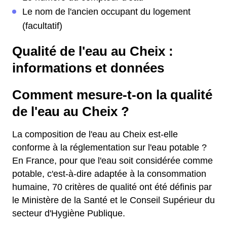
Le nom de l'ancien occupant du logement
(facultatif)
Qualité de l'eau au Cheix :
informations et données
Comment mesure-t-on la qualité
de l'eau au Cheix ?
La composition de l'eau au Cheix est-elle
conforme à la réglementation sur l'eau potable ?
En France, pour que l'eau soit considérée comme
potable, c'est-à-dire adaptée à la consommation
humaine, 70 critères de qualité ont été définis par
le Ministère de la Santé et le Conseil Supérieur du
secteur d'Hygiène Publique.