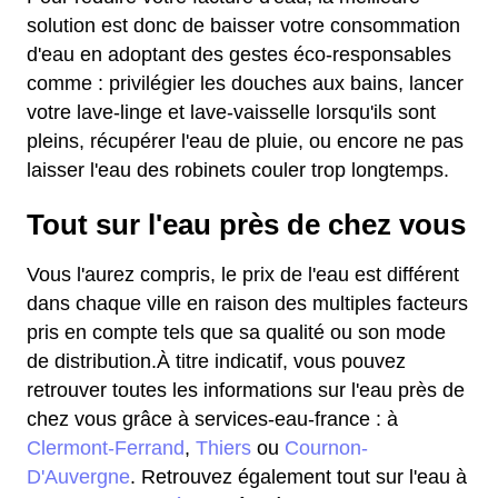
solution est donc de baisser votre consommation
d'eau en adoptant des gestes éco-responsables
comme : privilégier les douches aux bains, lancer
votre lave-linge et lave-vaisselle lorsqu'ils sont
pleins, récupérer l'eau de pluie, ou encore ne pas
laisser l'eau des robinets couler trop longtemps.
Tout sur l'eau près de chez vous
Vous l'aurez compris, le prix de l'eau est différent
dans chaque ville en raison des multiples facteurs
pris en compte tels que sa qualité ou son mode
de distribution.À titre indicatif, vous pouvez
retrouver toutes les informations sur l'eau près de
chez vous grâce à services-eau-france : à
Clermont-Ferrand
,
Thiers
ou
Cournon-
D'Auvergne
. Retrouvez également tout sur l'eau à