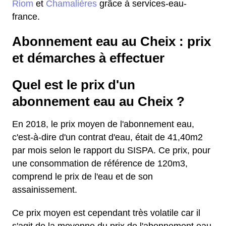
Riom
et
Chamalières
grâce à services-eau-
france.
Abonnement eau au Cheix : prix
et démarches à effectuer
Quel est le prix d'un
abonnement eau au Cheix ?
En 2018, le prix moyen de l'abonnement eau,
c'est-à-dire d'un contrat d'eau, était de 41,40m2
par mois selon le rapport du SISPA. Ce prix, pour
une consommation de référence de 120m3,
comprend le prix de l'eau et de son
assainissement.
Ce prix moyen est cependant très volatile car il