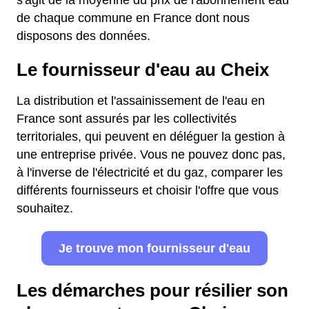
s'agit de la moyenne du prix de l'abonnement eau
de chaque commune en France dont nous
disposons des données.
Le fournisseur d'eau au Cheix
La distribution et l'assainissement de l'eau en
France sont assurés par les collectivités
territoriales, qui peuvent en déléguer la gestion à
une entreprise privée. Vous ne pouvez donc pas,
à l'inverse de l'électricité et du gaz, comparer les
différents fournisseurs et choisir l'offre que vous
souhaitez.
Je trouve mon fournisseur d'eau
Les démarches pour résilier son