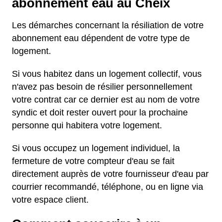
abonnement eau au Cheix
Les démarches concernant la résiliation de votre
abonnement eau dépendent de votre type de
logement.
Si vous habitez dans un logement collectif, vous
n'avez pas besoin de résilier personnellement
votre contrat car ce dernier est au nom de votre
syndic et doit rester ouvert pour la prochaine
personne qui habitera votre logement.
Si vous occupez un logement individuel, la
fermeture de votre compteur d'eau se fait
directement auprès de votre fournisseur d'eau par
courrier recommandé, téléphone, ou en ligne via
votre espace client.