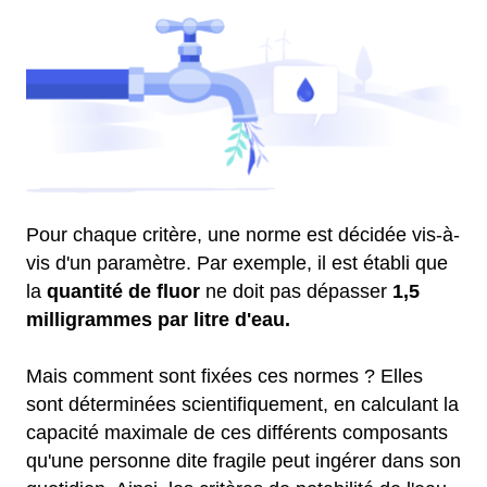
Pour chaque critère, une norme est décidée vis-à-
vis d'un paramètre. Par exemple, il est établi que
la
quantité de fluor
ne doit pas dépasser
1,5
milligrammes par litre d'eau.
Mais comment sont fixées ces normes ? Elles
sont déterminées scientifiquement, en calculant la
capacité maximale de ces différents composants
qu'une personne dite fragile peut ingérer dans son