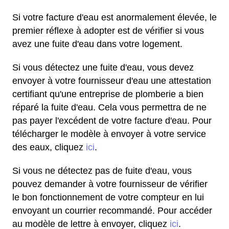
Si votre facture d'eau est anormalement élevée, le
premier réflexe à adopter est de vérifier si vous
avez une fuite d'eau dans votre logement.
Si vous détectez une fuite d'eau, vous devez
envoyer à votre fournisseur d'eau une attestation
certifiant qu'une entreprise de plomberie a bien
réparé la fuite d'eau. Cela vous permettra de ne
pas payer l'excédent de votre facture d'eau. Pour
télécharger le modèle à envoyer à votre service
des eaux, cliquez
ici
.
Si vous ne détectez pas de fuite d'eau, vous
pouvez demander à votre fournisseur de vérifier
le bon fonctionnement de votre compteur en lui
envoyant un courrier recommandé. Pour accéder
au modèle de lettre à envoyer, cliquez
ici
.