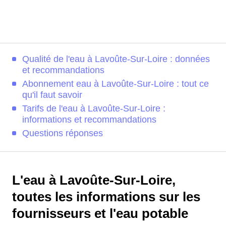
Qualité de l'eau à Lavoûte-Sur-Loire : données
et recommandations
Abonnement eau à Lavoûte-Sur-Loire : tout ce
qu'il faut savoir
Tarifs de l'eau à Lavoûte-Sur-Loire :
informations et recommandations
Questions réponses
L'eau à Lavoûte-Sur-Loire,
toutes les informations sur les
fournisseurs et l'eau potable