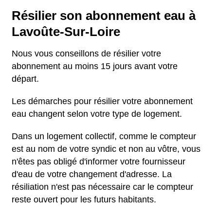
Résilier son abonnement eau à
Lavoûte-Sur-Loire
Nous vous conseillons de résilier votre
abonnement au moins 15 jours avant votre
départ.
Les démarches pour résilier votre abonnement
eau changent selon votre type de logement.
Dans un logement collectif, comme le compteur
est au nom de votre syndic et non au vôtre, vous
n'êtes pas obligé d'informer votre fournisseur
d'eau de votre changement d'adresse. La
résiliation n'est pas nécessaire car le compteur
reste ouvert pour les futurs habitants.