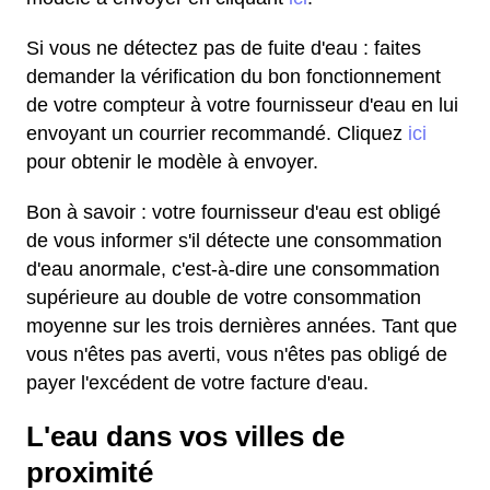
Si vous ne détectez pas de fuite d'eau : faites
demander la vérification du bon fonctionnement
de votre compteur à votre fournisseur d'eau en lui
envoyant un courrier recommandé. Cliquez
ici
pour obtenir le modèle à envoyer.
Bon à savoir : votre fournisseur d'eau est obligé
de vous informer s'il détecte une consommation
d'eau anormale, c'est-à-dire une consommation
supérieure au double de votre consommation
moyenne sur les trois dernières années. Tant que
vous n'êtes pas averti, vous n'êtes pas obligé de
payer l'excédent de votre facture d'eau.
L'eau dans vos villes de
proximité