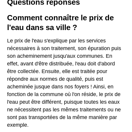
Questions réponses
Comment connaître le prix de
l'eau dans sa ville ?
Le prix de l'eau s'explique par les services
nécessaires à son traitement, son épuration puis
son acheminement jusqu'aux communes. En
effet, avant d'être distribuée, l'eau doit d'abord
être collectée. Ensuite, elle est traitée pour
répondre aux normes de qualité, puis est
acheminée jusque dans nos foyers ! Ainsi, en
fonction de la commune où l'on réside, le prix de
l'eau peut être différent, puisque toutes les eaux
ne nécessitent pas les mêmes traitements ou ne
sont pas transportées de la même manière par
exemple.