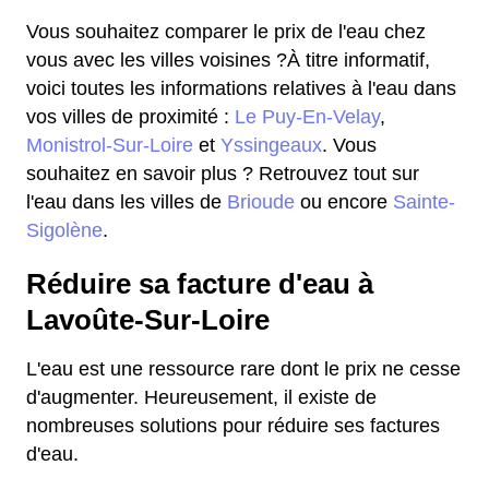
Vous souhaitez comparer le prix de l'eau chez
vous avec les villes voisines ?À titre informatif,
voici toutes les informations relatives à l'eau dans
vos villes de proximité :
Le Puy-En-Velay
,
Monistrol-Sur-Loire
et
Yssingeaux
. Vous
souhaitez en savoir plus ? Retrouvez tout sur
l'eau dans les villes de
Brioude
ou encore
Sainte-
Sigolène
.
Réduire sa facture d'eau à
Lavoûte-Sur-Loire
L'eau est une ressource rare dont le prix ne cesse
d'augmenter. Heureusement, il existe de
nombreuses solutions pour réduire ses factures
d'eau.