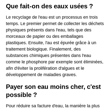
Que fait-on des eaux usées ?
Le recyclage de l'eau est un processus en trois
temps. Le premier permet de collecter les déchets
physiques présents dans l'eau, tels que des
morceaux de papier ou des emballages
plastiques. Ensuite, l'au est épurée grâce à un
traitement biologique. Finalement, des
substances chimiques présentes dans l'eau
comme le phosphore par exemple sont éliminées,
afin d'éviter la prolifération d'algues et le
développement de maladies graves.
Payer son eau moins cher, c'est
possible ?
Pour réduire sa facture d'eau, la manière la plus