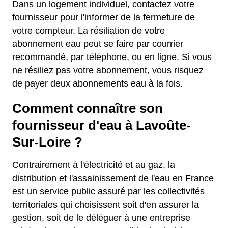
Dans un logement individuel, contactez votre
fournisseur pour l'informer de la fermeture de
votre compteur. La résiliation de votre
abonnement eau peut se faire par courrier
recommandé, par téléphone, ou en ligne. Si vous
ne résiliez pas votre abonnement, vous risquez
de payer deux abonnements eau à la fois.
Comment connaître son
fournisseur d'eau à Lavoûte-
Sur-Loire ?
Contrairement à l'électricité et au gaz, la
distribution et l'assainissement de l'eau en France
est un service public assuré par les collectivités
territoriales qui choisissent soit d'en assurer la
gestion, soit de le déléguer à une entreprise