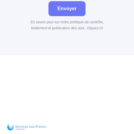
Envoyer
En savoir plus sur notre politique de contrôle,
traitement et publication des avis :
cliquez ici