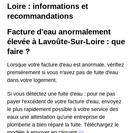
Loire : informations et
recommandations
Facture d'eau anormalement
élevée à Lavoûte-Sur-Loire : que
faire ?
Lorsque votre facture d'eau est anormale, vérifiez
premièrement si vous n'avez pas de fuite d'eau
dans votre logement.
Si vous détectez une fuite d'eau : pour ne pas
payer l'excédent de votre facture d'eau, envoyez
le plus rapidement possible à votre service des
eaux une attestation qu'une entreprise de
plomberie a bien réparé la fuite. Téléchargez le
modèle à envoyer en cliquant
ici
.