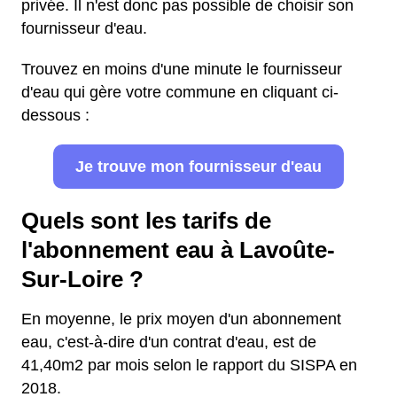
privée. Il n'est donc pas possible de choisir son
fournisseur d'eau.
Trouvez en moins d'une minute le fournisseur
d'eau qui gère votre commune en cliquant ci-
dessous :
Je trouve mon fournisseur d'eau
Quels sont les tarifs de
l'abonnement eau à Lavoûte-
Sur-Loire ?
En moyenne, le prix moyen d'un abonnement
eau, c'est-à-dire d'un contrat d'eau, est de
41,40m2 par mois selon le rapport du SISPA en
2018.