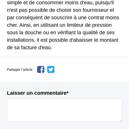
simple et de consommer moins d'eau, puisqu'il
n'est pas possible de choisir son fournisseur et
par conséquent de souscrire à une contrat moins
cher. Ainsi, en utilisant un limiteur de pression
sous la douche ou en vérifiant la qualité de ses
installations, il est possible d'abaisser le montant
de sa facture d'eau.
Partager l’article :
Laisser un commentaire*