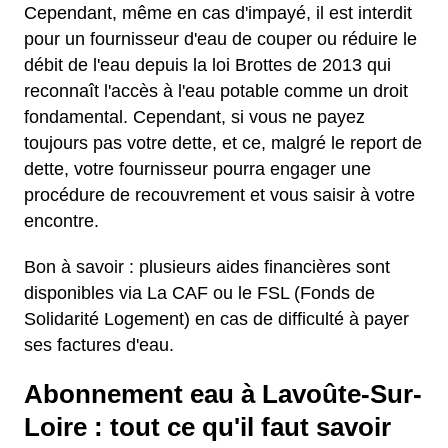
Cependant, même en cas d'impayé, il est interdit
pour un fournisseur d'eau de couper ou réduire le
débit de l'eau depuis la loi Brottes de 2013 qui
reconnaît l'accès à l'eau potable comme un droit
fondamental. Cependant, si vous ne payez
toujours pas votre dette, et ce, malgré le report de
dette, votre fournisseur pourra engager une
procédure de recouvrement et vous saisir à votre
encontre.
Bon à savoir : plusieurs aides financières sont
disponibles via La CAF ou le FSL (Fonds de
Solidarité Logement) en cas de difficulté à payer
ses factures d'eau.
Abonnement eau à Lavoûte-Sur-
Loire : tout ce qu'il faut savoir