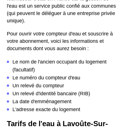
l'eau est un service public confié aux communes
(qui peuvent le déléguer à une entreprise privée
unique).
Pour ouvrir votre compteur d'eau et souscrire à
votre abonnement, voici les informations et
documents dont vous aurez besoin :
Le nom de l'ancien occupant du logement
(facultatif)
Le numéro du compteur d'eau
Un relevé du compteur
Un relevé d'identité bancaire (RIB)
La date d'emménagement
L'adresse exacte du logement
Tarifs de l'eau à Lavoûte-Sur-