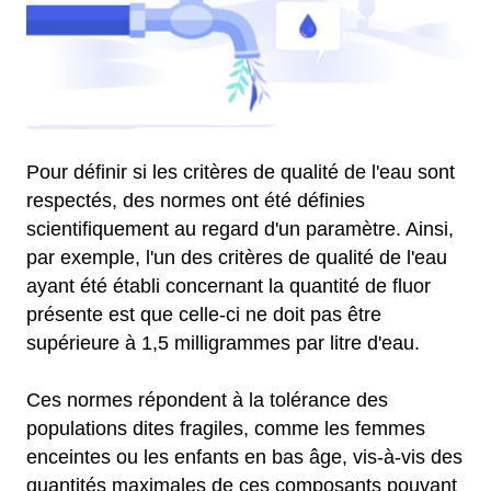
Pour définir si les critères de qualité de l'eau sont
respectés, des normes ont été définies
scientifiquement au regard d'un paramètre. Ainsi,
par exemple, l'un des critères de qualité de l'eau
ayant été établi concernant la quantité de fluor
présente est que celle-ci ne doit pas être
supérieure à 1,5 milligrammes par litre d'eau.
Ces normes répondent à la tolérance des
populations dites fragiles, comme les femmes
enceintes ou les enfants en bas âge, vis-à-vis des
quantités maximales de ces composants pouvant