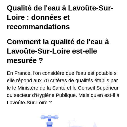
Qualité de l'eau à Lavoûte-Sur-
Loire : données et
recommandations
Comment la qualité de l'eau à
Lavoûte-Sur-Loire est-elle
mesurée ?
En France, l'on considère que l'eau est potable si
elle répond aux 70 critères de qualités établis par
le le Ministère de la Santé et le Conseil Supérieur
du secteur d'Hygiène Publique. Mais qu'en est-il à
Lavoûte-Sur-Loire ?