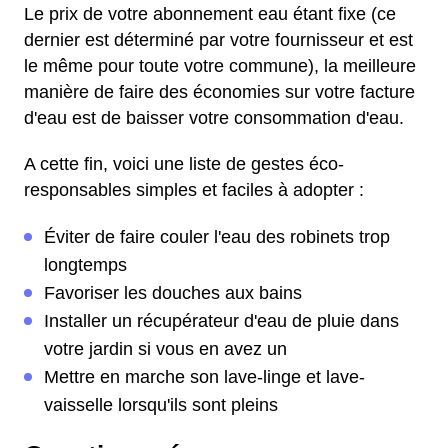
Le prix de votre abonnement eau étant fixe (ce
dernier est déterminé par votre fournisseur et est
le même pour toute votre commune), la meilleure
manière de faire des économies sur votre facture
d'eau est de baisser votre consommation d'eau.
A cette fin, voici une liste de gestes éco-
responsables simples et faciles à adopter :
Éviter de faire couler l'eau des robinets trop
longtemps
Favoriser les douches aux bains
Installer un récupérateur d'eau de pluie dans
votre jardin si vous en avez un
Mettre en marche son lave-linge et lave-
vaisselle lorsqu'ils sont pleins