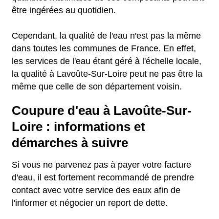
être ingérées au quotidien.
Cependant, la qualité de l'eau n'est pas la même
dans toutes les communes de France. En effet,
les services de l'eau étant géré à l'échelle locale,
la qualité à Lavoûte-Sur-Loire peut ne pas être la
même que celle de son département voisin.
Coupure d'eau à Lavoûte-Sur-
Loire : informations et
démarches à suivre
Si vous ne parvenez pas à payer votre facture
d'eau, il est fortement recommandé de prendre
contact avec votre service des eaux afin de
l'informer et négocier un report de dette.