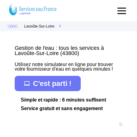
Lavoûte-Sur-Loire
Gestion de l'eau : tous les services à
Lavoûte-Sur-Loire (43800)
Utilisez notre simulateur en ligne pour trouver
votre fournisseur d'eau en quelques minutes !
C'est parti !
Simple et rapide : 6 minutes suffisent
Service gratuit et sans engagement