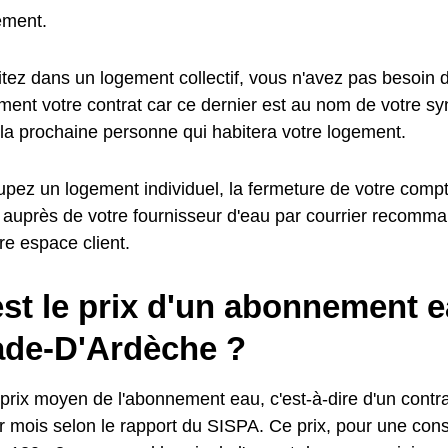
ement.
tez dans un logement collectif, vous n'avez pas besoin de
ent votre contrat car ce dernier est au nom de votre synd
 la prochaine personne qui habitera votre logement.
pez un logement individuel, la fermeture de votre compte
 auprès de votre fournisseur d'eau par courrier recomma
tre espace client.
st le prix d'un abonnement e
ade-D'Ardèche ?
prix moyen de l'abonnement eau, c'est-à-dire d'un contrat
 mois selon le rapport du SISPA. Ce prix, pour une co