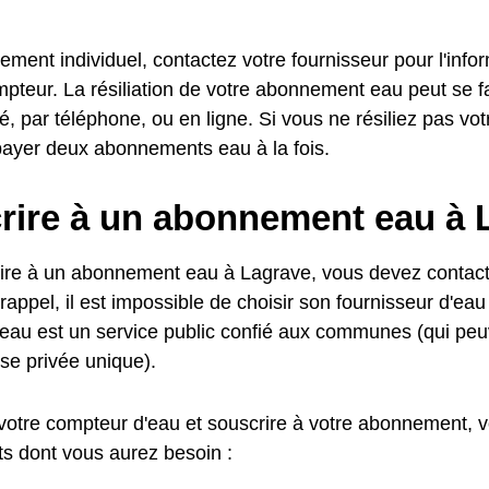
ment individuel, contactez votre fournisseur pour l'info
pteur. La résiliation de votre abonnement eau peut se fa
 par téléphone, ou en ligne. Si vous ne résiliez pas v
payer deux abonnements eau à la fois.
rire à un abonnement eau à 
ire à un abonnement eau à Lagrave, vous devez contacte
rappel, il est impossible de choisir son fournisseur d'eau
l'eau est un service public confié aux communes (qui peu
se privée unique).
votre compteur d'eau et souscrire à votre abonnement, vo
s dont vous aurez besoin :