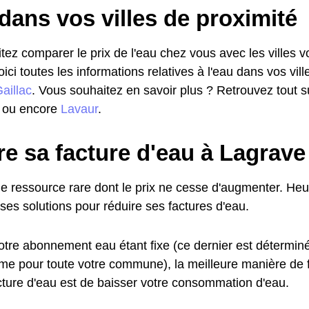
dans vos villes de proximité
ez comparer le prix de l'eau chez vous avec les villes vo
voici toutes les informations relatives à l'eau dans vos vil
aillac
. Vous souhaitez en savoir plus ? Retrouvez tout su
ou encore
Lavaur
.
e sa facture d'eau à Lagrave
ne ressource rare dont le prix ne cesse d'augmenter. Heu
es solutions pour réduire ses factures d'eau.
otre abonnement eau étant fixe (ce dernier est déterminé
ême pour toute votre commune), la meilleure manière de
acture d'eau est de baisser votre consommation d'eau.