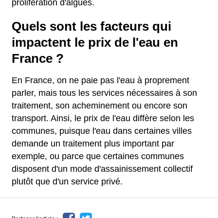
prolifération d'algues.
Quels sont les facteurs qui
impactent le prix de l'eau en
France ?
En France, on ne paie pas l'eau à proprement
parler, mais tous les services nécessaires à son
traitement, son acheminement ou encore son
transport. Ainsi, le prix de l'eau diffère selon les
communes, puisque l'eau dans certaines villes
demande un traitement plus important par
exemple, ou parce que certaines communes
disposent d'un mode d'assainissement collectif
plutôt que d'un service privé.