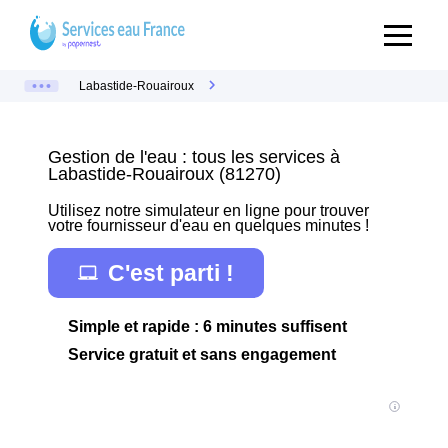
Labastide-Rouairoux
Gestion de l'eau : tous les services à
Labastide-Rouairoux (81270)
Utilisez notre simulateur en ligne pour trouver
votre fournisseur d'eau en quelques minutes !
C'est parti !
Simple et rapide : 6 minutes suffisent
Service gratuit et sans engagement