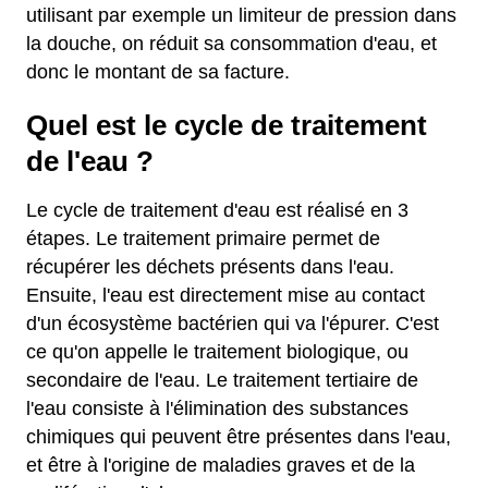
utilisant par exemple un limiteur de pression dans
la douche, on réduit sa consommation d'eau, et
donc le montant de sa facture.
Quel est le cycle de traitement
de l'eau ?
Le cycle de traitement d'eau est réalisé en 3
étapes. Le traitement primaire permet de
récupérer les déchets présents dans l'eau.
Ensuite, l'eau est directement mise au contact
d'un écosystème bactérien qui va l'épurer. C'est
ce qu'on appelle le traitement biologique, ou
secondaire de l'eau. Le traitement tertiaire de
l'eau consiste à l'élimination des substances
chimiques qui peuvent être présentes dans l'eau,
et être à l'origine de maladies graves et de la