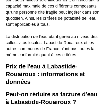
sont déterminées scientifiquement, en calculant la
capacité maximale de ces différents composants
qu'une personne dite fragile peut ingérer dans son
quotidien. Ainsi, les critères de potabilité de l'eau
sont applicables à tous.
La distribution de l'eau étant gérée au niveau des
collectivités locales, Labastide-Rouairoux et les
autres communes de France n'ont pas toutes la
même conformité quant à ces critères.
Prix de l'eau à Labastide-
Rouairoux : informations et
données
Peut-on réduire sa facture d'eau
à Labastide-Rouairoux ?