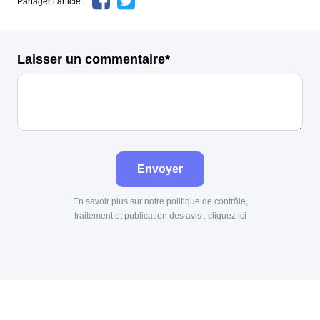
Partager l’article :
Laisser un commentaire*
Envoyer
En savoir plus sur notre politique de contrôle,
traitement et publication des avis :
cliquez ici