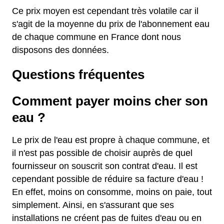
Ce prix moyen est cependant très volatile car il
s'agit de la moyenne du prix de l'abonnement eau
de chaque commune en France dont nous
disposons des données.
Questions fréquentes
Comment payer moins cher son
eau ?
Le prix de l'eau est propre à chaque commune, et
il n'est pas possible de choisir auprès de quel
fournisseur on souscrit son contrat d'eau. Il est
cependant possible de réduire sa facture d'eau !
En effet, moins on consomme, moins on paie, tout
simplement. Ainsi, en s'assurant que ses
installations ne créent pas de fuites d'eau ou en