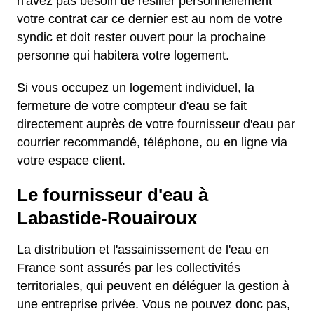
n'avez pas besoin de résilier personnellement
votre contrat car ce dernier est au nom de votre
syndic et doit rester ouvert pour la prochaine
personne qui habitera votre logement.
Si vous occupez un logement individuel, la
fermeture de votre compteur d'eau se fait
directement auprès de votre fournisseur d'eau par
courrier recommandé, téléphone, ou en ligne via
votre espace client.
Le fournisseur d'eau à
Labastide-Rouairoux
La distribution et l'assainissement de l'eau en
France sont assurés par les collectivités
territoriales, qui peuvent en déléguer la gestion à
une entreprise privée. Vous ne pouvez donc pas,