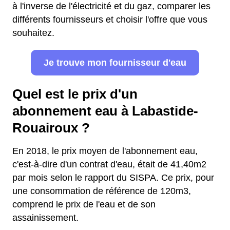
à l'inverse de l'électricité et du gaz, comparer les
différents fournisseurs et choisir l'offre que vous
souhaitez.
Je trouve mon fournisseur d'eau
Quel est le prix d'un
abonnement eau à Labastide-
Rouairoux ?
En 2018, le prix moyen de l'abonnement eau,
c'est-à-dire d'un contrat d'eau, était de 41,40m2
par mois selon le rapport du SISPA. Ce prix, pour
une consommation de référence de 120m3,
comprend le prix de l'eau et de son
assainissement.