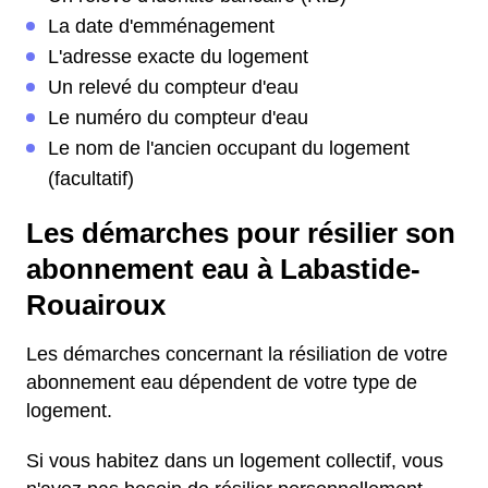
La date d'emménagement
L'adresse exacte du logement
Un relevé du compteur d'eau
Le numéro du compteur d'eau
Le nom de l'ancien occupant du logement
(facultatif)
Les démarches pour résilier son
abonnement eau à Labastide-
Rouairoux
Les démarches concernant la résiliation de votre
abonnement eau dépendent de votre type de
logement.
Si vous habitez dans un logement collectif, vous