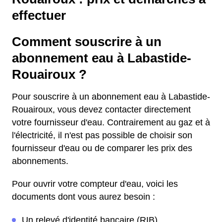
effectuer
Comment souscrire à un
abonnement eau à Labastide-
Rouairoux ?
Pour souscrire à un abonnement eau à Labastide-
Rouairoux, vous devez contacter directement
votre fournisseur d'eau. Contrairement au gaz et à
l'électricité, il n'est pas possible de choisir son
fournisseur d'eau ou de comparer les prix des
abonnements.
Pour ouvrir votre compteur d'eau, voici les
documents dont vous aurez besoin :
Un relevé d'identité bancaire (RIB)