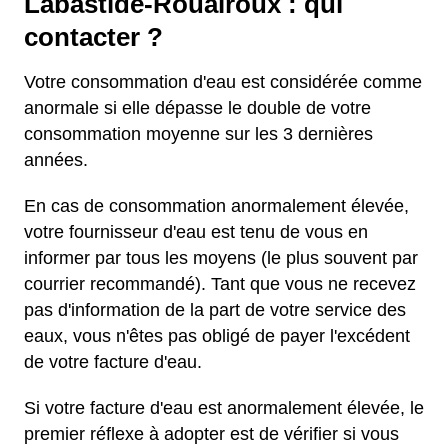
Labastide-Rouairoux : qui
contacter ?
Votre consommation d'eau est considérée comme
anormale si elle dépasse le double de votre
consommation moyenne sur les 3 dernières
années.
En cas de consommation anormalement élevée,
votre fournisseur d'eau est tenu de vous en
informer par tous les moyens (le plus souvent par
courrier recommandé). Tant que vous ne recevez
pas d'information de la part de votre service des
eaux, vous n'êtes pas obligé de payer l'excédent
de votre facture d'eau.
Si votre facture d'eau est anormalement élevée, le
premier réflexe à adopter est de vérifier si vous