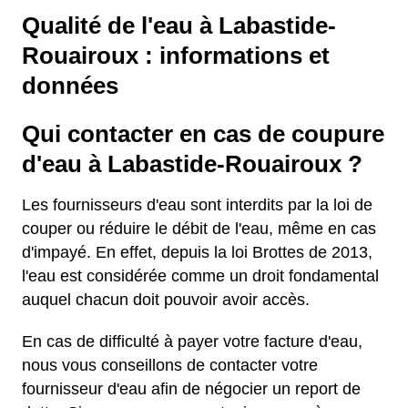
Qualité de l'eau à Labastide-
Rouairoux : informations et
données
Qui contacter en cas de coupure
d'eau à Labastide-Rouairoux ?
Les fournisseurs d'eau sont interdits par la loi de
couper ou réduire le débit de l'eau, même en cas
d'impayé. En effet, depuis la loi Brottes de 2013,
l'eau est considérée comme un droit fondamental
auquel chacun doit pouvoir avoir accès.
En cas de difficulté à payer votre facture d'eau,
nous vous conseillons de contacter votre
fournisseur d'eau afin de négocier un report de