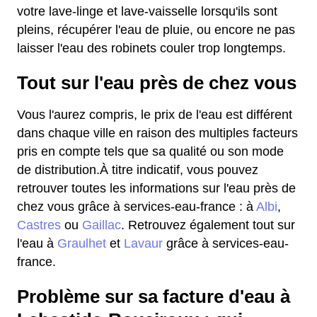
votre lave-linge et lave-vaisselle lorsqu'ils sont
pleins, récupérer l'eau de pluie, ou encore ne pas
laisser l'eau des robinets couler trop longtemps.
Tout sur l'eau près de chez vous
Vous l'aurez compris, le prix de l'eau est différent
dans chaque ville en raison des multiples facteurs
pris en compte tels que sa qualité ou son mode
de distribution.À titre indicatif, vous pouvez
retrouver toutes les informations sur l'eau près de
chez vous grâce à services-eau-france : à
Albi
,
Castres
ou
Gaillac
. Retrouvez également tout sur
l'eau à
Graulhet
et
Lavaur
grâce à services-eau-
france.
Problème sur sa facture d'eau à