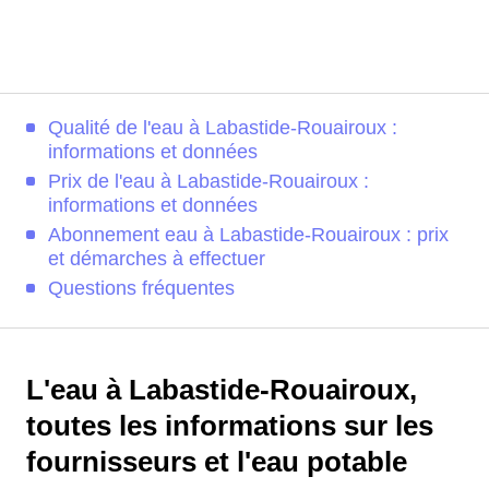
Qualité de l'eau à Labastide-Rouairoux :
informations et données
Prix de l'eau à Labastide-Rouairoux :
informations et données
Abonnement eau à Labastide-Rouairoux : prix
et démarches à effectuer
Questions fréquentes
L'eau à Labastide-Rouairoux,
toutes les informations sur les
fournisseurs et l'eau potable