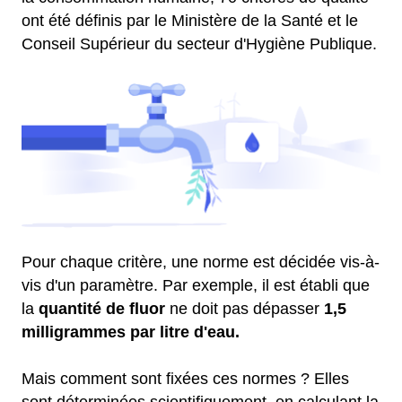
ont été définis par le Ministère de la Santé et le
Conseil Supérieur du secteur d'Hygiène Publique.
Pour chaque critère, une norme est décidée vis-à-
vis d'un paramètre. Par exemple, il est établi que
la
quantité de fluor
ne doit pas dépasser
1,5
milligrammes par litre d'eau.
Mais comment sont fixées ces normes ? Elles