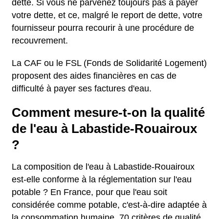
dette. Si vous ne parvenez toujours pas à payer
votre dette, et ce, malgré le report de dette, votre
fournisseur pourra recourir à une procédure de
recouvrement.
La CAF ou le FSL (Fonds de Solidarité Logement)
proposent des aides financières en cas de
difficulté à payer ses factures d'eau.
Comment mesure-t-on la qualité
de l'eau à Labastide-Rouairoux
?
La composition de l'eau à Labastide-Rouairoux
est-elle conforme à la réglementation sur l'eau
potable ? En France, pour que l'eau soit
considérée comme potable, c'est-à-dire adaptée à
la consommation humaine, 70 critères de qualité