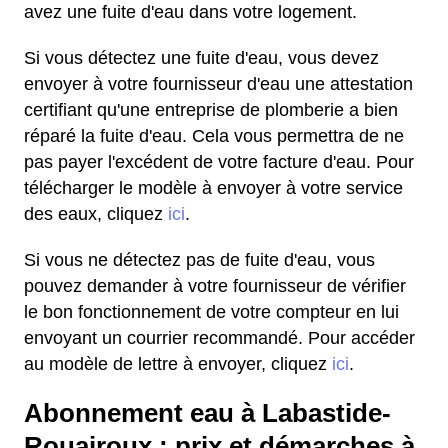
avez une fuite d'eau dans votre logement.
Si vous détectez une fuite d'eau, vous devez
envoyer à votre fournisseur d'eau une attestation
certifiant qu'une entreprise de plomberie a bien
réparé la fuite d'eau. Cela vous permettra de ne
pas payer l'excédent de votre facture d'eau. Pour
télécharger le modèle à envoyer à votre service
des eaux, cliquez
ici
.
Si vous ne détectez pas de fuite d'eau, vous
pouvez demander à votre fournisseur de vérifier
le bon fonctionnement de votre compteur en lui
envoyant un courrier recommandé. Pour accéder
au modèle de lettre à envoyer, cliquez
ici
.
Abonnement eau à Labastide-
Rouairoux : prix et démarches à