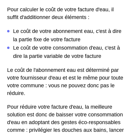
Pour calculer le coût de votre facture d'eau, il
suffit d'additionner deux éléments :
Le coût de votre abonnement eau, c'est à dire
la partie fixe de votre facture
Le coût de votre consommation d'eau, c'est à
dire la partie variable de votre facture
Le coût de l'abonnement eau est déterminé par
votre fournisseur d'eau et est le même pour toute
votre commune : vous ne pouvez donc pas le
réduire.
Pour réduire votre facture d'eau, la meilleure
solution est donc de baisser votre consommation
d'eau en adoptant des gestes éco-responsables
comme : privilégier les douches aux bains, lancer